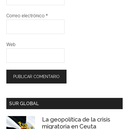
Correo electrónico
*
Web
SUR GLOBAL
La geopolítica de la crisis
migratoria en Ceuta