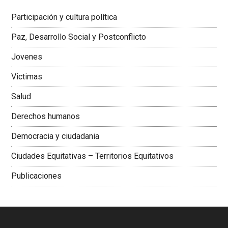
Latinoamericana Sur, Vicepresidenta Federación Médica
Participación y cultura política
Colombiana
Paz, Desarrollo Social y Postconflicto
Jovenes
Victimas
Salud
Derechos humanos
Democracia y ciudadania
Ciudades Equitativas – Territorios Equitativos
Publicaciones