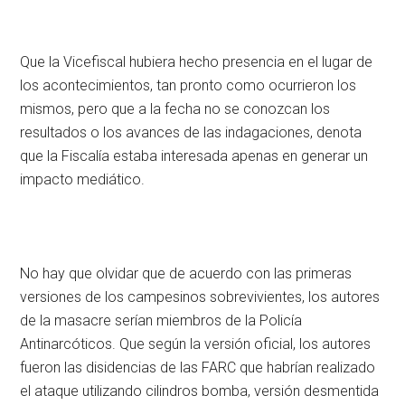
Que la Vicefiscal hubiera hecho presencia en el lugar de
los acontecimientos, tan pronto como ocurrieron los
mismos, pero que a la fecha no se conozcan los
resultados o los avances de las indagaciones, denota
que la Fiscalía estaba interesada apenas en generar un
impacto mediático.
No hay que olvidar que de acuerdo con las primeras
versiones de los campesinos sobrevivientes, los autores
de la masacre serían miembros de la Policía
Antinarcóticos. Que según la versión oficial, los autores
fueron las disidencias de las FARC que habrían realizado
el ataque utilizando cilindros bomba, versión desmentida