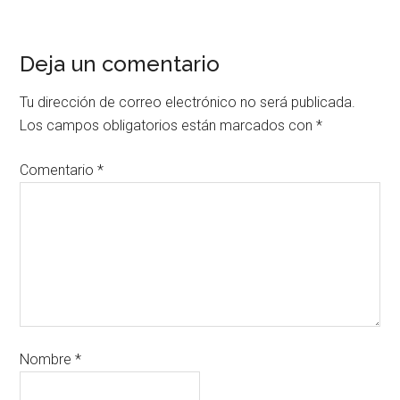
Deja un comentario
Tu dirección de correo electrónico no será publicada.
Los campos obligatorios están marcados con
*
Comentario
*
Nombre
*