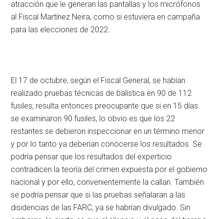
atracción que le generan las pantallas y los micrófonos
al Fiscal Martínez Neira, como si estuviera en campaña
para las elecciones de 2022.
El 17 de octubre, según el Fiscal General, se habían
realizado pruebas técnicas de balística en 90 de 112
fusiles; resulta entonces preocupante que si en 15 días
se examinaron 90 fusiles, lo obvio es que los 22
restantes se debieron inspeccionar en un término menor
y por lo tanto ya deberían conocerse los resultados. Se
podría pensar que los resultados del experticio
contradicen la teoría del crimen expuesta por el gobierno
nacional y por ello, convenientemente la callan. También
se podría pensar que si las pruebas señalaran a las
disidencias de las FARC, ya se habrían divulgado. Sin