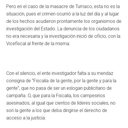
Pero en el caso de la masacre de Tumaco, esta no es la
situación, pues el crimen ocurrió a la luz del día y al lugar
de los hechos acudieron prontamente los organismos de
investigación del Estado. La denuncia de los ciudadanos
no era necesaria y la investigación inició de oficio, con la
Vicefiscal al frente de la misma.
Con el silencio, el ente investigador falta a su mendaz
consigna de “Fiscalía de la gente, por la gente y para la
gente”, que no pasa de ser un eslogan publicitario de
campaña. O, que para la Fiscalía, los campesinos
asesinados, al igual que cientos de líderes sociales, no
son la gente a los que deba dirigirse el derecho de
acceso a la justicia.