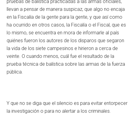
pruebas de balística practicadas a las armas oficiales,
llevan a pensar de manera suspicaz, que algo no encaja
en la Fiscalía de la gente para la gente, y que así como
ha ocurrido en otros casos, la Fiscalía o el Fiscal, que es
lo mismo, se encuentra en mora de informarle al país
quiénes fueron los autores de los disparos que segaron
la vida de los siete campesinos e hirieron a cerca de
veinte. O cuando menos, cuál fue el resultado de la
prueba técnica de balística sobre las armas de la fuerza
pública.
Y que no se diga que el silencio es para evitar entorpecer
la investigación o para no alertar a los criminales.