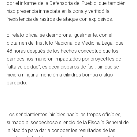
por el informe de la Defensoría del Pueblo, que también
hizo presencia inmediata en la zona y verificó la
inexistencia de rastros de ataque con explosivos.
El relato oficial se desmorona, igualmente, con el
dictamen del Instituto Nacional de Medicina Legal, que
48 horas después de los hechos conceptuó que los
campesinos murieron impactados por proyectiles de
“alta velocidad”, es decir disparos de fusil, sin que se
hiciera ninguna mención a cilindros bomba o algo
parecido.
Los señalamientos iniciales hacia las tropas oficiales,
sumado al sospechoso silencio de la Fiscalía General de
la Nación para dar a conocer los resultados de las