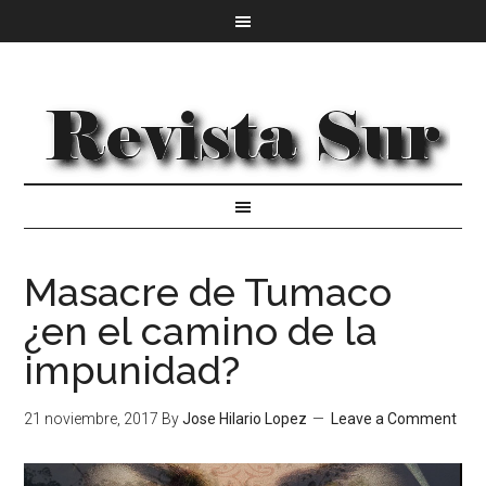
Masacre de Tumaco
¿en el camino de la
impunidad?
21 noviembre, 2017
By
Jose Hilario Lopez
Leave a Comment