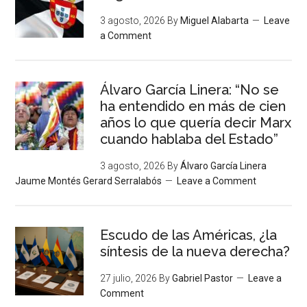
3 agosto, 2026
By
Miguel Alabarta
Leave
a Comment
Álvaro García Linera: “No se
ha entendido en más de cien
años lo que quería decir Marx
cuando hablaba del Estado”
3 agosto, 2026
By
Álvaro García Linera
Jaume Montés Gerard Serralabós
Leave a Comment
Escudo de las Américas, ¿la
síntesis de la nueva derecha?
27 julio, 2026
By
Gabriel Pastor
Leave a
Comment