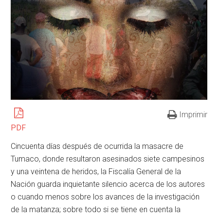
Imprimir
PDF
Cincuenta días después de ocurrida la masacre de
Tumaco, donde resultaron asesinados siete campesinos
y una veintena de heridos, la Fiscalía General de la
Nación guarda inquietante silencio acerca de los autores
o cuando menos sobre los avances de la investigación
de la matanza; sobre todo si se tiene en cuenta la