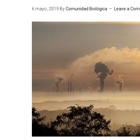
6 mayo, 2019
By
Comunidad Biológica
Leave a Co