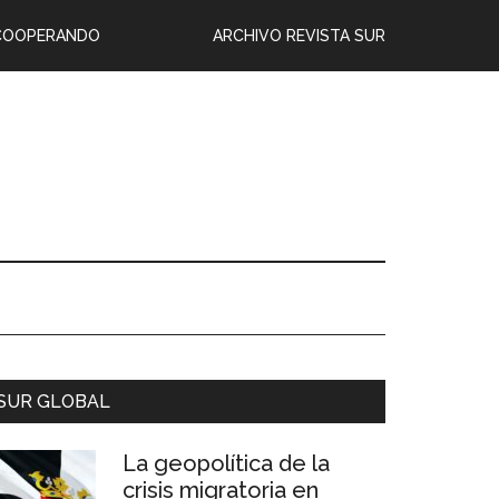
COOPERANDO
ARCHIVO REVISTA SUR
SUR GLOBAL
La geopolítica de la
crisis migratoria en