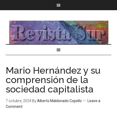
Mario Hernández y su
comprensión de la
sociedad capitalista
7 octubre, 2024
By
Alberto Maldonado Copello
Leave a
Comment