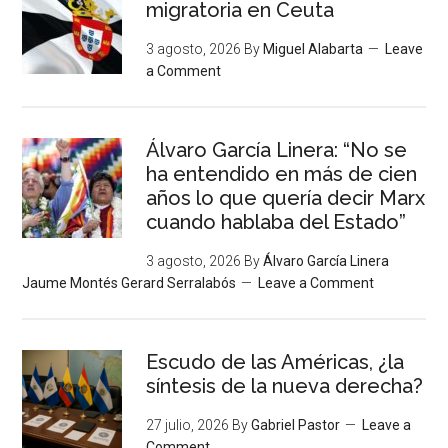
migratoria en Ceuta
3 agosto, 2026
By
Miguel Alabarta
Leave
a Comment
Álvaro García Linera: “No se
ha entendido en más de cien
años lo que quería decir Marx
cuando hablaba del Estado”
3 agosto, 2026
By
Álvaro García Linera
Jaume Montés Gerard Serralabós
Leave a Comment
Escudo de las Américas, ¿la
síntesis de la nueva derecha?
27 julio, 2026
By
Gabriel Pastor
Leave a
Comment