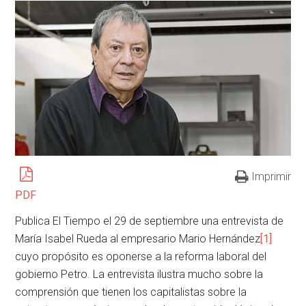
Imprimir
PDF
Publica El Tiempo el 29 de septiembre una entrevista de
María Isabel Rueda al empresario Mario Hernández
[1]
cuyo propósito es oponerse a la reforma laboral del
gobierno Petro. La entrevista ilustra mucho sobre la
comprensión que tienen los capitalistas sobre la