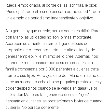
Rueda, emocionada, al borde de las lágrimas, le dice:
“Pues ojalá todo el mundo pensara como usted.” Todo
un ejemplo de periodismo independiente y objetivo.
A la gente hay que creerle, pero a veces es difícil. Para
don Mario las utilidades no son lo más importante.
Aparecen solamente en tercer lugar después del
propósito de ofrecer productos de alta calidad y de
generar empleo. Ni el mismo se lo cree. Además, nos
enternece mencionando como su empresa es una
familia compuesta por 3.000 parientes a quienes trata
como a sus hijos. Pero ¿es este don Mario el mismo que
hace un momento anhelaba no pagarles prestaciones y
poder despedirlos cuando se le venga en gana? ¿Por
qué si don Mario es tan generoso con sus “hijos”
pensaría en quitarles las prestaciones y botarlos cuando
quisiera? No parece coherente.