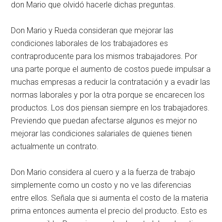
don Mario que olvidó hacerle dichas preguntas.
Don Mario y Rueda consideran que mejorar las
condiciones laborales de los trabajadores es
contraproducente para los mismos trabajadores. Por
una parte porque el aumento de costos puede impulsar a
muchas empresas a reducir la contratación y a evadir las
normas laborales y por la otra porque se encarecen los
productos. Los dos piensan siempre en los trabajadores.
Previendo que puedan afectarse algunos es mejor no
mejorar las condiciones salariales de quienes tienen
actualmente un contrato.
Don Mario considera al cuero y a la fuerza de trabajo
simplemente como un costo y no ve las diferencias
entre ellos. Señala que si aumenta el costo de la materia
prima entonces aumenta el precio del producto. Esto es