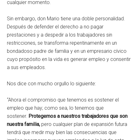
cualquier momento.
Sin embargo, don Mario tiene una doble personalidad.
Después de defender el derecho a no pagar
prestaciones y a despedir a los trabajadores sin
restricciones, se transforma repentinamente en un
bondadoso padre de familia y en un empresario cívico
cuyo propósito en la vida es generar empleo y consentir
a sus empleados.
Nos dice con mucho orgullo lo siguiente:
“Ahora el compromiso que tenemos es sostener el
empleo que hay; como sea, lo tenemos que
sostener.
Protegemos a nuestros trabajadores que son
nuestra familia,
pero cualquier plan de expansión futura
tendrá que medir muy bien las consecuencias que