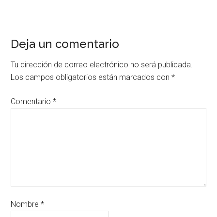
Deja un comentario
Tu dirección de correo electrónico no será publicada.
Los campos obligatorios están marcados con
*
Comentario
*
Nombre
*