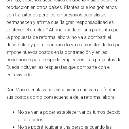
producción en otros países. Plantea que los gobiernos
son transitorios pero los empresarios capitalistas
permanecen y afirma que “la gran responsabilidad es
sostener el empleo.” Afirma Rueda en una pregunta que
la propuesta de reforma laboral no va a combatir el
desempleo y por el contrario lo va a aumentar dado que
impone nuevos costos en la contratación y en las
condiciones para despedir empleados. Las preguntas de
Rueda incluyen las respuestas que comparte con el
entrevistado.
Don Mario señala varias situaciones que van a afectar
sus costos como consecuencia de la reforma laboral:
No se van a poder establecer varios turnos debido
a los costos.
No se podrá liquidar a una persona cuando las