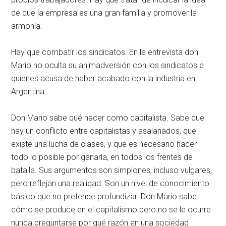
de que la empresa es una gran familia y promover la
armonía.
Hay que combatir los sindicatos. En la entrevista don
Mario no oculta su animadversión con los sindicatos a
quienes acusa de haber acabado con la industria en
Argentina.
Don Mario sabe qué hacer como capitalista. Sabe que
hay un conflicto entre capitalistas y asalariados, que
existe una lucha de clases, y que es necesario hacer
todo lo posible por ganarla, en todos los frentes de
batalla. Sus argumentos son simplones, incluso vulgares,
pero reflejan una realidad. Son un nivel de conocimiento
básico que no pretende profundizar. Don Mario sabe
cómo se produce en el capitalismo pero no se le ocurre
nunca preguntarse por qué razón en una sociedad