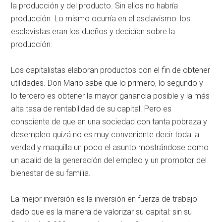
la producción y del producto. Sin ellos no habría
producción. Lo mismo ocurría en el esclavismo: los
esclavistas eran los dueños y decidían sobre la
producción.
Los capitalistas elaboran productos con el fin de obtener
utilidades. Don Mario sabe que lo primero, lo segundo y
lo tercero es obtener la mayor ganancia posible y la más
alta tasa de rentabilidad de su capital. Pero es
consciente de que en una sociedad con tanta pobreza y
desempleo quizá no es muy conveniente decir toda la
verdad y maquilla un poco el asunto mostrándose como
un adalid de la generación del empleo y un promotor del
bienestar de su familia.
La mejor inversión es la inversión en fuerza de trabajo
dado que es la manera de valorizar su capital: sin su