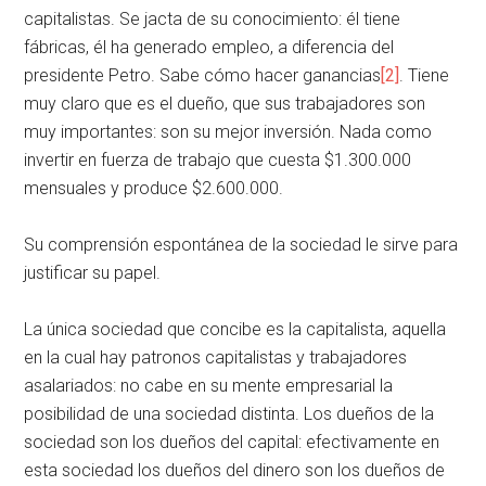
capitalistas. Se jacta de su conocimiento: él tiene
fábricas, él ha generado empleo, a diferencia del
presidente Petro. Sabe cómo hacer ganancias
[2]
. Tiene
muy claro que es el dueño, que sus trabajadores son
muy importantes: son su mejor inversión. Nada como
invertir en fuerza de trabajo que cuesta $1.300.000
mensuales y produce $2.600.000.
Su comprensión espontánea de la sociedad le sirve para
justificar su papel.
La única sociedad que concibe es la capitalista, aquella
en la cual hay patronos capitalistas y trabajadores
asalariados: no cabe en su mente empresarial la
posibilidad de una sociedad distinta. Los dueños de la
sociedad son los dueños del capital: efectivamente en
esta sociedad los dueños del dinero son los dueños de