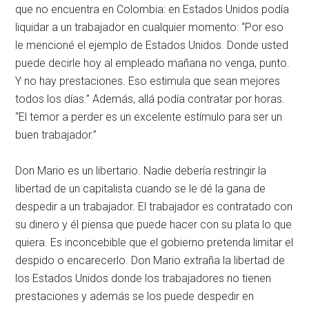
que no encuentra en Colombia: en Estados Unidos podía
liquidar a un trabajador en cualquier momento: “Por eso
le mencioné el ejemplo de Estados Unidos. Donde usted
puede decirle hoy al empleado mañana no venga, punto.
Y no hay prestaciones. Eso estimula que sean mejores
todos los días.” Además, allá podía contratar por horas.
“El temor a perder es un excelente estímulo para ser un
buen trabajador.”
Don Mario es un libertario. Nadie debería restringir la
libertad de un capitalista cuando se le dé la gana de
despedir a un trabajador. El trabajador es contratado con
su dinero y él piensa que puede hacer con su plata lo que
quiera. Es inconcebible que el gobierno pretenda limitar el
despido o encarecerlo. Don Mario extraña la libertad de
los Estados Unidos donde los trabajadores no tienen
prestaciones y además se los puede despedir en