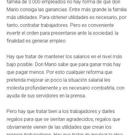
familia de 3.000 empleados no hay forma de que don
Mario consiga las ganancias. Entre más grande la familia
más utilidades. Para obtener utilidades es necesario, por
tanto, contratar trabajadores. Pero es conveniente
invertir el orden para presentarse ante la sociedad: la
finalidad es generar empleo
Hay que tratar de mantener los salarios en el nivel más
bajo posible. Don Mario sabe que para ganar más hay
que pagar menos. Por esto cualquier reforma que
pretenda mejorar un poco la situación salarial les
molesta profundamente y es necesario combatirla, con
ayuda de sus servidores en la prensa.
Pero hay que tratar bien a los trabajadores y darles
regalos para que se sientan agradecidos, regalos que
obviamente vienen de las utilidades que crean los
propios trabajadores. Hay que tratar de inculcar la idea