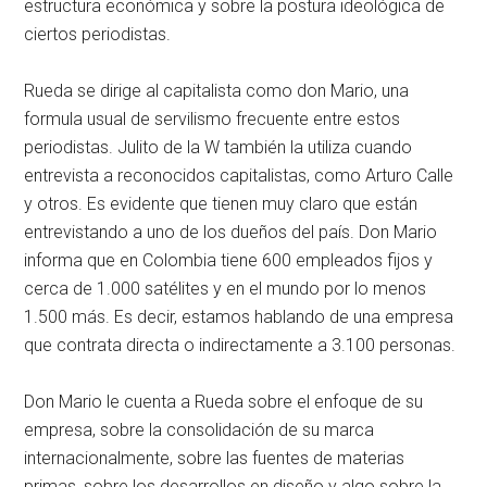
estructura económica y sobre la postura ideológica de
ciertos periodistas.
Rueda se dirige al capitalista como don Mario, una
formula usual de servilismo frecuente entre estos
periodistas. Julito de la W también la utiliza cuando
entrevista a reconocidos capitalistas, como Arturo Calle
y otros. Es evidente que tienen muy claro que están
entrevistando a uno de los dueños del país. Don Mario
informa que en Colombia tiene 600 empleados fijos y
cerca de 1.000 satélites y en el mundo por lo menos
1.500 más. Es decir, estamos hablando de una empresa
que contrata directa o indirectamente a 3.100 personas.
Don Mario le cuenta a Rueda sobre el enfoque de su
empresa, sobre la consolidación de su marca
internacionalmente, sobre las fuentes de materias
primas, sobre los desarrollos en diseño y algo sobre la