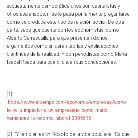
supuestamente democrática unos son capitalistas y
otros asalariados; ni se le pasa por la mente preguntarse
cómo se produce este tipo de relación social. De otra
parte, sabe que cuenta con los economistas, como
Alberto Carrasquilla para que presenten dichos
argumentos como si fueran teorías y explicaciones
científicas de la realidad. Y con periodistas como María
Isabel Rueda para que difundan sus concepciones.
_________________
[1]
https://www.eltiempo.com/economia/empresas/como-
le-va-a-impactar-a-un-empresario-como-mario-
hernandez-la-reforma-laboral-3385615
[2]
“Y también es un filósofo de la vida cotidiana: “Es que