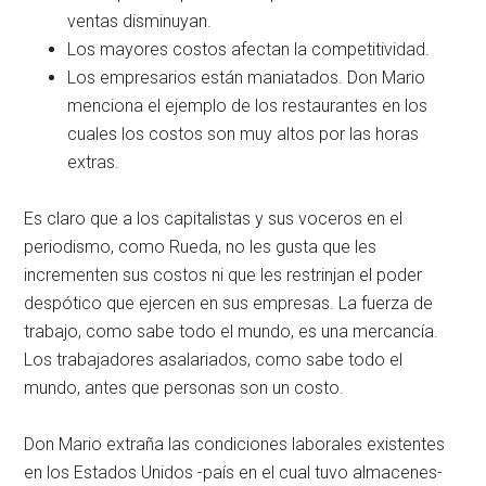
ventas disminuyan.
Los mayores costos afectan la competitividad.
Los empresarios están maniatados. Don Mario
menciona el ejemplo de los restaurantes en los
cuales los costos son muy altos por las horas
extras.
Es claro que a los capitalistas y sus voceros en el
periodismo, como Rueda, no les gusta que les
incrementen sus costos ni que les restrinjan el poder
despótico que ejercen en sus empresas. La fuerza de
trabajo, como sabe todo el mundo, es una mercancía.
Los trabajadores asalariados, como sabe todo el
mundo, antes que personas son un costo.
Don Mario extraña las condiciones laborales existentes
en los Estados Unidos -país en el cual tuvo almacenes-