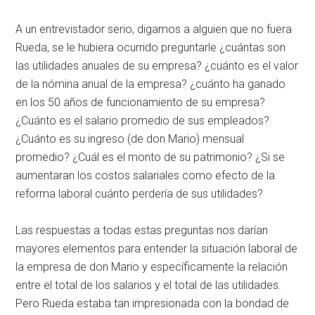
A un entrevistador serio, digamos a alguien que no fuera
Rueda, se le hubiera ocurrido preguntarle ¿cuántas son
las utilidades anuales de su empresa? ¿cuánto es el valor
de la nómina anual de la empresa? ¿cuánto ha ganado
en los 50 años de funcionamiento de su empresa?
¿Cuánto es el salario promedio de sus empleados?
¿Cuánto es su ingreso (de don Mario) mensual
promedio? ¿Cuál es el monto de su patrimonio? ¿Si se
aumentaran los costos salariales como efecto de la
reforma laboral cuánto perdería de sus utilidades?
Las respuestas a todas estas preguntas nos darían
mayores elementos para entender la situación laboral de
la empresa de don Mario y específicamente la relación
entre el total de los salarios y el total de las utilidades.
Pero Rueda estaba tan impresionada con la bondad de