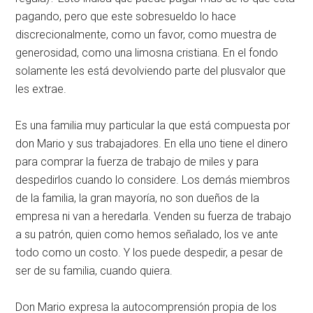
pagando, pero que este sobresueldo lo hace
discrecionalmente, como un favor, como muestra de
generosidad, como una limosna cristiana. En el fondo
solamente les está devolviendo parte del plusvalor que
les extrae.
Es una familia muy particular la que está compuesta por
don Mario y sus trabajadores. En ella uno tiene el dinero
para comprar la fuerza de trabajo de miles y para
despedirlos cuando lo considere. Los demás miembros
de la familia, la gran mayoría, no son dueños de la
empresa ni van a heredarla. Venden su fuerza de trabajo
a su patrón, quien como hemos señalado, los ve ante
todo como un costo. Y los puede despedir, a pesar de
ser de su familia, cuando quiera.
Don Mario expresa la autocomprensión propia de los