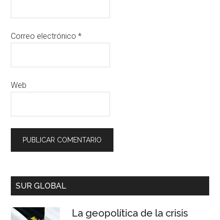
Correo electrónico
*
Web
SUR GLOBAL
La geopolítica de la crisis