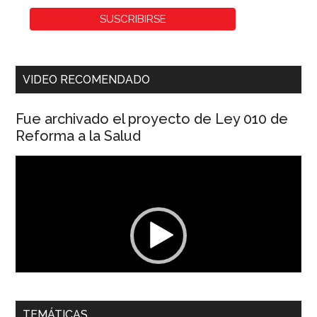
VIDEO RECOMENDADO
Fue archivado el proyecto de Ley 010 de
Reforma a la Salud
Reproductor
de
vídeo
00:00
01:04
TEMÁTICAS