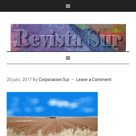
20 julio, 2017
By
Corporacion Sur
Leave a Comment