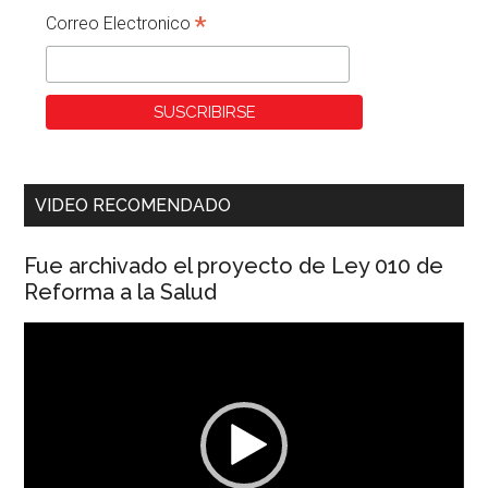
*
Correo Electronico
VIDEO RECOMENDADO
Fue archivado el proyecto de Ley 010 de
Reforma a la Salud
Reproductor
de
vídeo