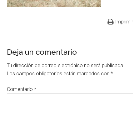
Imprimir
Deja un comentario
Tu dirección de correo electrónico no será publicada.
Los campos obligatorios están marcados con
*
Comentario
*