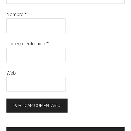
Nombre
*
Correo electrónico
*
Web