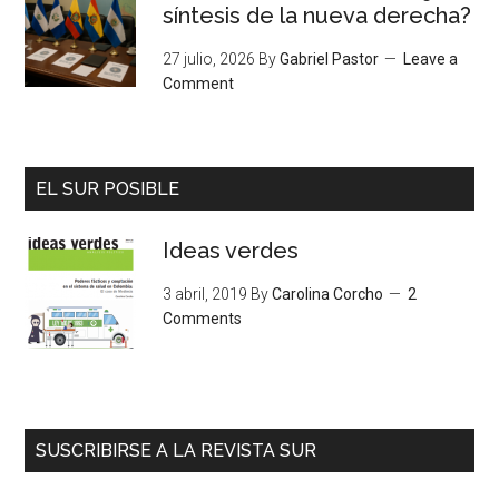
síntesis de la nueva derecha?
27 julio, 2026
By
Gabriel Pastor
Leave a
Comment
EL SUR POSIBLE
Ideas verdes
3 abril, 2019
By
Carolina Corcho
2
Comments
SUSCRIBIRSE A LA REVISTA SUR