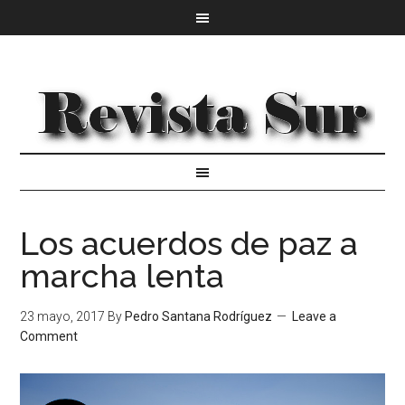
Los acuerdos de paz a
marcha lenta
23 mayo, 2017
By
Pedro Santana Rodríguez
Leave a
Comment