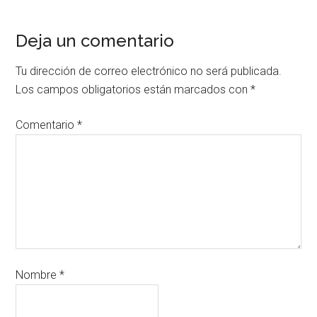
Deja un comentario
Tu dirección de correo electrónico no será publicada.
Los campos obligatorios están marcados con
*
Comentario
*
Nombre
*