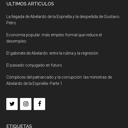
ULTIMOS ARTICULOS
La llegada de Abelardo de la Espriella y la despedida de Gustavo
Petro
Economía popular: más empleo formal que reduce el
desempleo
El gabinete de Abelardo: entre la rutina y la regresión
El pasado conjugado en futuro
Cómplices del patriarcado y la corrupción: las ministras de
Abelardo de la Espriella- Parte 1
ETIQUETAS