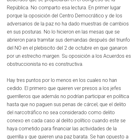
República. No comparto esa lectura. En primer lugar
porque la oposición del Centro Democrático y de los
adversarios de la paz no ha dado muestras de cambios
en sus posturas. No lo hicieron en las mesas que se
abrieron para tramitar sus demandas después del triunfo
del NO en el plebiscito del 2 de octubre en que ganaron
por un estrecho margen. Su oposición a los Acuerdos es
obstruccionista no es constructiva.
Hay tres puntos por lo menos en los cuales no han
cedido. El primero que quieren ver presos a los jefes
guerrilleros que además no podrían participar en política
hasta que no paguen sus penas de cárcel; que el delito
del narcotráfico no sea considerado como delito
conexo en cada caso al delito político cuando este se
haya cometido para financiar las actividades de la
guerrilla y que quieren una paz barata. Se han opuesto a