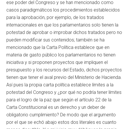
ese poder del Congreso y se han mencionado como
casos paradigmáticos los procedimientos establecidos
para la aprobación, por ejemplo, de los tratados
internacionales en que los parlamentarios solo tienen la
potestad de aprobar o improbar dichos tratados pero no
pueden modificar sus contenidos; también se ha
mencionado que la Carta Política establece que en
materia de gasto público los parlamentarios no tienen
iniciativa y si proponen proyectos que impliquen el
presupuesto y los recursos del Estado, dichos proyectos
tienen que tener el aval previo del Ministerio de Hacienda.
Así pues la propia carta política establece límites a la
potestad del Congreso y ¿por qué no podría tener límites
para el logro de la paz que según el artículo 22 de la
Carta Constitucional es un derecho y un deber de
obligatorio cumplimiento? De modo que el argumento
por el que se echó abajo estos dos literales es cuanto