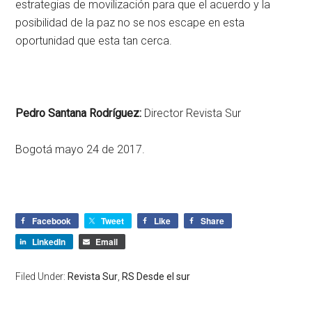
estrategias de movilización para que el acuerdo y la
posibilidad de la paz no se nos escape en esta
oportunidad que esta tan cerca.
Pedro Santana Rodríguez:
Director Revista Sur
Bogotá mayo 24 de 2017.
Facebook
Tweet
Like
Share
LinkedIn
Email
Filed Under:
Revista Sur
,
RS Desde el sur