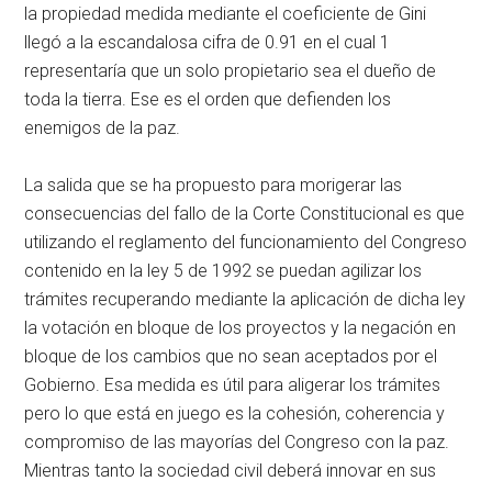
la propiedad medida mediante el coeficiente de Gini
llegó a la escandalosa cifra de 0.91 en el cual 1
representaría que un solo propietario sea el dueño de
toda la tierra. Ese es el orden que defienden los
enemigos de la paz.
La salida que se ha propuesto para morigerar las
consecuencias del fallo de la Corte Constitucional es que
utilizando el reglamento del funcionamiento del Congreso
contenido en la ley 5 de 1992 se puedan agilizar los
trámites recuperando mediante la aplicación de dicha ley
la votación en bloque de los proyectos y la negación en
bloque de los cambios que no sean aceptados por el
Gobierno. Esa medida es útil para aligerar los trámites
pero lo que está en juego es la cohesión, coherencia y
compromiso de las mayorías del Congreso con la paz.
Mientras tanto la sociedad civil deberá innovar en sus