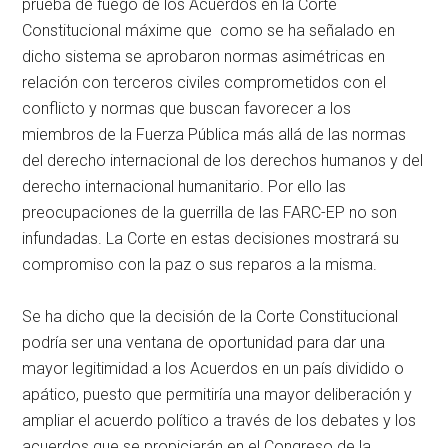
prueba de fuego de los Acuerdos en la Corte
Constitucional máxime que como se ha señalado en
dicho sistema se aprobaron normas asimétricas en
relación con terceros civiles comprometidos con el
conflicto y normas que buscan favorecer a los
miembros de la Fuerza Pública más allá de las normas
del derecho internacional de los derechos humanos y del
derecho internacional humanitario. Por ello las
preocupaciones de la guerrilla de las FARC-EP no son
infundadas. La Corte en estas decisiones mostrará su
compromiso con la paz o sus reparos a la misma.
Se ha dicho que la decisión de la Corte Constitucional
podría ser una ventana de oportunidad para dar una
mayor legitimidad a los Acuerdos en un país dividido o
apático, puesto que permitiría una mayor deliberación y
ampliar el acuerdo político a través de los debates y los
acuerdos que se propiciarán en el Congreso de la