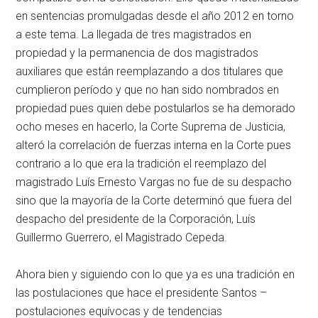
en sentencias promulgadas desde el año 2012 en torno
a este tema. La llegada de tres magistrados en
propiedad y la permanencia de dos magistrados
auxiliares que están reemplazando a dos titulares que
cumplieron período y que no han sido nombrados en
propiedad pues quien debe postularlos se ha demorado
ocho meses en hacerlo, la Corte Suprema de Justicia,
alteró la correlación de fuerzas interna en la Corte pues
contrario a lo que era la tradición el reemplazo del
magistrado Luís Ernesto Vargas no fue de su despacho
sino que la mayoría de la Corte determinó que fuera del
despacho del presidente de la Corporación, Luís
Guillermo Guerrero, el Magistrado Cepeda.
Ahora bien y siguiendo con lo que ya es una tradición en
las postulaciones que hace el presidente Santos –
postulaciones equívocas y de tendencias