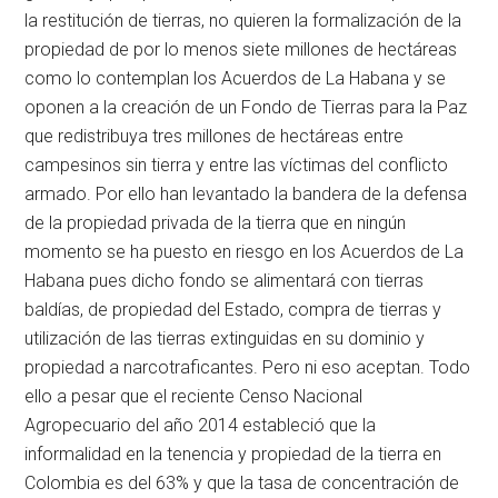
la restitución de tierras, no quieren la formalización de la
propiedad de por lo menos siete millones de hectáreas
como lo contemplan los Acuerdos de La Habana y se
oponen a la creación de un Fondo de Tierras para la Paz
que redistribuya tres millones de hectáreas entre
campesinos sin tierra y entre las víctimas del conflicto
armado. Por ello han levantado la bandera de la defensa
de la propiedad privada de la tierra que en ningún
momento se ha puesto en riesgo en los Acuerdos de La
Habana pues dicho fondo se alimentará con tierras
baldías, de propiedad del Estado, compra de tierras y
utilización de las tierras extinguidas en su dominio y
propiedad a narcotraficantes. Pero ni eso aceptan. Todo
ello a pesar que el reciente Censo Nacional
Agropecuario del año 2014 estableció que la
informalidad en la tenencia y propiedad de la tierra en
Colombia es del 63% y que la tasa de concentración de