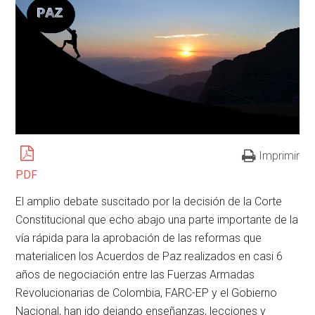
Imprimir
PDF
El amplio debate suscitado por la decisión de la Corte
Constitucional que echo abajo una parte importante de la
vía rápida para la aprobación de las reformas que
materialicen los Acuerdos de Paz realizados en casi 6
años de negociación entre las Fuerzas Armadas
Revolucionarias de Colombia, FARC-EP y el Gobierno
Nacional, han ido dejando enseñanzas, lecciones y