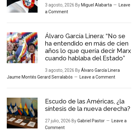
3 agosto, 2026
By
Miguel Alabarta
Leave
a Comment
Álvaro García Linera: “No se
ha entendido en más de cien
años lo que quería decir Marx
cuando hablaba del Estado”
3 agosto, 2026
By
Álvaro García Linera
Jaume Montés Gerard Serralabós
Leave a Comment
Escudo de las Américas, ¿la
síntesis de la nueva derecha?
27 julio, 2026
By
Gabriel Pastor
Leave a
Comment