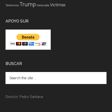
Trump
Victimas
Terrorismo
Venezuela
APOYO SUR
BUSCAR
Director: Pedro Santana