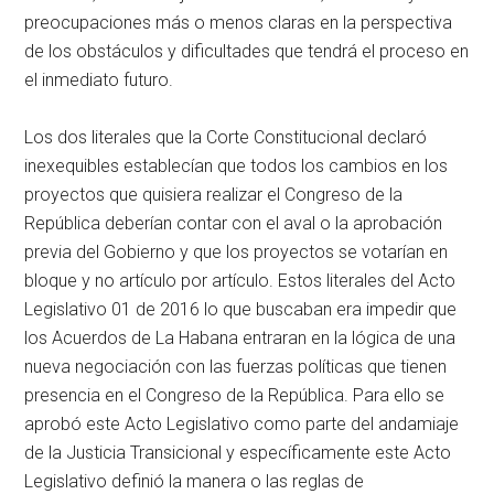
preocupaciones más o menos claras en la perspectiva
de los obstáculos y dificultades que tendrá el proceso en
el inmediato futuro.
Los dos literales que la Corte Constitucional declaró
inexequibles establecían que todos los cambios en los
proyectos que quisiera realizar el Congreso de la
República deberían contar con el aval o la aprobación
previa del Gobierno y que los proyectos se votarían en
bloque y no artículo por artículo. Estos literales del Acto
Legislativo 01 de 2016 lo que buscaban era impedir que
los Acuerdos de La Habana entraran en la lógica de una
nueva negociación con las fuerzas políticas que tienen
presencia en el Congreso de la República. Para ello se
aprobó este Acto Legislativo como parte del andamiaje
de la Justicia Transicional y específicamente este Acto
Legislativo definió la manera o las reglas de