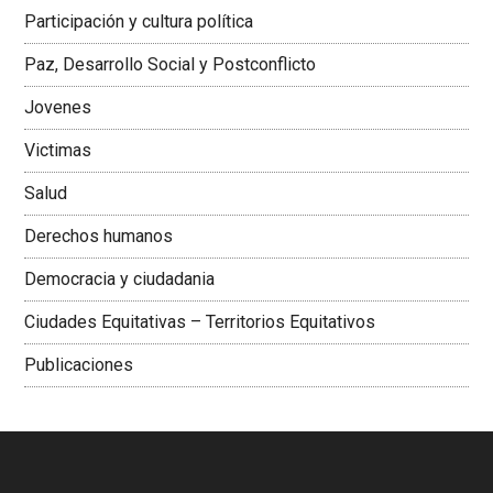
Latinoamericana Sur, Vicepresidenta Federación Médica
Participación y cultura política
Colombiana
Paz, Desarrollo Social y Postconflicto
Jovenes
Victimas
Salud
Derechos humanos
Democracia y ciudadania
Ciudades Equitativas – Territorios Equitativos
Publicaciones