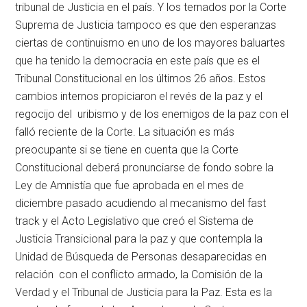
tribunal de Justicia en el país. Y los ternados por la Corte
Suprema de Justicia tampoco es que den esperanzas
ciertas de continuismo en uno de los mayores baluartes
que ha tenido la democracia en este país que es el
Tribunal Constitucional en los últimos 26 años. Estos
cambios internos propiciaron el revés de la paz y el
regocijo del uribismo y de los enemigos de la paz con el
falló reciente de la Corte. La situación es más
preocupante si se tiene en cuenta que la Corte
Constitucional deberá pronunciarse de fondo sobre la
Ley de Amnistía que fue aprobada en el mes de
diciembre pasado acudiendo al mecanismo del fast
track y el Acto Legislativo que creó el Sistema de
Justicia Transicional para la paz y que contempla la
Unidad de Búsqueda de Personas desaparecidas en
relación con el conflicto armado, la Comisión de la
Verdad y el Tribunal de Justicia para la Paz. Esta es la