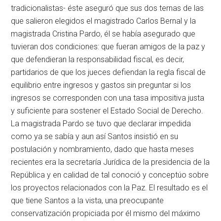
tradicionalistas- éste aseguró que sus dos ternas de las
que salieron elegidos el magistrado Carlos Bernal y la
magistrada Cristina Pardo, él se había asegurado que
tuvieran dos condiciones: que fueran amigos de la paz y
que defendieran la responsabilidad fiscal, es decir,
partidarios de que los jueces defiendan la regla fiscal de
equilibrio entre ingresos y gastos sin preguntar si los
ingresos se corresponden con una tasa impositiva justa
y suficiente para sostener el Estado Social de Derecho.
La magistrada Pardo se tuvo que declarar impedida
como ya se sabía y aun así Santos insistió en su
postulación y nombramiento, dado que hasta meses
recientes era la secretaría Jurídica de la presidencia de la
República y en calidad de tal conoció y conceptúo sobre
los proyectos relacionados con la Paz. El resultado es el
que tiene Santos a la vista, una preocupante
conservatización propiciada por él mismo del máximo