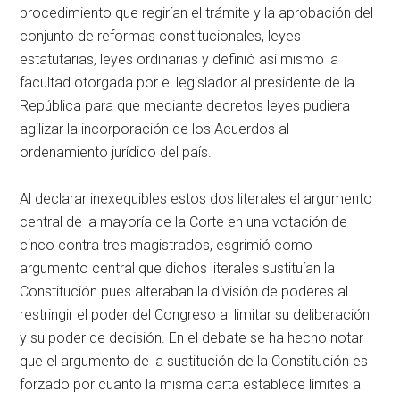
procedimiento que regirían el trámite y la aprobación del
conjunto de reformas constitucionales, leyes
estatutarias, leyes ordinarias y definió así mismo la
facultad otorgada por el legislador al presidente de la
República para que mediante decretos leyes pudiera
agilizar la incorporación de los Acuerdos al
ordenamiento jurídico del país.
Al declarar inexequibles estos dos literales el argumento
central de la mayoría de la Corte en una votación de
cinco contra tres magistrados, esgrimió como
argumento central que dichos literales sustituían la
Constitución pues alteraban la división de poderes al
restringir el poder del Congreso al limitar su deliberación
y su poder de decisión. En el debate se ha hecho notar
que el argumento de la sustitución de la Constitución es
forzado por cuanto la misma carta establece límites a