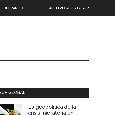
COOPERANDO
ARCHIVO REVISTA SUR
SUR GLOBAL
La geopolítica de la
crisis migratoria en