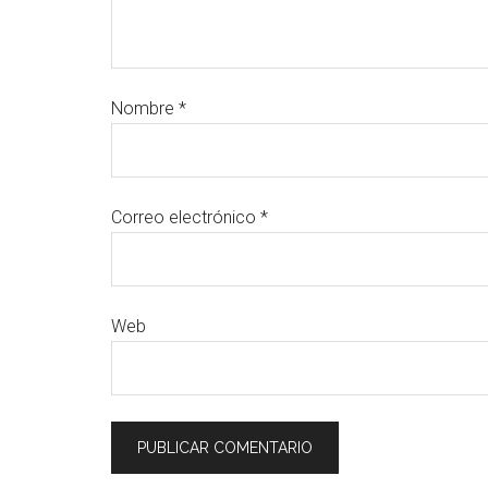
Nombre
*
Correo electrónico
*
Web