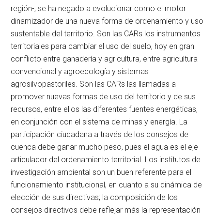
región-, se ha negado a evolucionar como el motor
dinamizador de una nueva forma de ordenamiento y uso
sustentable del territorio. Son las CARs los instrumentos
territoriales para cambiar el uso del suelo, hoy en gran
conflicto entre ganadería y agricultura, entre agricultura
convencional y agroecología y sistemas
agrosilvopastoriles. Son las CARs las llamadas a
promover nuevas formas de uso del territorio y de sus
recursos, entre ellos las diferentes fuentes energéticas,
en conjunción con el sistema de minas y energía. La
participación ciudadana a través de los consejos de
cuenca debe ganar mucho peso, pues el agua es el eje
articulador del ordenamiento territorial. Los institutos de
investigación ambiental son un buen referente para el
funcionamiento institucional, en cuanto a su dinámica de
elección de sus directivas; la composición de los
consejos directivos debe reflejar más la representación