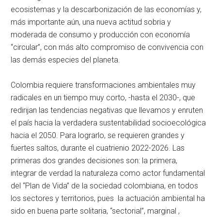
ecosistemas y la descarbonización de las economías y,
más importante aún, una nueva actitud sobria y
moderada de consumo y producción con economía
“circular”, con más alto compromiso de convivencia con
las demás especies del planeta.
Colombia requiere transformaciones ambientales muy
radicales en un tiempo muy corto, -hasta el 2030-, que
redirijan las tendencias negativas que llevamos y enruten
el país hacia la verdadera sustentabilidad socioecológica
hacia el 2050. Para lograrlo, se requieren grandes y
fuertes saltos, durante el cuatrienio 2022-2026. Las
primeras dos grandes decisiones son: la primera,
integrar de verdad la naturaleza como actor fundamental
del “Plan de Vida” de la sociedad colombiana, en todos
los sectores y territorios, pues la actuación ambiental ha
sido en buena parte solitaria, “sectorial”, marginal ,