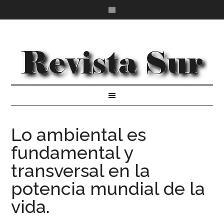
Lo ambiental es
fundamental y
transversal en la
potencia mundial de la
vida.