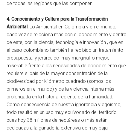
de todas las regiones que las componen.
4. Conocimiento y Cultura para la Transformación
Ambiental.
Lo Ambiental en Colombia y en el mundo,
cada vez se relaciona mas con el conocimiento y dentro
de este, con la ciencia, tecnología e innovación , que en
el caso colombiano también ha recibido un tratamiento
presupuestal y jerárquico muy marginal, o mejor,
miserable frente a las necesidades de conocimiento que
requiere el país de la mayor concentración de la
biodiversidad por kilómetro cuadrado (somos los
primeros en el mundo) y de la violencia interna más
prolongada en la historia reciente de la humanidad.
Como consecuencia de nuestra ignorancia y egoísmo,
todo resultó en un uso muy equivocado del territorio,
pues hoy 38 millones de hectáreas o más están
dedicadas a la ganadería extensiva de muy baja