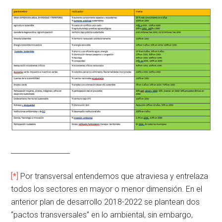
_________________
[*]
Por transversal entendemos que atraviesa y entrelaza
todos los sectores en mayor o menor dimensión. En el
anterior plan de desarrollo 2018-2022 se plantean dos
“pactos transversales” en lo ambiental, sin embargo,