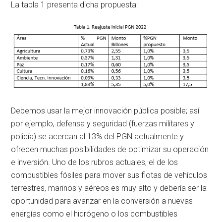
La tabla 1 presenta dicha propuesta:
Debemos usar la mejor innovación pública posible; así
por ejemplo, defensa y seguridad (fuerzas militares y
policía) se acercan al 13% del PGN actualmente y
ofrecen muchas posibilidades de optimizar su operación
e inversión. Uno de los rubros actuales, el de los
combustibles fósiles para mover sus flotas de vehículos
terrestres, marinos y aéreos es muy alto y debería ser la
oportunidad para avanzar en la conversión a nuevas
energías como el hidrógeno o los combustibles