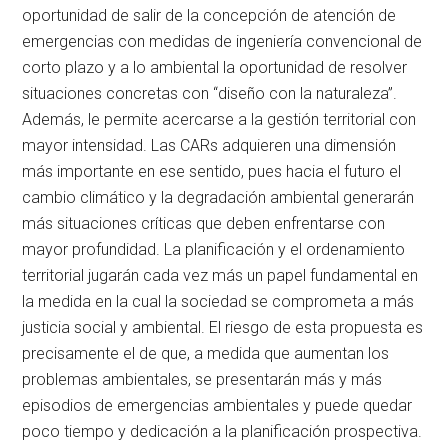
oportunidad de salir de la concepción de atención de
emergencias con medidas de ingeniería convencional de
corto plazo y a lo ambiental la oportunidad de resolver
situaciones concretas con “diseño con la naturaleza”.
Además, le permite acercarse a la gestión territorial con
mayor intensidad. Las CARs adquieren una dimensión
más importante en ese sentido, pues hacia el futuro el
cambio climático y la degradación ambiental generarán
más situaciones críticas que deben enfrentarse con
mayor profundidad. La planificación y el ordenamiento
territorial jugarán cada vez más un papel fundamental en
la medida en la cual la sociedad se comprometa a más
justicia social y ambiental. El riesgo de esta propuesta es
precisamente el de que, a medida que aumentan los
problemas ambientales, se presentarán más y más
episodios de emergencias ambientales y puede quedar
poco tiempo y dedicación a la planificación prospectiva.