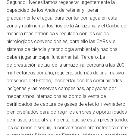
Segundo: Necesitamos regenerar urgentemente la
capacidad de los Andes de retener y liberar
gradualmente el agua, para contar con agua en esta
zona y realimentar los ríos de la Amazonia y el Caribe de
manera más armónica y regulada con los ciclos
hidrológicos convencionales; para ello las CARs y el
sistema de ciencia y tecnología ambiental y nacional
deben jugar un papel fundamental. Tercero: La
deforestación actual de la amazonia, cercana a las 200
mil hectáreas por año, requiere, además de una masiva
presencia del Estado, concertar con las comunidades
indígenas y las reservas campesinas, apoyadas por
mecanismos internacionales como la venta de
certificados de captura de gases de efecto invernadero,
bien diseñados para corregir los errores y oportunidades
de injusticia social y ambiental que se están presentando,
los caminos a seguir; la conversación prometedora entre