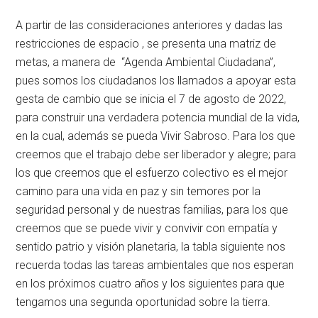
A partir de las consideraciones anteriores y dadas las
restricciones de espacio , se presenta una matriz de
metas, a manera de “Agenda Ambiental Ciudadana”,
pues somos los ciudadanos los llamados a apoyar esta
gesta de cambio que se inicia el 7 de agosto de 2022,
para construir una verdadera potencia mundial de la vida,
en la cual, además se pueda Vivir Sabroso. Para los que
creemos que el trabajo debe ser liberador y alegre; para
los que creemos que el esfuerzo colectivo es el mejor
camino para una vida en paz y sin temores por la
seguridad personal y de nuestras familias, para los que
creemos que se puede vivir y convivir con empatía y
sentido patrio y visión planetaria, la tabla siguiente nos
recuerda todas las tareas ambientales que nos esperan
en los próximos cuatro años y los siguientes para que
tengamos una segunda oportunidad sobre la tierra.