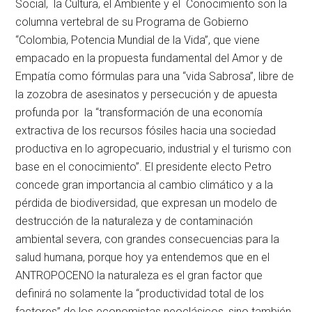
Social, la Cultura, el Ambiente y el Conocimiento son la
columna vertebral de su Programa de Gobierno
“Colombia, Potencia Mundial de la Vida”, que viene
empacado en la propuesta fundamental del Amor y de
Empatía como fórmulas para una “vida Sabrosa”, libre de
la zozobra de asesinatos y persecución y de apuesta
profunda por la “transformación de una economía
extractiva de los recursos fósiles hacia una sociedad
productiva en lo agropecuario, industrial y el turismo con
base en el conocimiento”. El presidente electo Petro
concede gran importancia al cambio climático y a la
pérdida de biodiversidad, que expresan un modelo de
destrucción de la naturaleza y de contaminación
ambiental severa, con grandes consecuencias para la
salud humana, porque hoy ya entendemos que en el
ANTROPOCENO la naturaleza es el gran factor que
definirá no solamente la “productividad total de los
factores” de los economistas neoclásicos, sino también