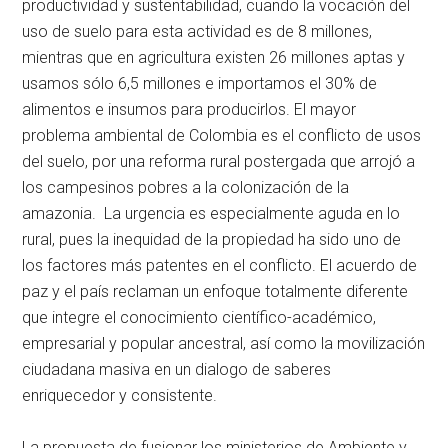
productividad y sustentabilidad, cuando la vocación del
uso de suelo para esta actividad es de 8 millones,
mientras que en agricultura existen 26 millones aptas y
usamos sólo 6,5 millones e importamos el 30% de
alimentos e insumos para producirlos. El mayor
problema ambiental de Colombia es el conflicto de usos
del suelo, por una reforma rural postergada que arrojó a
los campesinos pobres a la colonización de la
amazonia. La urgencia es especialmente aguda en lo
rural, pues la inequidad de la propiedad ha sido uno de
los factores más patentes en el conflicto. El acuerdo de
paz y el país reclaman un enfoque totalmente diferente
que integre el conocimiento científico-académico,
empresarial y popular ancestral, así como la movilización
ciudadana masiva en un dialogo de saberes
enriquecedor y consistente.
La propuesta de fusionar los ministerios de Ambiente y