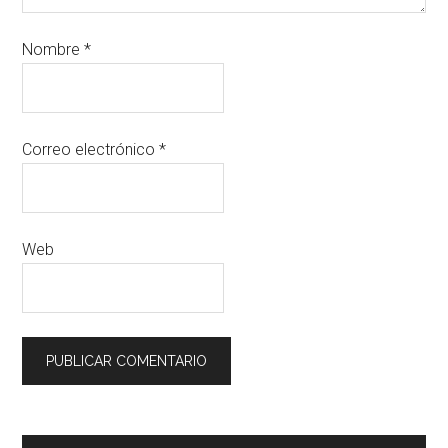
Nombre
*
Correo electrónico
*
Web