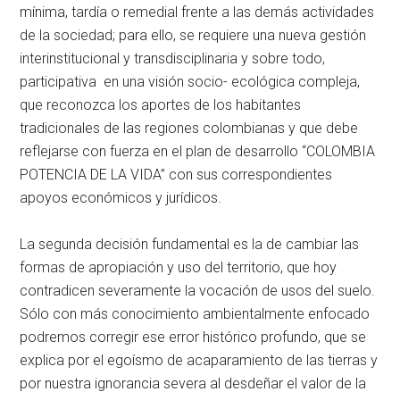
mínima, tardía o remedial frente a las demás actividades
de la sociedad; para ello, se requiere una nueva gestión
interinstitucional y transdisciplinaria y sobre todo,
participativa en una visión socio- ecológica compleja,
que reconozca los aportes de los habitantes
tradicionales de las regiones colombianas y que debe
reflejarse con fuerza en el plan de desarrollo “COLOMBIA
POTENCIA DE LA VIDA” con sus correspondientes
apoyos económicos y jurídicos.
La segunda decisión fundamental es la de cambiar las
formas de apropiación y uso del territorio, que hoy
contradicen severamente la vocación de usos del suelo.
Sólo con más conocimiento ambientalmente enfocado
podremos corregir ese error histórico profundo, que se
explica por el egoísmo de acaparamiento de las tierras y
por nuestra ignorancia severa al desdeñar el valor de la