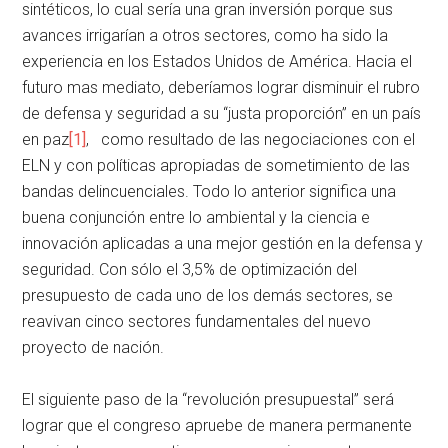
sintéticos, lo cual sería una gran inversión porque sus
avances irrigarían a otros sectores, como ha sido la
experiencia en los Estados Unidos de América. Hacia el
futuro mas mediato, deberíamos lograr disminuir el rubro
de defensa y seguridad a su “justa proporción” en un país
en paz
[1]
, como resultado de las negociaciones con el
ELN y con políticas apropiadas de sometimiento de las
bandas delincuenciales. Todo lo anterior significa una
buena conjunción entre lo ambiental y la ciencia e
innovación aplicadas a una mejor gestión en la defensa y
seguridad. Con sólo el 3,5% de optimización del
presupuesto de cada uno de los demás sectores, se
reavivan cinco sectores fundamentales del nuevo
proyecto de nación.
El siguiente paso de la “revolución presupuestal” será
lograr que el congreso apruebe de manera permanente