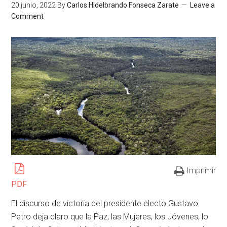
20 junio, 2022
By
Carlos Hidelbrando Fonseca Zarate
Leave a
Comment
Imprimir
PDF
El discurso de victoria del presidente electo Gustavo
Petro deja claro que la Paz, las Mujeres, los Jóvenes, lo