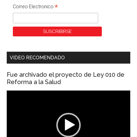
*
Correo Electronico
VIDEO RECOMENDADO
Fue archivado el proyecto de Ley 010 de
Reforma a la Salud
Reproductor
de
vídeo