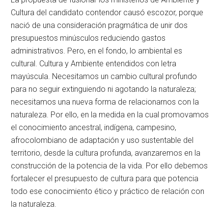
Cultura del candidato contendor causó escozor, porque
nació de una consideración pragmática de unir dos
presupuestos minúsculos reduciendo gastos
administrativos. Pero, en el fondo, lo ambiental es
cultural. Cultura y Ambiente entendidos con letra
mayúscula. Necesitamos un cambio cultural profundo
para no seguir extinguiendo ni agotando la naturaleza;
necesitamos una nueva forma de relacionarnos con la
naturaleza. Por ello, en la medida en la cual promovamos
el conocimiento ancestral, indígena, campesino,
afrocolombiano de adaptación y uso sustentable del
territorio, desde la cultura profunda, avanzaremos en la
construcción de la potencia de la vida. Por ello debemos
fortalecer el presupuesto de cultura para que potencia
todo ese conocimiento ético y práctico de relación con
la naturaleza.