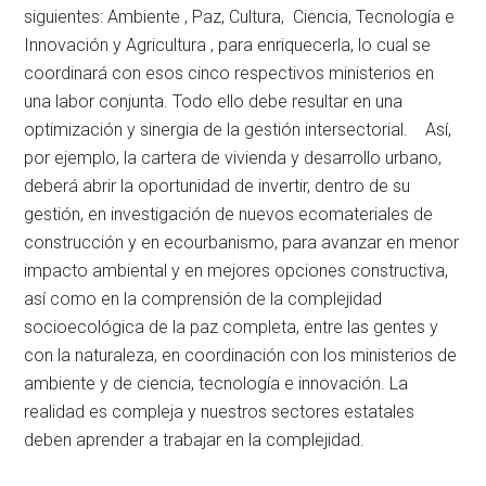
siguientes: Ambiente , Paz, Cultura, Ciencia, Tecnología e
Innovación y Agricultura , para enriquecerla, lo cual se
coordinará con esos cinco respectivos ministerios en
una labor conjunta. Todo ello debe resultar en una
optimización y sinergia de la gestión intersectorial. Así,
por ejemplo, la cartera de vivienda y desarrollo urbano,
deberá abrir la oportunidad de invertir, dentro de su
gestión, en investigación de nuevos ecomateriales de
construcción y en ecourbanismo, para avanzar en menor
impacto ambiental y en mejores opciones constructiva,
así como en la comprensión de la complejidad
socioecológica de la paz completa, entre las gentes y
con la naturaleza, en coordinación con los ministerios de
ambiente y de ciencia, tecnología e innovación. La
realidad es compleja y nuestros sectores estatales
deben aprender a trabajar en la complejidad.