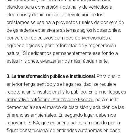
blandos para conversión industrial y de vehículos a
eléctricos y de hidrógeno; la devolución de los
préstamos se usa para proyectos rurales de conversión
de ganadería extensiva a sistemas agrosilvopastoriles;
conversión de cultivos químicos convencionales a
agroecológicos y para reforestación y regeneración
natural. Si dedicamos permanentemente ese fondo a
estas misiones, avanzaríamos más rápidamente.
3. La transformación pública e institucional.
Para que lo
anterior tenga sentido y se haga realidad, se requiere
repotenciar lo institucional y lo público. En primer lugar, es
Imperativo ratificar el Acuerdo de Escazú
, para que la
democracia sea el marco de discusión y solución de las
diferencias ambientales. En segundo lugar, debemos
renovar el SINA, que en buena parte, -amparado por la
figura constitucional de entidades autónomas en cada