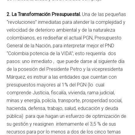
2. La Transformación Presupuestal.
Una de las pequeñas
“revoluciones” inmediatas para atender la complejidad y
velocidad de deterioro ambiental y de la naturaleza
colombianos, es rediseñar el actual PGN, Presupuesto
General de la Nación, para interpretar mejor el PND
“Colombia potencia de la VIDA”; esto requeriría dos
pasos: uno inmediato , que puede darse al siguiente día
de la posesión del Presidente Petro y la vicepresidenta
Márquez, es instruir a las entidades que cuentan con
presupuestos mayores al 1% del PGN (lo cual
comprende Justicia, fiscalía, vivienda, rama judicial,
minas y energía, policía, transporte, prosperidad social,
hacienda, defensa, trabajo, salud, educación y deuda
pública) para que hagan un esfuerzo de optimización de
su gestión y reasignen internamente el 3,5 % de sus
recursos para por lo menos a dos de los cinco temas