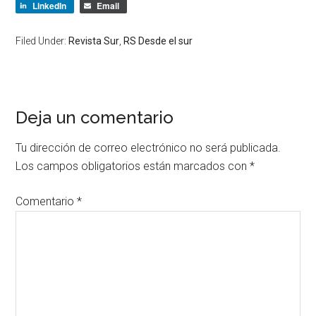
LinkedIn
Email
Filed Under:
Revista Sur
,
RS Desde el sur
Deja un comentario
Tu dirección de correo electrónico no será publicada.
Los campos obligatorios están marcados con
*
Comentario
*