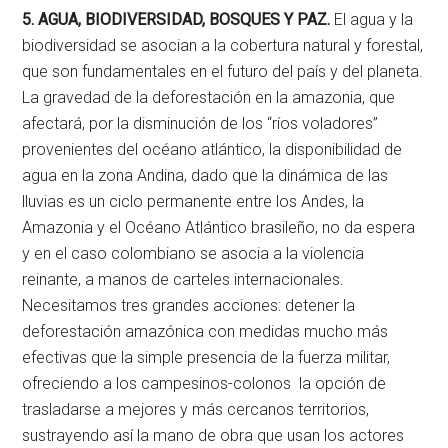
5. AGUA, BIODIVERSIDAD, BOSQUES Y PAZ.
El agua y la
biodiversidad se asocian a la cobertura natural y forestal,
que son fundamentales en el futuro del país y del planeta.
La gravedad de la deforestación en la amazonia, que
afectará, por la disminución de los “ríos voladores”
provenientes del océano atlántico, la disponibilidad de
agua en la zona Andina, dado que la dinámica de las
lluvias es un ciclo permanente entre los Andes, la
Amazonia y el Océano Atlántico brasileño, no da espera
y en el caso colombiano se asocia a la violencia
reinante, a manos de carteles internacionales.
Necesitamos tres grandes acciones: detener la
deforestación amazónica con medidas mucho más
efectivas que la simple presencia de la fuerza militar,
ofreciendo a los campesinos-colonos la opción de
trasladarse a mejores y más cercanos territorios,
sustrayendo así la mano de obra que usan los actores