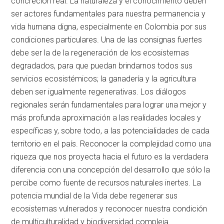
concreción real. La naturaleza y el conocimiento deben
ser actores fundamentales para nuestra permanencia y
vida humana digna, especialmente en Colombia por sus
condiciones particulares. Una de las consignas fuertes
debe ser la de la regeneración de los ecosistemas
degradados, para que puedan brindarnos todos sus
servicios ecosistémicos; la ganadería y la agricultura
deben ser igualmente regenerativas. Los diálogos
regionales serán fundamentales para lograr una mejor y
más profunda aproximación a las realidades locales y
específicas y, sobre todo, a las potencialidades de cada
territorio en el país. Reconocer la complejidad como una
riqueza que nos proyecta hacia el futuro es la verdadera
diferencia con una concepción del desarrollo que sólo la
percibe como fuente de recursos naturales inertes. La
potencia mundial de la Vida debe regenerar sus
ecosistemas vulnerados y reconocer nuestra condición
de multiculturalidad y biodiversidad compleja