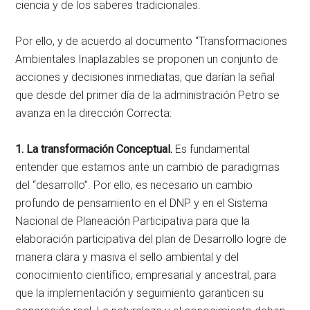
ciencia y de los saberes tradicionales.
Por ello, y de acuerdo al documento “Transformaciones
Ambientales Inaplazables se proponen un conjunto de
acciones y decisiones inmediatas, que darían la señal
que desde del primer día de la administración Petro se
avanza en la dirección Correcta:
1. La transformación Conceptual.
Es fundamental
entender que estamos ante un cambio de paradigmas
del “desarrollo”. Por ello, es necesario un cambio
profundo de pensamiento en el DNP y en el Sistema
Nacional de Planeación Participativa para que la
elaboración participativa del plan de Desarrollo logre de
manera clara y masiva el sello ambiental y del
conocimiento científico, empresarial y ancestral, para
que la implementación y seguimiento garanticen su