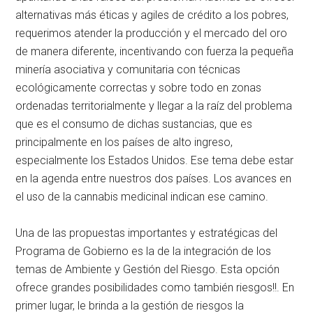
alternativas más éticas y agiles de crédito a los pobres,
requerimos atender la producción y el mercado del oro
de manera diferente, incentivando con fuerza la pequeña
minería asociativa y comunitaria con técnicas
ecológicamente correctas y sobre todo en zonas
ordenadas territorialmente y llegar a la raíz del problema
que es el consumo de dichas sustancias, que es
principalmente en los países de alto ingreso,
especialmente los Estados Unidos. Ese tema debe estar
en la agenda entre nuestros dos países. Los avances en
el uso de la cannabis medicinal indican ese camino.
Una de las propuestas importantes y estratégicas del
Programa de Gobierno es la de la integración de los
temas de Ambiente y Gestión del Riesgo. Esta opción
ofrece grandes posibilidades como también riesgos!!. En
primer lugar, le brinda a la gestión de riesgos la