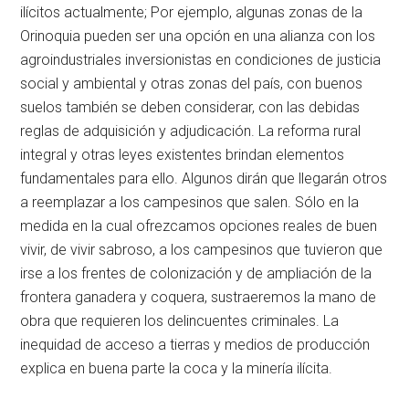
ilícitos actualmente; Por ejemplo, algunas zonas de la
Orinoquia pueden ser una opción en una alianza con los
agroindustriales inversionistas en condiciones de justicia
social y ambiental y otras zonas del país, con buenos
suelos también se deben considerar, con las debidas
reglas de adquisición y adjudicación. La reforma rural
integral y otras leyes existentes brindan elementos
fundamentales para ello. Algunos dirán que llegarán otros
a reemplazar a los campesinos que salen. Sólo en la
medida en la cual ofrezcamos opciones reales de buen
vivir, de vivir sabroso, a los campesinos que tuvieron que
irse a los frentes de colonización y de ampliación de la
frontera ganadera y coquera, sustraeremos la mano de
obra que requieren los delincuentes criminales. La
inequidad de acceso a tierras y medios de producción
explica en buena parte la coca y la minería ilícita.