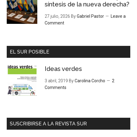
síntesis de la nueva derecha?
27 julio, 2026
By
Gabriel Pastor
Leave a
Comment
EL SUR POSIBLE
Ideas verdes
3 abril, 2019
By
Carolina Corcho
2
Comments
SUSCRIBIRSE A LA REVISTA SUR