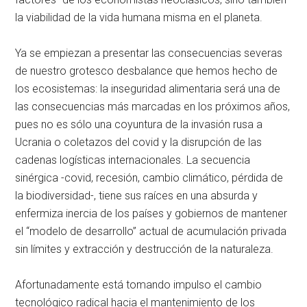
la viabilidad de la vida humana misma en el planeta.
Ya se empiezan a presentar las consecuencias severas
de nuestro grotesco desbalance que hemos hecho de
los ecosistemas: la inseguridad alimentaria será una de
las consecuencias más marcadas en los próximos años,
pues no es sólo una coyuntura de la invasión rusa a
Ucrania o coletazos del covid y la disrupción de las
cadenas logísticas internacionales. La secuencia
sinérgica -covid, recesión, cambio climático, pérdida de
la biodiversidad-, tiene sus raíces en una absurda y
enfermiza inercia de los países y gobiernos de mantener
el “modelo de desarrollo” actual de acumulación privada
sin límites y extracción y destrucción de la naturaleza.
Afortunadamente está tomando impulso el cambio
tecnológico radical hacia el mantenimiento de los