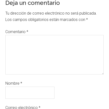
Deja un comentario
Tu dirección de correo electrónico no será publicada.
Los campos obligatorios están marcados con
*
Comentario
*
Nombre
*
Correo electrónico
*