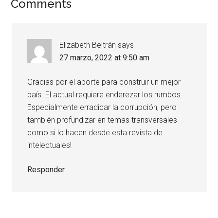
Comments
Elizabeth Beltrán
says
27 marzo, 2022 at 9:50 am
Gracias por el aporte para construir un mejor
país. El actual requiere enderezar los rumbos.
Especialmente erradicar la corrupción, pero
también profundizar en temas transversales
como si lo hacen desde esta revista de
intelectuales!
Responder