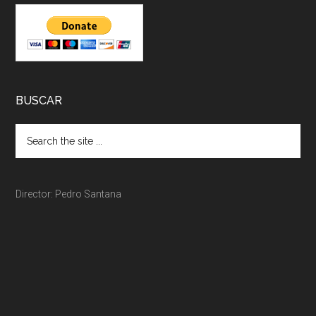
BUSCAR
Director: Pedro Santana