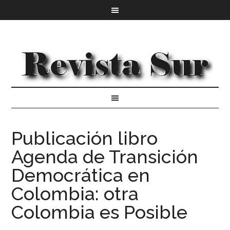
Publicación libro
Agenda de Transición
Democrática en
Colombia: otra
Colombia es Posible