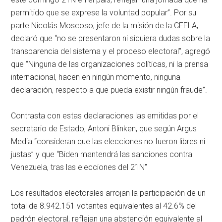
permitido que se exprese la voluntad popular”. Por su
parte Nicolás Moscoso, jefe de la misión de la CEELA,
declaró que “no se presentaron ni siquiera dudas sobre la
transparencia del sistema y el proceso electoral”, agregó
que “Ninguna de las organizaciones políticas, ni la prensa
internacional, hacen en ningún momento, ninguna
declaración, respecto a que pueda existir ningún fraude”.
Contrasta con estas declaraciones las emitidas por el
secretario de Estado, Antoni Blinken, que según Argus
Media “consideran que las elecciones no fueron libres ni
justas” y que “Biden mantendrá las sanciones contra
Venezuela, tras las elecciones del 21N”
Los resultados electorales arrojan la participación de un
total de 8.942.151 votantes equivalentes al 42.6% del
padrón electoral, reflejan una abstención equivalente al