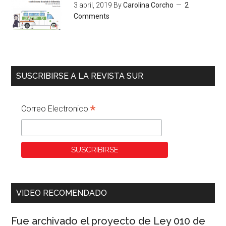
3 abril, 2019
By
Carolina Corcho
2
Comments
SUSCRIBIRSE A LA REVISTA SUR
*
Correo Electronico
VIDEO RECOMENDADO
Fue archivado el proyecto de Ley 010 de