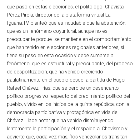
que pasó en estas elecciones, el politólogo Chavista
Pérez Pirela, director de la plataforma virtual La
Iguana.TV, planteó que es indudable que la abstención,
que es un fenómeno coyuntural, aunque no es
preocupante porque se mantiene en el comportamiento
que han tenido en elecciones regionales anteriores, si
tiene su peso en esta ocasión y debe sumarse al
fenómeno, que es estructural y preocupante, del proceso
de despolitización, que ha venido creciendo
paulatinamente en el pueblo desde la partida de Hugo
Rafael Chávez Frías, que se percibe un desencanto
político progresivo respecto del crecimiento político del
pueblo, vivido en los inicios de la quinta república, con la
democracia participativa y protagónica en vida de
Chávez. Hace notar que ha venido disminuyendo
lentamente la participación y el respaldo al Chavismo y
advierte que, cada vez más, “los venezolanos transitan