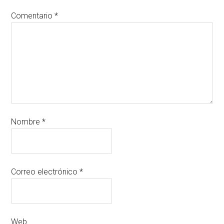
Comentario
*
Nombre
*
Correo electrónico
*
Web