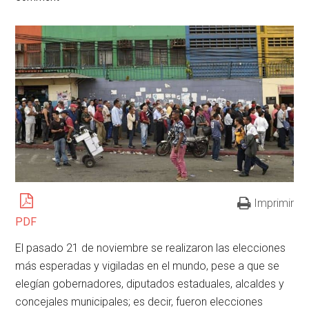
Imprimir
PDF
El pasado 21 de noviembre se realizaron las elecciones
más esperadas y vigiladas en el mundo, pese a que se
elegían gobernadores, diputados estaduales, alcaldes y
concejales municipales; es decir, fueron elecciones