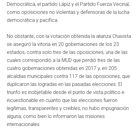
Democrática, el partido Lápiz y el Partido Fuerza Vecinal,
como oposiciones no violentas y defensoras de la lucha
democrática y pacífica.
No obstante, con la votación obtenida la alianza Chavista
se aseguró la vitoria en 20 gobernaciones de los 23
estados, contra solo tres de las oposiciones, una de las
cuales correspondió a la MUD que perdió tres de las
cuatro gobernaciones obtenidas en 2017 y, en 205
alcaldías municipales contra 117 de las oposiciones, que
duplicaron las logradas en las pasadas elecciones. El
triunfo es inobjetable desde el punto de vista político e
incuestionable en cuanto que las elecciones fueron
legítimas, transparentes y creíbles, no hubo impugnación
alguna, como bien lo informaron las misiones
internacionales.