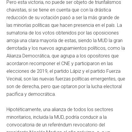
Pero esta victoria, no puede ser objeto de triunfalismos
chavistas, si se tiene en cuenta que con la drástica
reducción de su votación pasó a ser la más grande de
las minorías políticas que hacen presencia en el país. La
sumatoria de los votos obtenidos por las oposiciones
arroja una clara mayoría de estas, siendo la MUD la gran
derrotada y los nuevos agrupamientos políticos, como la
Alianza Democrática, que agrupa a los opositores que
acordaron recomponer el CNE y participaron en las
elecciones de 2019, el partido Lápiz y el partido Fuerza
Vecinal, son las nuevas fuerzas políticas emergentes, que
son de derecha, pero que optaron por la lucha electoral
pacífica y democrática.
Hipotéticamente, una alianza de todos los sectores
minoritarios, incluida la MUD, podría conducir a la
convocatoria de un referéndum revocatorio del