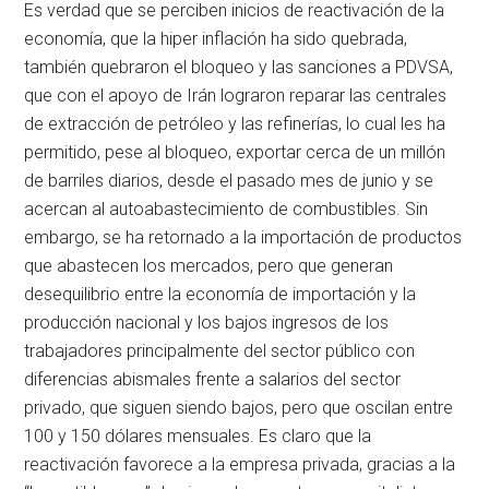
Es verdad que se perciben inicios de reactivación de la
economía, que la hiper inflación ha sido quebrada,
también quebraron el bloqueo y las sanciones a PDVSA,
que con el apoyo de Irán lograron reparar las centrales
de extracción de petróleo y las refinerías, lo cual les ha
permitido, pese al bloqueo, exportar cerca de un millón
de barriles diarios, desde el pasado mes de junio y se
acercan al autoabastecimiento de combustibles. Sin
embargo, se ha retornado a la importación de productos
que abastecen los mercados, pero que generan
desequilibrio entre la economía de importación y la
producción nacional y los bajos ingresos de los
trabajadores principalmente del sector público con
diferencias abismales frente a salarios del sector
privado, que siguen siendo bajos, pero que oscilan entre
100 y 150 dólares mensuales. Es claro que la
reactivación favorece a la empresa privada, gracias a la