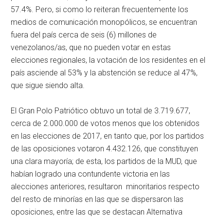
57.4%. Pero, si como lo reiteran frecuentemente los
medios de comunicación monopólicos, se encuentran
fuera del país cerca de seis (6) millones de
venezolanos/as, que no pueden votar en estas
elecciones regionales, la votación de los residentes en el
país asciende al 53% y la abstención se reduce al 47%,
que sigue siendo alta.
El Gran Polo Patriótico obtuvo un total de 3.719.677,
cerca de 2.000.000 de votos menos que los obtenidos
en las elecciones de 2017, en tanto que, por los partidos
de las oposiciones votaron 4.432.126, que constituyen
una clara mayoría; de esta, los partidos de la MUD, que
habían logrado una contundente victoria en las
alecciones anteriores, resultaron minoritarios respecto
del resto de minorías en las que se dispersaron las
oposiciones, entre las que se destacan Alternativa