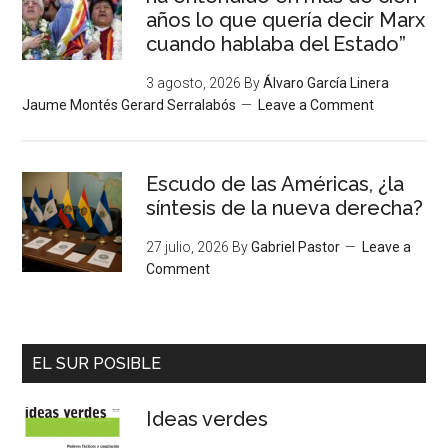
años lo que quería decir Marx
cuando hablaba del Estado”
3 agosto, 2026
By
Álvaro García Linera
Jaume Montés Gerard Serralabós
Leave a Comment
Escudo de las Américas, ¿la
síntesis de la nueva derecha?
27 julio, 2026
By
Gabriel Pastor
Leave a
Comment
EL SUR POSIBLE
Ideas verdes