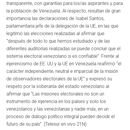
transparente, con garantías para los/as aspirantes y para
la población de Venezuela. Al respecto, resultan de gran
importancia las declaraciones de Isabel Santos,
parlamentaria jefe de la delegación de la UE, en las que
legitimó las elecciones realizadas al afirmar que
“después de todo lo que hemos estudiado y de las
diferentes auditorías realizadas se puede concluir que el
sistema electoral venezolano si es confiable”. Frente al
injerencismo de EE. UU y la UE en Venezuela reafirmó “el
carácter independiente, neutral e imparcial de la misión
de observadores electorales de la UE” y expresó su
respeto por la soberanía del estado venezolano al
afirmar que “Las misiones electorales no son un
instrumento de injerencia en los países y solo los
venezolanos y las venezolanas y nadie más, en un
proceso de diálogo político integral pueden decidir el
futuro de su país”. (Telesur en vivo 21N)