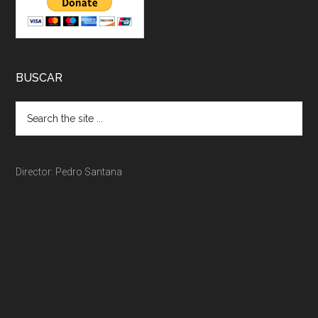
BUSCAR
Director: Pedro Santana