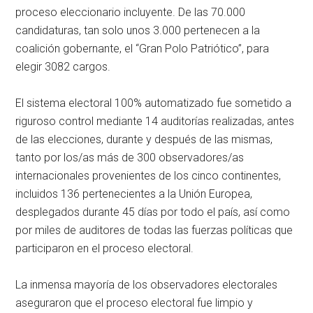
proceso eleccionario incluyente. De las 70.000
candidaturas, tan solo unos 3.000 pertenecen a la
coalición gobernante, el “Gran Polo Patriótico”, para
elegir 3082 cargos.
El sistema electoral 100% automatizado fue sometido a
riguroso control mediante 14 auditorías realizadas, antes
de las elecciones, durante y después de las mismas,
tanto por los/as más de 300 observadores/as
internacionales provenientes de los cinco continentes,
incluidos 136 pertenecientes a la Unión Europea,
desplegados durante 45 días por todo el país, así como
por miles de auditores de todas las fuerzas políticas que
participaron en el proceso electoral.
La inmensa mayoría de los observadores electorales
aseguraron que el proceso electoral fue limpio y