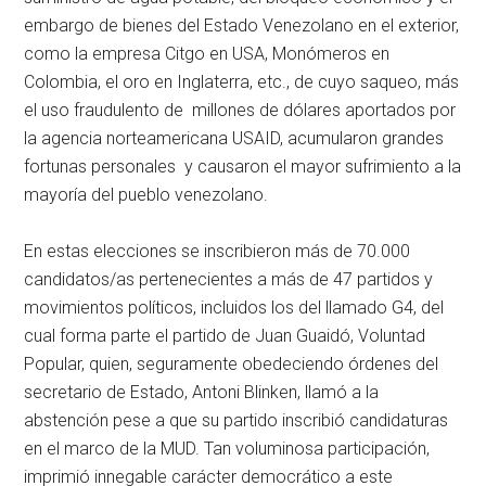
embargo de bienes del Estado Venezolano en el exterior,
como la empresa Citgo en USA, Monómeros en
Colombia, el oro en Inglaterra, etc., de cuyo saqueo, más
el uso fraudulento de millones de dólares aportados por
la agencia norteamericana USAID, acumularon grandes
fortunas personales y causaron el mayor sufrimiento a la
mayoría del pueblo venezolano.
En estas elecciones se inscribieron más de 70.000
candidatos/as pertenecientes a más de 47 partidos y
movimientos políticos, incluidos los del llamado G4, del
cual forma parte el partido de Juan Guaidó, Voluntad
Popular, quien, seguramente obedeciendo órdenes del
secretario de Estado, Antoni Blinken, llamó a la
abstención pese a que su partido inscribió candidaturas
en el marco de la MUD. Tan voluminosa participación,
imprimió innegable carácter democrático a este