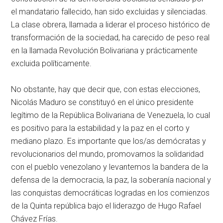
el mandatario fallecido, han sido excluidas y silenciadas.
La clase obrera, llamada a liderar el proceso histórico de
transformación de la sociedad, ha carecido de peso real
en la llamada Revolución Bolivariana y prácticamente
excluida políticamente.
No obstante, hay que decir que, con estas elecciones,
Nicolás Maduro se constituyó en el único presidente
legítimo de la República Bolivariana de Venezuela, lo cual
es positivo para la estabilidad y la paz en el corto y
mediano plazo. Es importante que los/as demócratas y
revolucionarios del mundo, promovamos la solidaridad
con el pueblo venezolano y levantemos la bandera de la
defensa de la democracia, la paz, la soberanía nacional y
las conquistas democráticas logradas en los comienzos
de la Quinta república bajo el liderazgo de Hugo Rafael
Chávez Frías.