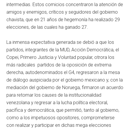
intermedias. Estos comicios concentraron la atención de
amigos y enemigos, críticos y seguidores del gobierno
chavista, que en 21 años de hegemonía ha realizado 29
elecciones, de las cuales ha ganado 27.
La inmensa expectativa generada se debió a que los
partidos, integrantes de la MUD, Acción Democrática, el
Copei, Primero Justicia y Voluntad popular, otrora los
más radicales partidos de la oposición de extrema
derecha, autodenominados el G4, regresaron a la mesa
de diálogo auspiciada por el gobierno mexicano y, con la
mediación del gobierno de Noruega, firmaron un acuerdo
para retomar los causes de la institucionalidad
venezolana y regresar a la lucha política electoral,
pacífica y democrática, que permitió, tanto al gobierno,
como a los impetuosos opositores, comprometerse
con realizar y participar en dichas mega elecciones