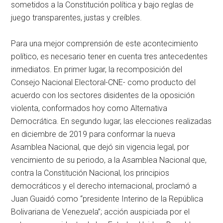
sometidos a la Constitución política y bajo reglas de
juego transparentes, justas y creíbles.
Para una mejor comprensión de este acontecimiento
político, es necesario tener en cuenta tres antecedentes
inmediatos. En primer lugar, la recomposición del
Consejo Nacional Electoral-CNE- como producto del
acuerdo con los sectores disidentes de la oposición
violenta, conformados hoy como Alternativa
Democrática. En segundo lugar, las elecciones realizadas
en diciembre de 2019 para conformar la nueva
Asamblea Nacional, que dejó sin vigencia legal, por
vencimiento de su periodo, a la Asamblea Nacional que,
contra la Constitución Nacional, los principios
democráticos y el derecho internacional, proclamó a
Juan Guaidó como “presidente Interino de la República
Bolivariana de Venezuela”; acción auspiciada por el