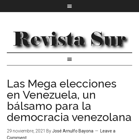
Las Mega elecciones
en Venezuela, un
bálsamo para la
democracia venezolana
29 noviembre, 2021
By
José Arnulfo Bayona
Leave a
Comment