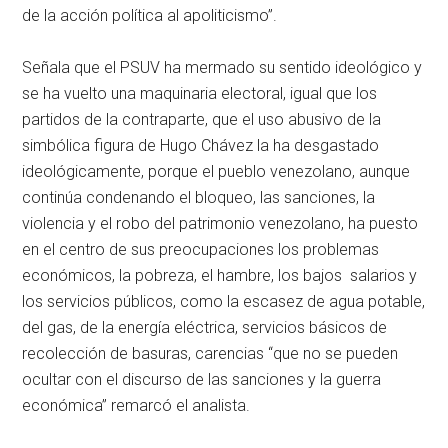
de la acción política al apoliticismo”.
Señala que el PSUV ha mermado su sentido ideológico y
se ha vuelto una maquinaria electoral, igual que los
partidos de la contraparte, que el uso abusivo de la
simbólica figura de Hugo Chávez la ha desgastado
ideológicamente, porque el pueblo venezolano, aunque
continúa condenando el bloqueo, las sanciones, la
violencia y el robo del patrimonio venezolano, ha puesto
en el centro de sus preocupaciones los problemas
económicos, la pobreza, el hambre, los bajos salarios y
los servicios públicos, como la escasez de agua potable,
del gas, de la energía eléctrica, servicios básicos de
recolección de basuras, carencias “que no se pueden
ocultar con el discurso de las sanciones y la guerra
económica” remarcó el analista.