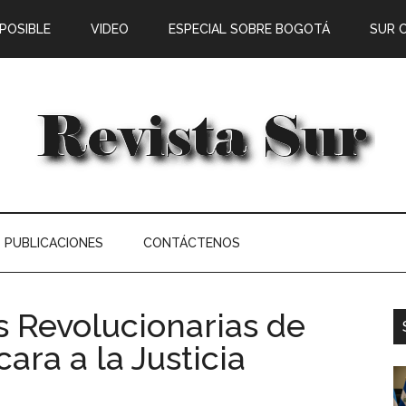
 POSIBLE
VIDEO
ESPECIAL SOBRE BOGOTÁ
SUR 
PUBLICACIONES
CONTÁCTENOS
 Revolucionarias de
ara a la Justicia