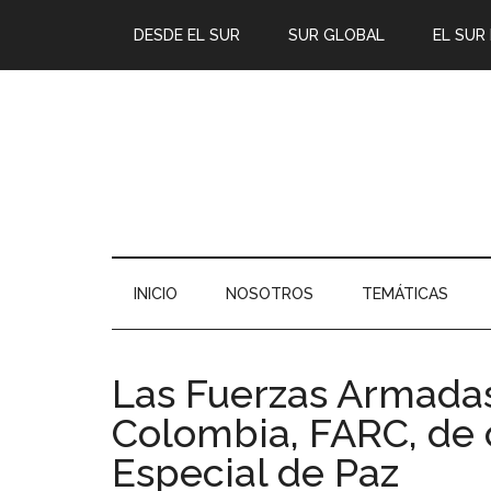
DESDE EL SUR
SUR GLOBAL
EL SUR
INICIO
NOSOTROS
TEMÁTICAS
Las Fuerzas Armadas
Colombia, FARC, de c
Especial de Paz