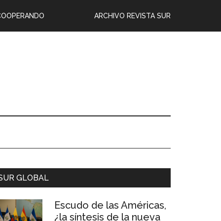
COOPERANDO
ARCHIVO REVISTA SUR
SUR GLOBAL
Escudo de las Américas,
¿la síntesis de la nueva