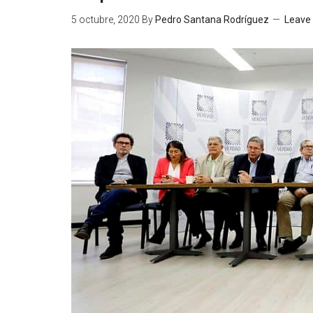
5 octubre, 2020
By
Pedro Santana Rodríguez
Leave