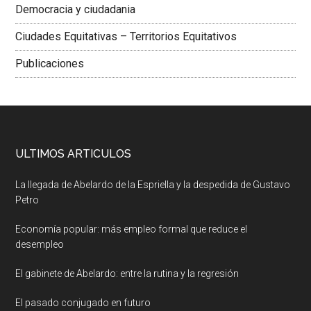
Democracia y ciudadania
Ciudades Equitativas – Territorios Equitativos
Publicaciones
ULTIMOS ARTICULOS
La llegada de Abelardo de la Espriella y la despedida de Gustavo
Petro
Economía popular: más empleo formal que reduce el
desempleo
El gabinete de Abelardo: entre la rutina y la regresión
El pasado conjugado en futuro