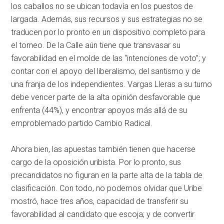
los caballos no se ubican todavía en los puestos de
largada. Además, sus recursos y sus estrategias no se
traducen por lo pronto en un dispositivo completo para
el torneo. De la Calle aún tiene que transvasar su
favorabilidad en el molde de las “intenciones de voto”; y
contar con el apoyo del liberalismo, del santismo y de
una franja de los independientes. Vargas Lleras a su turno
debe vencer parte de la alta opinión desfavorable que
enfrenta (44%), y encontrar apoyos más allá de su
emproblemado partido Cambio Radical.
Ahora bien, las apuestas también tienen que hacerse
cargo de la oposición uribista. Por lo pronto, sus
precandidatos no figuran en la parte alta de la tabla de
clasificación. Con todo, no podemos olvidar que Uribe
mostró, hace tres años, capacidad de transferir su
favorabilidad al candidato que escoja; y de convertir