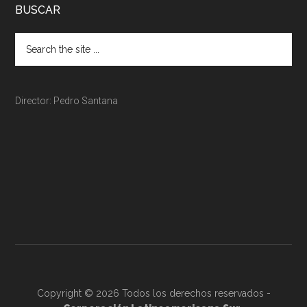
BUSCAR
Director: Pedro Santana
Copyright © 2026 Todos los derechos reservados -