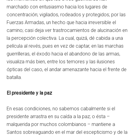
marchado con entusiasmo hacia los lugares de
concentración; vigilados, rodeados y protegidos; por las
Fuerzas Armadas, un hecho que hacia irreversible el
camino; casi deja ver trastrocamientos de alucinación en
la percepción colectiva. La cual, quizá, dé cabida a una
película al revés, pues en vez de captar, en las marchas
guerrilleras, el éxodo hacia el abandono de las armas,
visualiza más bien, entre los temores y las ilusiones
ópticas del caso, el andar amenazante hacia el frente de
batalla.
El presidente y la paz
En esas condiciones, no sabemos cabalmente si el
presidente arrastra en su caída a la paz; o ésta –
malquerida por muchos colombianos – mantiene a
Santos sobreaguando en el mar del escepticismo y de la