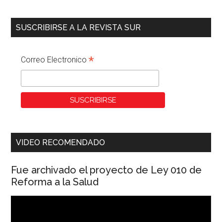
SUSCRIBIRSE A LA REVISTA SUR
*
Correo Electronico
VIDEO RECOMENDADO
Fue archivado el proyecto de Ley 010 de
Reforma a la Salud
Reproductor
de