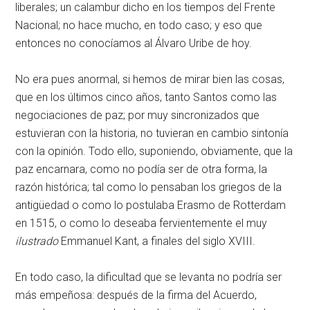
liberales; un calambur dicho en los tiempos del Frente
Nacional; no hace mucho, en todo caso; y eso que
entonces no conocíamos al Álvaro Uribe de hoy.
No era pues anormal, si hemos de mirar bien las cosas,
que en los últimos cinco años, tanto Santos como las
negociaciones de paz; por muy sincronizados que
estuvieran con la historia, no tuvieran en cambio sintonía
con la opinión. Todo ello, suponiendo, obviamente, que la
paz encarnara, como no podía ser de otra forma, la
razón histórica; tal como lo pensaban los griegos de la
antigüedad o como lo postulaba Erasmo de Rotterdam
en 1515, o como lo deseaba fervientemente el muy
ilustrado
Emmanuel Kant, a finales del siglo XVIII.
En todo caso, la dificultad que se levanta no podría ser
más empeñosa: después de la firma del Acuerdo,