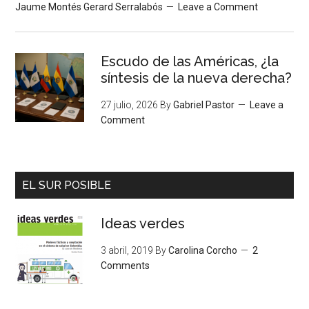
Jaume Montés Gerard Serralabós
Leave a Comment
Escudo de las Américas, ¿la
síntesis de la nueva derecha?
27 julio, 2026
By
Gabriel Pastor
Leave a
Comment
EL SUR POSIBLE
Ideas verdes
3 abril, 2019
By
Carolina Corcho
2
Comments