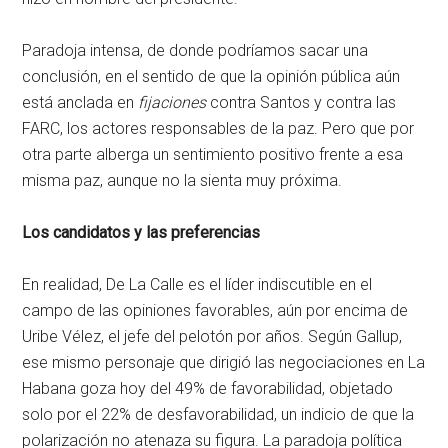
Paradoja intensa, de donde podríamos sacar una
conclusión, en el sentido de que la opinión pública aún
está anclada en
fijaciones
contra Santos y contra las
FARC, los actores responsables de la paz. Pero que por
otra parte alberga un sentimiento positivo frente a esa
misma paz, aunque no la sienta muy próxima.
Los candidatos y las preferencias
En realidad, De La Calle es el líder indiscutible en el
campo de las opiniones favorables, aún por encima de
Uribe Vélez, el jefe del pelotón por años. Según Gallup,
ese mismo personaje que dirigió las negociaciones en La
Habana goza hoy del 49% de favorabilidad, objetado
solo por el 22% de desfavorabilidad, un indicio de que la
polarización no atenaza su figura. La paradoja política