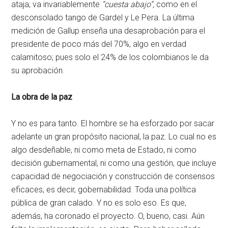
ataja; va invariablemente
“cuesta abajo”,
como en el
desconsolado tango de Gardel y Le Pera. La última
medición de Gallup enseña una desaprobación para el
presidente de poco más del 70%, algo en verdad
calamitoso; pues solo el 24% de los colombianos le da
su aprobación.
La obra de la paz
Y no es para tanto. El hombre se ha esforzado por sacar
adelante un gran propósito nacional, la paz. Lo cual no es
algo desdeñable, ni como meta de Estado, ni como
decisión gubernamental, ni como una gestión, que incluye
capacidad de negociación y construcción de consensos
eficaces, es decir, gobernabilidad. Toda una política
pública de gran calado. Y no es solo eso. Es que,
además, ha coronado el proyecto. O, bueno, casi. Aún