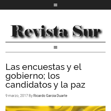
Las encuestas y el
gobierno; los
candidatos y la paz
9 marzo, 2017
By
Ricardo Garcia Duarte