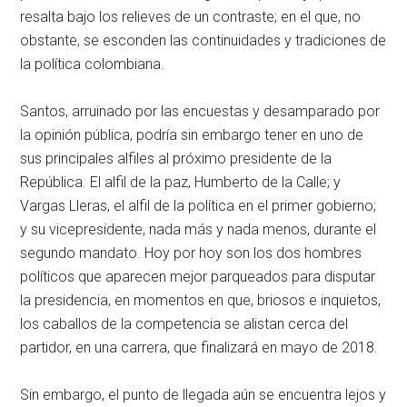
resalta bajo los relieves de un contraste; en el que, no
obstante, se esconden las continuidades y tradiciones de
la política colombiana.
Santos, arruinado por las encuestas y desamparado por
la opinión pública, podría sin embargo tener en uno de
sus principales alfiles al próximo presidente de la
República. El alfil de la paz, Humberto de la Calle; y
Vargas Lleras, el alfil de la política en el primer gobierno;
y su vicepresidente, nada más y nada menos, durante el
segundo mandato. Hoy por hoy son los dos hombres
políticos que aparecen mejor parqueados para disputar
la presidencia, en momentos en que, briosos e inquietos,
los caballos de la competencia se alistan cerca del
partidor, en una carrera, que finalizará en mayo de 2018.
Sin embargo, el punto de llegada aún se encuentra lejos y