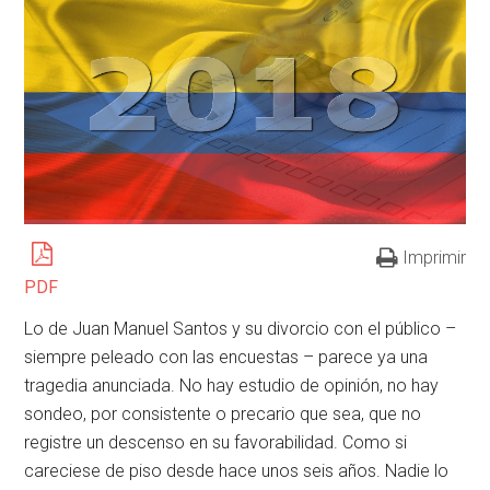
Imprimir
PDF
Lo de Juan Manuel Santos y su divorcio con el público –
siempre peleado con las encuestas – parece ya una
tragedia anunciada. No hay estudio de opinión, no hay
sondeo, por consistente o precario que sea, que no
registre un descenso en su favorabilidad. Como si
careciese de piso desde hace unos seis años. Nadie lo