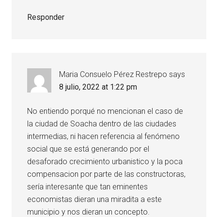
Responder
Maria Consuelo Pérez Restrepo
says
8 julio, 2022 at 1:22 pm
No entiendo porqué no mencionan el caso de
la ciudad de Soacha dentro de las ciudades
intermedias, ni hacen referencia al fenómeno
social que se está generando por el
desaforado crecimiento urbanistico y la poca
compensacion por parte de las constructoras,
sería interesante que tan eminentes
economistas dieran una miradita a este
municipio y nos dieran un concepto.