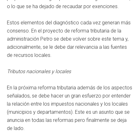
o lo que se ha dejado de recaudar por exenciones.
Estos elementos del diagnóstico cada vez generan más
consenso. En el proyecto de reforma tributaria de la
administración Petro se debe volver sobre este tema y,
adicionalmente, se le debe dar relevancia a las fuentes
de recursos locales.
Tributos nacionales y locales
En la próxima reforma tributaria además de los aspectos
señalados, se debe hacer un gran esfuerzo por entender
la relación entre los impuestos nacionales y los locales
(municipios y departamentos). Este es un asunto que se
anuncia en todas las reformas pero finalmente se deja
de lado.