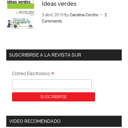
Ideas verdes
3 abril, 2019
By
Carolina Corcho
2
Comments
SUSCRIBIRSE A LA REVISTA SUR
*
Correo Electronico
VIDEO RECOMENDADO