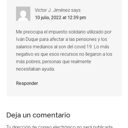
Victor J. Jiménez
says
10 julio, 2022 at 12:39 pm
Me preocupa el impuesto solidario utilizado por
Iván Duque para afectar a las pensiones y los
salarios medianos al son del covid 19. Lo más
negativo es que esos recursos no llegaron a los
más pobres, personas que realmente
necesitaban ayuda.
Responder
Deja un comentario
Tu dirección de correo electrónico no será publicada.