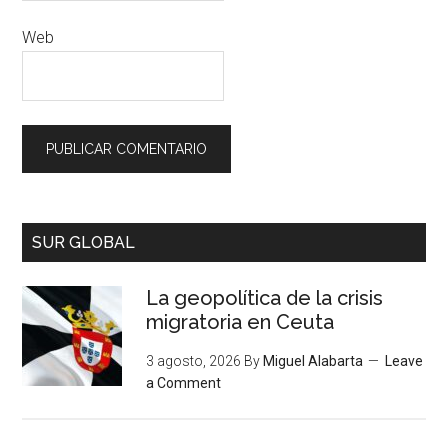
Web
SUR GLOBAL
La geopolítica de la crisis
migratoria en Ceuta
3 agosto, 2026
By
Miguel Alabarta
Leave
a Comment