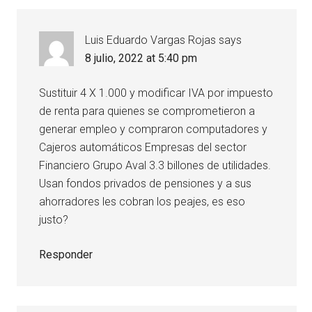
Luis Eduardo Vargas Rojas
says
8 julio, 2022 at 5:40 pm
Sustituir 4 X 1.000 y modificar IVA por impuesto
de renta para quienes se comprometieron a
generar empleo y compraron computadores y
Cajeros automáticos Empresas del sector
Financiero Grupo Aval 3.3 billones de utilidades.
Usan fondos privados de pensiones y a sus
ahorradores les cobran los peajes, es eso
justo?
Responder