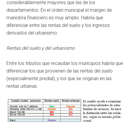
considerablemente mayores que las de los
departamentos. En el orden municipal el margen de
maniobra financiero es muy amplio. Habría que
diferenciar entre las rentas del suelo y los ingresos
derivados del urbanismo.
Rentas del suelo y del urbanismo
Entre los tributos que recaudan los municipios habría que
diferenciar los que provienen de las rentas del suelo
(especialmente predial), y los que se originan en las
rentas urbanas.