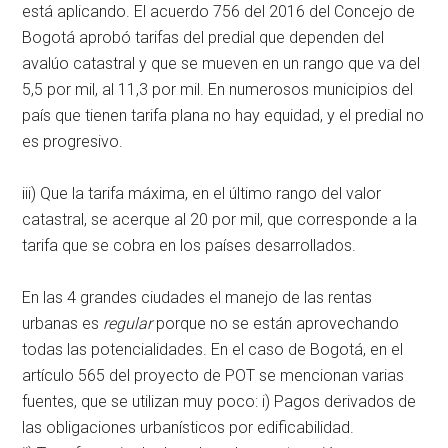
está aplicando. El acuerdo 756 del 2016 del Concejo de
Bogotá aprobó tarifas del predial que dependen del
avalúo catastral y que se mueven en un rango que va del
5,5 por mil, al 11,3 por mil. En numerosos municipios del
país que tienen tarifa plana no hay equidad, y el predial no
es progresivo.
iii) Que la tarifa máxima, en el último rango del valor
catastral, se acerque al 20 por mil, que corresponde a la
tarifa que se cobra en los países desarrollados.
En las 4 grandes ciudades el manejo de las rentas
urbanas es
regular
porque no se están aprovechando
todas las potencialidades. En el caso de Bogotá, en el
artículo 565 del proyecto de POT se mencionan varias
fuentes, que se utilizan muy poco: i) Pagos derivados de
las obligaciones urbanísticos por edificabilidad.