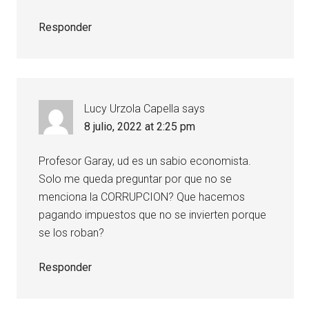
Responder
Lucy Urzola Capella
says
8 julio, 2022 at 2:25 pm
Profesor Garay, ud es un sabio economista.
Solo me queda preguntar por que no se
menciona la CORRUPCION? Que hacemos
pagando impuestos que no se invierten porque
se los roban?
Responder