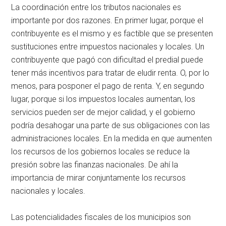
La coordinación entre los tributos nacionales es
importante por dos razones. En primer lugar, porque el
contribuyente es el mismo y es factible que se presenten
sustituciones entre impuestos nacionales y locales. Un
contribuyente que pagó con dificultad el predial puede
tener más incentivos para tratar de eludir renta. O, por lo
menos, para posponer el pago de renta. Y, en segundo
lugar, porque si los impuestos locales aumentan, los
servicios pueden ser de mejor calidad, y el gobierno
podría desahogar una parte de sus obligaciones con las
administraciones locales. En la medida en que aumenten
los recursos de los gobiernos locales se reduce la
presión sobre las finanzas nacionales. De ahí la
importancia de mirar conjuntamente los recursos
nacionales y locales.
Las potencialidades fiscales de los municipios son