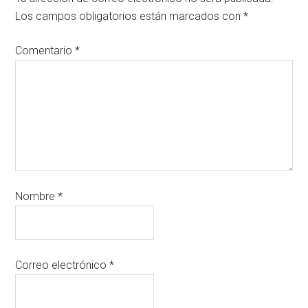
Los campos obligatorios están marcados con
*
Comentario
*
Nombre
*
Correo electrónico
*