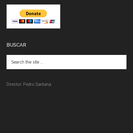
BUSCAR
Director: Pedro Santana