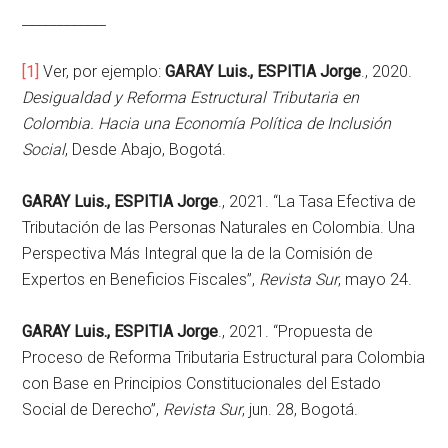
____________
[1]
Ver, por ejemplo:
GARAY Luis., ESPITIA Jorge
., 2020.
Desigualdad y Reforma Estructural Tributaria en
Colombia. Hacia una Economía Política de Inclusión
Social
, Desde Abajo, Bogotá.
GARAY Luis., ESPITIA Jorge
., 2021. “La Tasa Efectiva de
Tributación de las Personas Naturales en Colombia. Una
Perspectiva Más Integral que la de la Comisión de
Expertos en Beneficios Fiscales”,
Revista Sur
, mayo 24.
GARAY Luis., ESPITIA Jorge
., 2021. “Propuesta de
Proceso de Reforma Tributaria Estructural para Colombia
con Base en Principios Constitucionales del Estado
Social de Derecho”,
Revista Sur
, jun. 28, Bogotá.