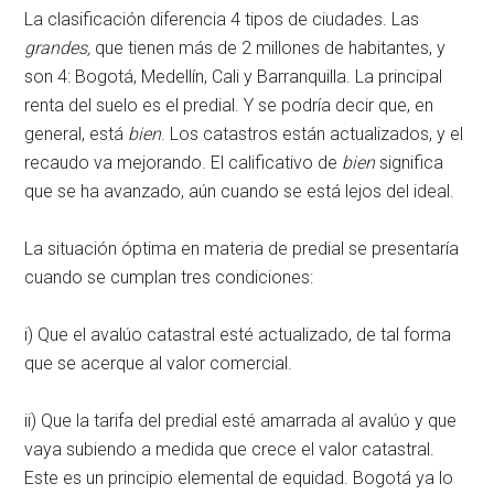
La clasificación diferencia 4 tipos de ciudades. Las
grandes,
que tienen más de 2 millones de habitantes, y
son 4: Bogotá, Medellín, Cali y Barranquilla. La principal
renta del suelo es el predial. Y se podría decir que, en
general, está
bien
. Los catastros están actualizados, y el
recaudo va mejorando. El calificativo de
bien
significa
que se ha avanzado, aún cuando se está lejos del ideal.
La situación óptima en materia de predial se presentaría
cuando se cumplan tres condiciones:
i) Que el avalúo catastral esté actualizado, de tal forma
que se acerque al valor comercial.
ii) Que la tarifa del predial esté amarrada al avalúo y que
vaya subiendo a medida que crece el valor catastral.
Este es un principio elemental de equidad. Bogotá ya lo