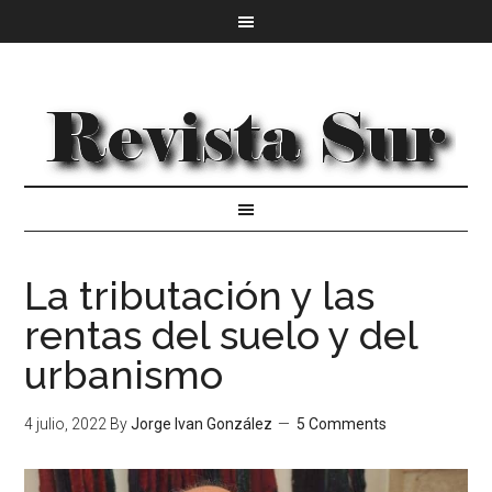
La tributación y las
rentas del suelo y del
urbanismo
4 julio, 2022
By
Jorge Ivan González
5 Comments