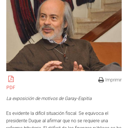
Imprimir
PDF
La exposición de motivos de Garay-Espitia
Es evidente la difícil situación fiscal. Se equivoca el
presidente Duque al afirmar que no se requiere una