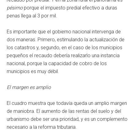
pésimo
porque el impuesto predial efectivo a duras
penas llega al 3 por mil.
Es importante que el gobierno nacional intervenga de
dos maneras. Primero, estimulando la actualización de
los catastros y, segundo, en el caso de los municipios
pequeños el recaudo debería realizarlo una instancia
nacional, porque la capacidad de cobro de los
municipios es muy débil.
El margen es amplio
El cuadro muestra que todavía queda un amplio margen
de maniobra. El aumento de las rentas del suelo y del
urbanismo debe ser una prioridad, y es un complemento
necesario a la reforma tributaria.