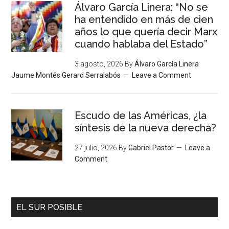
Álvaro García Linera: “No se
ha entendido en más de cien
años lo que quería decir Marx
cuando hablaba del Estado”
3 agosto, 2026
By
Álvaro García Linera
Jaume Montés Gerard Serralabós
Leave a Comment
Escudo de las Américas, ¿la
síntesis de la nueva derecha?
27 julio, 2026
By
Gabriel Pastor
Leave a
Comment
EL SUR POSIBLE