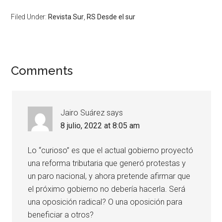
Filed Under:
Revista Sur
,
RS Desde el sur
Comments
Jairo Suárez
says
8 julio, 2022 at 8:05 am
Lo “curioso” es que el actual gobierno proyectó
una reforma tributaria que generó protestas y
un paro nacional, y ahora pretende afirmar que
el próximo gobierno no debería hacerla. Será
una oposición radical? O una oposición para
beneficiar a otros?