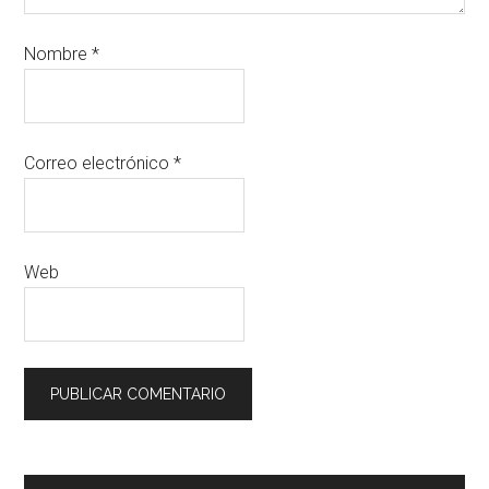
Nombre
*
Correo electrónico
*
Web