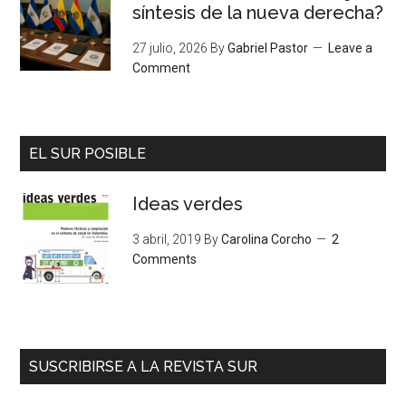
síntesis de la nueva derecha?
27 julio, 2026
By
Gabriel Pastor
Leave a
Comment
EL SUR POSIBLE
Ideas verdes
3 abril, 2019
By
Carolina Corcho
2
Comments
SUSCRIBIRSE A LA REVISTA SUR