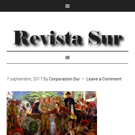
7 septiembre, 2017
By
Corporacion Sur
Leave a Comment