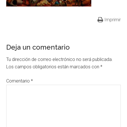
Imprimir
Deja un comentario
Tu dirección de correo electrónico no será publicada.
Los campos obligatorios están marcados con
*
Comentario
*