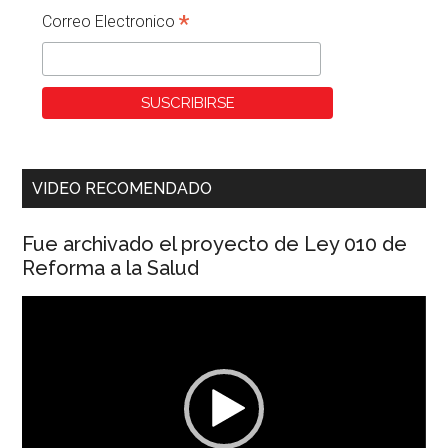
*
Correo Electronico
VIDEO RECOMENDADO
Fue archivado el proyecto de Ley 010 de
Reforma a la Salud
Reproductor
de
vídeo