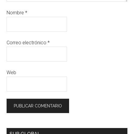
Nombre
*
Correo electrónico
*
Web
SUR GLOBAL