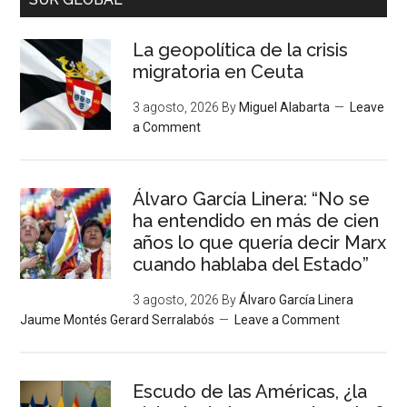
La geopolítica de la crisis
migratoria en Ceuta
3 agosto, 2026
By
Miguel Alabarta
Leave
a Comment
Álvaro García Linera: “No se
ha entendido en más de cien
años lo que quería decir Marx
cuando hablaba del Estado”
3 agosto, 2026
By
Álvaro García Linera
Jaume Montés Gerard Serralabós
Leave a Comment
Escudo de las Américas, ¿la