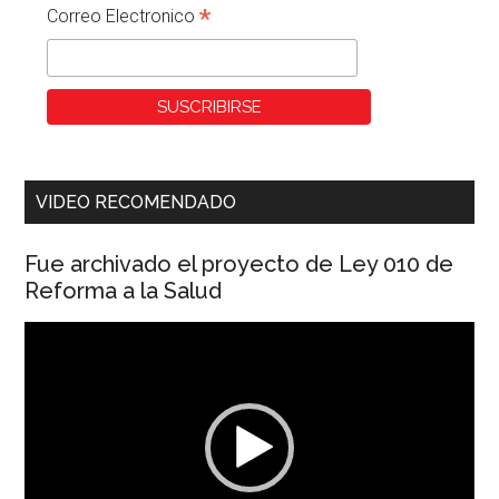
*
Correo Electronico
VIDEO RECOMENDADO
Fue archivado el proyecto de Ley 010 de
Reforma a la Salud
Reproductor
de
vídeo