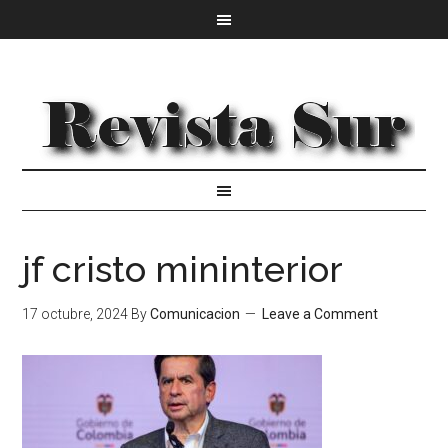
jf cristo mininterior
17 octubre, 2024
By
Comunicacion
Leave a Comment