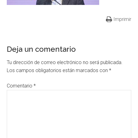
Imprimir
Deja un comentario
Tu dirección de correo electrónico no será publicada.
Los campos obligatorios están marcados con
*
Comentario
*