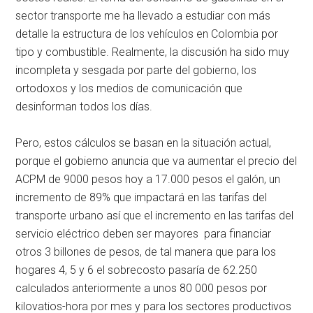
sector transporte me ha llevado a estudiar con más
detalle la estructura de los vehículos en Colombia por
tipo y combustible. Realmente, la discusión ha sido muy
incompleta y sesgada por parte del gobierno, los
ortodoxos y los medios de comunicación que
desinforman todos los días.
Pero, estos cálculos se basan en la situación actual,
porque el gobierno anuncia que va aumentar el precio del
ACPM de 9000 pesos hoy a 17.000 pesos el galón, un
incremento de 89% que impactará en las tarifas del
transporte urbano así que el incremento en las tarifas del
servicio eléctrico deben ser mayores para financiar
otros 3 billones de pesos, de tal manera que para los
hogares 4, 5 y 6 el sobrecosto pasaría de 62.250
calculados anteriormente a unos 80 000 pesos por
kilovatios-hora por mes y para los sectores productivos