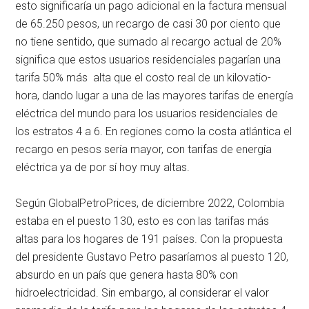
esto significaría un pago adicional en la factura mensual
de 65.250 pesos, un recargo de casi 30 por ciento que
no tiene sentido, que sumado al recargo actual de 20%
significa que estos usuarios residenciales pagarían una
tarifa 50% más alta que el costo real de un kilovatio-
hora, dando lugar a una de las mayores tarifas de energía
eléctrica del mundo para los usuarios residenciales de
los estratos 4 a 6. En regiones como la costa atlántica el
recargo en pesos sería mayor, con tarifas de energía
eléctrica ya de por sí hoy muy altas.
Según GlobalPetroPrices, de diciembre 2022, Colombia
estaba en el puesto 130, esto es con las tarifas más
altas para los hogares de 191 países. Con la propuesta
del presidente Gustavo Petro pasaríamos al puesto 120,
absurdo en un país que genera hasta 80% con
hidroelectricidad. Sin embargo, al considerar el valor