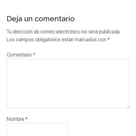
Deja un comentario
Tu dirección de correo electrónico no será publicada.
Los campos obligatorios están marcados con
*
Comentario
*
Nombre
*