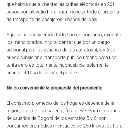
que habría que aumentar las tarifas eléctricas en 261
pesos por kilovatio hora para financiar todo el sistema
de transporte de pasajeros urbanos del país.
Aquí se ha considerado todo tipo de consumo, excepto
los mencionados. Ahora, pensar que con un cargo
adicional para los usuarios de los estratos 4, 5 y 6 se
puede subsidiar el transporte público urbano para una
tarifa cero es totalmente inconcebible, solamente
cubriría el 10% del valor del pasaje.
No es conveniente la propuesta del presidente
El consumo promedio de los hogares depende de la
región, si es de tipo caliente, frío o leve. Para el conjunto
de usuarios de Bogotá de los estratos 5 y 6, con
consumos promedios mensuales de 250 kilovatios-hora,