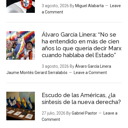
3 agosto, 2026
By
Miguel Alabarta
Leave
a Comment
Álvaro García Linera: “No se
ha entendido en más de cien
años lo que quería decir Marx
cuando hablaba del Estado”
3 agosto, 2026
By
Álvaro García Linera
Jaume Montés Gerard Serralabós
Leave a Comment
Escudo de las Américas, ¿la
síntesis de la nueva derecha?
27 julio, 2026
By
Gabriel Pastor
Leave a
Comment