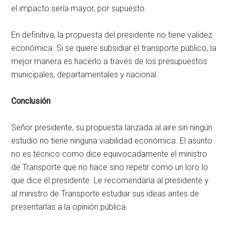
el impacto sería mayor, por supuesto.
En definitiva, la propuesta del presidente no tiene validez
económica. Si se quiere subsidiar el transporte público, la
mejor manera es hacerlo a través de los presupuestos
municipales, departamentales y nacional.
Conclusión
Señor presidente, su propuesta lanzada al aire sin ningún
estudio no tiene ninguna viabilidad económica. El asunto
no es técnico como dice equivocadamente el ministro
de Transporte que no hace sino repetir como un loro lo
que dice él presidente. Le recomendaría al presidente y
al ministro de Transporte estudiar sus ideas antes de
presentarlas a la opinión pública.