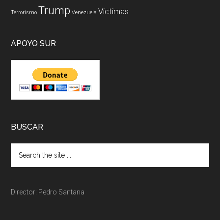
Trump
Victimas
Terrorismo
Venezuela
APOYO SUR
BUSCAR
Director: Pedro Santana