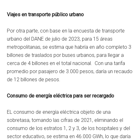
Viajes en transporte público urbano
Por otra parte, con base en la encuesta de transporte
urbano del DANE de julio de 2023, para 15 áreas
metropolitanas, se estima que habría en año completo 3
billones de traslados por buses urbanos, para llegar a
cerca de 4 billones en el total nacional. Con una tarifa
promedio por pasajero de 3.000 pesos, daría un recaudo
de 12 billones de pesos.
Consumo de energía eléctrica para ser recargado
EL consumo de energía eléctrica objeto de una
sobretasa, tomando las cifras de 2021, eliminando el
consumo de los estratos 1, 2 y 3, de los hospitales y del
sector educativo, se estima en 46.000 GWh, lo que daría