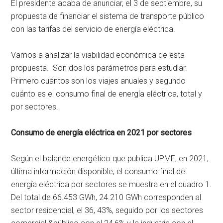
El presidente acaba de anunciar, el 3 de septiembre, su
propuesta de financiar el sistema de transporte público
con las tarifas del servicio de energía eléctrica.
Vamos a analizar la viabilidad económica de esta
propuesta. Son dos los parámetros para estudiar.
Primero cuántos son los viajes anuales y segundo
cuánto es el consumo final de energía eléctrica, total y
por sectores.
Consumo de energía eléctrica en 2021 por sectores
Según el balance energético que publica UPME, en 2021,
última información disponible, el consumo final de
energía eléctrica por sectores se muestra en el cuadro 1.
Del total de 66.453 GWh, 24.210 GWh corresponden al
sector residencial, el 36, 43%, seguido por los sectores