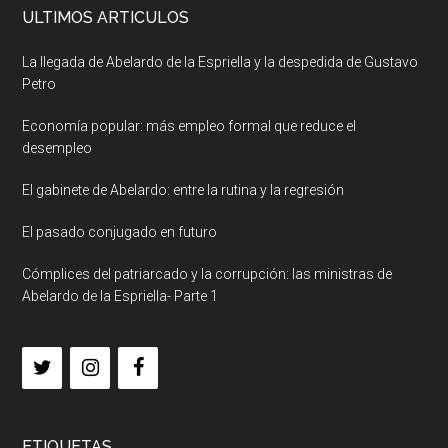
ULTIMOS ARTICULOS
La llegada de Abelardo de la Espriella y la despedida de Gustavo
Petro
Economía popular: más empleo formal que reduce el
desempleo
El gabinete de Abelardo: entre la rutina y la regresión
El pasado conjugado en futuro
Cómplices del patriarcado y la corrupción: las ministras de
Abelardo de la Espriella- Parte 1
ETIQUETAS