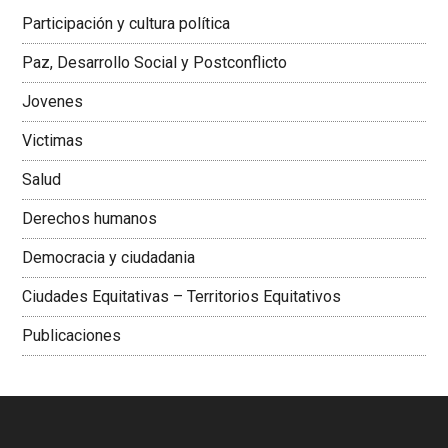
Latinoamericana Sur, Vicepresidenta Federación Médica
Participación y cultura política
Colombiana
Paz, Desarrollo Social y Postconflicto
Jovenes
Victimas
Salud
Derechos humanos
Democracia y ciudadania
Ciudades Equitativas – Territorios Equitativos
Publicaciones