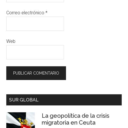
Correo electrónico
*
Web
SUR GLOBAL
La geopolítica de la crisis
migratoria en Ceuta