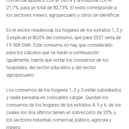
comercial &público con el 24,6% y la industria con el
21,7%, para un total de 82,73%. El resto corresponde a
los sectores minero, agropecuario y otros sin identificar.
En el sector residencial, los hogares de los estratos 1, 2 y
3 explican el 80,0% del consumo, que para 2021 sería de
19 368 GWh. Este consumo no hay que considerarlo
para los cálculos que se harán a continuación.
Igualmente, habría que restar los consumos de los
hospitales, del sector educativo y del sector
agropecuario.
Los consumos de los hogares 1, 2 y 3 están subsidiados
y nadie pensaría en colocarles cargas. Quedan los
consumos de los hogares de los estratos 4, 5 y 6, de los
cuales los dos últimos tienen un sobrecosto de 20%, y
los sectores industrial, comercial, público, agrícola y
minero.