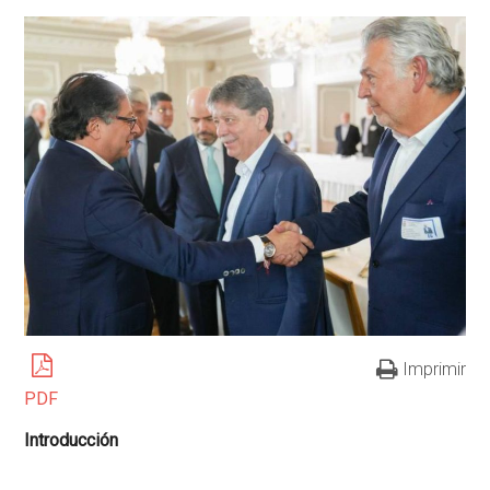
Imprimir
PDF
Introducción