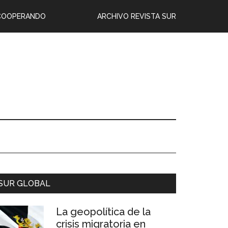
COOPERANDO
ARCHIVO REVISTA SUR
SUR GLOBAL
La geopolítica de la
crisis migratoria en