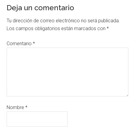
Deja un comentario
Tu dirección de correo electrónico no será publicada.
Los campos obligatorios están marcados con
*
Comentario
*
Nombre
*