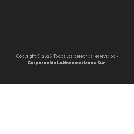
Copyright © 2026 Todos los derechos reservados -
Corporación Latinoamericana Sur
·