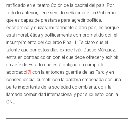
ratificado en el teatro Colón de la capital del país. Por
todo lo anterior, tiene sentido señalar que un Gobierno
que es capaz de prestarse para agredir política,
económica y quizás, militarmente a otro país, es porque
está moral, ética y políticamente comprometido con el
incumplimiento del Acuerdo Final II. Es claro que el
talante que por estos días exhibe Iván Duque Márquez,
entra en contradicción con el que debe ofrecer y exhibir
un Jefe de Estado que está obligado a cumplir lo
acordado
[7]
con la entonces guerrilla de las Farc y en
consecuencia, cumplir con la palabra empeñada con una
parte importante de la sociedad colombiana, con la
llamada comunidad internacional y por supuesto, con la
ONU.
____________________________________________________________