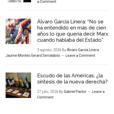
a Comment
Álvaro García Linera: “No se
ha entendido en más de cien
años lo que quería decir Marx
cuando hablaba del Estado”
3 agosto, 2026
By
Álvaro García Linera
Jaume Montés Gerard Serralabós
Leave a Comment
Escudo de las Américas, ¿la
síntesis de la nueva derecha?
27 julio, 2026
By
Gabriel Pastor
Leave a
Comment