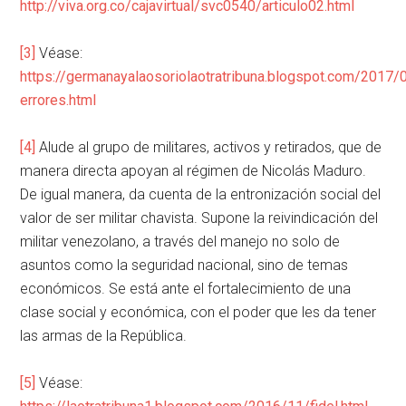
http://viva.org.co/cajavirtual/svc0540/articulo02.html
[3]
Véase:
https://germanayalaosoriolaotratribuna.blogspot.com/2017/
errores.html
[4]
Alude al grupo de militares, activos y retirados, que de
manera directa apoyan al régimen de Nicolás Maduro.
De igual manera, da cuenta de la entronización social del
valor de ser militar chavista. Supone la reivindicación del
militar venezolano, a través del manejo no solo de
asuntos como la seguridad nacional, sino de temas
económicos. Se está ante el fortalecimiento de una
clase social y económica, con el poder que les da tener
las armas de la República.
[5]
Véase: