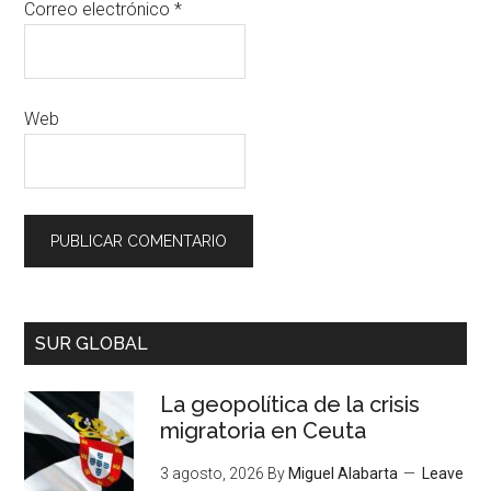
Correo electrónico
*
Web
SUR GLOBAL
La geopolítica de la crisis
migratoria en Ceuta
3 agosto, 2026
By
Miguel Alabarta
Leave