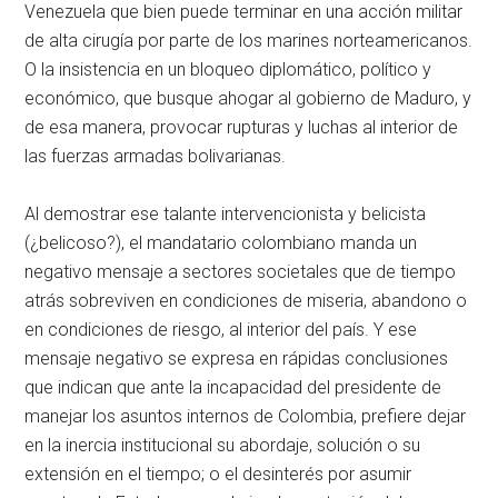
Venezuela que bien puede terminar en una acción militar
de alta cirugía por parte de los marines norteamericanos.
O la insistencia en un bloqueo diplomático, político y
económico, que busque ahogar al gobierno de Maduro, y
de esa manera, provocar rupturas y luchas al interior de
las fuerzas armadas bolivarianas.
Al demostrar ese talante intervencionista y belicista
(¿belicoso?), el mandatario colombiano manda un
negativo mensaje a sectores societales que de tiempo
atrás sobreviven en condiciones de miseria, abandono o
en condiciones de riesgo, al interior del país. Y ese
mensaje negativo se expresa en rápidas conclusiones
que indican que ante la incapacidad del presidente de
manejar los asuntos internos de Colombia, prefiere dejar
en la inercia institucional su abordaje, solución o su
extensión en el tiempo; o el desinterés por asumir