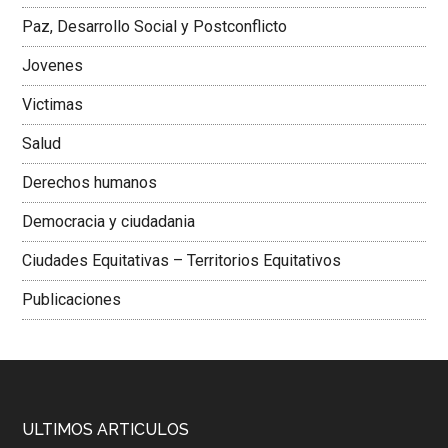
Paz, Desarrollo Social y Postconflicto
Jovenes
Victimas
Salud
Derechos humanos
Democracia y ciudadania
Ciudades Equitativas – Territorios Equitativos
Publicaciones
ULTIMOS ARTICULOS