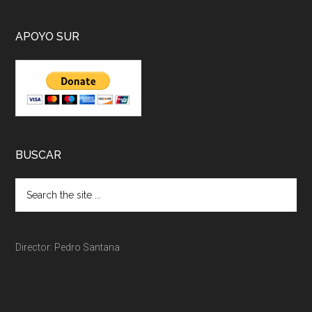
APOYO SUR
BUSCAR
Director: Pedro Santana