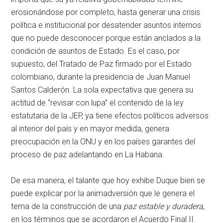
erosionándose por completo, hasta generar una crisis
política e institucional por desatender asuntos internos
que no puede desconocer porque están anclados a la
condición de asuntos de Estado. Es el caso, por
supuesto, del Tratado de Paz firmado por el Estado
colombiano, durante la presidencia de Juan Manuel
Santos Calderón. La sola expectativa que genera su
actitud de “revisar con lupa” el contenido de la ley
estatutaria de la JEP, ya tiene efectos políticos adversos
al interior del país y en mayor medida, genera
preocupación en la ONU y en los países garantes del
proceso de paz adelantando en La Habana.
De esa manera, el talante que hoy exhibe Duque bien se
puede explicar por la animadversión que le genera el
tema de la construcción de una
paz estable y duradera
,
en los términos que se acordaron el Acuerdo Final II