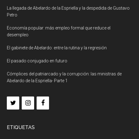
La llegada de Abelardo de la Espriella y la despedida de Gustavo
Petro
Economía popular: más empleo formal que reduce el
desempleo
El gabinete de Abelardo: entre la rutina y la regresión
El pasado conjugado en futuro
Cómplices del patriarcado y la corrupción: las ministras de
Abelardo de la Espriella- Parte 1
ETIQUETAS