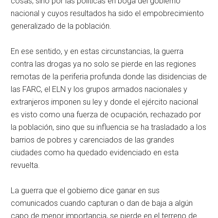
cosas, sino por las políticas en boga del gobierno
nacional y cuyos resultados ha sido el empobrecimiento
generalizado de la población.
En ese sentido, y en estas circunstancias, la guerra
contra las drogas ya no solo se pierde en las regiones
remotas de la periferia profunda donde las disidencias de
las FARC, el ELN y los grupos armados nacionales y
extranjeros imponen su ley y donde el ejército nacional
es visto como una fuerza de ocupación, rechazado por
la población, sino que su influencia se ha trasladado a los
barrios de pobres y carenciados de las grandes
ciudades como ha quedado evidenciado en esta
revuelta.
La guerra que el gobierno dice ganar en sus
comunicados cuando capturan o dan de baja a algún
capo de menor importancia, se pierde en el terreno de