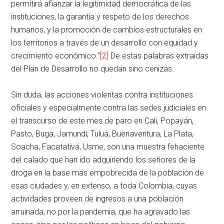
permitirá afianzar la legitimidad democrática de las
instituciones, la garantía y respeto de los derechos
humanos, y la promoción de cambios estructurales en
los territorios a través de un desarrollo con equidad y
crecimiento económico.”
[2]
De estas palabras extraídas
del Plan de Desarrollo no quedan sino cenizas.
Sin duda, las acciones violentas contra instituciones
oficiales y especialmente contra las sedes judiciales en
el transcurso de este mes de paro en Cali, Popayán,
Pasto, Buga, Jamundí, Tuluá, Buenaventura, La Plata,
Soacha, Facatativá, Usme, son una muestra fehaciente
del calado que han ido adquiriendo los señores de la
droga en la base más empobrecida de la población de
esas ciudades y, en extenso, a toda Colombia, cuyas
actividades proveen de ingresos a una población
arruinada, no por la pandemia, que ha agravado las