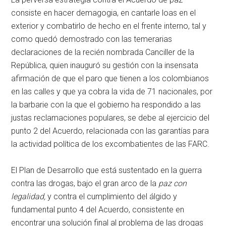
consiste en hacer demagogia, en cantarle loas en el
exterior y combatirlo de hecho en el frente interno, tal y
como quedó demostrado con las temerarias
declaraciones de la recién nombrada Canciller de la
República, quien inauguró su gestión con la insensata
afirmación de que el paro que tienen a los colombianos
en las calles y que ya cobra la vida de 71 nacionales, por
la barbarie con la que el gobierno ha respondido a las
justas reclamaciones populares, se debe al ejercicio del
punto 2 del Acuerdo, relacionada con las garantías para
la actividad política de los excombatientes de las FARC.
El Plan de Desarrollo que está sustentado en la guerra
contra las drogas, bajo el gran arco de la
paz con
legalidad,
y contra el cumplimiento del álgido y
fundamental punto 4 del Acuerdo, consistente en
encontrar una solución final al problema de las drogas