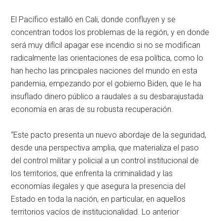
El Pacífico estalló en Cali, donde confluyen y se
concentran todos los problemas de la región, y en donde
será muy difícil apagar ese incendio si no se modifican
radicalmente las orientaciones de esa política, como lo
han hecho las principales naciones del mundo en esta
pandemia, empezando por el gobierno Biden, que le ha
insuflado dinero público a raudales a su desbarajustada
economía en aras de su robusta recuperación.
“Este pacto presenta un nuevo abordaje de la seguridad,
desde una perspectiva amplia, que materializa el paso
del control militar y policial a un control institucional de
los territorios, que enfrenta la criminalidad y las
economías ilegales y que asegura la presencia del
Estado en toda la nación, en particular, en aquellos
territorios vacíos de institucionalidad. Lo anterior