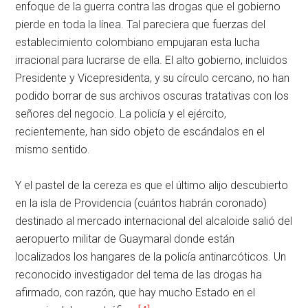
enfoque de la guerra contra las drogas que el gobierno
pierde en toda la línea. Tal pareciera que fuerzas del
establecimiento colombiano empujaran esta lucha
irracional para lucrarse de ella. El alto gobierno, incluidos
Presidente y Vicepresidenta, y su círculo cercano, no han
podido borrar de sus archivos oscuras tratativas con los
señores del negocio. La policía y el ejército,
recientemente, han sido objeto de escándalos en el
mismo sentido.
Y el pastel de la cereza es que el último alijo descubierto
en la isla de Providencia (cuántos habrán coronado)
destinado al mercado internacional del alcaloide salió del
aeropuerto militar de Guaymaral donde están
localizados los hangares de la policía antinarcóticos. Un
reconocido investigador del tema de las drogas ha
afirmado, con razón, que hay mucho Estado en el