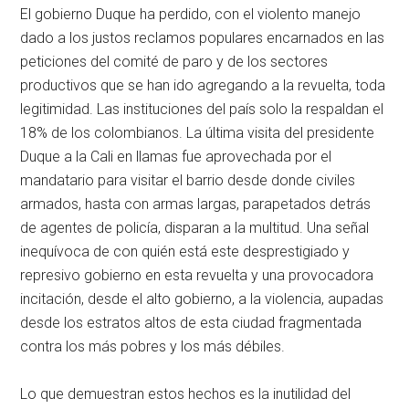
El gobierno Duque ha perdido, con el violento manejo
dado a los justos reclamos populares encarnados en las
peticiones del comité de paro y de los sectores
productivos que se han ido agregando a la revuelta, toda
legitimidad. Las instituciones del país solo la respaldan el
18% de los colombianos. La última visita del presidente
Duque a la Cali en llamas fue aprovechada por el
mandatario para visitar el barrio desde donde civiles
armados, hasta con armas largas, parapetados detrás
de agentes de policía, disparan a la multitud. Una señal
inequívoca de con quién está este desprestigiado y
represivo gobierno en esta revuelta y una provocadora
incitación, desde el alto gobierno, a la violencia, aupadas
desde los estratos altos de esta ciudad fragmentada
contra los más pobres y los más débiles.
Lo que demuestran estos hechos es la inutilidad del