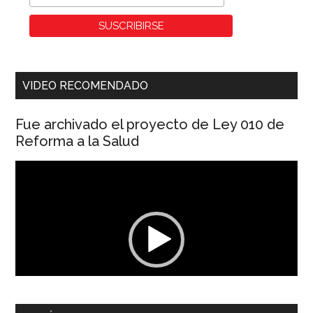
VIDEO RECOMENDADO
Fue archivado el proyecto de Ley 010 de
Reforma a la Salud
Reproductor
de
vídeo
00:00
01:04