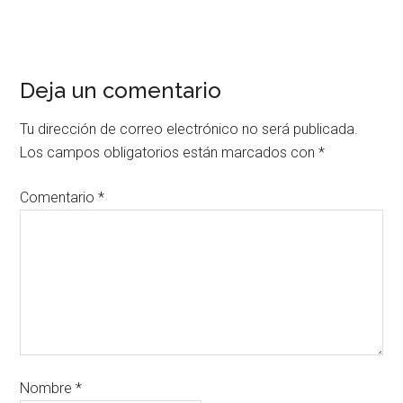
Deja un comentario
Tu dirección de correo electrónico no será publicada.
Los campos obligatorios están marcados con
*
Comentario
*
Nombre
*