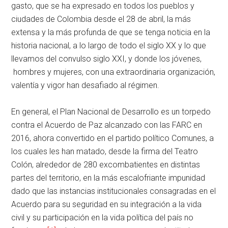
gasto, que se ha expresado en todos los pueblos y
ciudades de Colombia desde el 28 de abril, la más
extensa y la más profunda de que se tenga noticia en la
historia nacional, a lo largo de todo el siglo XX y lo que
llevamos del convulso siglo XXI, y donde los jóvenes,
hombres y mujeres, con una extraordinaria organización,
valentía y vigor han desafiado al régimen.
En general, el Plan Nacional de Desarrollo es un torpedo
contra el Acuerdo de Paz alcanzado con las FARC en
2016, ahora convertido en el partido político Comunes, a
los cuales les han matado, desde la firma del Teatro
Colón, alrededor de 280 excombatientes en distintas
partes del territorio, en la más escalofriante impunidad
dado que las instancias institucionales consagradas en el
Acuerdo para su seguridad en su integración a la vida
civil y su participación en la vida política del país no