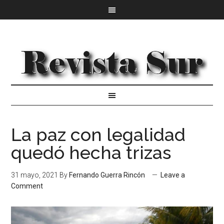
La paz con legalidad
quedó hecha trizas
31 mayo, 2021
By
Fernando Guerra Rincón
Leave a
Comment