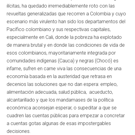
ilícitas, ha quedado irremediablemente roto con las
revueltas generalizadas que recorren a Colombia y cuyo
escenario más virulento han sido los departamentos del
Pacífico colombiano y sus respectivas capitales,
especialmente en Cali, donde la pobreza ha explotado
de manera brutal y en donde las condiciones de vida de
esos colombianos, mayoritariamente integrada por
comunidades indígenas (Cauca) y negras (Chocó) es
infame, sufren en carne viva las consecuencias de una
economía basada en la austeridad que retrasa en
decenios las soluciones que no dan espera: empleo,
alimentación adecuada, salud pública, acueducto,
alcantarillado y que los mandamases de la política
económica aconsejan esperar, o supeditar a que se
cuadren las cuentas públicas para empezar a concretar
a cuentas gotas algunas de esas impostergables
decisiones.