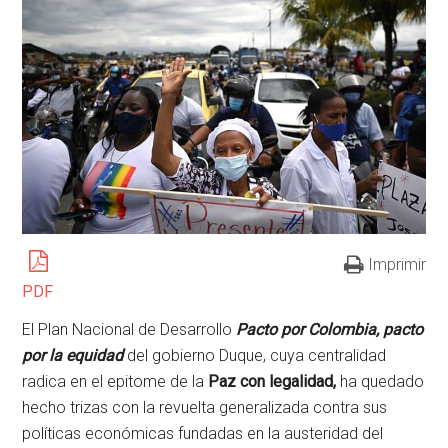
Imprimir
PDF
El Plan Nacional de Desarrollo
Pacto por Colombia, pacto
por la equidad
del gobierno Duque, cuya centralidad
radica en el epitome de la
Paz con legalidad,
ha quedado
hecho trizas con la revuelta generalizada contra sus
políticas económicas fundadas en la austeridad del