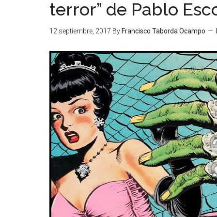
terror” de Pablo Esc
12 septiembre, 2017
By
Francisco Taborda Ocampo