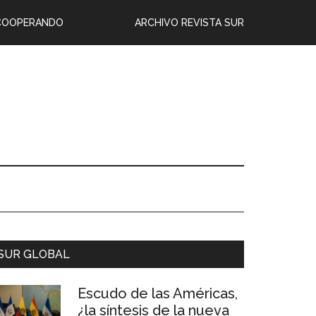
COOPERANDO
ARCHIVO REVISTA SUR
SUR GLOBAL
Escudo de las Américas,
¿la síntesis de la nueva