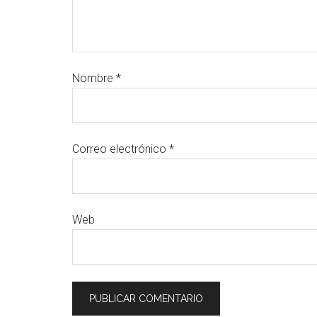
Nombre
*
Correo electrónico
*
Web