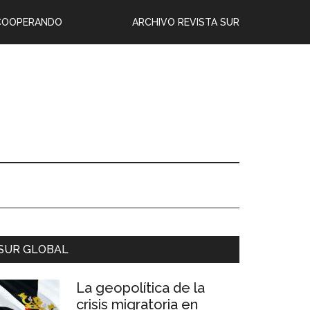
COOPERANDO
ARCHIVO REVISTA SUR
SUR GLOBAL
La geopolítica de la
crisis migratoria en