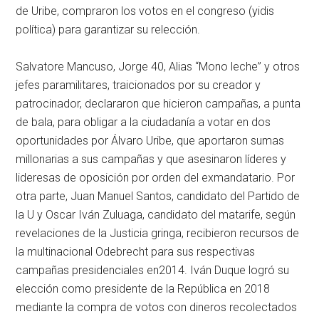
de Uribe, compraron los votos en el congreso (yidis
política) para garantizar su relección.
Salvatore Mancuso, Jorge 40, Alias “Mono leche” y otros
jefes paramilitares, traicionados por su creador y
patrocinador, declararon que hicieron campañas, a punta
de bala, para obligar a la ciudadanía a votar en dos
oportunidades por Álvaro Uribe, que aportaron sumas
millonarias a sus campañas y que asesinaron líderes y
lideresas de oposición por orden del exmandatario. Por
otra parte, Juan Manuel Santos, candidato del Partido de
la U y Oscar Iván Zuluaga, candidato del matarife, según
revelaciones de la Justicia gringa, recibieron recursos de
la multinacional Odebrecht para sus respectivas
campañas presidenciales en2014. Iván Duque logró su
elección como presidente de la República en 2018
mediante la compra de votos con dineros recolectados