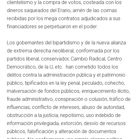
clientelismo y la compra de votos, costeada con los
dineros saqueados del Erario, amén de las coimas
recibidas por los mega contratos adjudicados a sus
financiadores se perpetuaron en el poder.
Los gobernantes del bipartidismo y de la nueva alianza
de extrema derecha neoliberal, conformada por los
partidos liberal, conservador, Cambio Radical, Centro
Democrático, de la U, etc. han cometido todos los
delitos contra la administración pública y el patrimonio
público, tipificados en la ley penal; peculado, cohecho,
malversación de fondos públicos, enriquecimiento ilícito,
fraude administrativo, conspiración o colusión, tráfico de
influencias, conflicto de intereses, abuso de autoridad,
obstrucción a la justicia, nepotismo, uso indebido de
información privilegiada, extorción, desvío de recursos
públicos, falsificación y alteración de documentos