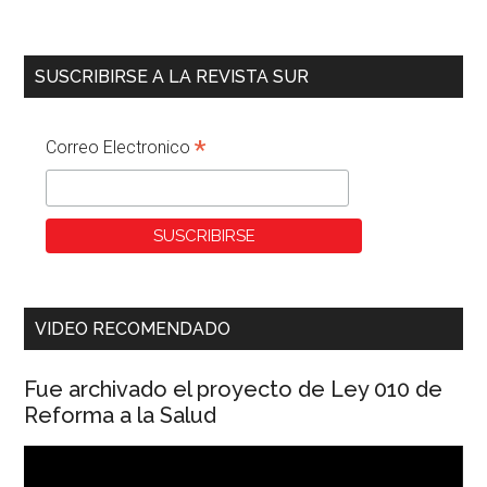
SUSCRIBIRSE A LA REVISTA SUR
*
Correo Electronico
VIDEO RECOMENDADO
Fue archivado el proyecto de Ley 010 de
Reforma a la Salud
Reproductor
de