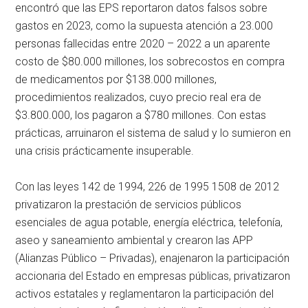
encontró que las EPS reportaron datos falsos sobre
gastos en 2023, como la supuesta atención a 23.000
personas fallecidas entre 2020 – 2022 a un aparente
costo de $80.000 millones, los sobrecostos en compra
de medicamentos por $138.000 millones,
procedimientos realizados, cuyo precio real era de
$3.800.000, los pagaron a $780 millones. Con estas
prácticas, arruinaron el sistema de salud y lo sumieron en
una crisis prácticamente insuperable.
Con las leyes 142 de 1994, 226 de 1995 1508 de 2012
privatizaron la prestación de servicios públicos
esenciales de agua potable, energía eléctrica, telefonía,
aseo y saneamiento ambiental y crearon las APP
(Alianzas Público – Privadas), enajenaron la participación
accionaria del Estado en empresas públicas, privatizaron
activos estatales y reglamentaron la participación del