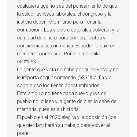
cualquiera que no sea del pensamiento de que
la salud, las leyes laborales, el congreso y la
justicia deben reformarse para frenar la
corrupción.. Los vicios electorales volverán y la
cantidad de dinero para comprar votos y
conciencias será inmensa. El poder lo quieren
recuperar como sea. Por la plata baila
eln#%%&.
La gente que vota no sabe por quien votar y no
le importa seguir comiendo @$$^& al fin y al
cabo a eso los tienen acostumbrados.
Este artículo no tiene nada nuevo y los del
pueblo no lo leen y la gente de bien lo sabe de
memoria, pues es su historia
El pueblo en el 2026 elegirá y la oposición (los
que pierdan) harán su trabajo para volver al
poder .