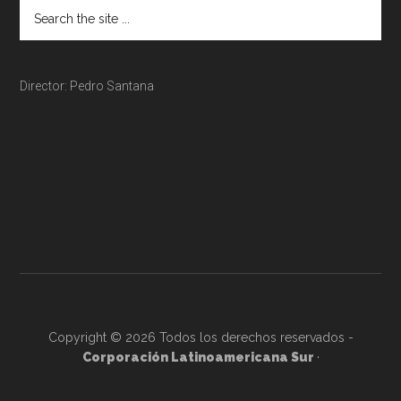
Director: Pedro Santana
Copyright © 2026 Todos los derechos reservados -
Corporación Latinoamericana Sur
·