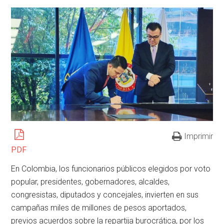
Imprimir
PDF
En Colombia, los funcionarios públicos elegidos por voto
popular, presidentes, gobernadores, alcaldes,
congresistas, diputados y concejales, invierten en sus
campañas miles de millones de pesos aportados,
previos acuerdos sobre la repartija burocrática, por los