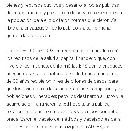
bienes y recursos públicos y desarrollar obras públicas
de infraestructura y prestación de servicios esenciales a
la población; para ello dictaron normas que dieron vía
libre a la privatización de lo público y a su hermana
gemela la corrupción.
Con la ley 100 de 1993, entregaron “en administración”
los recursos de la salud al capital financiero que, con
inversiones irrisorias, conformó las EPS como entidades
aseguradoras y promotoras de salud, que durante más
de 30 años recibieron miles de billones de pesos, para
que los invirtieran en la salud de la clase trabajadora y las
poblaciones vulnerables; pero, los destinaron al lucro y la
acumulación, arruinaron la red hospitalaria pública,
llenaron las arcas de empresarios y políticos corruptos,
precarizaron el trabajo de médicos y trabajadores de la
salud. En el más reciente hallazgo de la ADRES, se