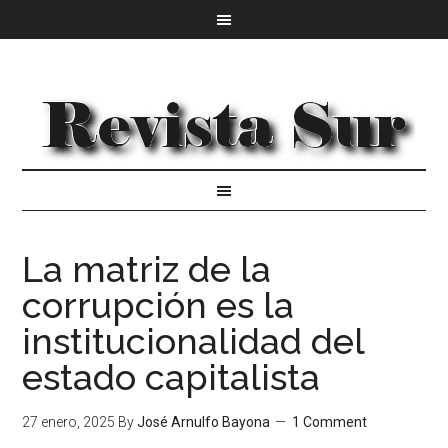
La matriz de la
corrupción es la
institucionalidad del
estado capitalista
27 enero, 2025
By
José Arnulfo Bayona
1 Comment