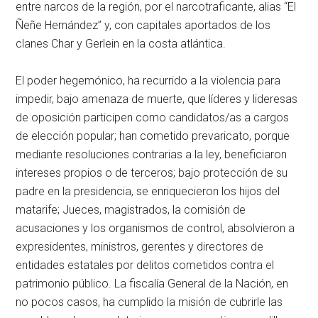
entre narcos de la región, por el narcotraficante, alias “El
Ñeñe Hernández” y, con capitales aportados de los
clanes Char y Gerlein en la costa atlántica.
El poder hegemónico, ha recurrido a la violencia para
impedir, bajo amenaza de muerte, que líderes y lideresas
de oposición participen como candidatos/as a cargos
de elección popular; han cometido prevaricato, porque
mediante resoluciones contrarias a la ley, beneficiaron
intereses propios o de terceros; bajo protección de su
padre en la presidencia, se enriquecieron los hijos del
matarife; Jueces, magistrados, la comisión de
acusaciones y los organismos de control, absolvieron a
expresidentes, ministros, gerentes y directores de
entidades estatales por delitos cometidos contra el
patrimonio público. La fiscalía General de la Nación, en
no pocos casos, ha cumplido la misión de cubrirle las