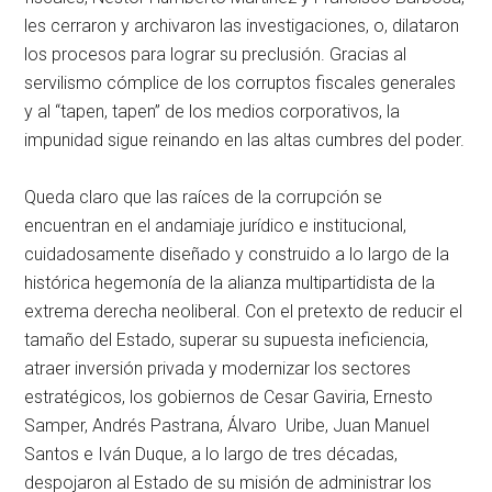
les cerraron y archivaron las investigaciones, o, dilataron
los procesos para lograr su preclusión. Gracias al
servilismo cómplice de los corruptos fiscales generales
y al “tapen, tapen” de los medios corporativos, la
impunidad sigue reinando en las altas cumbres del poder.
Queda claro que las raíces de la corrupción se
encuentran en el andamiaje jurídico e institucional,
cuidadosamente diseñado y construido a lo largo de la
histórica hegemonía de la alianza multipartidista de la
extrema derecha neoliberal. Con el pretexto de reducir el
tamaño del Estado, superar su supuesta ineficiencia,
atraer inversión privada y modernizar los sectores
estratégicos, los gobiernos de Cesar Gaviria, Ernesto
Samper, Andrés Pastrana, Álvaro Uribe, Juan Manuel
Santos e Iván Duque, a lo largo de tres décadas,
despojaron al Estado de su misión de administrar los