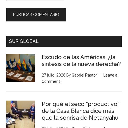
SUR GLOBAL
Escudo de las Américas, ¿la
síntesis de la nueva derecha?
27 julio, 2026
By
Gabriel Pastor
Leave a
Comment
Por qué el seco “productivo”
de la Casa Blanca dice más
que la sonrisa de Netanyahu