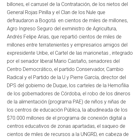
billones, el carrusel de la Contratación, de los nietos del
General Rojas Pinilla y el Clan de los Nule que
defraudaron a Bogotá en cientos de miles de millones,
Agro Ingreso Seguro del exministro de Agricultura,
Andrés Felipe Arias, que repartió cientos de miles de
millones entre terratenientes y empresarios amigos del
expresidente Uribe, el Cartel de las marionetas , integrado
por el senador liberal Mario Castaño, senadores del
Centro Democrático, el partido Conservador, Cambio
Radical y el Partido de la U y Pierre García, director del
DPS del gobierno de Duque, los carteles de la Hemofilia
de los gobernadores de Córdoba, el robo de los dineros
de la alimentación (programa PAE) de niños y niñas de
los centros de educación Pública, la abudineada de los
$70.000 millones de el programa de conexión digital a
centros educativos de zonas apartadas, el saqueo de
cientos de miles de recursos a la UNGRD, en cabeza de