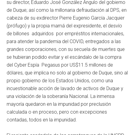
su director, Eduardo José González Angulo del gobierno
de Duque; así como la millonaria defraudación al DPS, en
cabeza de su exdirector Pierre Eugenio García Jacquier
(prófugo) y la propia mamá del expresidente, el desvío
de billones adquiridos por empréstitos internacionales,
para atender la pandemia del COVID, entregados a las
grandes corporaciones, con su secuela de muertes que
se hubieran podido evitar y el escándalo de la compra
del Cyber Espía Pegasus por US$11.5 millones de
dólares, que implica no solo al gobierno de Duque, sino al
propio gobierno de los Estados Unidos, como una
incuestionable acción de lavado de activos de Duque y
una violación de la soberanía Nacional. La inmensa
mayoría quedaron en la impunidad por preclusión
calculada o en proceso, pero con excepciones
contadas, todos en la impunidad.