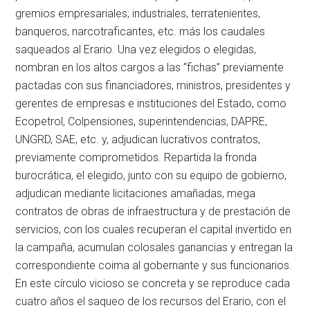
gremios empresariales; industriales, terratenientes,
banqueros, narcotraficantes, etc. más los caudales
saqueados al Erario. Una vez elegidos o elegidas,
nombran en los altos cargos a las “fichas” previamente
pactadas con sus financiadores, ministros, presidentes y
gerentes de empresas e instituciones del Estado, como
Ecopetrol, Colpensiones, superintendencias, DAPRE,
UNGRD, SAE, etc. y, adjudican lucrativos contratos,
previamente comprometidos. Repartida la fronda
burocrática, el elegido, junto con su equipo de gobierno,
adjudican mediante licitaciones amañadas, mega
contratos de obras de infraestructura y de prestación de
servicios, con los cuales recuperan el capital invertido en
la campaña, acumulan colosales ganancias y entregan la
correspondiente coima al gobernante y sus funcionarios.
En este círculo vicioso se concreta y se reproduce cada
cuatro años el saqueo de los recursos del Erario, con el