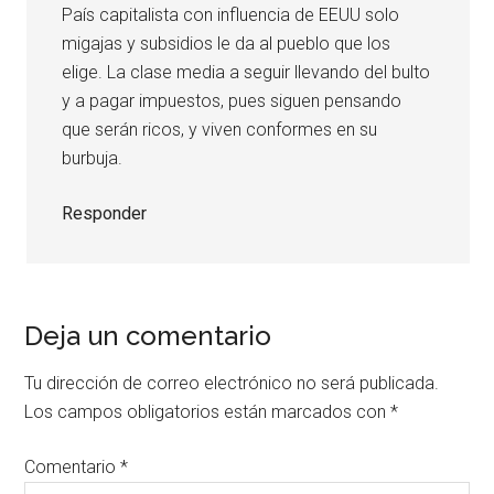
País capitalista con influencia de EEUU solo
migajas y subsidios le da al pueblo que los
elige. La clase media a seguir llevando del bulto
y a pagar impuestos, pues siguen pensando
que serán ricos, y viven conformes en su
burbuja.
Responder
Deja un comentario
Tu dirección de correo electrónico no será publicada.
Los campos obligatorios están marcados con
*
Comentario
*