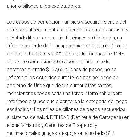
ahorró billones a los explotadores.
Los casos de corrupción han sido y seguirán siendo del
diario acontecer mientras impere el sistema capitalista y
el Estado liberal con sus instituciones en Colombia; un
informe reciente de “Transparencia por Colombia” habla
de que, entre 2016 y 2022, se registraron más de 1243
casos de corrupción 207 casos por año, que le
costaron al erario $137,65 billones de pesos, no se
refieren a los ocurridos durante los dos periodos de
gobierno de Uribe que deben sumar otros tantos,
mencionarlos todos sería una tarea interminable; pero
referimos algunos que alcanzaron la categoría de mega
escándalos: Los miles de billones de pesos saqueados
al sistema de salud, REFICAR (Refinería de Cartagena) en
el que Ministros y Gerentes de Ecopetrol y
multinacionales gringas, despojaron al estado $17