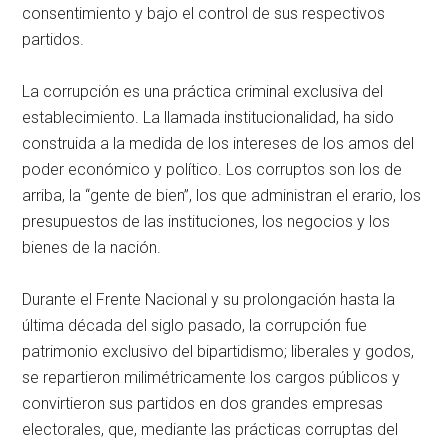
consentimiento y bajo el control de sus respectivos
partidos.
La corrupción es una práctica criminal exclusiva del
establecimiento. La llamada institucionalidad, ha sido
construida a la medida de los intereses de los amos del
poder económico y político. Los corruptos son los de
arriba, la “gente de bien”, los que administran el erario, los
presupuestos de las instituciones, los negocios y los
bienes de la nación.
Durante el Frente Nacional y su prolongación hasta la
última década del siglo pasado, la corrupción fue
patrimonio exclusivo del bipartidismo; liberales y godos,
se repartieron milimétricamente los cargos públicos y
convirtieron sus partidos en dos grandes empresas
electorales, que, mediante las prácticas corruptas del