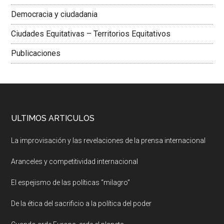
Democracia y ciudadania
Ciudades Equitativas – Territorios Equitativos
Publicaciones
ULTIMOS ARTICULOS
La improvisación y las revelaciones de la prensa internacional
Aranceles y competitividad internacional
El espejismo de las políticas “milagro”
De la ética del sacrificio a la política del poder