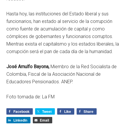
Hasta hoy, las instituciones del Estado liberal y sus
funcionarios, han estado al servicio de la corrupción
como fuente de acumulación de capital y como
cómplices de gobernantes y funcionarios corruptos.
Mientras exista el capitalismo y los estados liberales, la
corrupción será el pan de cada día de la humanidad.
José Arnulfo Bayona,
Miembro de la Red Socialista de
Colombia, Fiscal de la Asociación Nacional de
Educadores Pensionados. ANEP.
Foto tomada de: La FM
Facebook
Tweet
Like
Share
LinkedIn
Email