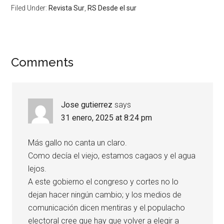
Filed Under:
Revista Sur
,
RS Desde el sur
Comments
Jose gutierrez
says
31 enero, 2025 at 8:24 pm
Más gallo no canta un claro.
Como decía el viejo, estamos cagaos y el agua
lejos.
A este gobierno el congreso y cortes no lo
dejan hacer ningún cambio; y los medios de
comunicación dicen mentiras y el.populacho
electoral cree que hay que volver a elegir a