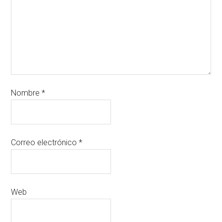
Nombre
*
Correo electrónico
*
Web