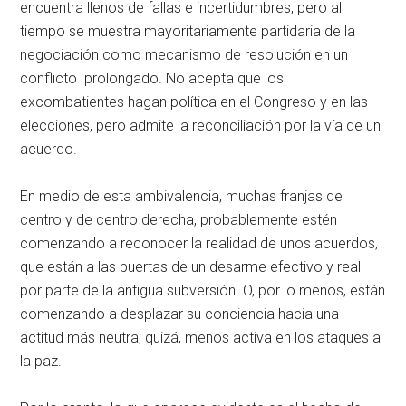
encuentra llenos de fallas e incertidumbres, pero al
tiempo se muestra mayoritariamente partidaria de la
negociación como mecanismo de resolución en un
conflicto prolongado. No acepta que los
excombatientes hagan política en el Congreso y en las
elecciones, pero admite la reconciliación por la vía de un
acuerdo.
En medio de esta ambivalencia, muchas franjas de
centro y de centro derecha, probablemente estén
comenzando a reconocer la realidad de unos acuerdos,
que están a las puertas de un desarme efectivo y real
por parte de la antigua subversión. O, por lo menos, están
comenzando a desplazar su conciencia hacia una
actitud más neutra; quizá, menos activa en los ataques a
la paz.