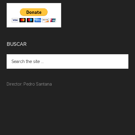
BUSCAR
Director: Pedro Santana