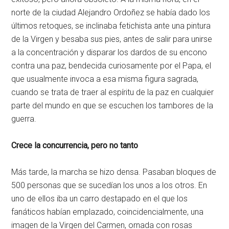
norte de la ciudad Alejandro Ordoñez se había dado los
últimos retoques, se inclinaba fetichista ante una pintura
de la Virgen y besaba sus pies, antes de salir para unirse
a la concentración y disparar los dardos de su encono
contra una paz, bendecida curiosamente por el Papa, el
que usualmente invoca a esa misma figura sagrada,
cuando se trata de traer al espíritu de la paz en cualquier
parte del mundo en que se escuchen los tambores de la
guerra.
Crece la concurrencia, pero no tanto
Más tarde, la marcha se hizo densa. Pasaban bloques de
500 personas que se sucedían los unos a los otros. En
uno de ellos iba un carro destapado en el que los
fanáticos habían emplazado, coincidencialmente, una
imagen de la Virgen del Carmen, ornada con rosas