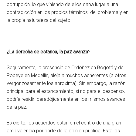
corrupción, lo que viniendo de ellos daba lugar a una
contradicción en los propios términos del problema y en
la propia naturaleza del sujeto.
¿La derecha se estanca, la paz avanza
?
Seguramente, la presencia de Ordoñez en Bogotá y de
Popeye en Medellín, aleja a muchos adherentes (a otros
vergonzosamente los aproxima). Sin embargo, la razón
principal para el estancamiento, si no para el descenso,
podría residir paradójicamente en los mismos avances
de la paz.
Es cierto, los acuerdos están en el centro de una gran
ambivalencia por parte de la opinión pública. Esta los