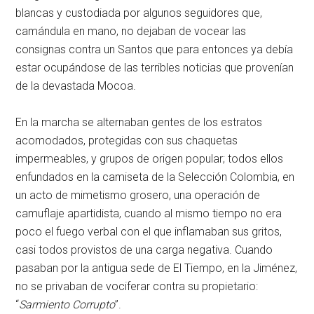
blancas y custodiada por algunos seguidores que,
camándula en mano, no dejaban de vocear las
consignas contra un Santos que para entonces ya debía
estar ocupándose de las terribles noticias que provenían
de la devastada Mocoa.
En la marcha se alternaban gentes de los estratos
acomodados, protegidas con sus chaquetas
impermeables, y grupos de origen popular; todos ellos
enfundados en la camiseta de la Selección Colombia, en
un acto de mimetismo grosero, una operación de
camuflaje apartidista, cuando al mismo tiempo no era
poco el fuego verbal con el que inflamaban sus gritos,
casi todos provistos de una carga negativa. Cuando
pasaban por la antigua sede de El Tiempo, en la Jiménez,
no se privaban de vociferar contra su propietario:
“
Sarmiento Corrupto
”.