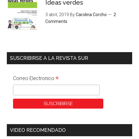
Ideas verdes
3 abril, 2019
By
Carolina Corcho
2
Comments
SUSCRIBIRSE A LA REVISTA SUR
*
Correo Electronico
VIDEO RECOMENDADO