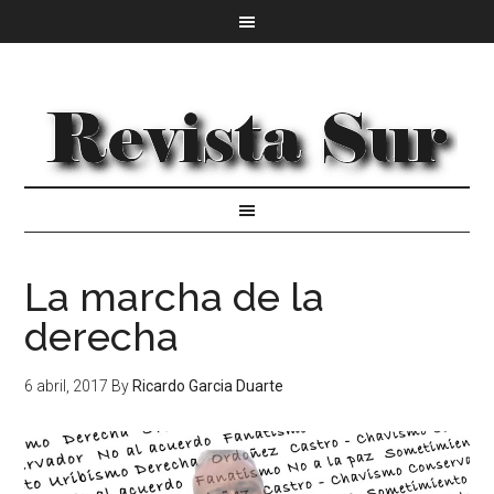
La marcha de la
derecha
6 abril, 2017
By
Ricardo Garcia Duarte