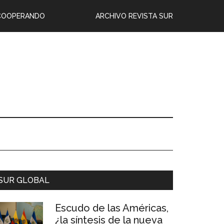
COOPERANDO
ARCHIVO REVISTA SUR
SUR GLOBAL
Escudo de las Américas,
¿la síntesis de la nueva