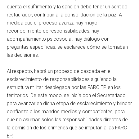
cuenta el sufrimiento y la sanción debe tener un sentido
restaurador, contribuir a la consolidación de la paz. A
medida que el proceso avanza hay mayor
reconocimiento de responsabilidades, hay
acompañamiento psicosocial, hay diálogo con
preguntas específicas; se esclarece cómo se tomaban
las decisiones.
Al respecto, habrá un proceso de cascada en el
esclarecimiento de responsabilidades siguiendo la
estructura militar desplegada por las FARC EP en los
territorios. De este modo, se inicia con el Secretariado
para avanzar en dicha etapa de esclarecimiento y brindar
confianza a los mandos medios y combatientes, para
que no asuman solos las responsabilidades directas de
la comisión de los crímenes que se imputan a las FARC
EP.