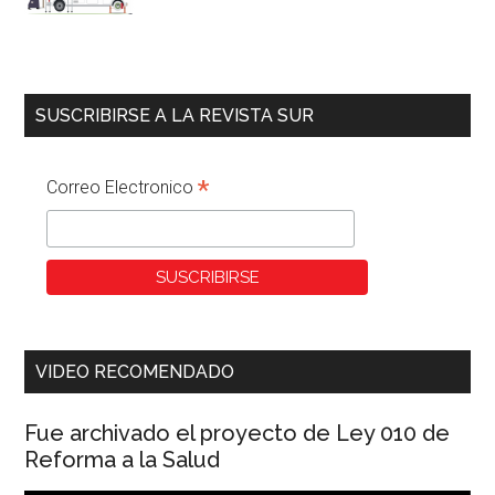
SUSCRIBIRSE A LA REVISTA SUR
*
Correo Electronico
VIDEO RECOMENDADO
Fue archivado el proyecto de Ley 010 de
Reforma a la Salud