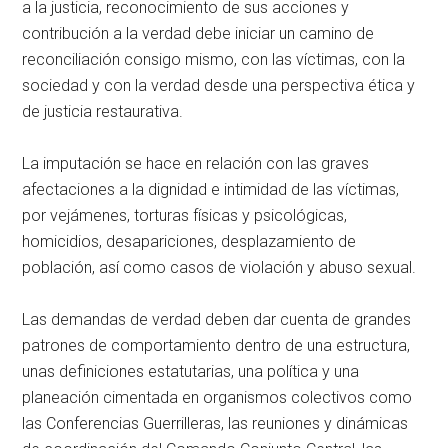
a la justicia, reconocimiento de sus acciones y
contribución a la verdad debe iniciar un camino de
reconciliación consigo mismo, con las víctimas, con la
sociedad y con la verdad desde una perspectiva ética y
de justicia restaurativa.
La imputación se hace en relación con las graves
afectaciones a la dignidad e intimidad de las víctimas,
por vejámenes, torturas físicas y psicológicas,
homicidios, desapariciones, desplazamiento de
población, así como casos de violación y abuso sexual.
Las demandas de verdad deben dar cuenta de grandes
patrones de comportamiento dentro de una estructura,
unas definiciones estatutarias, una política y una
planeación cimentada en organismos colectivos como
las Conferencias Guerrilleras, las reuniones y dinámicas