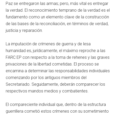
Paz se entregaron las armas; pero, más vital es entregar
la verdad. El reconocimiento temprano de la verdad es el
fundamento como un elemento clave de la construcción
de las bases de la reconciliación, en términos de verdad,
justicia y reparación.
La imputación de crímenes de guerra y de lesa
humanidad es, jurídicamente, el máximo reproche a las
FARC EP con respecto a la toma de rehenes y las graves
privaciones de la libertad cometidas. El proceso se
encamina a determinar las responsabilidades individuales
comenzando por los antiguos miembros del
Secretariado. Seguidamente, deberán comparecer los
respectivos mandos medios y combatientes.
El compareciente individual que, dentro de la estructura
guerrillera cometió estos crímenes con su sometimiento