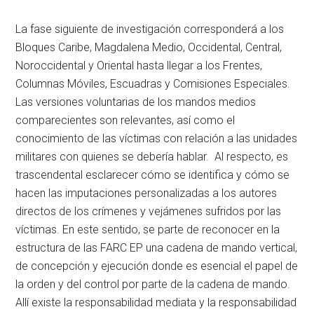
La fase siguiente de investigación corresponderá a los
Bloques Caribe, Magdalena Medio, Occidental, Central,
Noroccidental y Oriental hasta llegar a los Frentes,
Columnas Móviles, Escuadras y Comisiones Especiales.
Las versiones voluntarias de los mandos medios
comparecientes son relevantes, así como el
conocimiento de las víctimas con relación a las unidades
militares con quienes se debería hablar. Al respecto, es
trascendental esclarecer cómo se identifica y cómo se
hacen las imputaciones personalizadas a los autores
directos de los crímenes y vejámenes sufridos por las
víctimas. En este sentido, se parte de reconocer en la
estructura de las FARC EP una cadena de mando vertical,
de concepción y ejecución donde es esencial el papel de
la orden y del control por parte de la cadena de mando.
Allí existe la responsabilidad mediata y la responsabilidad