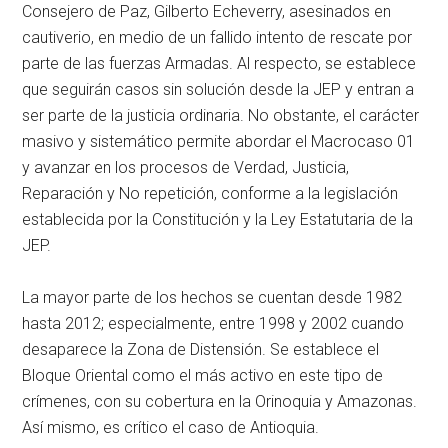
Consejero de Paz, Gilberto Echeverry, asesinados en
cautiverio, en medio de un fallido intento de rescate por
parte de las fuerzas Armadas. Al respecto, se establece
que seguirán casos sin solución desde la JEP y entran a
ser parte de la justicia ordinaria. No obstante, el carácter
masivo y sistemático permite abordar el Macrocaso 01
y avanzar en los procesos de Verdad, Justicia,
Reparación y No repetición, conforme a la legislación
establecida por la Constitución y la Ley Estatutaria de la
JEP.
La mayor parte de los hechos se cuentan desde 1982
hasta 2012; especialmente, entre 1998 y 2002 cuando
desaparece la Zona de Distensión. Se establece el
Bloque Oriental como el más activo en este tipo de
crímenes, con su cobertura en la Orinoquia y Amazonas.
Así mismo, es crítico el caso de Antioquia.