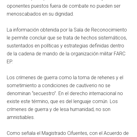
oponentes puestos fuera de combate no pueden ser
menoscabados en su dignidad.
La información obtenida por la Sala de Reconocimiento
le permite concluir que se trata de hechos sistemáticos,
sustentados en políticas y estrategias definidas dentro
de la cadena de mando de la organización militar FARC
EP.
Los crímenes de guerra como la toma de rehenes y el
sometimiento a condiciones de cautiverio no se
denominan “secuestro”. En el derecho internacional no
existe este término, que es del lenguaje común. Los
crímenes de guerra y de lesa humanidad, no son
amnistiables.
Como señala el Magistrado Cifuentes, con el Acuerdo de