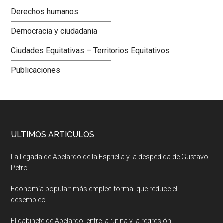
Derechos humanos
Democracia y ciudadania
Ciudades Equitativas – Territorios Equitativos
Publicaciones
ULTIMOS ARTICULOS
La llegada de Abelardo de la Espriella y la despedida de Gustavo
Petro
Economía popular: más empleo formal que reduce el
desempleo
El gabinete de Abelardo: entre la rutina y la regresión