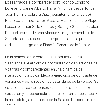
Los llamados a comparecer son: Rodrigo Londoño
Echeverry, Jaime Alberto Parra, Milton de Jesús Toncel,
Juan Hermilo Cabrera Díaz (recientemente fallecido),
Pablo Catatumbo Torres Victoria, Pastor Lisandro Alape
Lascarro, Julián Gallo Cubillos y Rodrigo Granda Escobar.
Dado el rearme de Iván Márquez, antiguo miembro del
Secretariado, su caso es competencia de la justicia
ordinaria a cargo de la Fiscalía General de la Nación.
La búsqueda de la verdad pasa por las víctimas,
trasciende el ejercicio de contrastación de versiones de
víctimas y comparecientes en una dinámica de
interacción dialógica. Llega a ejercicios de contraste de
versiones y construcción de estándares de la verdad. Se
establece si existen bases suficientes, si los hechos
existieron y la responsabilidad de los comparecientes. En
la metodología de trabajo de la Sala de Reconocimiento