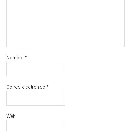
Nombre
*
Correo electrónico
*
Web