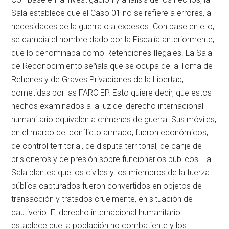
Sala establece que el Caso 01 no se refiere a errores, a
necesidades de la guerra o a excesos. Con base en ello,
se cambia el nombre dado por la Fiscalía anteriormente,
que lo denominaba como Retenciones Ilegales. La Sala
de Reconocimiento señala que se ocupa de la Toma de
Rehenes y de Graves Privaciones de la Libertad,
cometidas por las FARC EP. Esto quiere decir, que estos
hechos examinados a la luz del derecho internacional
humanitario equivalen a crímenes de guerra. Sus móviles,
en el marco del conflicto armado, fueron económicos,
de control territorial, de disputa territorial, de canje de
prisioneros y de presión sobre funcionarios públicos. La
Sala plantea que los civiles y los miembros de la fuerza
pública capturados fueron convertidos en objetos de
transacción y tratados cruelmente, en situación de
cautiverio. El derecho internacional humanitario
establece que la población no combatiente y los