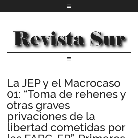
La JEP y el Macrocaso
01: “Toma de rehenes y
otras graves
privaciones de la
libertad cometidas por