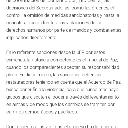
de coordinación del Comando Conjunto Central, las
decisiones del Secretariado, así como las órdenes, el
control, la omisión de medidas sancionatorias y hasta la
connaturalización frente a las violaciones de los
derechos humanos por parte de mandos y combatientes
implicados directamente.
En lo referente sanciones desde la JEP por estos
crímenes, la instancia competente es el Tribunal de Paz,
cuando los comparecientes aceptan su responsabilidad
plena. En dicho marco, las sanciones deben ser
restauradoras teniendo en cuenta que el Acuerdo de Paz
busca poner fin a la violencia; para que nunca más haya
grupos que disputen el poder a través del levantamiento
en armas y de modo que los cambios se tramiten por
caminos democráticos y pacíficos.
Con respecto a las víctimas, el proceso ha de tener en