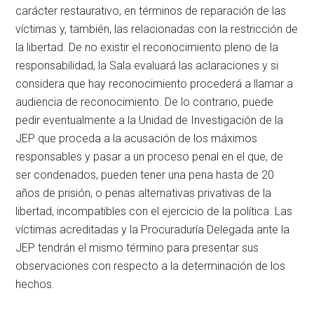
carácter restaurativo, en términos de reparación de las
víctimas y, también, las relacionadas con la restricción de
la libertad. De no existir el reconocimiento pleno de la
responsabilidad, la Sala evaluará las aclaraciones y si
considera que hay reconocimiento procederá a llamar a
audiencia de reconocimiento. De lo contrario, puede
pedir eventualmente a la Unidad de Investigación de la
JEP que proceda a la acusación de los máximos
responsables y pasar a un proceso penal en el que, de
ser condenados, pueden tener una pena hasta de 20
años de prisión, o penas alternativas privativas de la
libertad, incompatibles con el ejercicio de la política. Las
víctimas acreditadas y la Procuraduría Delegada ante la
JEP tendrán el mismo término para presentar sus
observaciones con respecto a la determinación de los
hechos.