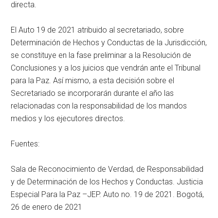
directa.
El Auto 19 de 2021 atribuido al secretariado, sobre
Determinación de Hechos y Conductas de la Jurisdicción,
se constituye en la fase preliminar a la Resolución de
Conclusiones y a los juicios que vendrán ante el Tribunal
para la Paz. Así mismo, a esta decisión sobre el
Secretariado se incorporarán durante el año las
relacionadas con la responsabilidad de los mandos
medios y los ejecutores directos.
Fuentes:
Sala de Reconocimiento de Verdad, de Responsabilidad
y de Determinación de los Hechos y Conductas. Justicia
Especial Para la Paz –JEP. Auto no. 19 de 2021. Bogotá,
26 de enero de 2021