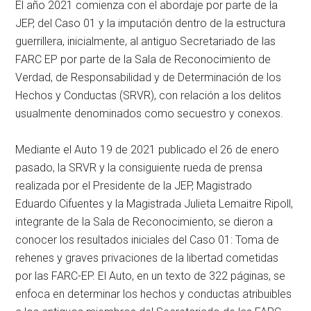
El año 2021 comienza con el abordaje por parte de la
JEP, del Caso 01 y la imputación dentro de la estructura
guerrillera, inicialmente, al antiguo Secretariado de las
FARC EP por parte de la Sala de Reconocimiento de
Verdad, de Responsabilidad y de Determinación de los
Hechos y Conductas (SRVR), con relación a los delitos
usualmente denominados como secuestro y conexos.
Mediante el Auto 19 de 2021 publicado el 26 de enero
pasado, la SRVR y la consiguiente rueda de prensa
realizada por el Presidente de la JEP, Magistrado
Eduardo Cifuentes y la Magistrada Julieta Lemaitre Ripoll,
integrante de la Sala de Reconocimiento, se dieron a
conocer los resultados iniciales del Caso 01: Toma de
rehenes y graves privaciones de la libertad cometidas
por las FARC-EP. El Auto, en un texto de 322 páginas, se
enfoca en determinar los hechos y conductas atribuibles