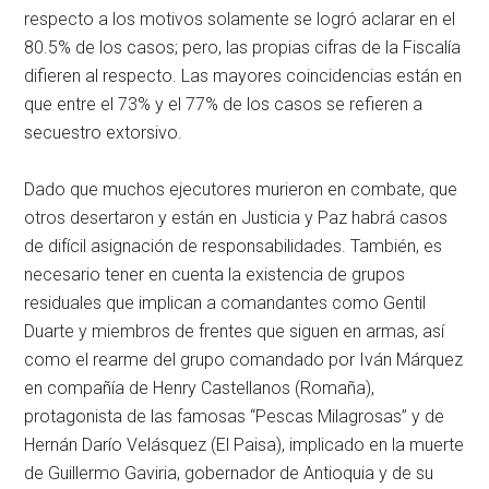
respecto a los motivos solamente se logró aclarar en el
80.5% de los casos; pero, las propias cifras de la Fiscalía
difieren al respecto. Las mayores coincidencias están en
que entre el 73% y el 77% de los casos se refieren a
secuestro extorsivo.
Dado que muchos ejecutores murieron en combate, que
otros desertaron y están en Justicia y Paz habrá casos
de difícil asignación de responsabilidades. También, es
necesario tener en cuenta la existencia de grupos
residuales que implican a comandantes como Gentil
Duarte y miembros de frentes que siguen en armas, así
como el rearme del grupo comandado por Iván Márquez
en compañía de Henry Castellanos (Romaña),
protagonista de las famosas “Pescas Milagrosas” y de
Hernán Darío Velásquez (El Paisa), implicado en la muerte
de Guillermo Gaviria, gobernador de Antioquia y de su