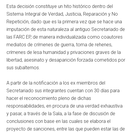
Esta decisión constituye un hito histórico dentro del
Sistema Integral de Verdad, Justicia, Reparación y No
Repetición, dado que es la primera vez que se hace una
imputación de esta naturaleza al antiguo Secretariado de
las FARC EP, de manera individualizada como coautores
mediatos de crímenes de guerra, toma de rehenes,
crímenes de lesa humanidad y privaciones graves de la
libertad, asesinato y desaparición forzada cometidos por
sus subalternos.
A partir de la notificación a los ex miembros del
Secretariado sus integrantes cuentan con 30 días para
hacer el reconocimiento pleno de dichas
responsabilidades, en procura de una verdad exhaustiva
y pasar, a través de la Sala, a la fase de discusión de
conclusiones con base en las cuales se elabora el
proyecto de sanciones, entre las que pueden estar las de