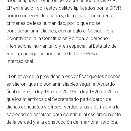
a los antiguos miembros del Secretariado de las FARC
EP en relación con estos delitos tipificados por la SRVR
como crímenes de guerra y, de manera concurrente,
crímenes de lesa humanidad, por lo que no se
consideran amnistiables, con arreglo al Código Penal
Colombiano, a la Constitución Política, al derecho
internacional humanitario y, en especial, al Estatuto de
Roma, que rige las normas de la Corte Penal
Internacional.
El objetivo de la providencia es verificar que los hechos
existieron; que no son amnistiables según el Acuerdo
final de Paz, la ley 1957 de 2019 y la ley 1820 de 2016;
que los miembros del Secretariado participaron de
dichas conductas y ofrecer verdad a las víctimas y a la
sociedad colombiana para contribuir al esclarecimiento
de la verdad y a la construcción de memoria histórica.