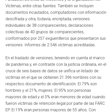
Víctimas, entre otras fuentes. También se Incluyen
documentos incautados, computadores con información
descifrada y otra, todavía, encriptada; versiones
individuales de 38 comparecientes, declaraciones
colectivas de 40 grupos de comparecientes,
conformados por 257 exguerrilleros que presentaron sus
versiones. Informes de 2.546 víctimas acreditadas.
En el traslado de versiones, teniendo en cuenta el marco
de pandemia y, en contraste con la justicia ordinaria, en el
cruce de seis bases de datos se unifica un listado de
víctimas en el que se obtienen 21.396 nombres con su
respectivo documento de identificación. El 79% son
hombres y el 21%, mujeres. El 95% son personas
mayores de edad y el 5% eran menores de edad cuando
fueron víctimas de retención ilegal por parte de las FARC
EP. El 19% eran personas mayores de 55 años. Con