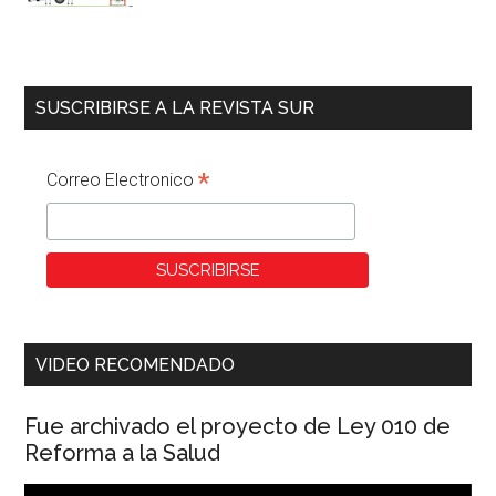
SUSCRIBIRSE A LA REVISTA SUR
*
Correo Electronico
VIDEO RECOMENDADO
Fue archivado el proyecto de Ley 010 de
Reforma a la Salud