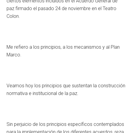
ciertos elementos incluidos en el Acuerdo General de
paz firmado el pasado 24 de noviembre en el Teatro
Colon.
Me refiero a los principios, a los mecanismos y al Plan
Marco.
Veamos hoy los principios que sustentan la construcción
normativa e institucional de la paz.
Sin perjuicio de los principios específicos contemplados
para la implementación de los diferentes acuerdos, reza