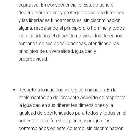
equitativa. En consecuencia, el Estado tiene el
deber de promover y proteger todos los derechos
y las libertades fundamentales, sin discriminación
alguna, respetando el principio pro homine, y todos
los ciudadanos el deber de no violar los derechos
humanos de sus conciudadanos, atendiendo los
principios de universalidad, igualdad y
progresividad.
Respeto a la igualdad y no discriminación: En la
implementación del presente Acuerdo se respetará
la igualdad en sus diferentes dimensiones y la
igualdad de oportunidades para todos y todas en el
acceso a los diferentes planes y programas
contemplados en este Acuerdo, sin discriminación