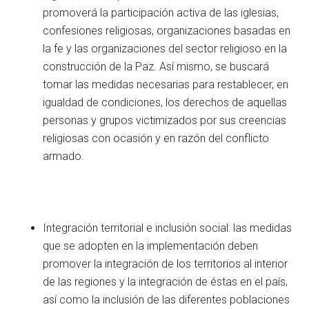
promoverá la participación activa de las iglesias,
confesiones religiosas, organizaciones basadas en
la fe y las organizaciones del sector religioso en la
construcción de la Paz. Así mismo, se buscará
tomar las medidas necesarias para restablecer, en
igualdad de condiciones, los derechos de aquellas
personas y grupos victimizados por sus creencias
religiosas con ocasión y en razón del conflicto
armado.
Integración territorial e inclusión social: las medidas
que se adopten en la implementación deben
promover la integración de los territorios al interior
de las regiones y la integración de éstas en el país,
así como la inclusión de las diferentes poblaciones