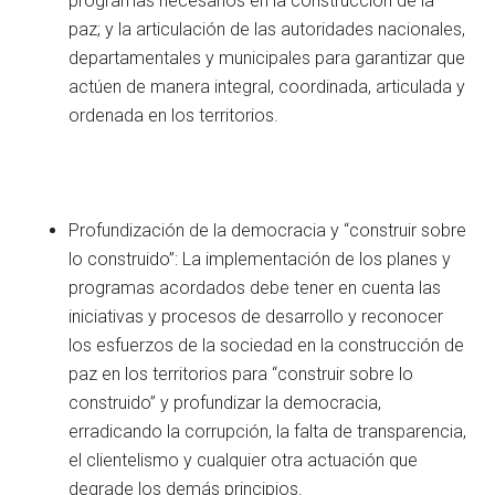
programas necesarios en la construcción de la
paz; y la articulación de las autoridades nacionales,
departamentales y municipales para garantizar que
actúen de manera integral, coordinada, articulada y
ordenada en los territorios.
Profundización de la democracia y “construir sobre
lo construido”: La implementación de los planes y
programas acordados debe tener en cuenta las
iniciativas y procesos de desarrollo y reconocer
los esfuerzos de la sociedad en la construcción de
paz en los territorios para “construir sobre lo
construido” y profundizar la democracia,
erradicando la corrupción, la falta de transparencia,
el clientelismo y cualquier otra actuación que
degrade los demás principios.