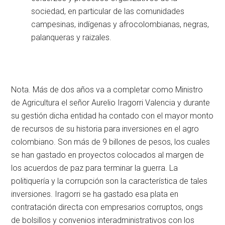
sociedad, en particular de las comunidades
campesinas, indígenas y afrocolombianas, negras,
palanqueras y raizales.
Nota. Más de dos años va a completar como Ministro
de Agricultura el señor Aurelio Iragorri Valencia y durante
su gestión dicha entidad ha contado con el mayor monto
de recursos de su historia para inversiones en el agro
colombiano. Son más de 9 billones de pesos, los cuales
se han gastado en proyectos colocados al margen de
los acuerdos de paz para terminar la guerra. La
politiquería y la corrupción son la característica de tales
inversiones. Iragorri se ha gastado esa plata en
contratación directa con empresarios corruptos, ongs
de bolsillos y convenios interadministrativos con los