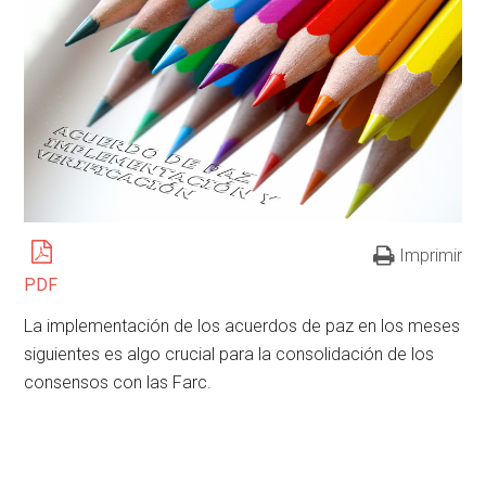
Imprimir
PDF
La implementación de los acuerdos de paz en los meses
siguientes es algo crucial para la consolidación de los
consensos con las Farc.