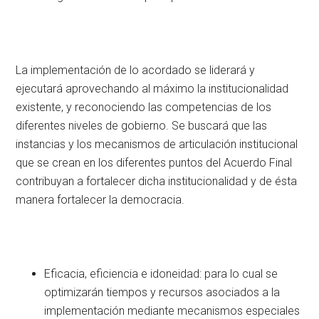
La implementación de lo acordado se liderará y
ejecutará aprovechando al máximo la institucionalidad
existente, y reconociendo las competencias de los
diferentes niveles de gobierno. Se buscará que las
instancias y los mecanismos de articulación institucional
que se crean en los diferentes puntos del Acuerdo Final
contribuyan a fortalecer dicha institucionalidad y de ésta
manera fortalecer la democracia.
Eficacia, eficiencia e idoneidad: para lo cual se
optimizarán tiempos y recursos asociados a la
implementación mediante mecanismos especiales