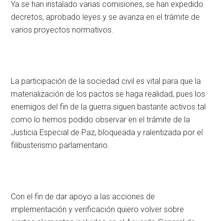
Ya se han instalado varias comisiones, se han expedido
decretos, aprobado leyes y se avanza en el trámite de
varios proyectos normativos.
La participación de la sociedad civil es vital para que la
materialización de los pactos se haga realidad, pues los
enemigos del fin de la guerra siguen bastante activos tal
como lo hemos podido observar en el trámite de la
Justicia Especial de Paz, bloqueada y ralentizada por el
filibusterismo parlamentario.
Con el fin de dar apoyo a las acciones de
implementación y verificación quiero volver sobre