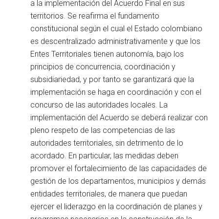
a la implementación del Acuerdo Final en sus
territorios. Se reafirma el fundamento
constitucional según el cual el Estado colombiano
es descentralizado administrativamente y que los
Entes Territoriales tienen autonomía, bajo los
principios de concurrencia, coordinación y
subsidiariedad, y por tanto se garantizará que la
implementación se haga en coordinación y con el
concurso de las autoridades locales. La
implementación del Acuerdo se deberá realizar con
pleno respeto de las competencias de las
autoridades territoriales, sin detrimento de lo
acordado. En particular, las medidas deben
promover el fortalecimiento de las capacidades de
gestión de los departamentos, municipios y demás
entidades territoriales, de manera que puedan
ejercer el liderazgo en la coordinación de planes y