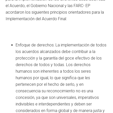
el Acuerdo, el Gobierno Nacional y las FARC- EP
acordaron los siguientes principios orientadores para la
Implementación del Acuerdo Final:
Enfoque de derechos: La implementación de todos
los acuerdos alcanzados debe contribuir a la
protección y la garantía del goce efectivo de los
derechos de todos y todas. Los derechos
humanos son inherentes a todos los seres
humanos por igual, lo que significa que les
pertenecen por el hecho de serlo, y en
consecuencia su reconocimiento no es una
concesión, ya que son universales, imperativos
indivisibles e interdependientes y deben ser
considerados en forma global y de manera justa y