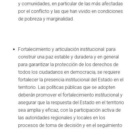
y comunidades, en particular de las más afectadas
por el conflicto y las que han vivido en condiciones
de pobreza y marginalidad.
Fortalecimiento y articulación institucional: para
construir una paz estable y duradera y en general
para garantizar la protección de los derechos de
todos los ciudadanos en democracia, se requiere
fortalecer la presencia institucional del Estado en el
territorio. Las políticas públicas que se adopten
deberán promover el fortalecimiento institucional y
asegurar que la respuesta del Estado en el territorio
sea amplia y eficaz, con la participación activa de
las autoridades regionales y locales en los
procesos de toma de decisión y en el seguimiento