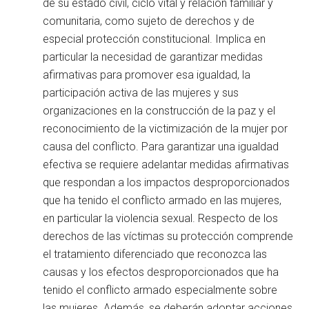
de su estado civil, ciclo vital y relación familiar y
comunitaria, como sujeto de derechos y de
especial protección constitucional. Implica en
particular la necesidad de garantizar medidas
afirmativas para promover esa igualdad, la
participación activa de las mujeres y sus
organizaciones en la construcción de la paz y el
reconocimiento de la victimización de la mujer por
causa del conflicto. Para garantizar una igualdad
efectiva se requiere adelantar medidas afirmativas
que respondan a los impactos desproporcionados
que ha tenido el conflicto armado en las mujeres,
en particular la violencia sexual. Respecto de los
derechos de las víctimas su protección comprende
el tratamiento diferenciado que reconozca las
causas y los efectos desproporcionados que ha
tenido el conflicto armado especialmente sobre
las mujeres. Además, se deberán adoptar acciones