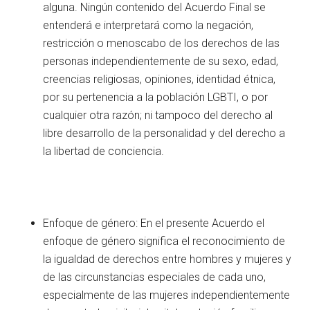
alguna. Ningún contenido del Acuerdo Final se
entenderá e interpretará como la negación,
restricción o menoscabo de los derechos de las
personas independientemente de su sexo, edad,
creencias religiosas, opiniones, identidad étnica,
por su pertenencia a la población LGBTI, o por
cualquier otra razón; ni tampoco del derecho al
libre desarrollo de la personalidad y del derecho a
la libertad de conciencia.
Enfoque de género: En el presente Acuerdo el
enfoque de género significa el reconocimiento de
la igualdad de derechos entre hombres y mujeres y
de las circunstancias especiales de cada uno,
especialmente de las mujeres independientemente