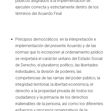
públicos asignados a la implementación se
ejecuten correcta y estrictamente dentro de los
términos del Acuerdo Final.
Principios democráticos: en la interpretación e
implementación del presente Acuerdo y de las
normas que lo incorporen al ordenamiento jurídico
se respetará el carácter unitario del Estado Social
de Derecho, el pluralismo político, las libertades
individuales, la división de poderes, las
competencias de las ramas del poder público, la
integridad territorial, la libertad económica, el
derecho a la propiedad privada de todos los
ciudadanos y la primacía de los derechos
inalienables de la persona, así como los diferentes
esfuerzos y procesos organizativos de la