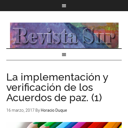
La implementación y
verificación de los
Acuerdos de paz. (1)
16 marzo, 2017
By
Horacio Duque