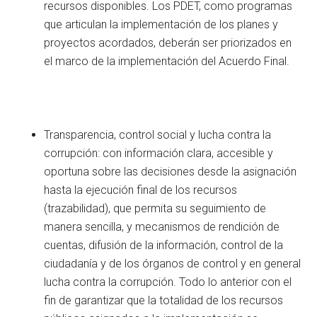
recursos disponibles. Los PDET, como programas
que articulan la implementación de los planes y
proyectos acordados, deberán ser priorizados en
el marco de la implementación del Acuerdo Final.
Transparencia, control social y lucha contra la
corrupción: con información clara, accesible y
oportuna sobre las decisiones desde la asignación
hasta la ejecución final de los recursos
(trazabilidad), que permita su seguimiento de
manera sencilla, y mecanismos de rendición de
cuentas, difusión de la información, control de la
ciudadanía y de los órganos de control y en general
lucha contra la corrupción. Todo lo anterior con el
fin de garantizar que la totalidad de los recursos