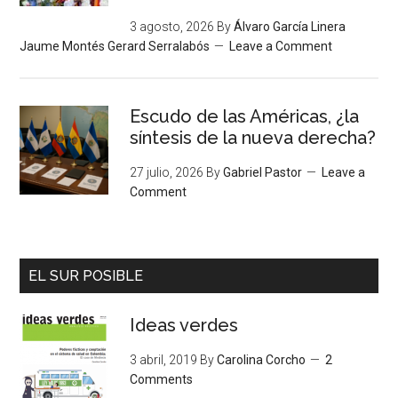
3 agosto, 2026
By
Álvaro García Linera
Jaume Montés Gerard Serralabós
Leave a Comment
Escudo de las Américas, ¿la
síntesis de la nueva derecha?
27 julio, 2026
By
Gabriel Pastor
Leave a
Comment
EL SUR POSIBLE
Ideas verdes
3 abril, 2019
By
Carolina Corcho
2
Comments