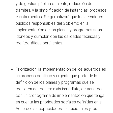
y de gestión pública eficiente, reducción de
trámites, y la simplificación de instancias, procesos
e instrumentos. Se garantizará que los servidores
públicos responsables del Gobierno en la
implementación de los planes y programas sean
idóneos y cumplan con las calidades técnicas y
meritocráticas pertinentes.
Priorización: la implementación de los acuerdos es
un proceso continuo y urgente que parte de la
definición de los planes y programas que se
requieren de manera más inmediata, de acuerdo
con un cronograma de implementación que tenga
en cuenta las prioridades sociales definidas en el
Acuerdo, las capacidades institucionales y los