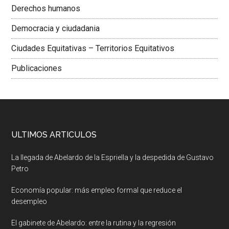
Derechos humanos
Democracia y ciudadania
Ciudades Equitativas – Territorios Equitativos
Publicaciones
ULTIMOS ARTICULOS
La llegada de Abelardo de la Espriella y la despedida de Gustavo
Petro
Economía popular: más empleo formal que reduce el
desempleo
El gabinete de Abelardo: entre la rutina y la regresión