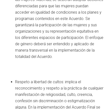
diferenciadas para que las mujeres puedan
acceder en igualdad de condiciones a los planes y
programas contenidos en este Acuerdo. Se
garantizará la participación de las mujeres y sus
organizaciones y su representación equitativa en
los diferentes espacios de participación. El enfoque
de género deberá ser entendido y aplicado de
manera transversal en la implementación de la
totalidad del Acuerdo.
Respeto a libertad de cultos: implica el
reconocimiento y respeto a la práctica de cualquier
manifestación de religiosidad, culto, creencia,
confesión sin discriminación o estigmatización
alguna. En la implementación del Acuerdo Final se