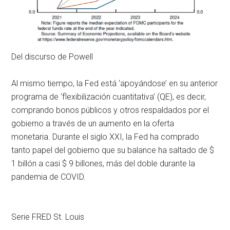
Del discurso de Powell
Al mismo tiempo, la Fed está ‘apoyándose’ en su anterior
programa de ‘flexibilización cuantitativa’ (QE), es decir,
comprando bonos públicos y otros respaldados por el
gobierno a través de un aumento en la oferta
monetaria. Durante el siglo XXI, la Fed ha comprado
tanto papel del gobierno que su balance ha saltado de $
1 billón a casi $ 9 billones, más del doble durante la
pandemia de COVID.
Serie FRED St. Louis