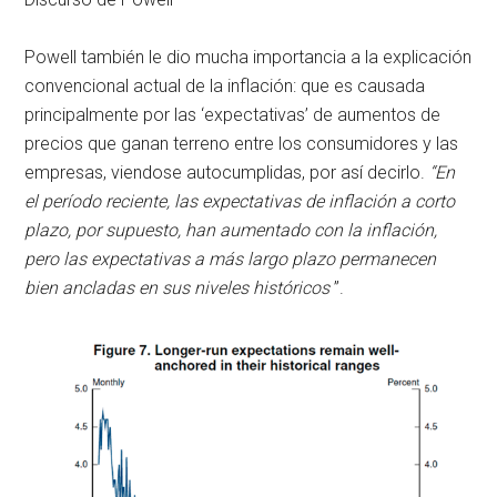
Powell también le dio mucha importancia a la explicación
convencional actual de la inflación: que es causada
principalmente por las ‘expectativas’ de aumentos de
precios que ganan terreno entre los consumidores y las
empresas, viendose autocumplidas, por así decirlo.
“En
el período reciente, las expectativas de inflación a corto
plazo, por supuesto, han aumentado con la inflación,
pero las expectativas a más largo plazo permanecen
bien ancladas en sus niveles históricos
”.