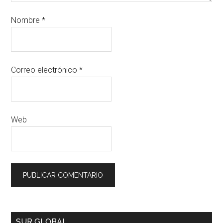
Nombre
*
Correo electrónico
*
Web
SUR GLOBAL