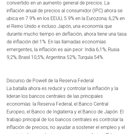
convertido en un aumento general de precios. La
inflación anual de precios al consumidor (IPC) ahora se
ubica en 7.9% en los EEUU, 5.9% en la Eurozona; 6,2% en
el Reino Unido e incluso Japón, una economía que
durante mucho tiempo en deflación, ahora tiene una tasa
de inflación del 1%. En las llamadas economías
emergentes, la inflación es aún peor: India 6,1%; Rusia
9,2%; Brasil 10,5%; Argentina 52%; Turquía 54%.
Discurso de Powell de la Reserva Federal
La batalla ahora es reducir y controlar la inflación y la
lideran los bancos centrales de las principales
economías: la Reserva Federal, el Banco Central
Europeo, el Banco de Inglaterra y el Banco de Japón. El
trabajo principal de los bancos centrales es controlar la
inflación de precios; no ayudar a sostener el empleo y el