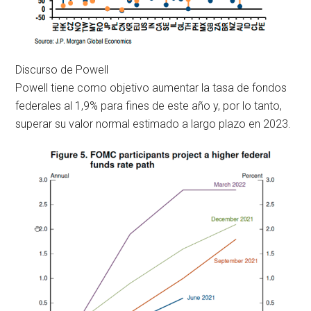
Discurso de Powell
Powell tiene como objetivo aumentar la tasa de fondos
federales al 1,9% para fines de este año y, por lo tanto,
superar su valor normal estimado a largo plazo en 2023.