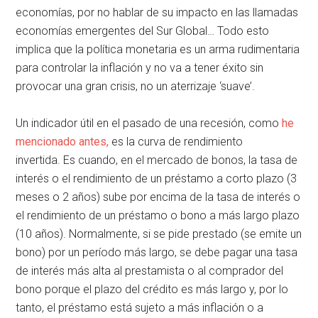
economías, por no hablar de su impacto en las llamadas
economías emergentes del Sur Global… Todo esto
implica que la política monetaria es un arma rudimentaria
para controlar la inflación y no va a tener éxito sin
provocar una gran crisis, no un aterrizaje ‘suave’.
Un indicador útil en el pasado de una recesión, como
he
mencionado antes,
es la curva de rendimiento
invertida. Es cuando, en el mercado de bonos, la tasa de
interés o el rendimiento de un préstamo a corto plazo (3
meses o 2 años) sube por encima de la tasa de interés o
el rendimiento de un préstamo o bono a más largo plazo
(10 años). Normalmente, si se pide prestado (se emite un
bono) por un período más largo, se debe pagar una tasa
de interés más alta al prestamista o al comprador del
bono porque el plazo del crédito es más largo y, por lo
tanto, el préstamo está sujeto a más inflación o a