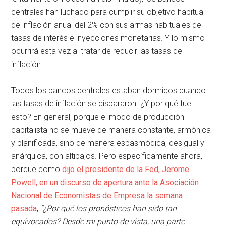
centrales han luchado para cumplir su objetivo habitual
de inflación anual del 2% con sus armas habituales de
tasas de interés e inyecciones monetarias. Y lo mismo
ocurrirá esta vez al tratar de reducir las tasas de
inflación.
Todos los bancos centrales estaban dormidos cuando
las tasas de inflación se dispararon. ¿Y por qué fue
esto? En general, porque el modo de producción
capitalista no se mueve de manera constante, armónica
y planificada, sino de manera espasmódica, desigual y
anárquica, con altibajos. Pero específicamente ahora,
porque como
dijo el presidente de la Fed, Jerome
Powell, en un discurso de apertura ante la Asociación
Nacional de Economistas de Empresa la semana
pasada
,
“¿Por qué los pronósticos han sido tan
equivocados? Desde mi punto de vista, una parte