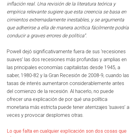
inflación real. Una revisión de la literatura teórica y
empírica relevante sugiere que esta creencia se basa en
cimientos extremadamente inestables, y se argumenta
que adherirse a ella de manera acrítica fácilmente podría
conducir a graves errores de política”.
Powell dejó significativamente fuera de sus ‘recesiones
suaves’ las dos recesiones más profundas y amplias en
las principales economías capitalistas desde 1945, a
saber, 1980-82 y la Gran Recesión de 2008-9, cuando las
tasas de interés aumentaron considerablemente antes
del comienzo de la recesión. Al hacerlo, no puede
ofrecer una explicación de por qué una política
monetaria más estricta puede tener aterrizajes ‘suaves’ a
veces y provocar desplomes otras.
Lo que falta en cualquier explicación son dos cosas que