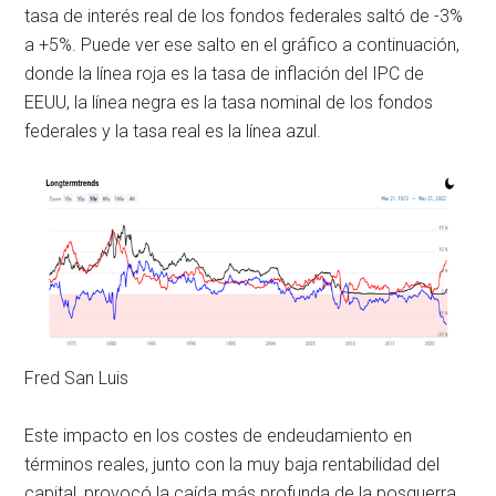
tasa de interés real de los fondos federales saltó de -3%
a +5%. Puede ver ese salto en el gráfico a continuación,
donde la línea roja es la tasa de inflación del IPC de
EEUU, la línea negra es la tasa nominal de los fondos
federales y la tasa real es la línea azul.
Fred San Luis
Este impacto en los costes de endeudamiento en
términos reales, junto con la muy baja rentabilidad del
capital, provocó la caída más profunda de la posguerra