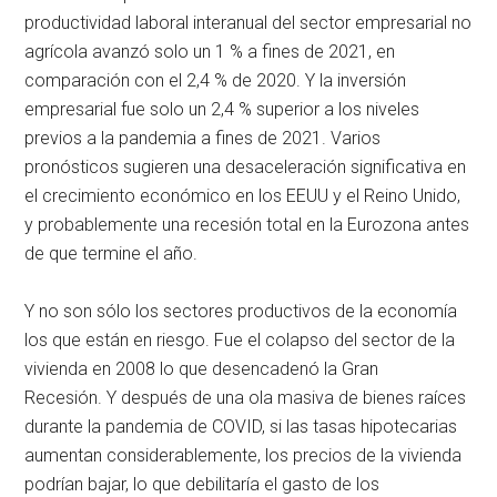
productividad laboral interanual del sector empresarial no
agrícola avanzó solo un 1 % a fines de 2021, en
comparación con el 2,4 % de 2020. Y la inversión
empresarial fue solo un 2,4 % superior a los niveles
previos a la pandemia a fines de 2021. Varios
pronósticos sugieren una desaceleración significativa en
el crecimiento económico en los EEUU y el Reino Unido,
y probablemente una recesión total en la Eurozona antes
de que termine el año.
Y no son sólo los sectores productivos de la economía
los que están en riesgo. Fue el colapso del sector de la
vivienda en 2008 lo que desencadenó la Gran
Recesión. Y después de una ola masiva de bienes raíces
durante la pandemia de COVID, si las tasas hipotecarias
aumentan considerablemente, los precios de la vivienda
podrían bajar, lo que debilitaría el gasto de los