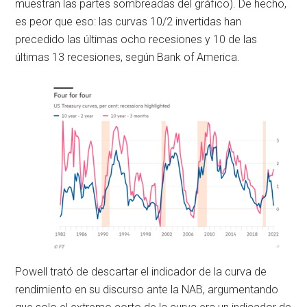
muestran las partes sombreadas del gráfico). De hecho,
es peor que eso: las curvas 10/2 invertidas han
precedido las últimas ocho recesiones y 10 de las
últimas 13 recesiones, según Bank of America.
Powell trató de descartar el indicador de la curva de
rendimiento en su discurso ante la NAB, argumentando