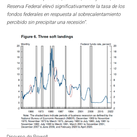
Reserva Federal elevó significativamente la tasa de los
fondos federales en respuesta al sobrecalentamiento
percibido sin precipitar una recesión”.
Discurso de Powell