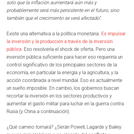
solo que la inflación aumentará aún más y
probablemente será más persistente en el futuro, sino
también que el crecimiento se verá afectado”.
Existe una alternativa a la política monetaria.
Es impulsar
la inversión y la producción a través de la inversión
pública
. Eso resolvería el shock de oferta. Pero una
inversión pública suficiente para hacer eso requeriría un
control significativo de los principales sectores de la
economía, en particular la energía y la agricultura; y la
acción coordinada a nivel mundial. Eso es actualmente
un sueño imposible. En cambio, los gobiernos buscan
recortar la inversión en los sectores productivos y
aumentar el gasto militar para luchar en la guerra contra
Rusia (y China a continuación).
¿Qué camino tomará? ¿Serán Powell, Lagarde y Bailey