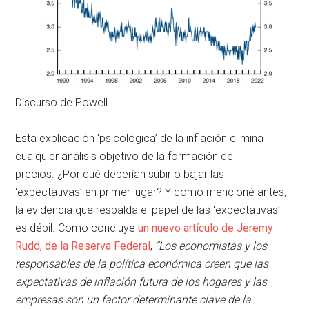
Discurso de Powell
Esta explicación ‘psicológica’ de la inflación elimina
cualquier análisis objetivo de la formación de
precios. ¿Por qué deberían subir o bajar las
‘expectativas’ en primer lugar? Y como mencioné antes,
la evidencia que respalda el papel de las ‘expectativas’
es débil. Como concluye
un nuevo artículo de Jeremy
Rudd, de la Reserva Federal
,
“Los economistas y los
responsables de la política económica creen que las
expectativas de inflación futura de los hogares y las
empresas son un factor determinante clave de la