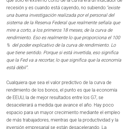
que solo el extremo corto de la curva era un indicador de
recesión y es cuando está cayendo, no subiendo:
“existe
una buena investigación realizada por el personal del
sistema de la Reserva Federal que realmente señala que
mire a corto, a los primeros 18 meses, de la curva de
rendimiento. Eso es realmente lo que proporciona el 100
% del poder explicativo de la curva de rendimiento. Lo
que tiene sentido. Porque si está invertida, eso significa
que la Fed va a recortar, lo que significa que la economía
está débil”.
Cualquiera que sea el valor predictivo de la curva de
rendimiento de los bonos, el punto es que la economía
de EEUU, la de mejor resultados entre los G7, se
desacelerará a medida que avance el año. Hay poco
espacio para un mayor crecimiento mediante el empleo
de más trabajadores, mientras que la productividad y la
inversión empresarial se están desacelerando. La