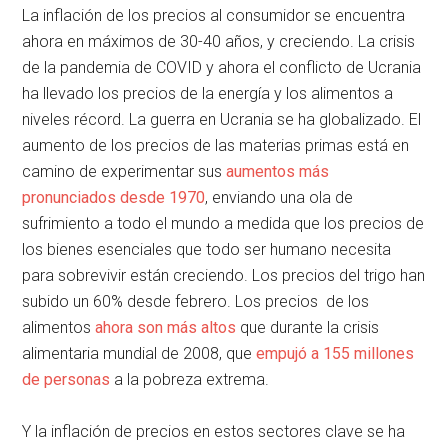
La inflación de los precios al consumidor se encuentra
ahora en máximos de 30-40 años, y creciendo. La crisis
de la pandemia de COVID y ahora el conflicto de Ucrania
ha llevado los precios de la energía y los alimentos a
niveles récord. La guerra en Ucrania se ha globalizado. El
aumento de los precios de las materias primas está en
camino de experimentar sus
aumentos más
pronunciados desde 1970
, enviando una ola de
sufrimiento a todo el mundo a medida que los precios de
los bienes esenciales que todo ser humano necesita
para sobrevivir están creciendo. Los precios del trigo han
subido un 60% desde febrero. Los precios de los
alimentos
ahora son más altos
que durante la crisis
alimentaria mundial de 2008, que
empujó a 155 millones
de personas
a la pobreza extrema.
Y la inflación de precios en estos sectores clave se ha