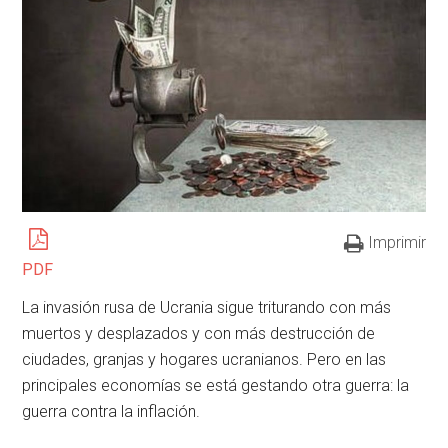
Imprimir
PDF
La invasión rusa de Ucrania sigue triturando con más
muertos y desplazados y con más destrucción de
ciudades, granjas y hogares ucranianos. Pero en las
principales economías se está gestando otra guerra: la
guerra contra la inflación.