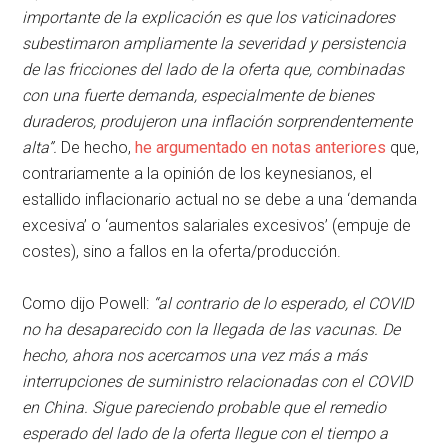
importante de la explicación es que los vaticinadores
subestimaron ampliamente la severidad y persistencia
de las fricciones del lado de la oferta que, combinadas
con una fuerte demanda, especialmente de bienes
duraderos, produjeron una inflación sorprendentemente
alta”.
De hecho,
he argumentado en notas anteriores
que,
contrariamente a la opinión de los keynesianos, el
estallido inflacionario actual no se debe a una ‘demanda
excesiva’ o ‘aumentos salariales excesivos’ (empuje de
costes), sino a fallos en la oferta/producción.
Como dijo Powell:
“
al contrario de lo esperado, el COVID
no ha desaparecido con la llegada de las vacunas. De
hecho, ahora nos acercamos una vez más a más
interrupciones de suministro relacionadas con el COVID
en China. Sigue pareciendo probable que el remedio
esperado del lado de la oferta llegue con el tiempo a