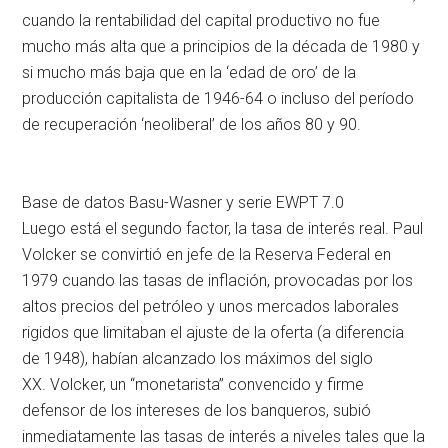
cuando la rentabilidad del capital productivo no fue
mucho más alta que a principios de la década de 1980 y
si mucho más baja que en la ‘edad de oro’ de la
producción capitalista de 1946-64 o incluso del período
de recuperación ‘neoliberal’ de los años 80 y 90.
Base de datos Basu-Wasner y serie EWPT 7.0
Luego está el segundo factor, la tasa de interés real. Paul
Volcker se convirtió en jefe de la Reserva Federal en
1979 cuando las tasas de inflación, provocadas por los
altos precios del petróleo y unos mercados laborales
rigidos que limitaban el ajuste de la oferta (a diferencia
de 1948), habían alcanzado los máximos del siglo
XX. Volcker, un “monetarista” convencido y firme
defensor de los intereses de los banqueros, subió
inmediatamente las tasas de interés a niveles tales que la