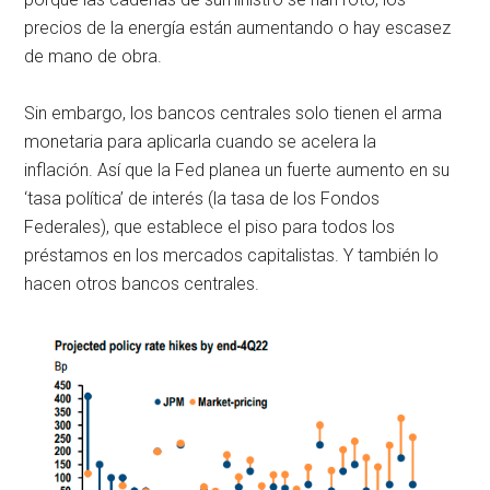
precios de la energía están aumentando o hay escasez
de mano de obra.
Sin embargo, los bancos centrales solo tienen el arma
monetaria para aplicarla cuando se acelera la
inflación. Así que la Fed planea un fuerte aumento en su
‘tasa política’ de interés (la tasa de los Fondos
Federales), que establece el piso para todos los
préstamos en los mercados capitalistas. Y también lo
hacen otros bancos centrales.