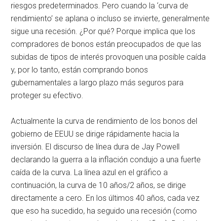
riesgos predeterminados. Pero cuando la ‘curva de
rendimiento’ se aplana o incluso se invierte, generalmente
sigue una recesión. ¿Por qué? Porque implica que los
compradores de bonos están preocupados de que las
subidas de tipos de interés provoquen una posible caída
y, por lo tanto, están comprando bonos
gubernamentales a largo plazo más seguros para
proteger su efectivo.
Actualmente la curva de rendimiento de los bonos del
gobierno de EEUU se dirige rápidamente hacia la
inversión. El discurso de línea dura de Jay Powell
declarando la guerra a la inflación condujo a una fuerte
caída de la curva. La línea azul en el gráfico a
continuación, la curva de 10 años/2 años, se dirige
directamente a cero. En los últimos 40 años, cada vez
que eso ha sucedido, ha seguido una recesión (como