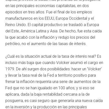
en las principales economías capitalistas, en dos
episodios en tres años. Fue el final de los empleos
manufactureros en los EEUU, Europa Occidental y el
Reino Unido. El capital productivo se trasladó a Europa
del Este, América Latina y Asia. De hecho, fue esta caída
la que acabó con la inflación y redujo los precios del
petróleo, no el aumento de las tasas de interés.
¿Cuál es la situación actual de la tasa de interés real? Es
incluso más baja que cuando Volcker asumió el cargo en
1979. De ahí surgen dos posibilidades: hacer un ‘Volcker’
y llevar la tasa real de la Fed a territorio positivo para
frenar la inflación requeriría una serie de aumentos de la
Fed que no se han igualado en 100 años; y si eso se
aplicara, dada la baja rentabilidad cercana a la de
posguerra, es casi seguro que generaría una nueva caída
en la inversión y la producción en las principales