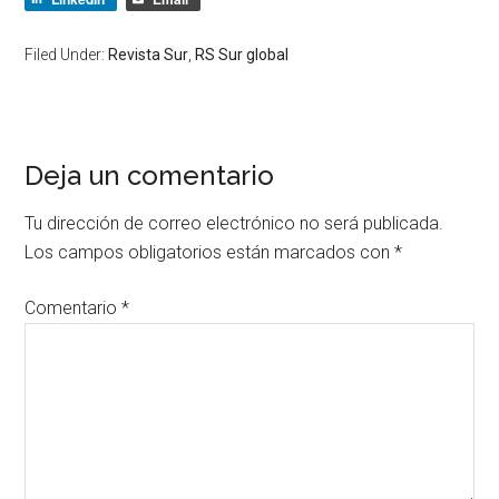
Filed Under:
Revista Sur
,
RS Sur global
Deja un comentario
Tu dirección de correo electrónico no será publicada.
Los campos obligatorios están marcados con
*
Comentario
*