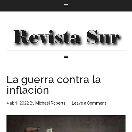
La guerra contra la
inflación
4 abril, 2022
By
Michael Roberts
Leave a Comment