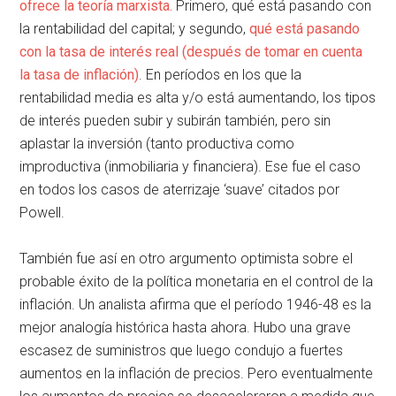
ofrece la teoría marxista.
Primero, qué está pasando con
la rentabilidad del capital; y segundo,
qué está pasando
con la tasa de interés real (después de tomar en cuenta
la tasa de inflación)
. En períodos en los que la
rentabilidad media es alta y/o está aumentando, los tipos
de interés pueden subir y subirán también, pero sin
aplastar la inversión (tanto productiva como
improductiva (inmobiliaria y financiera). Ese fue el caso
en todos los casos de aterrizaje ‘suave’ citados por
Powell.
También fue así en otro argumento optimista sobre el
probable éxito de la política monetaria en el control de la
inflación. Un analista afirma que el período 1946-48 es la
mejor analogía histórica hasta ahora. Hubo una grave
escasez de suministros que luego condujo a fuertes
aumentos en la inflación de precios. Pero eventualmente