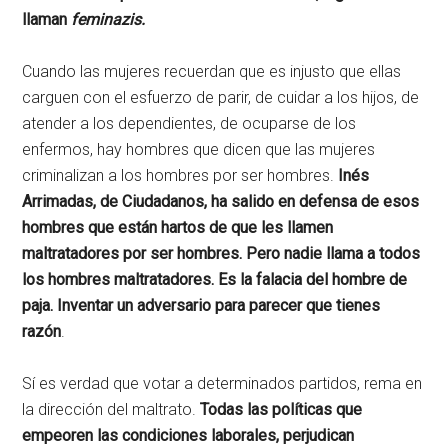
llaman
feminazis.
Cuando las mujeres recuerdan que es injusto que ellas
carguen con el esfuerzo de parir, de cuidar a los hijos, de
atender a los dependientes, de ocuparse de los
enfermos, hay hombres que dicen que las mujeres
criminalizan a los hombres por ser hombres.
Inés
Arrimadas, de Ciudadanos, ha salido en defensa de esos
hombres que están hartos de que les llamen
maltratadores por ser hombres. Pero nadie llama a todos
los hombres maltratadores. Es la falacia del hombre de
paja. Inventar un adversario para parecer que tienes
razón
.
Sí es verdad que votar a determinados partidos, rema en
la dirección del maltrato.
Todas las políticas que
empeoren las condiciones laborales, perjudican