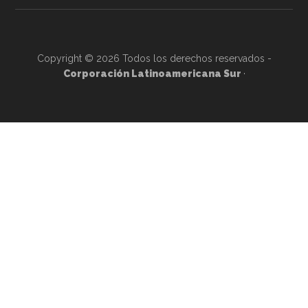
Copyright © 2026 Todos los derechos reservados -
Corporación Latinoamericana Sur
·