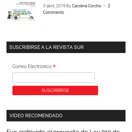
3 abril, 2019
By
Carolina Corcho
2
Comments
SUSCRIBIRSE A LA REVISTA SUR
*
Correo Electronico
VIDEO RECOMENDADO
Fue archivado el proyecto de Ley 010 de