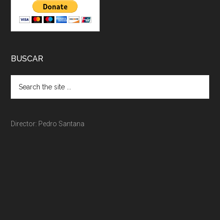
BUSCAR
Director: Pedro Santana