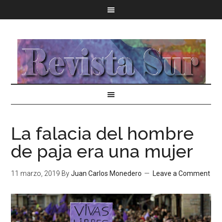
La falacia del hombre
de paja era una mujer
11 marzo, 2019
By
Juan Carlos Monedero
Leave a Comment