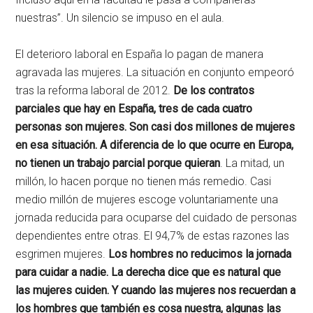
nuestras”. Un silencio se impuso en el aula.
El deterioro laboral en España lo pagan de manera
agravada las mujeres. La situación en conjunto empeoró
tras la reforma laboral de 2012.
De los contratos
parciales que hay en España, tres de cada cuatro
personas son mujeres. Son casi dos millones de mujeres
en esa situación. A diferencia de lo que ocurre en Europa,
no tienen un trabajo parcial porque quieran
. La mitad, un
millón, lo hacen porque no tienen más remedio. Casi
medio millón de mujeres escoge voluntariamente una
jornada reducida para ocuparse del cuidado de personas
dependientes entre otras. El 94,7% de estas razones las
esgrimen mujeres.
Los hombres no reducimos la jornada
para cuidar a nadie. La derecha dice que es natural que
las mujeres cuiden. Y cuando las mujeres nos recuerdan a
los hombres que también es cosa nuestra, algunas las