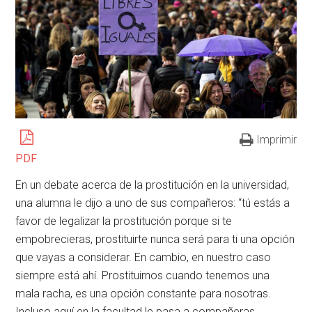
Imprimir
PDF
En un debate acerca de la prostitución en la universidad,
una alumna le dijo a uno de sus compañeros: “tú estás a
favor de legalizar la prostitución porque si te
empobrecieras, prostituirte nunca será para ti una opción
que vayas a considerar. En cambio, en nuestro caso
siempre está ahí. Prostituirnos cuando tenemos una
mala racha, es una opción constante para nosotras.
Incluso aquí en la facultad le pasa a compañeras