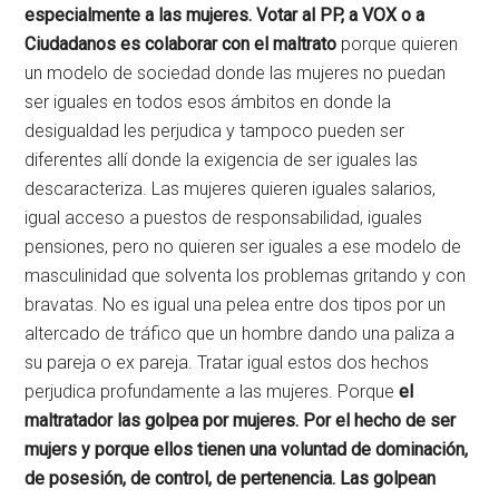
especialmente a las mujeres. Votar al PP, a VOX o a
Ciudadanos es colaborar con el maltrato
porque quieren
un modelo de sociedad donde las mujeres no puedan
ser iguales en todos esos ámbitos en donde la
desigualdad les perjudica y tampoco pueden ser
diferentes allí donde la exigencia de ser iguales las
descaracteriza. Las mujeres quieren iguales salarios,
igual acceso a puestos de responsabilidad, iguales
pensiones, pero no quieren ser iguales a ese modelo de
masculinidad que solventa los problemas gritando y con
bravatas. No es igual una pelea entre dos tipos por un
altercado de tráfico que un hombre dando una paliza a
su pareja o ex pareja. Tratar igual estos dos hechos
perjudica profundamente a las mujeres. Porque
el
maltratador las golpea por mujeres. Por el hecho de ser
mujers y porque ellos tienen una voluntad de dominación,
de posesión, de control, de pertenencia. Las golpean