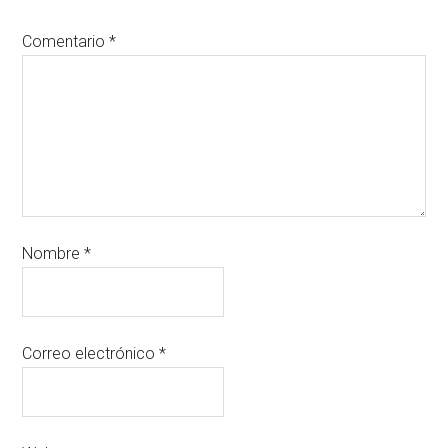
Comentario
*
Nombre
*
Correo electrónico
*