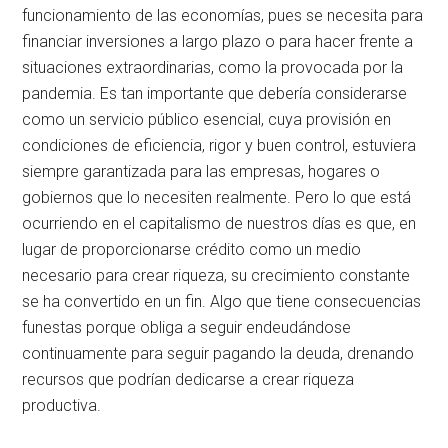
funcionamiento de las economías, pues se necesita para
financiar inversiones a largo plazo o para hacer frente a
situaciones extraordinarias, como la provocada por la
pandemia. Es tan importante que debería considerarse
como un servicio público esencial, cuya provisión en
condiciones de eficiencia, rigor y buen control, estuviera
siempre garantizada para las empresas, hogares o
gobiernos que lo necesiten realmente. Pero lo que está
ocurriendo en el capitalismo de nuestros días es que, en
lugar de proporcionarse crédito como un medio
necesario para crear riqueza, su crecimiento constante
se ha convertido en un fin. Algo que tiene consecuencias
funestas porque obliga a seguir endeudándose
continuamente para seguir pagando la deuda, drenando
recursos que podrían dedicarse a crear riqueza
productiva.