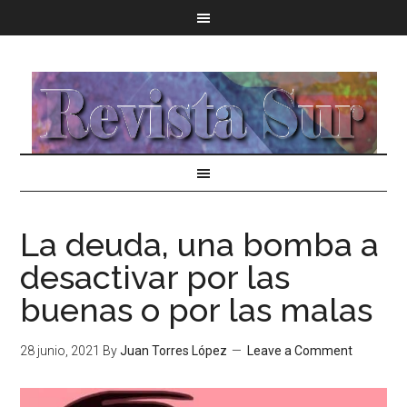
La deuda, una bomba a
desactivar por las
buenas o por las malas
28 junio, 2021
By
Juan Torres López
Leave a Comment