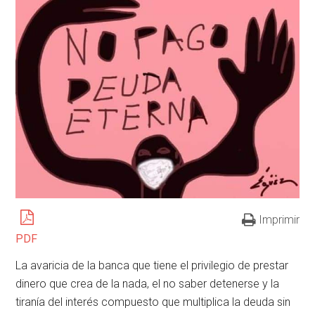
Imprimir
PDF
La avaricia de la banca que tiene el privilegio de prestar
dinero que crea de la nada, el no saber detenerse y la
tiranía del interés compuesto que multiplica la deuda sin