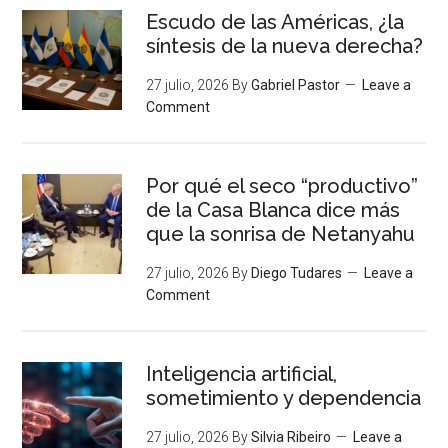
Escudo de las Américas, ¿la
síntesis de la nueva derecha?
27 julio, 2026
By
Gabriel Pastor
Leave a
Comment
Por qué el seco “productivo”
de la Casa Blanca dice más
que la sonrisa de Netanyahu
27 julio, 2026
By
Diego Tudares
Leave a
Comment
Inteligencia artificial,
sometimiento y dependencia
27 julio, 2026
By
Silvia Ribeiro
Leave a