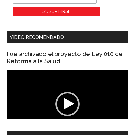
VIDEO RECOMENDADO
Fue archivado el proyecto de Ley 010 de
Reforma a la Salud
Reproductor
de
vídeo
00:00
01:04