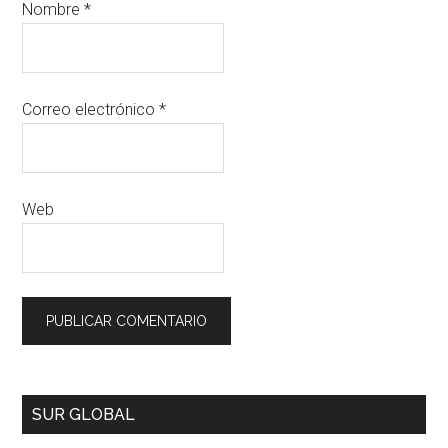
Nombre
*
Correo electrónico
*
Web
SUR GLOBAL