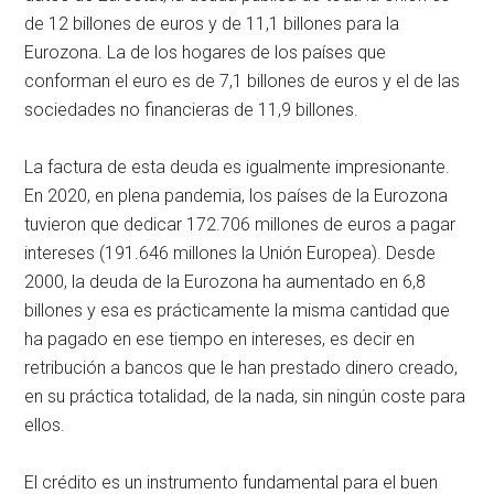
de 12 billones de euros y de 11,1 billones para la
Eurozona. La de los hogares de los países que
conforman el euro es de 7,1 billones de euros y el de las
sociedades no financieras de 11,9 billones.
La factura de esta deuda es igualmente impresionante.
En 2020, en plena pandemia, los países de la Eurozona
tuvieron que dedicar 172.706 millones de euros a pagar
intereses (191.646 millones la Unión Europea). Desde
2000, la deuda de la Eurozona ha aumentado en 6,8
billones y esa es prácticamente la misma cantidad que
ha pagado en ese tiempo en intereses, es decir en
retribución a bancos que le han prestado dinero creado,
en su práctica totalidad, de la nada, sin ningún coste para
ellos.
El crédito es un instrumento fundamental para el buen