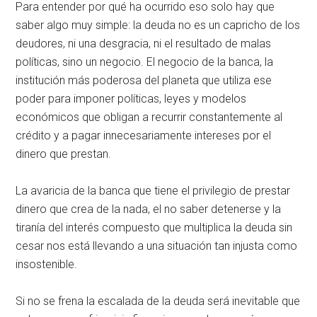
Para entender por qué ha ocurrido eso solo hay que
saber algo muy simple: la deuda no es un capricho de los
deudores, ni una desgracia, ni el resultado de malas
políticas, sino un negocio. El negocio de la banca, la
institución más poderosa del planeta que utiliza ese
poder para imponer políticas, leyes y modelos
económicos que obligan a recurrir constantemente al
crédito y a pagar innecesariamente intereses por el
dinero que prestan.
La avaricia de la banca que tiene el privilegio de prestar
dinero que crea de la nada, el no saber detenerse y la
tiranía del interés compuesto que multiplica la deuda sin
cesar nos está llevando a una situación tan injusta como
insostenible.
Si no se frena la escalada de la deuda será inevitable que