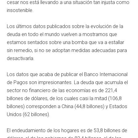
cesar nos está llevando a una situación tan injusta como
insostenible.
Los últimos datos publicados sobre la evolución de la
deuda en todo el mundo vuelven a mostrarnos que
estamos sentados sobre una bomba que va a estallar
sin remedio, si no se adoptan medidas adecuadas para
desactivarla.
Los datos que acaba de publicar el Banco Internacional
de Pagos son impresionantes. La deuda que acumula el
sector no financiero de las economías es de 221,4
billones de dólares, de los cuales casi la mitad (106,8
billones) corresponden a China (44,8 billones) y Estados
Unidos (62 billones).
El endeudamiento de los hogares es de 53,8 billones de