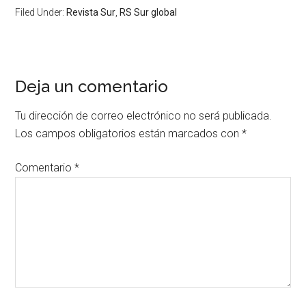
Filed Under:
Revista Sur
,
RS Sur global
Deja un comentario
Tu dirección de correo electrónico no será publicada.
Los campos obligatorios están marcados con
*
Comentario
*