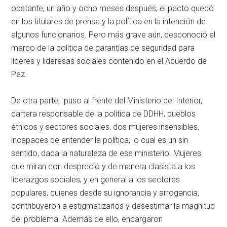
obstante, un año y ocho meses después, el pacto quedó
en los titulares de prensa y la política en la intención de
algunos funcionarios. Pero más grave aún, desconoció el
marco de la política de garantías de seguridad para
líderes y lideresas sociales contenido en el Acuerdo de
Paz.
De otra parte, puso al frente del Ministerio del Interior,
cartera responsable de la política de DDHH, pueblos
étnicos y sectores sociales, dos mujeres insensibles,
incapaces de entender la política, lo cual es un sin
sentido, dada la naturaleza de ese ministerio. Mujeres
que miran con desprecio y de manera clasista a los
liderazgos sociales, y en general a los sectores
populares, quienes desde su ignorancia y arrogancia,
contribuyeron a estigmatizarlos y desestimar la magnitud
del problema. Además de ello, encargaron