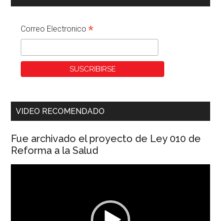
*
Correo Electronico
VIDEO RECOMENDADO
Fue archivado el proyecto de Ley 010 de
Reforma a la Salud
Reproductor
de
vídeo