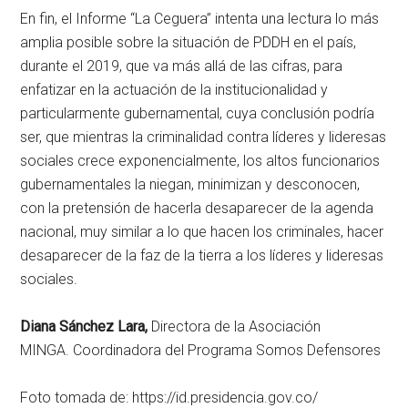
En fin, el Informe “La Ceguera” intenta una lectura lo más
amplia posible sobre la situación de PDDH en el país,
durante el 2019, que va más allá de las cifras, para
enfatizar en la actuación de la institucionalidad y
particularmente gubernamental, cuya conclusión podría
ser, que mientras la criminalidad contra líderes y lideresas
sociales crece exponencialmente, los altos funcionarios
gubernamentales la niegan, minimizan y desconocen,
con la pretensión de hacerla desaparecer de la agenda
nacional, muy similar a lo que hacen los criminales, hacer
desaparecer de la faz de la tierra a los líderes y lideresas
sociales.
Diana Sánchez Lara,
Directora de la Asociación
MINGA. Coordinadora del Programa Somos Defensores
Foto tomada de: https://id.presidencia.gov.co/