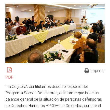
Imprimir
PDF
“La Ceguera”, así titulamos desde el espacio del
Programa Somos Defensores, el Informe que hace un
balance general de la situación de personas defensoras
de Derechos Humanos –PDDH- en Colombia, durante el