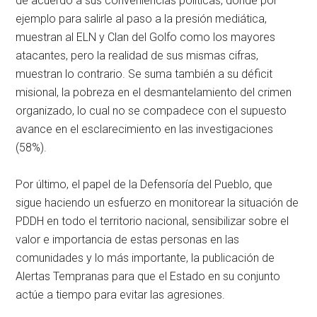
de acuerdo a sus conveniencias políticas, donde por
ejemplo para salirle al paso a la presión mediática,
muestran al ELN y Clan del Golfo como los mayores
atacantes, pero la realidad de sus mismas cifras,
muestran lo contrario. Se suma también a su déficit
misional, la pobreza en el desmantelamiento del crimen
organizado, lo cual no se compadece con el supuesto
avance en el esclarecimiento en las investigaciones
(58%).
Por último, el papel de la Defensoría del Pueblo, que
sigue haciendo un esfuerzo en monitorear la situación de
PDDH en todo el territorio nacional, sensibilizar sobre el
valor e importancia de estas personas en las
comunidades y lo más importante, la publicación de
Alertas Tempranas para que el Estado en su conjunto
actúe a tiempo para evitar las agresiones.