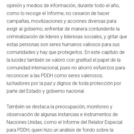
opinión y medios de información, durante todo el año,
como lo recoge el Informe, no cesaron de hacer
campañas, movilizaciones y acciones diversas para
exigir al gobierno, enfrentar de manera contundente la
criminalización de líderes y lideresas sociales, y gritar que
estas personas son seres humanos valiosos para sus
comunidades y hay que protegerlos. En este capítulo de
la lucidez también se valoró con gratitud el papel de la
comunidad internacional, pues no ahorró esfuerzos para
reconocer a las PDDH como seres valerosos,
luchadores por la paz y dignos de toda protección por
parte del Estado y gobierno nacional.
También se destaca la preocupación, monitoreo y
observación de algunas instancias e instrumentos de
Naciones Unidas, como el Informe del Relator Especial
para PDDH, quien hizo un análisis de fondo sobre la