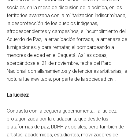
sociales, en la mesa de discusión de la política, en los
territorios avanzaba con la militarización indiscriminada,
la desprotección de los pueblos indígenas,
afrodescendientes y campesinos, el incumplimiento del
Acuerdo de Paz, la erradicación forzada, la amenaza de
fumigaciones, y para rematar, el bombardeando a
menores de edad en el Caquetá. Así las cosas,
acercándose el 21 de noviembre, fecha del Paro
Nacional, con allanamientos y detenciones arbitrarias, la
ruptura fue inevitable, por parte de la sociedad civil.
La lucidez
Contrasta con la ceguera gubernamental, la lucidez
protagonizada por la ciudadanía, que desde las
plataformas de paz, DDHH y sociales, pero también de
artistas, académicos, estudiantes, movilizadores de