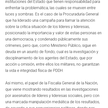
instituciones del Estado que tienen responsabilidad para
enfrentar la problemática, las cuales se mueven entre
luces y sombras. Es el caso de la Procuraduría General
que ha liderado una campaña para llamar la atención
sobre la crítica situación de los líderes y lideresas,
posicionado la importancia y valor de estas personas en
una democracia, y condenado públicamente sus
crímenes, pero que, como Ministerio Público, sigue en
deuda en un asunto de fondo, cual es la investigación y
disciplinamiento de los agentes del Estado, que por
acción u omisión, entre ellos los militares, no garantizan
la vida e integridad física de PDDH.
Así mismo, el papel de la Fiscalía General de la Nación,
que viene mostrando resultados en las investigaciones
por asesinatos de líderes y lideresas sociales, pero con
una marcada manipulación mediática de los resultados,