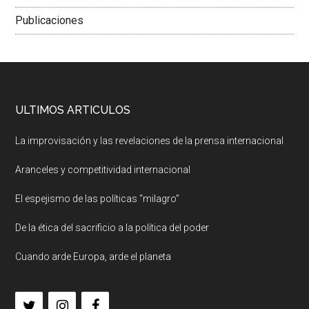
Publicaciones
ULTIMOS ARTICULOS
La improvisación y las revelaciones de la prensa internacional
Aranceles y competitividad internacional
El espejismo de las políticas “milagro”
De la ética del sacrificio a la política del poder
Cuando arde Europa, arde el planeta