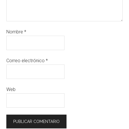
Nombre
*
Correo electrónico
*
Web