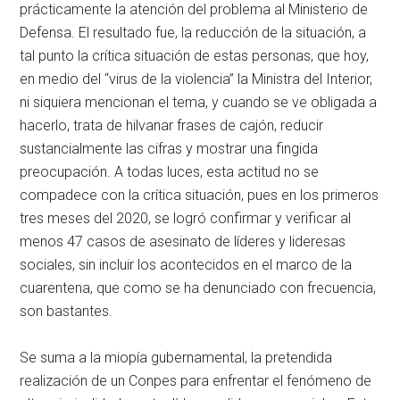
prácticamente la atención del problema al Ministerio de
Defensa. El resultado fue, la reducción de la situación, a
tal punto la crítica situación de estas personas, que hoy,
en medio del “virus de la violencia” la Ministra del Interior,
ni siquiera mencionan el tema, y cuando se ve obligada a
hacerlo, trata de hilvanar frases de cajón, reducir
sustancialmente las cifras y mostrar una fingida
preocupación. A todas luces, esta actitud no se
compadece con la crítica situación, pues en los primeros
tres meses del 2020, se logró confirmar y verificar al
menos 47 casos de asesinato de líderes y lideresas
sociales, sin incluir los acontecidos en el marco de la
cuarentena, que como se ha denunciado con frecuencia,
son bastantes.
Se suma a la miopía gubernamental, la pretendida
realización de un Conpes para enfrentar el fenómeno de