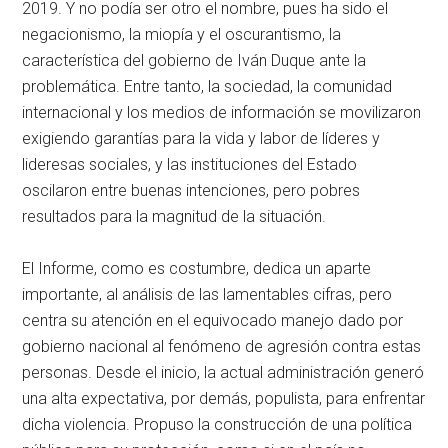
2019. Y no podía ser otro el nombre, pues ha sido el
negacionismo, la miopía y el oscurantismo, la
característica del gobierno de Iván Duque ante la
problemática. Entre tanto, la sociedad, la comunidad
internacional y los medios de información se movilizaron
exigiendo garantías para la vida y labor de líderes y
lideresas sociales, y las instituciones del Estado
oscilaron entre buenas intenciones, pero pobres
resultados para la magnitud de la situación.
El Informe, como es costumbre, dedica un aparte
importante, al análisis de las lamentables cifras, pero
centra su atención en el equivocado manejo dado por
gobierno nacional al fenómeno de agresión contra estas
personas. Desde el inicio, la actual administración generó
una alta expectativa, por demás, populista, para enfrentar
dicha violencia. Propuso la construcción de una política