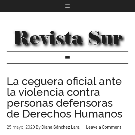
La ceguera oficial ante
la violencia contra
personas defensoras
de Derechos Humanos
25 mayo, 2020
By
Diana Sánchez Lara
Leave a Comment