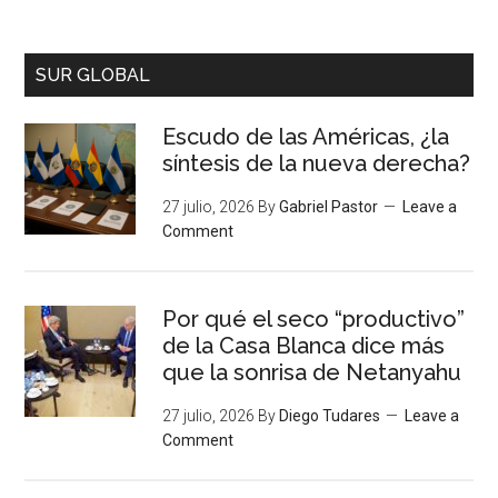
SUR GLOBAL
Escudo de las Américas, ¿la
síntesis de la nueva derecha?
27 julio, 2026
By
Gabriel Pastor
Leave a
Comment
Por qué el seco “productivo”
de la Casa Blanca dice más
que la sonrisa de Netanyahu
27 julio, 2026
By
Diego Tudares
Leave a
Comment