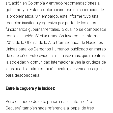
situación en Colombia y entregó recomendaciones al
gobierno y al Estado colombiano para la superación de
la problemática. Sin embargo, este informe tuvo una
reacción inusitada y agresiva por parte de los altos
funcionarios gubernamentales, lo cual no se compadece
con la situación. Similar reacción tuvo con el Informe
2019 de la Oficina de la Alta Comisionada de Naciones
Unidas para los Derechos Humanos, publicado en marzo
de este año. Esto evidencia, una vez más, que mientras
la sociedad y comunidad internacional ven la crudeza de
la realidad, la administración central, se venda los ojos
para desconocerla.
Entre la ceguera y la lucidez
Pero en medio de este panorama, el Informe “La
Ceguera” también hace referencia al papel de tres