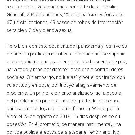
resultado de investigaciones por parte de la Fiscalía
General), 204 detenciones, 25 desapariciones forzadas,
67 judicializaciones, 49 casos de robos de información
sensible y 2 de violencia sexual.
Pero bien, con este desalentador panorama y los niveles
de presión política, mediática e internacional, se suponía
que el gobierno que asumiera en el post acuerdo de paz,
haría todo y más por detener la violencia contra líderes
sociales. Sin embargo, no fue así, y por el contrario, con
su actitud y enfoque, contribuyó al agravamiento del
problema. Un primer elemento analizado fue la puesta
del problema en primera línea por parte del gobierno,
para ser atendido, ante lo cual, firmó un “Pacto por la
Vida” el 23 de agosto de 2018, 15 días después de su
posesión. En él prometió, de manera instrumental, una
política pública efectiva para atacar el fenómeno. No