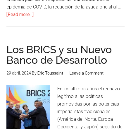
epidemia de COVID, la reducción de la ayuda oficial al …
[Read more...]
Los BRICS y su Nuevo
Banco de Desarrollo
29 abril, 2024
By
Eric Toussaint
Leave a Comment
En los últimos años el rechazo
legítimo a las políticas
promovidas por las potencias
imperialistas tradicionales
(América del Norte, Europa
Occidental y Japón) seguido de