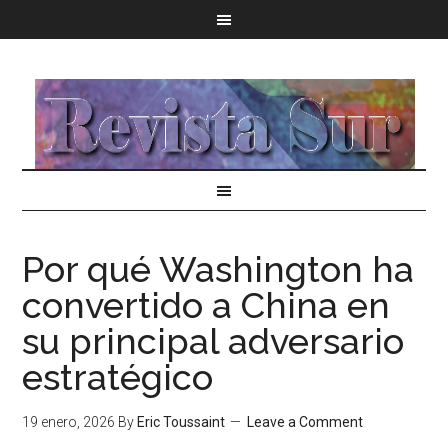
Por qué Washington ha
convertido a China en
su principal adversario
estratégico
19 enero, 2026
By
Eric Toussaint
Leave a Comment