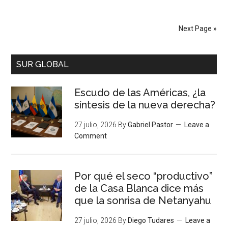
Next Page »
SUR GLOBAL
Escudo de las Américas, ¿la
síntesis de la nueva derecha?
27 julio, 2026
By
Gabriel Pastor
Leave a
Comment
Por qué el seco “productivo”
de la Casa Blanca dice más
que la sonrisa de Netanyahu
27 julio, 2026
By
Diego Tudares
Leave a