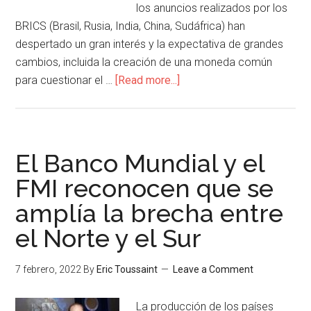
los anuncios realizados por los
BRICS (Brasil, Rusia, India, China, Sudáfrica) han
despertado un gran interés y la expectativa de grandes
cambios, incluida la creación de una moneda común
para cuestionar el …
[Read more...]
El Banco Mundial y el
FMI reconocen que se
amplía la brecha entre
el Norte y el Sur
7 febrero, 2022
By
Eric Toussaint
Leave a Comment
La producción de los países