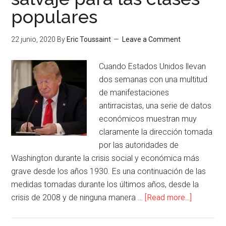
populares
22 junio, 2020
By
Eric Toussaint
Leave a Comment
Cuando Estados Unidos llevan
dos semanas con una multitud
de manifestaciones
antirracistas, una serie de datos
económicos muestran muy
claramente la dirección tomada
por las autoridades de
Washington durante la crisis social y económica más
grave desde los años 1930. Es una continuación de las
medidas tomadas durante los últimos años, desde la
crisis de 2008 y de ninguna manera …
[Read more...]