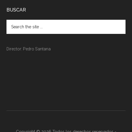
BUSCAR
Director: Pedro Santana
Copyright © 2026 Todos los derechos reservados -