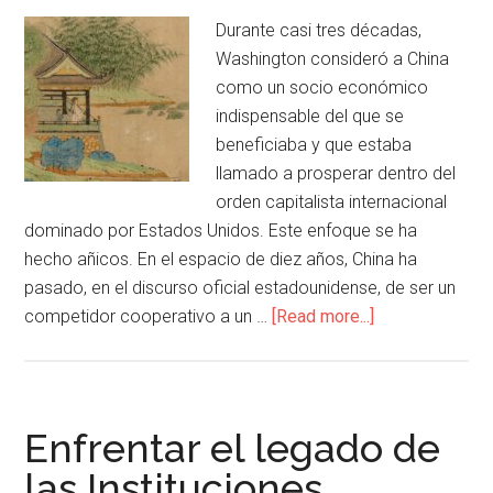
Durante casi tres décadas,
Washington consideró a China
como un socio económico
indispensable del que se
beneficiaba y que estaba
llamado a prosperar dentro del
orden capitalista internacional
dominado por Estados Unidos. Este enfoque se ha
hecho añicos. En el espacio de diez años, China ha
pasado, en el discurso oficial estadounidense, de ser un
competidor cooperativo a un …
[Read more...]
Enfrentar el legado de
las Instituciones