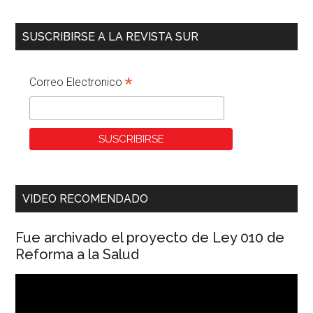
SUSCRIBIRSE A LA REVISTA SUR
*
Correo Electronico
VIDEO RECOMENDADO
Fue archivado el proyecto de Ley 010 de
Reforma a la Salud
Reproductor
de