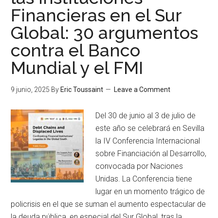
Financieras en el Sur
Global: 30 argumentos
contra el Banco
Mundial y el FMI
9 junio, 2025
By
Eric Toussaint
Leave a Comment
Del 30 de junio al 3 de julio de
este año se celebrará en Sevilla
la IV Conferencia Internacional
sobre Financiación al Desarrollo,
convocada por Naciones
Unidas. La Conferencia tiene
lugar en un momento trágico de
policrisis en el que se suman el aumento espectacular de
la deuda pública, en especial del Sur Global, tras la