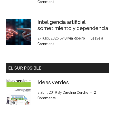
Comment
Inteligencia artificial,
sometimiento y dependencia
27 julio, 2026
By
Silvia Ribeiro
Leave a
Comment
EL SUR POSIBLE
Ideas verdes
3 abril, 2019
By
Carolina Corcho
2
Comments