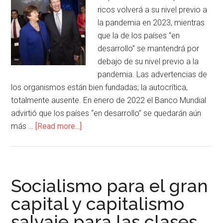
ricos volverá a su nivel previo a
la pandemia en 2023, mientras
que la de los países “en
desarrollo” se mantendrá por
debajo de su nivel previo a la
pandemia. Las advertencias de
los organismos están bien fundadas; la autocrítica,
totalmente ausente. En enero de 2022 el Banco Mundial
advirtió que los países “en desarrollo” se quedarán aún
más …
[Read more...]
Socialismo para el gran
capital y capitalismo
salvaje para las clases