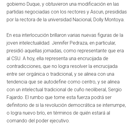
gobierno Duque, y obtuvieron una modificación en las
partidas negociadas con los rectores y Ascun, presididas
por la rectora de la universidad Nacional, Dolly Montoya.
En esa interlocución brillaron varias nuevas figuras de la
joven intelectualidad. Jennifer Pedraza, en particular,
presidió aquellas jornadas, como representante que era
al CSU. A hoy, ella representa una encrucijada de
contradicciones, que no logra resolver la encrucijada
entre ser orgánica o tradicional, y se alinea con una
tendencia que se autodefine como centro, y se alinea
con un intelectual tradicional de cuño neoliberal, Sergio
Fajardo. El rumbo que tome esta fuerza podrá ser
definitorio de si la revolución democrática se interrumpe,
o logra nuevo brío, en términos de quién estará al
comando del poder ejecutivo.