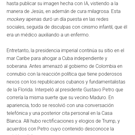
hasta publicar su imagen hecha con IA, vistiendo a la
manera de Jesús, en ademán de cura milagrosa. Esta
mockery
apenas duró un día puesta en las redes
sociales, seguida de disculpas con cinismo infantil, que él
era un médico auxiliando a un enfermo.
Entretanto, la presidencia imperial continúa su sitio en el
mar Caribe para ahogar a Cuba independiente y
soberana. Antes amenazó al gobierno de Colombia en
connubio con la reacción política que tiene poderosos
nexos con los republicanos cubanos y fundamentalistas
de la Florida. Interpeló al presidente Gustavo Petro que
correría la misma suerte que su vecino Maduro. En
apariencia, todo se resolvió con una conversación
telefónica y una posterior cita personal en la Casa
Blanca. Allí hubo rectificaciones y elogios de Trump, y
acuerdos con Petro cuyo contenido desconoce la