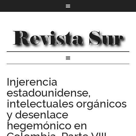
Injerencia
estadounidense,
intelectuales orgánicos
y desenlace
hegemónico en