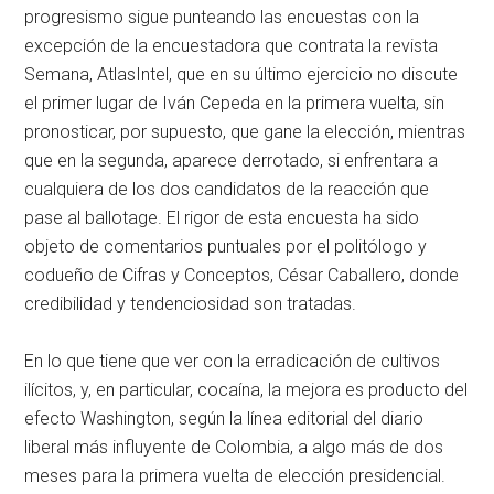
progresismo sigue punteando las encuestas con la
excepción de la encuestadora que contrata la revista
Semana, AtlasIntel, que en su último ejercicio no discute
el primer lugar de Iván Cepeda en la primera vuelta, sin
pronosticar, por supuesto, que gane la elección, mientras
que en la segunda, aparece derrotado, si enfrentara a
cualquiera de los dos candidatos de la reacción que
pase al ballotage. El rigor de esta encuesta ha sido
objeto de comentarios puntuales por el politólogo y
codueño de Cifras y Conceptos, César Caballero, donde
credibilidad y tendenciosidad son tratadas.
En lo que tiene que ver con la erradicación de cultivos
ilícitos, y, en particular, cocaína, la mejora es producto del
efecto Washington, según la línea editorial del diario
liberal más influyente de Colombia, a algo más de dos
meses para la primera vuelta de elección presidencial.