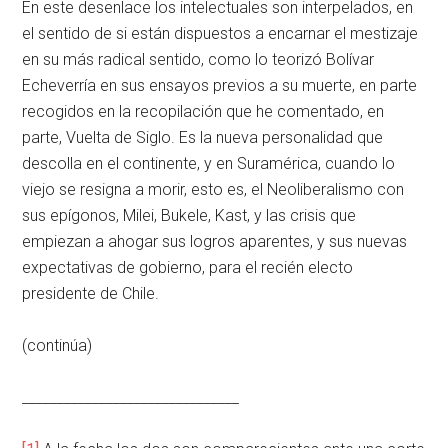
En este desenlace los intelectuales son interpelados, en
el sentido de si están dispuestos a encarnar el mestizaje
en su más radical sentido, como lo teorizó Bolívar
Echeverría en sus ensayos previos a su muerte, en parte
recogidos en la recopilación que he comentado, en
parte, Vuelta de Siglo. Es la nueva personalidad que
descolla en el continente, y en Suramérica, cuando lo
viejo se resigna a morir, esto es, el Neoliberalismo con
sus epígonos, Milei, Bukele, Kast, y las crisis que
empiezan a ahogar sus logros aparentes, y sus nuevas
expectativas de gobierno, para el recién electo
presidente de Chile.
(continúa)
_______________________________