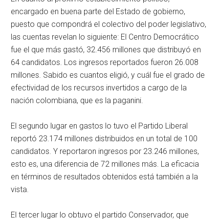
encargado en buena parte del Estado de gobierno,
puesto que compondrá el colectivo del poder legislativo,
las cuentas revelan lo siguiente: El Centro Democrático
fue el que más gastó, 32.456 millones que distribuyó en
64 candidatos. Los ingresos reportados fueron 26.008
millones. Sabido es cuantos eligió, y cuál fue el grado de
efectividad de los recursos invertidos a cargo de la
nación colombiana, que es la paganini.
El segundo lugar en gastos lo tuvo el Partido Liberal
reportó 23.174 millones distribuidos en un total de 100
candidatos. Y reportaron ingresos por 23.246 millones,
esto es, una diferencia de 72 millones más. La eficacia
en términos de resultados obtenidos está también a la
vista.
El tercer lugar lo obtuvo el partido Conservador, que