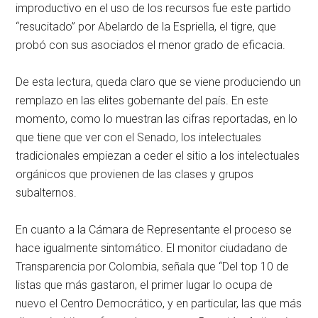
improductivo en el uso de los recursos fue este partido
“resucitado” por Abelardo de la Espriella, el tigre, que
probó con sus asociados el menor grado de eficacia.
De esta lectura, queda claro que se viene produciendo un
remplazo en las elites gobernante del país. En este
momento, como lo muestran las cifras reportadas, en lo
que tiene que ver con el Senado, los intelectuales
tradicionales empiezan a ceder el sitio a los intelectuales
orgánicos que provienen de las clases y grupos
subalternos.
En cuanto a la Cámara de Representante el proceso se
hace igualmente sintomático. El monitor ciudadano de
Transparencia por Colombia, señala que “Del top 10 de
listas que más gastaron, el primer lugar lo ocupa de
nuevo el Centro Democrático, y en particular, las que más