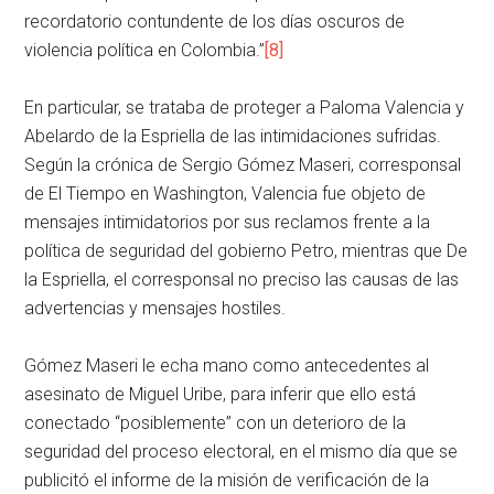
recordatorio contundente de los días oscuros de
violencia política en Colombia.”
[8]
En particular, se trataba de proteger a Paloma Valencia y
Abelardo de la Espriella de las intimidaciones sufridas.
Según la crónica de Sergio Gómez Maseri, corresponsal
de El Tiempo en Washington, Valencia fue objeto de
mensajes intimidatorios por sus reclamos frente a la
política de seguridad del gobierno Petro, mientras que De
la Espriella, el corresponsal no preciso las causas de las
advertencias y mensajes hostiles.
Gómez Maseri le echa mano como antecedentes al
asesinato de Miguel Uribe, para inferir que ello está
conectado “posiblemente” con un deterioro de la
seguridad del proceso electoral, en el mismo día que se
publicitó el informe de la misión de verificación de la