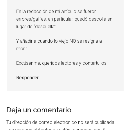
En la redacción de mi artículo se fueron
errores/gaffes, en particular, quedó descolla en
lugar de “descuella”.
Y añadir a cuando lo viejo NO se resigna a
morir.
Excúsenme, queridos lectores y contertulios
Responder
Deja un comentario
Tu dirección de correo electrónico no será publicada.
Los campos obligatorios están marcados con
*