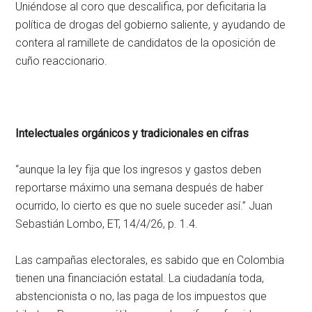
Uniéndose al coro que descalifica, por deficitaria la
política de drogas del gobierno saliente, y ayudando de
contera al ramillete de candidatos de la oposición de
cuño reaccionario.
Intelectuales orgánicos y tradicionales en cifras
“aunque la ley fija que los ingresos y gastos deben
reportarse máximo una semana después de haber
ocurrido, lo cierto es que no suele suceder así.” Juan
Sebastián Lombo, ET, 14/4/26, p. 1.4.
Las campañas electorales, es sabido que en Colombia
tienen una financiación estatal. La ciudadanía toda,
abstencionista o no, las paga de los impuestos que