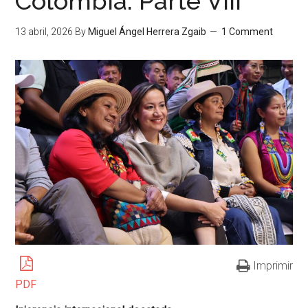
Colombia. Parte VIII
13 abril, 2026
By
Miguel Ángel Herrera Zgaib
1 Comment
Imprimir
PDF