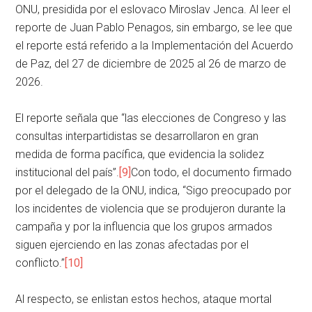
ONU, presidida por el eslovaco Miroslav Jenca. Al leer el
reporte de Juan Pablo Penagos, sin embargo, se lee que
el reporte está referido a la Implementación del Acuerdo
de Paz, del 27 de diciembre de 2025 al 26 de marzo de
2026.
El reporte señala que “las elecciones de Congreso y las
consultas interpartidistas se desarrollaron en gran
medida de forma pacífica, que evidencia la solidez
institucional del país”.
[9]
Con todo, el documento firmado
por el delegado de la ONU, indica, “Sigo preocupado por
los incidentes de violencia que se produjeron durante la
campaña y por la influencia que los grupos armados
siguen ejerciendo en las zonas afectadas por el
conflicto.”
[10]
Al respecto, se enlistan estos hechos, ataque mortal