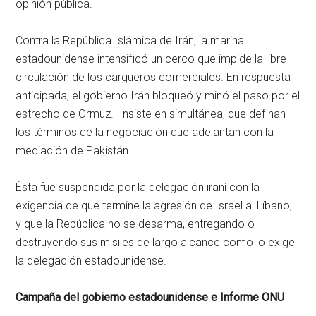
opinión pública.
Contra la República Islámica de Irán, la marina
estadounidense intensificó un cerco que impide la libre
circulación de los cargueros comerciales. En respuesta
anticipada, el gobierno Irán bloqueó y minó el paso por el
estrecho de Ormuz. Insiste en simultánea, que definan
los términos de la negociación que adelantan con la
mediación de Pakistán.
Ésta fue suspendida por la delegación iraní con la
exigencia de que termine la agresión de Israel al Líbano,
y que la República no se desarma, entregando o
destruyendo sus misiles de largo alcance como lo exige
la delegación estadounidense.
Campaña del gobierno estadounidense e Informe ONU