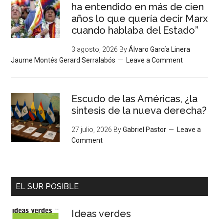
ha entendido en más de cien
años lo que quería decir Marx
cuando hablaba del Estado”
3 agosto, 2026
By
Álvaro García Linera
Jaume Montés Gerard Serralabós
Leave a Comment
Escudo de las Américas, ¿la
síntesis de la nueva derecha?
27 julio, 2026
By
Gabriel Pastor
Leave a
Comment
EL SUR POSIBLE
Ideas verdes