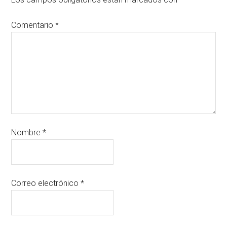
Comentario
*
Nombre
*
Correo electrónico
*