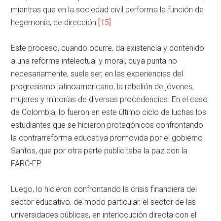
mientras que en la sociedad civil performa la función de
hegemonía, de dirección.
[15]
Este proceso, cuando ocurre, da existencia y contenido
a una reforma intelectual y moral, cuya punta no
necesariamente, suele ser, en las experiencias del
progresismo latinoamericano, la rebelión de jóvenes,
mujeres y minorías de diversas procedencias. En el caso
de Colombia, lo fueron en este último ciclo de luchas los
estudiantes que se hicieron protagónicos confrontando
la contrarreforma educativa promovida por el gobierno
Santos, que por otra parte publicitaba la paz con la
FARC-EP.
Luego, lo hicieron confrontando la crisis financiera del
sector educativo, de modo particular, el sector de las
universidades públicas, en interlocución directa con el