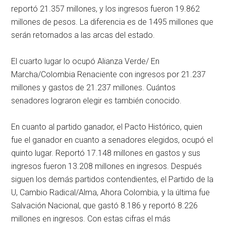
reportó 21.357 millones, y los ingresos fueron 19.862
millones de pesos. La diferencia es de 1495 millones que
serán retornados a las arcas del estado.
El cuarto lugar lo ocupó Alianza Verde/ En
Marcha/Colombia Renaciente con ingresos por 21.237
millones y gastos de 21.237 millones. Cuántos
senadores lograron elegir es también conocido.
En cuanto al partido ganador, el Pacto Histórico, quien
fue el ganador en cuanto a senadores elegidos, ocupó el
quinto lugar. Reportó 17.148 millones en gastos y sus
ingresos fueron 13.208 millones en ingresos. Después
siguen los demás partidos contendientes, el Partido de la
U, Cambio Radical/Alma, Ahora Colombia, y la última fue
Salvación Nacional, que gastó 8.186 y reportó 8.226
millones en ingresos. Con estas cifras el más