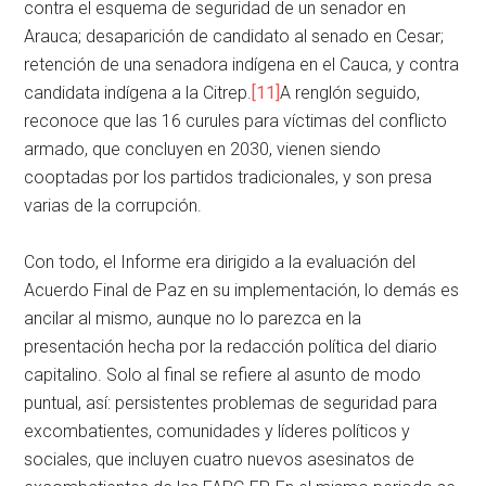
contra el esquema de seguridad de un senador en
Arauca; desaparición de candidato al senado en Cesar;
retención de una senadora indígena en el Cauca, y contra
candidata indígena a la Citrep.
[11]
A renglón seguido,
reconoce que las 16 curules para víctimas del conflicto
armado, que concluyen en 2030, vienen siendo
cooptadas por los partidos tradicionales, y son presa
varias de la corrupción.
Con todo, el Informe era dirigido a la evaluación del
Acuerdo Final de Paz en su implementación, lo demás es
ancilar al mismo, aunque no lo parezca en la
presentación hecha por la redacción política del diario
capitalino. Solo al final se refiere al asunto de modo
puntual, así: persistentes problemas de seguridad para
excombatientes, comunidades y líderes políticos y
sociales, que incluyen cuatro nuevos asesinatos de