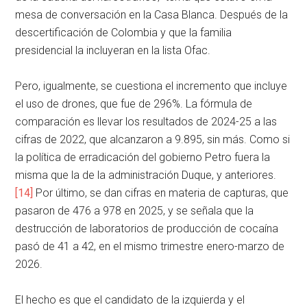
mesa de conversación en la Casa Blanca. Después de la
descertificación de Colombia y que la familia
presidencial la incluyeran en la lista Ofac.
Pero, igualmente, se cuestiona el incremento que incluye
el uso de drones, que fue de 296%. La fórmula de
comparación es llevar los resultados de 2024-25 a las
cifras de 2022, que alcanzaron a 9.895, sin más. Como si
la política de erradicación del gobierno Petro fuera la
misma que la de la administración Duque, y anteriores.
[14]
Por último, se dan cifras en materia de capturas, que
pasaron de 476 a 978 en 2025, y se señala que la
destrucción de laboratorios de producción de cocaína
pasó de 41 a 42, en el mismo trimestre enero-marzo de
2026.
El hecho es que el candidato de la izquierda y el