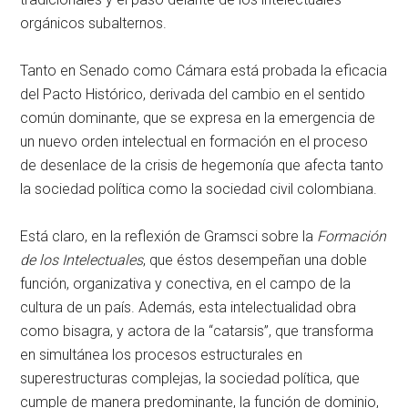
orgánicos subalternos.
Tanto en Senado como Cámara está probada la eficacia
del Pacto Histórico, derivada del cambio en el sentido
común dominante, que se expresa en la emergencia de
un nuevo orden intelectual en formación en el proceso
de desenlace de la crisis de hegemonía que afecta tanto
la sociedad política como la sociedad civil colombiana.
Está claro, en la reflexión de Gramsci sobre la
Formación
de los Intelectuales
, que éstos desempeñan una doble
función, organizativa y conectiva, en el campo de la
cultura de un país. Además, esta intelectualidad obra
como bisagra, y actora de la “catarsis”, que transforma
en simultánea los procesos estructurales en
superestructuras complejas, la sociedad política, que
cumple de manera predominante, la función de dominio,