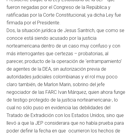
fueron negadas por el Congreso de la República y
ratificadas por la Corte Constitucional; ya dicha Ley fue
firmada por el Presidente.
Dos, la situación jurídica de Jesus Santrich, que como se
conoce está siendo acusado por la justicia
norteamericana dentro de un caso muy confuso y con
más interrogantes que certezas – probatorias, al
parecer, producto de la operación de ‘entrampamiento’
de agentes de la DEA, sin autorización previa de
autoridades judiciales colombianas y el rol muy poco
claro también, de Marlon Marin, sobrino del jefe
negociador de las FARC Ivan Márquez, quien ahora funge
de testigo protegido de la justicia norteamericana-, lo
cual no sólo puso en evidencia las debilidades del
Tratado de Extradición con los Estados Unidos, sino que
llevó a que la JEP considerara que no había prueba para
poder definir la fecha en que ocurrieron los hechos de