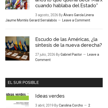
cuando hablaba del Estado”
3 agosto, 2026
By
Álvaro García Linera
Jaume Montés Gerard Serralabós
Leave a Comment
Escudo de las Américas, ¿la
síntesis de la nueva derecha?
27 julio, 2026
By
Gabriel Pastor
Leave a
Comment
EL SUR POSIBLE
Ideas verdes
3 abril, 2019
By
Carolina Corcho
2