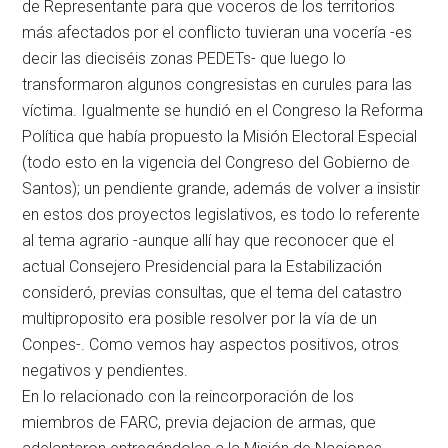
de Representante para que voceros de los territorios
más afectados por el conflicto tuvieran una vocería -es
decir las dieciséis zonas PEDETs- que luego lo
transformaron algunos congresistas en curules para las
víctima. Igualmente se hundió en el Congreso la Reforma
Política que había propuesto la Misión Electoral Especial
(todo esto en la vigencia del Congreso del Gobierno de
Santos); un pendiente grande, además de volver a insistir
en estos dos proyectos legislativos, es todo lo referente
al tema agrario -aunque allí hay que reconocer que el
actual Consejero Presidencial para la Estabilización
consideró, previas consultas, que el tema del catastro
multiproposito era posible resolver por la vía de un
Conpes-. Como vemos hay aspectos positivos, otros
negativos y pendientes.
En lo relacionado con la reincorporación de los
miembros de FARC, previa dejacion de armas, que