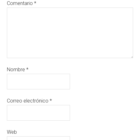
Comentario
*
Nombre
*
Correo electrónico
*
Web