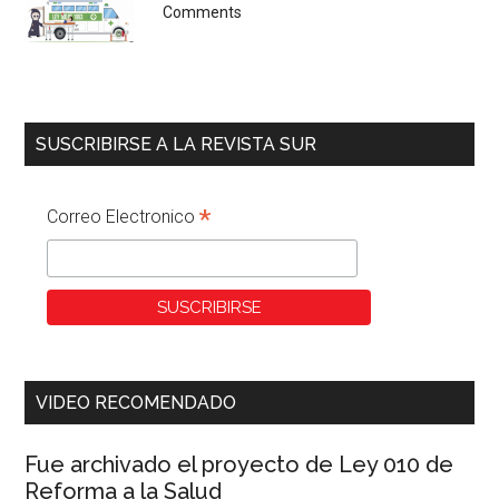
Comments
SUSCRIBIRSE A LA REVISTA SUR
*
Correo Electronico
VIDEO RECOMENDADO
Fue archivado el proyecto de Ley 010 de
Reforma a la Salud