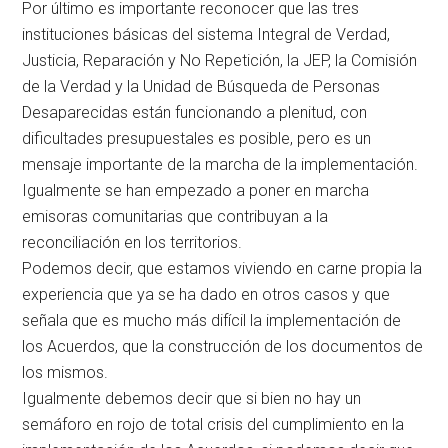
Por último es importante reconocer que las tres
instituciones básicas del sistema Integral de Verdad,
Justicia, Reparación y No Repetición, la JEP, la Comisión
de la Verdad y la Unidad de Búsqueda de Personas
Desaparecidas están funcionando a plenitud, con
dificultades presupuestales es posible, pero es un
mensaje importante de la marcha de la implementación.
Igualmente se han empezado a poner en marcha
emisoras comunitarias que contribuyan a la
reconciliación en los territorios.
Podemos decir, que estamos viviendo en carne propia la
experiencia que ya se ha dado en otros casos y que
señala que es mucho más difícil la implementación de
los Acuerdos, que la construcción de los documentos de
los mismos.
Igualmente debemos decir que si bien no hay un
semáforo en rojo de total crisis del cumplimiento en la