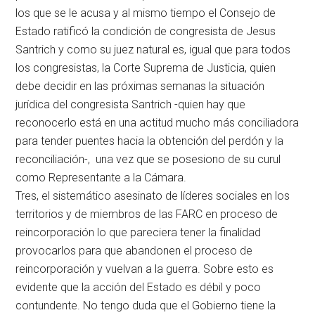
los que se le acusa y al mismo tiempo el Consejo de
Estado ratificó la condición de congresista de Jesus
Santrich y como su juez natural es, igual que para todos
los congresistas, la Corte Suprema de Justicia, quien
debe decidir en las próximas semanas la situación
jurídica del congresista Santrich -quien hay que
reconocerlo está en una actitud mucho más conciliadora
para tender puentes hacia la obtención del perdón y la
reconciliación-, una vez que se posesiono de su curul
como Representante a la Cámara.
Tres, el sistemático asesinato de líderes sociales en los
territorios y de miembros de las FARC en proceso de
reincorporación lo que pareciera tener la finalidad
provocarlos para que abandonen el proceso de
reincorporación y vuelvan a la guerra. Sobre esto es
evidente que la acción del Estado es débil y poco
contundente. No tengo duda que el Gobierno tiene la