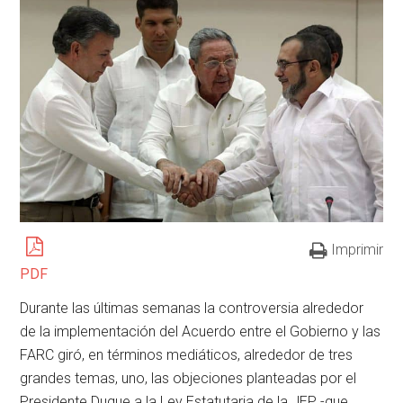
Imprimir
PDF
Durante las últimas semanas la controversia alrededor
de la implementación del Acuerdo entre el Gobierno y las
FARC giró, en términos mediáticos, alrededor de tres
grandes temas, uno, las objeciones planteadas por el
Presidente Duque a la Ley Estatutaria de la JEP -que