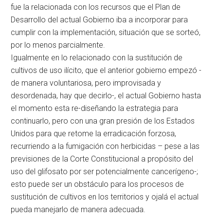
fue la relacionada con los recursos que el Plan de
Desarrollo del actual Gobierno iba a incorporar para
cumplir con la implementación, situación que se sorteó,
por lo menos parcialmente.
Igualmente en lo relacionado con la sustitución de
cultivos de uso ilícito, que el anterior gobierno empezó -
de manera voluntariosa, pero improvisada y
desordenada, hay que decirlo-, el actual Gobierno hasta
el momento esta re-diseñando la estrategia para
continuarlo, pero con una gran presión de los Estados
Unidos para que retome la erradicación forzosa,
recurriendo a la fumigación con herbicidas – pese a las
previsiones de la Corte Constitucional a propósito del
uso del glifosato por ser potencialmente cancerígeno-;
esto puede ser un obstáculo para los procesos de
sustitución de cultivos en los territorios y ojalá el actual
pueda manejarlo de manera adecuada.