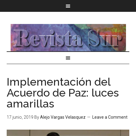
Implementación del
Acuerdo de Paz: luces
amarillas
17 junio, 2019
By
Alejo Vargas Velasquez
Leave a Comment