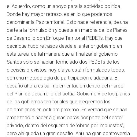
el Acuerdo, como un apoyo para la actividad política.
Donde hay mayor retraso, es en lo que podemos
denominar la Paz territorial. Esto hace referencia, de una
parte a la formulación y puesta en marcha de los Planes
de Desarrollo con Enfoque Territorial PEDETs. Hay que
decir que hubo retrasos desde el anterior gobierno en
esta tarea, de tal manera que al finalizar el gobierno
Santos solo se habían formulado dos PEDETs de los
dieciséis previstos; hoy día ya están formulados todos,
con una metodología de participación ciudadana. El
desafío ahora es su implementación dentro del marco
del Plan de Desarrollo del actual Gobierno y de los planes
de los gobiernos territoriales que elegiremos los
colombianos en octubre próximo. Es verdad que se han
empezado a hacer algunas obras por parte del sector
privado, dentro del esquema de ‘obras por impuestos’,
pero ahí queda un gran desafío. Ahí una gran controversia