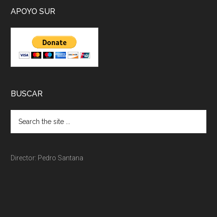
APOYO SUR
BUSCAR
Director: Pedro Santana