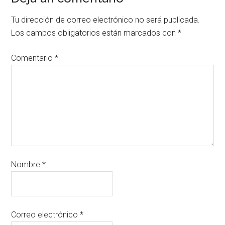
Tu dirección de correo electrónico no será publicada.
Los campos obligatorios están marcados con
*
Comentario
*
Nombre
*
Correo electrónico
*