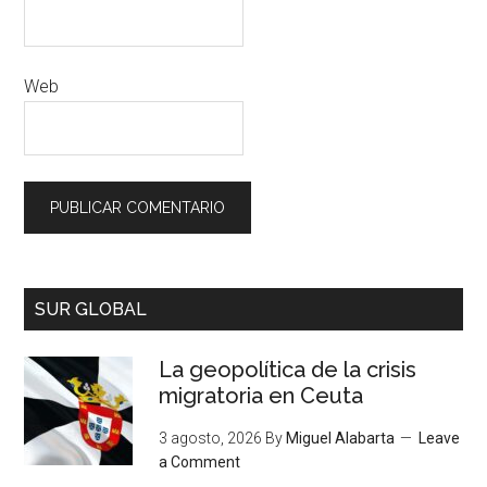
Web
SUR GLOBAL
La geopolítica de la crisis
migratoria en Ceuta
3 agosto, 2026
By
Miguel Alabarta
Leave
a Comment