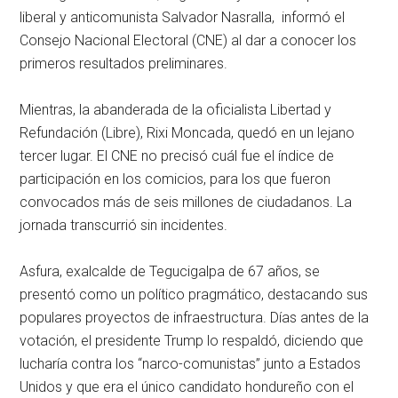
liberal y anticomunista Salvador Nasralla, informó el
Consejo Nacional Electoral (CNE) al dar a conocer los
primeros resultados preliminares.
Mientras, la abanderada de la oficialista Libertad y
Refundación (Libre), Rixi Moncada, quedó en un lejano
tercer lugar. El CNE no precisó cuál fue el índice de
participación en los comicios, para los que fueron
convocados más de seis millones de ciudadanos. La
jornada transcurrió sin incidentes.
Asfura, exalcalde de Tegucigalpa de 67 años, se
presentó como un político pragmático, destacando sus
populares proyectos de infraestructura. Días antes de la
votación, el presidente Trump lo respaldó, diciendo que
lucharía contra los “narco-comunistas” junto a Estados
Unidos y que era el único candidato hondureño con el