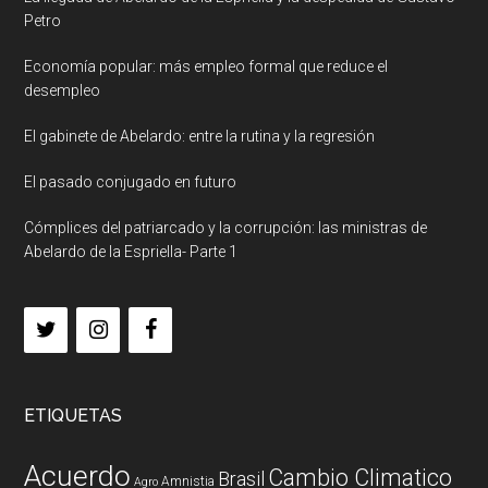
Petro
Economía popular: más empleo formal que reduce el
desempleo
El gabinete de Abelardo: entre la rutina y la regresión
El pasado conjugado en futuro
Cómplices del patriarcado y la corrupción: las ministras de
Abelardo de la Espriella- Parte 1
ETIQUETAS
Acuerdo
Cambio Climatico
Brasil
Amnistia
Agro