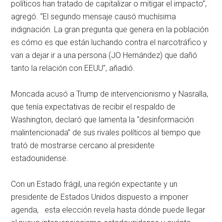
políticos han tratado de capitalizar o mitigar el impacto”,
agregó. “El segundo mensaje causó muchísima
indignación. La gran pregunta que genera en la población
es cómo es que están luchando contra el narcotráfico y
van a dejar ir a una persona (JO Hernández) que dañó
tanto la relación con EEUU”, añadió.
Moncada acusó a Trump de intervencionismo y Nasralla,
que tenía expectativas de recibir el respaldo de
Washington, declaró que lamenta la “desinformación
malintencionada” de sus rivales políticos al tiempo que
trató de mostrarse cercano al presidente
estadounidense.
Con un Estado frágil, una región expectante y un
presidente de Estados Unidos dispuesto a imponer
agenda, esta elección revela hasta dónde puede llegar