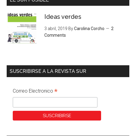
Ideas verdes
3 abril, 2019
By
Carolina Corcho
2
Comments
SUSCRIBIRSE A LA REVISTA SUR
*
Correo Electronico