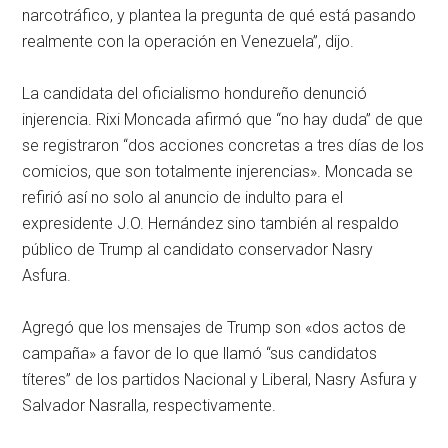
narcotráfico, y plantea la pregunta de qué está pasando
realmente con la operación en Venezuela”, dijo.
La candidata del oficialismo hondureño denunció
injerencia. Rixi Moncada afirmó que “no hay duda” de que
se registraron “dos acciones concretas a tres días de los
comicios, que son totalmente injerencias». Moncada se
refirió así no solo al anuncio de indulto para el
expresidente J.O. Hernández sino también al respaldo
público de Trump al candidato conservador Nasry
Asfura.
Agregó que los mensajes de Trump son «dos actos de
campaña» a favor de lo que llamó “sus candidatos
títeres” de los partidos Nacional y Liberal, Nasry Asfura y
Salvador Nasralla, respectivamente.