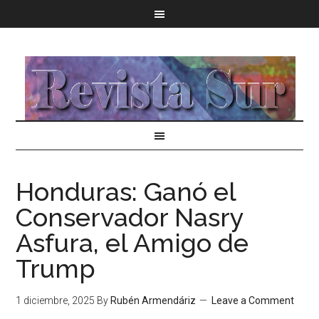
Honduras: Ganó el
Conservador Nasry
Asfura, el Amigo de
Trump
1 diciembre, 2025
By
Rubén Armendáriz
Leave a Comment