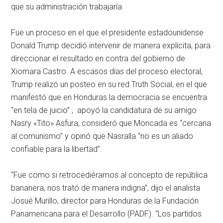
que su administración trabajaría.
Fue un proceso en el que el presidente estadounidense
Donald Trump decidió intervenir de manera explícita, para
direccionar el resultado en contra del gobierno de
Xiomara Castro. A escasos días del proceso electoral,
Trump realizó un posteo en su red Truth Social, en el que
manifestó que en Honduras la democracia se encuentra
“en tela de juicio” , apoyó la candidatura de su amigo
Nasry «Tito» Asfura, consideró que Moncada es “cercana
al comunismo” y opinó que Nasralla “no es un aliado
confiable para la libertad”.
“Fue como si retrocediéramos al concepto de república
bananera, nos trató de manera indigna”, dijo el analista
Josué Murillo, director para Honduras de la Fundación
Panamericana para el Desarrollo (PADF). “Los partidos