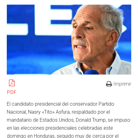
Imprimir
PDF
El candidato presidencial del conservador Partido
Nacional, Nasry «Tito» Asfura, respaldado por el
mandatario de Estados Unidos, Donald Trump, se impuso
en las elecciones presidenciales celebradas este
domingo en Honduras, seguido muy de cerca por el