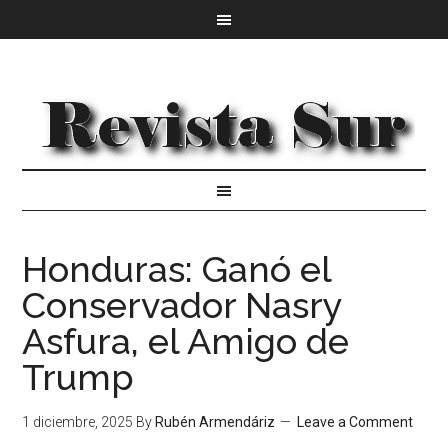
Honduras: Ganó el
Conservador Nasry
Asfura, el Amigo de
Trump
1 diciembre, 2025
By
Rubén Armendáriz
Leave a Comment