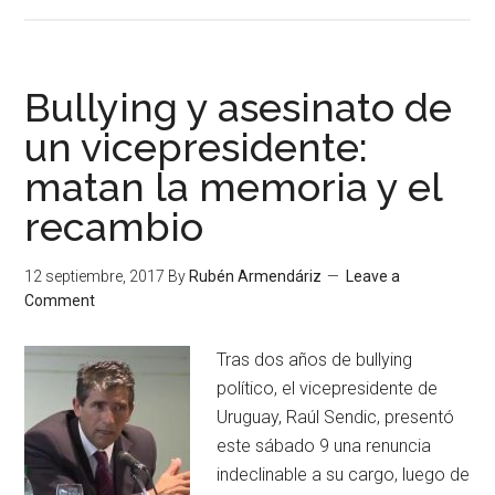
Bullying y asesinato de
un vicepresidente:
matan la memoria y el
recambio
12 septiembre, 2017
By
Rubén Armendáriz
Leave a
Comment
Tras dos años de bullying
político, el vicepresidente de
Uruguay, Raúl Sendic, presentó
este sábado 9 una renuncia
indeclinable a su cargo, luego de