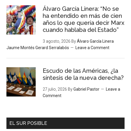
Álvaro García Linera: “No se
ha entendido en más de cien
años lo que quería decir Marx
cuando hablaba del Estado”
3 agosto, 2026
By
Álvaro García Linera
Jaume Montés Gerard Serralabós
Leave a Comment
Escudo de las Américas, ¿la
síntesis de la nueva derecha?
27 julio, 2026
By
Gabriel Pastor
Leave a
Comment
EL SUR POSIBLE