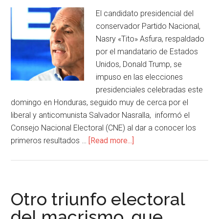
El candidato presidencial del
conservador Partido Nacional,
Nasry «Tito» Asfura, respaldado
por el mandatario de Estados
Unidos, Donald Trump, se
impuso en las elecciones
presidenciales celebradas este
domingo en Honduras, seguido muy de cerca por el
liberal y anticomunista Salvador Nasralla, informó el
Consejo Nacional Electoral (CNE) al dar a conocer los
primeros resultados …
[Read more...]
Otro triunfo electoral
del macrismo, que