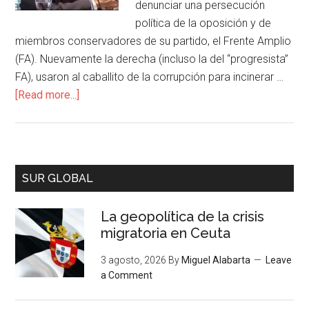
denunciar una persecución
política de la oposición y de
miembros conservadores de su partido, el Frente Amplio
(FA). Nuevamente la derecha (incluso la del “progresista”
FA), usaron al caballito de la corrupción para incinerar …
[Read more...]
SUR GLOBAL
La geopolítica de la crisis
migratoria en Ceuta
3 agosto, 2026
By
Miguel Alabarta
Leave
a Comment