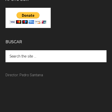
BUSCAR
Director: Pedro Santana