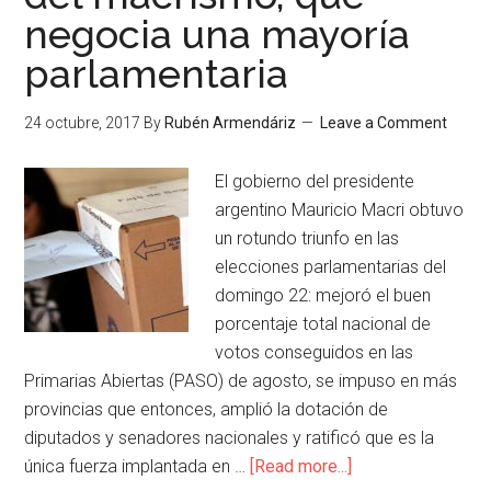
negocia una mayoría
parlamentaria
24 octubre, 2017
By
Rubén Armendáriz
Leave a Comment
El gobierno del presidente
argentino Mauricio Macri obtuvo
un rotundo triunfo en las
elecciones parlamentarias del
domingo 22: mejoró el buen
porcentaje total nacional de
votos conseguidos en las
Primarias Abiertas (PASO) de agosto, se impuso en más
provincias que entonces, amplió la dotación de
diputados y senadores nacionales y ratificó que es la
única fuerza implantada en …
[Read more...]