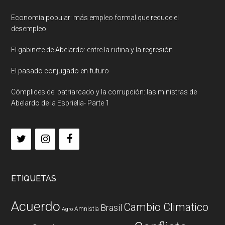
Economía popular: más empleo formal que reduce el
desempleo
El gabinete de Abelardo: entre la rutina y la regresión
El pasado conjugado en futuro
Cómplices del patriarcado y la corrupción: las ministras de
Abelardo de la Espriella- Parte 1
ETIQUETAS
Acuerdo
Cambio Climatico
Brasil
Amnistia
Agro