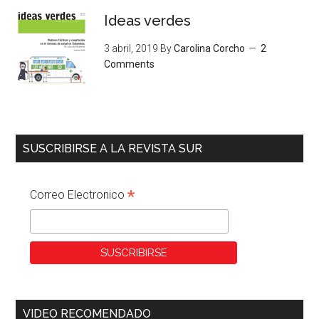
Ideas verdes
3 abril, 2019
By
Carolina Corcho
2
Comments
SUSCRIBIRSE A LA REVISTA SUR
*
Correo Electronico
VIDEO RECOMENDADO