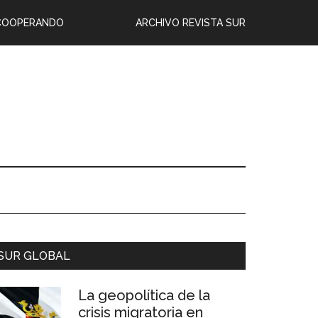
COOPERANDO
ARCHIVO REVISTA SUR
SUR GLOBAL
La geopolítica de la
crisis migratoria en