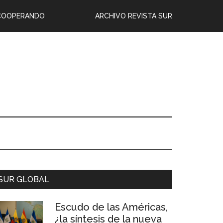
COOPERANDO
ARCHIVO REVISTA SUR
SUR GLOBAL
Escudo de las Américas,
¿la síntesis de la nueva