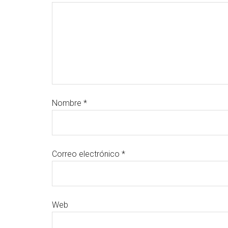
Nombre
*
Correo electrónico
*
Web