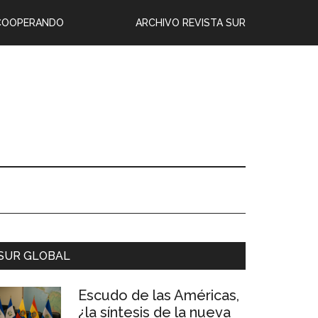
COOPERANDO
ARCHIVO REVISTA SUR
SUR GLOBAL
Escudo de las Américas,
¿la síntesis de la nueva