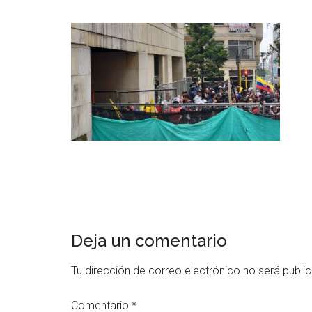
Deja un comentario
Tu dirección de correo electrónico no será publi
Comentario
*