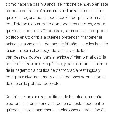
como hace ya casi 90 años, se impone de nuevo en este
proceso de transición una nueva alianza nacional entre
quienes pregonamos la pacificación del país y el fin del
conflicto político armado con todos los actores, y para
quienes en política NO todo vale, a fin de aislar del poder
político en Colombia a quienes pretenden mantener el
país en esa violencia de más de 60 años que les ha sido
funcional para el despojo de las tierras de los
campesinos pobres, para el enriquecimiento mafioso, la
patrimonializacion de lo público, y para el mantenimiento
de la hegemonía política de democracia restringida y
corrupta a nivel nacional y en las regiones sobre la base
de que en la política todo vale.
De ahí, que las alianzas políticas de la actual campaña
electoral a la presidencia se deben de establecer entre
quienes quieren mantener sus relaciones de adscripción