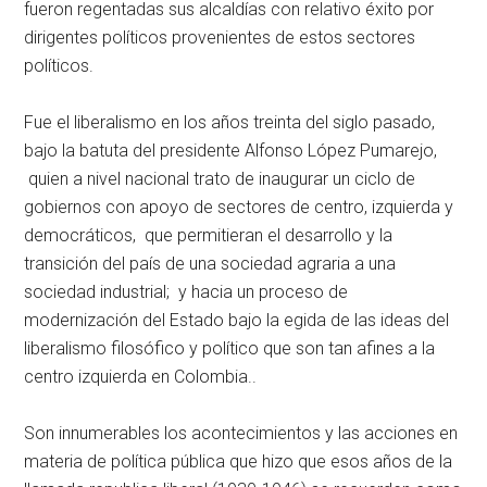
fueron regentadas sus alcaldías con relativo éxito por
dirigentes políticos provenientes de estos sectores
políticos.
Fue el liberalismo en los años treinta del siglo pasado,
bajo la batuta del presidente Alfonso López Pumarejo,
quien a nivel nacional trato de inaugurar un ciclo de
gobiernos con apoyo de sectores de centro, izquierda y
democráticos, que permitieran el desarrollo y la
transición del país de una sociedad agraria a una
sociedad industrial; y hacia un proceso de
modernización del Estado bajo la egida de las ideas del
liberalismo filosófico y político que son tan afines a la
centro izquierda en Colombia..
Son innumerables los acontecimientos y las acciones en
materia de política pública que hizo que esos años de la