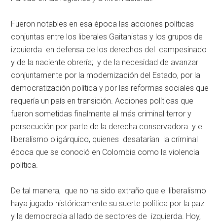
Fueron notables en esa época las acciones políticas
conjuntas entre los liberales Gaitanistas y los grupos de
izquierda en defensa de los derechos del campesinado
y de la naciente obrería; y de la necesidad de avanzar
conjuntamente por la modernización del Estado, por la
democratización política y por las reformas sociales que
requería un país en transición. Acciones políticas que
fueron sometidas finalmente al más criminal terror y
persecución por parte de la derecha conservadora y el
liberalismo oligárquico, quienes desatarían la criminal
época que se conoció en Colombia como la violencia
política.
De tal manera, que no ha sido extraño que el liberalismo
haya jugado históricamente su suerte política por la paz
y la democracia al lado de sectores de izquierda. Hoy,