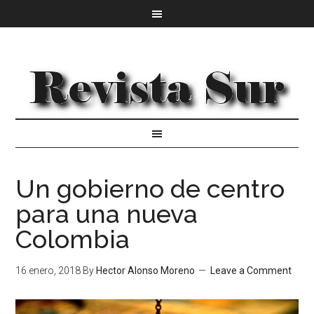
Un gobierno de centro
para una nueva
Colombia
16 enero, 2018
By
Hector Alonso Moreno
Leave a Comment