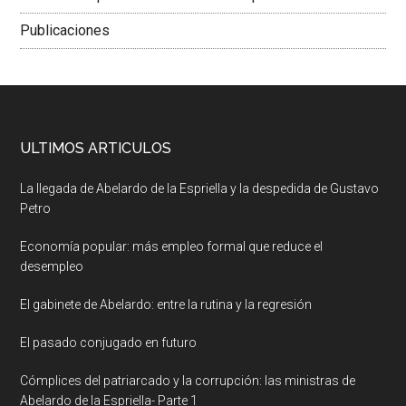
Publicaciones
ULTIMOS ARTICULOS
La llegada de Abelardo de la Espriella y la despedida de Gustavo
Petro
Economía popular: más empleo formal que reduce el
desempleo
El gabinete de Abelardo: entre la rutina y la regresión
El pasado conjugado en futuro
Cómplices del patriarcado y la corrupción: las ministras de
Abelardo de la Espriella- Parte 1