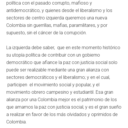
política con el pasado corrupto, mafioso y
antidemocrático, y quienes desde el liberalismo y los
sectores de centro izquierda queremos una nueva
Colombia sin guerrillas, mafias, paramilitares, y por
supuesto, sin el cáncer de la corrupción.
La izquierda debe saber, que en este momento histórico
su utopía política de contribuir con un gobierno
democrático que afiance la paz con justicia social solo
puede ser realizable mediante una gran alianza con
sectores democráticos y el liberalismo; y en el cual,
participen el movimiento social y popular, y el
movimiento obrero campesino y estudiantil. Esa gran
alianza por una Colombia mejor es el patrimonio de los
que amamos la paz con justicia social; y es el gran sueño
a realizar en favor de los más olvidados y oprimidos de
Colombia.