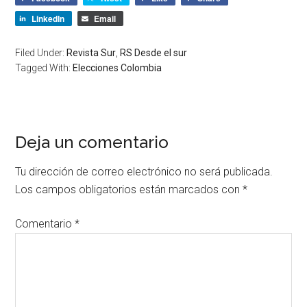
LinkedIn
Email
Filed Under:
Revista Sur
,
RS Desde el sur
Tagged With:
Elecciones Colombia
Deja un comentario
Tu dirección de correo electrónico no será publicada.
Los campos obligatorios están marcados con
*
Comentario
*