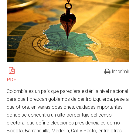
Imprimir
PDF
Colombia es un país que pareciera estéril a nivel nacional
para que florezcan gobiernos de centro izquierda, pese a
que otrora, en varias ocasiones, ciudades importantes
donde se concentra un alto porcentaje del censo
electoral que define elecciones presidenciales como
Bogotá, Barranquilla, Medellín, Cali y Pasto, entre otras,