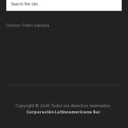
Director: Pedro Santana
Copyright © 2026 Todos los derechos reservados -
Corporación Latinoamericana Sur
·