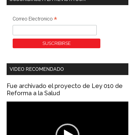
*
Correo Electronico
VIDEO RECOMENDADO
Fue archivado el proyecto de Ley 010 de
Reforma a la Salud
Reproductor
de
vídeo