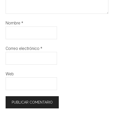
Nombre
*
Correo electrónico
*
Web