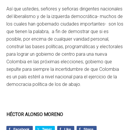
Así que ustedes, señores y señoras dirigentes nacionales
del liberalismo y de la izquierda democrática- muchos de
los cuales han gobernado ciudades importantes- son los
que tienen la palabra, a fin de demostrar que si es
posible, por encima de cualquier vanidad personal,
construir las bases políticas, programáticas y electorales
para lograr un gobierno de centro para una nueva
Colombia en las próximas elecciones; gobierno que
sepulte para siempre la incertidumbre de que Colombia
es un país estéril a nivel nacional para el ejercicio de la
democracia política de los de abajo.
HÉCTOR ALONSO MORENO
Facebook
Tweet
Like
Share