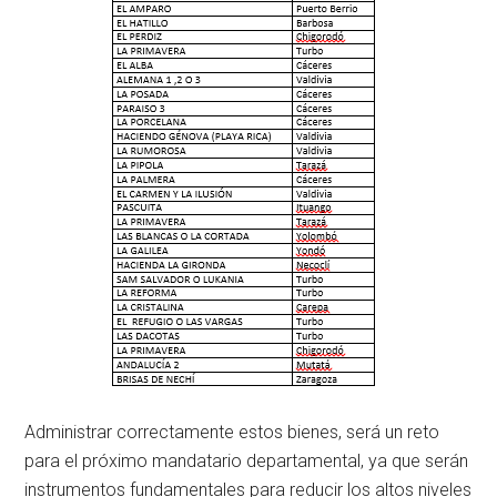
Administrar correctamente estos bienes, será un reto
para el próximo mandatario departamental, ya que serán
instrumentos fundamentales para reducir los altos niveles