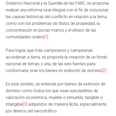
Gobierno Nacional y la Guerrilla de las FARC, se proponía
realizar una reforma rural integral con el fin de solucionar
las causas históricas del conflicto en relación a la tierra;
como son los problemas de títulos de propiedad, la
concentración en pocas manos y el atraso de las
comunidades rurales
[1]
.
Para lograr que más campesinos y campesinas
accedieran a tierra, se proponía la creación de un fondo
nacional de tierras; y una, de las seis fuentes para
conformarla, eran los bienes en extinción de dominio
[2]
.
En este sentido, se entiende por bienes de extinción de
dominio como todos los que sean susceptibles de
valoración económica, mueble o inmueble, tangible o
intangible
[3]
adquiridos de manera ilícita, especialmente
por dineros del narcotráfico.