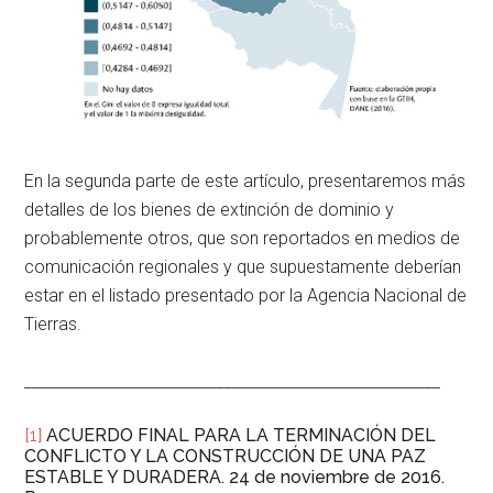
En la segunda parte de este artículo, presentaremos más
detalles de los bienes de extinción de dominio y
probablemente otros, que son reportados en medios de
comunicación regionales y que supuestamente deberían
estar en el listado presentado por la Agencia Nacional de
Tierras.
______________________________________________________
[1]
ACUERDO FINAL PARA LA TERMINACIÓN DEL
CONFLICTO Y LA CONSTRUCCIÓN DE UNA PAZ
ESTABLE Y DURADERA. 24 de noviembre de 2016.