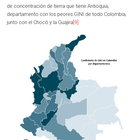
de concentración de tierra que tiene Antioquia,
departamento con los peores GINI de todo Colombia,
junto con el Chocó y la Guajira
[9]
.