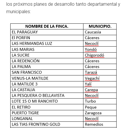
los próximos planes de desarrollo tanto departamental y
municipales: