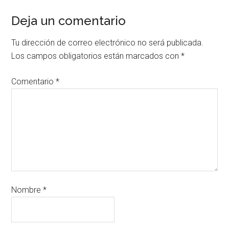
Deja un comentario
Tu dirección de correo electrónico no será publicada.
Los campos obligatorios están marcados con
*
Comentario
*
Nombre
*