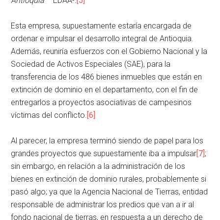
Antioquia”
–EDAA-.
[5]
Esta empresa, supuestamente estaría encargada de
ordenar e impulsar el desarrollo integral de Antioquia.
Además, reuniría esfuerzos con el Gobierno Nacional y la
Sociedad de Activos Especiales (SAE), para la
transferencia de los 486 bienes inmuebles que están en
extinción de dominio en el departamento, con el fin de
entregarlos a proyectos asociativas de campesinos
víctimas del conflicto.
[6]
Al parecer, la empresa terminó siendo de papel para los
grandes proyectos que supuestamente iba a impulsar
[7]
;
sin embargo, en relación a la administración de los
bienes en extinción de dominio rurales, probablemente si
pasó algo; ya que la Agencia Nacional de Tierras, entidad
responsable de administrar los predios que van a ir al
fondo nacional de tierras, en respuesta a un derecho de