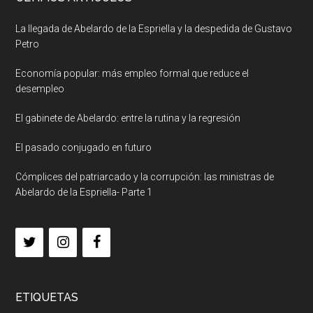
La llegada de Abelardo de la Espriella y la despedida de Gustavo
Petro
Economía popular: más empleo formal que reduce el
desempleo
El gabinete de Abelardo: entre la rutina y la regresión
El pasado conjugado en futuro
Cómplices del patriarcado y la corrupción: las ministras de
Abelardo de la Espriella- Parte 1
ETIQUETAS