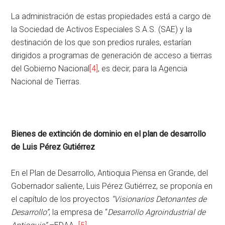
La administración de estas propiedades está a cargo de
la Sociedad de Activos Especiales S.A.S. (SAE) y la
destinación de los que son predios rurales, estarían
dirigidos a programas de generación de acceso a tierras
del Gobierno Nacional
[4]
, es decir, para la Agencia
Nacional de Tierras.
Bienes de extinción de dominio en el plan de desarrollo
de Luis Pérez Gutiérrez
En el Plan de Desarrollo, Antioquia Piensa en Grande, del
Gobernador saliente, Luis Pérez Gutiérrez, se proponía en
el capítulo de los proyectos
“Visionarios Detonantes de
Desarrollo”
, la empresa de “
Desarrollo Agroindustrial de