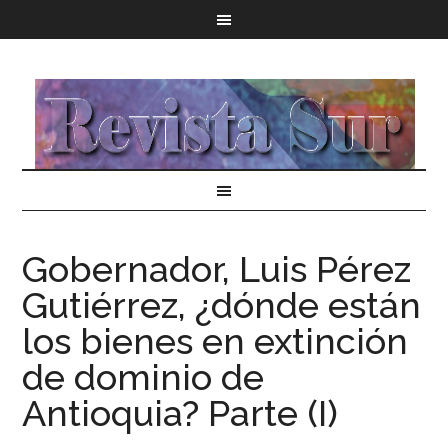
Gobernador, Luis Pérez
Gutiérrez, ¿dónde están
los bienes en extinción
de dominio de
Antioquia? Parte (I)