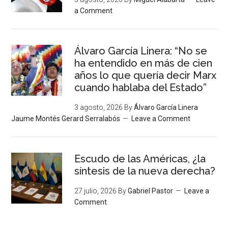
a Comment
Álvaro García Linera: “No se
ha entendido en más de cien
años lo que quería decir Marx
cuando hablaba del Estado”
3 agosto, 2026
By
Álvaro García Linera
Jaume Montés Gerard Serralabós
Leave a Comment
Escudo de las Américas, ¿la
síntesis de la nueva derecha?
27 julio, 2026
By
Gabriel Pastor
Leave a
Comment