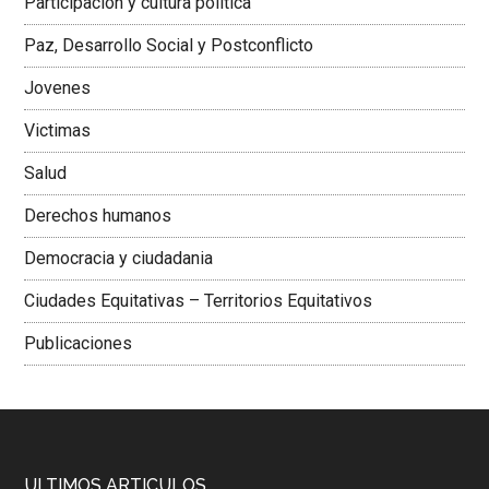
Participación y cultura política
Colombiana
Paz, Desarrollo Social y Postconflicto
Jovenes
Victimas
Salud
Derechos humanos
Democracia y ciudadania
Ciudades Equitativas – Territorios Equitativos
Publicaciones
ULTIMOS ARTICULOS