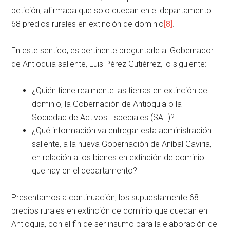
petición, afirmaba que solo quedan en el departamento
68 predios rurales en extinción de dominio
[8]
.
En este sentido, es pertinente preguntarle al Gobernador
de Antioquia saliente, Luis Pérez Gutiérrez, lo siguiente:
¿Quién tiene realmente las tierras en extinción de
dominio, la Gobernación de Antioquia o la
Sociedad de Activos Especiales (SAE)?
¿Qué información va entregar esta administración
saliente, a la nueva Gobernación de Aníbal Gaviria,
en relación a los bienes en extinción de dominio
que hay en el departamento?
Presentamos a continuación, los supuestamente 68
predios rurales en extinción de dominio que quedan en
Antioquia, con el fin de ser insumo para la elaboración de