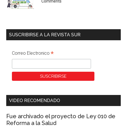
Comments
SUSCRIBIRSE A LA REVISTA SUR
*
Correo Electronico
VIDEO RECOMENDADO
Fue archivado el proyecto de Ley 010 de
Reforma a la Salud