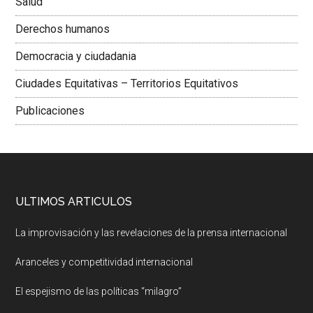
Salud
Derechos humanos
Democracia y ciudadania
Ciudades Equitativas – Territorios Equitativos
Publicaciones
ULTIMOS ARTICULOS
La improvisación y las revelaciones de la prensa internacional
Aranceles y competitividad internacional
El espejismo de las políticas “milagro”