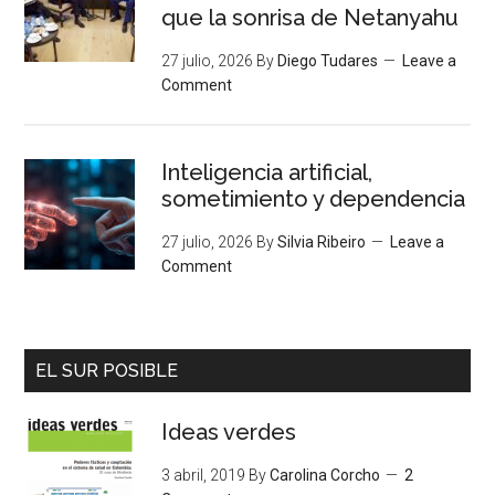
que la sonrisa de Netanyahu
27 julio, 2026
By
Diego Tudares
Leave a
Comment
Inteligencia artificial,
sometimiento y dependencia
27 julio, 2026
By
Silvia Ribeiro
Leave a
Comment
EL SUR POSIBLE
Ideas verdes
3 abril, 2019
By
Carolina Corcho
2