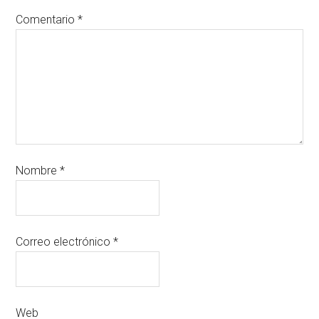
Comentario
*
Nombre
*
Correo electrónico
*
Web