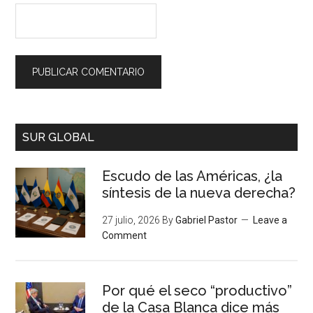
SUR GLOBAL
Escudo de las Américas, ¿la
síntesis de la nueva derecha?
27 julio, 2026
By
Gabriel Pastor
Leave a
Comment
Por qué el seco “productivo”
de la Casa Blanca dice más