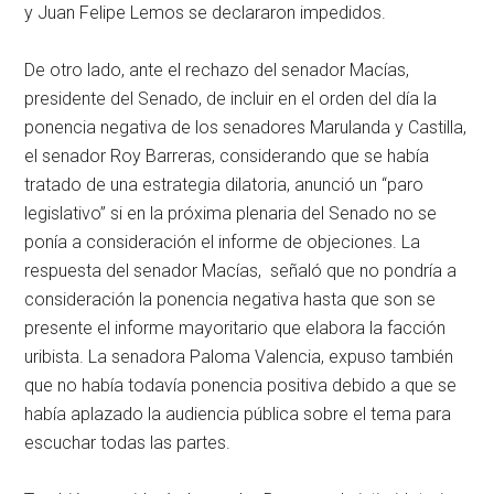
y Juan Felipe Lemos se declararon impedidos.
De otro lado, ante el rechazo del senador Macías,
presidente del Senado, de incluir en el orden del día la
ponencia negativa de los senadores Marulanda y Castilla,
el senador Roy Barreras, considerando que se había
tratado de una estrategia dilatoria, anunció un “paro
legislativo” si en la próxima plenaria del Senado no se
ponía a consideración el informe de objeciones. La
respuesta del senador Macías, señaló que no pondría a
consideración la ponencia negativa hasta que son se
presente el informe mayoritario que elabora la facción
uribista. La senadora Paloma Valencia, expuso también
que no había todavía ponencia positiva debido a que se
había aplazado la audiencia pública sobre el tema para
escuchar todas las partes.