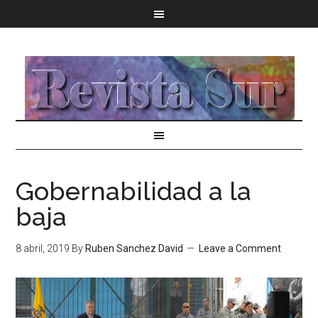
Gobernabilidad a la
baja
8 abril, 2019
By
Ruben Sanchez David
Leave a Comment