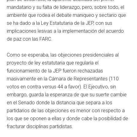
mandatario y su falta de liderazgo, pero, sobre todo, el
ambiente que rodea el debate maniqueo y sectario que
se ha dado a la Ley Estatutaria de la JEP, con sus
implicaciones lesivas a la implementación del acuerdo
de paz con las FARC.
Como se esperaba, las objeciones presidenciales al
proyecto de ley estatutaria que regularía el
funcionamiento de la JEP fueron rechazadas
masivamente en la Cámara de Representantes (110
votos en contra versus 44 a favor). El Ejecutivo, sin
embargo, guarda la esperanza de que su suerte cambie
en el Senado donde la distancia que separa a los
partidarios de las objeciones es menor con respecto a
los que se oponen a ellas y donde cabe la posibilidad de
fracturar disciplinas partidistas.