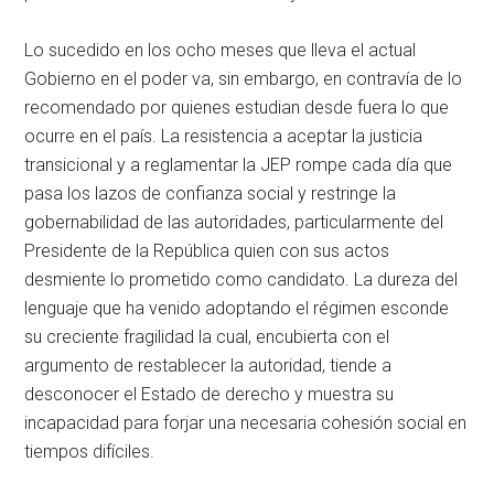
Lo sucedido en los ocho meses que lleva el actual
Gobierno en el poder va, sin embargo, en contravía de lo
recomendado por quienes estudian desde fuera lo que
ocurre en el país. La resistencia a aceptar la justicia
transicional y a reglamentar la JEP rompe cada día que
pasa los lazos de confianza social y restringe la
gobernabilidad de las autoridades, particularmente del
Presidente de la República quien con sus actos
desmiente lo prometido como candidato. La dureza del
lenguaje que ha venido adoptando el régimen esconde
su creciente fragilidad la cual, encubierta con el
argumento de restablecer la autoridad, tiende a
desconocer el Estado de derecho y muestra su
incapacidad para forjar una necesaria cohesión social en
tiempos difíciles.