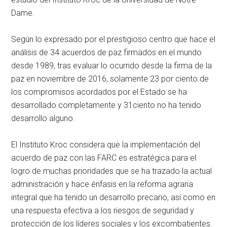
Dame.
Según lo expresado por el prestigioso centro que hace el
análisis de 34 acuerdos de paz firmados en el mundo
desde 1989, tras evaluar lo ocurrido desde la firma de la
paz en noviembre de 2016, solamente 23 por ciento de
los compromisos acordados por el Estado se ha
desarrollado completamente y 31ciento no ha tenido
desarrollo alguno.
El Instituto Kroc considera que la implementación del
acuerdo de paz con las FARC es estratégica para el
logro de muchas prioridades que se ha trazado la actual
administración y hace énfasis en la reforma agraria
integral que ha tenido un desarrollo precario, así como en
una respuesta efectiva a los riesgos de seguridad y
protección de los líderes sociales y los excombatientes.