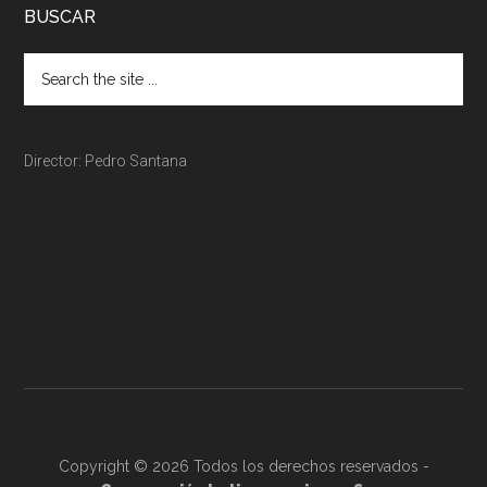
BUSCAR
Director: Pedro Santana
Copyright © 2026 Todos los derechos reservados -