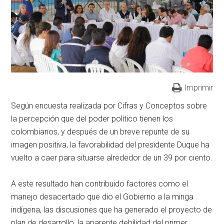
Imprimir
Según encuesta realizada por Cifras y Conceptos sobre
la percepción que del poder político tienen los
colombianos, y después de un breve repunte de su
imagen positiva, la favorabilidad del presidente Duque ha
vuelto a caer para situarse alrededor de un 39 por ciento.
A este resultado han contribuido factores como el
manejo desacertado que dio el Gobierno a la minga
indígena, las discusiones que ha generado el proyecto de
plan de desarrollo, la aparente debilidad del primer