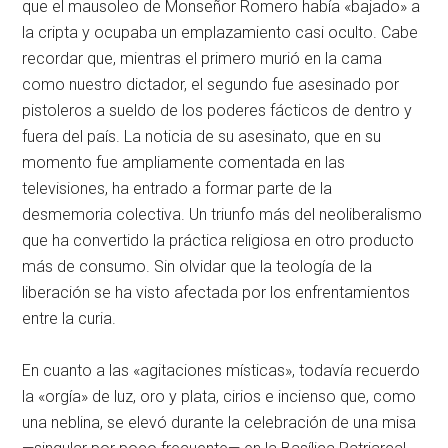
que el mausoleo de Monseñor Romero había «bajado» a
la cripta y ocupaba un emplazamiento casi oculto. Cabe
recordar que, mientras el primero murió en la cama
como nuestro dictador, el segundo fue asesinado por
pistoleros a sueldo de los poderes fácticos de dentro y
fuera del país. La noticia de su asesinato, que en su
momento fue ampliamente comentada en las
televisiones, ha entrado a formar parte de la
desmemoria colectiva. Un triunfo más del neoliberalismo
que ha convertido la práctica religiosa en otro producto
más de consumo. Sin olvidar que la teología de la
liberación se ha visto afectada por los enfrentamientos
entre la curia.
En cuanto a las «agitaciones místicas», todavía recuerdo
la «orgía» de luz, oro y plata, cirios e incienso que, como
una neblina, se elevó durante la celebración de una misa