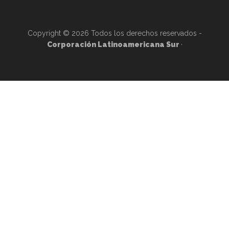
Copyright © 2026 Todos los derechos reservados -
Corporación Latinoamericana Sur
·