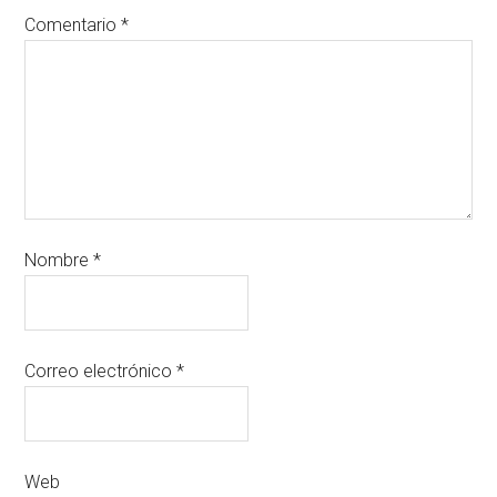
Comentario
*
Nombre
*
Correo electrónico
*
Web