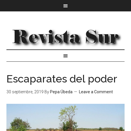
Escaparates del poder
30 septiembre, 2019
By
Pepa Úbeda
Leave a Comment