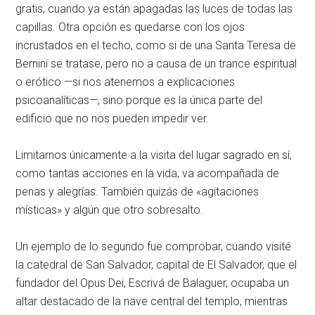
gratis, cuando ya están apagadas las luces de todas las
capillas. Otra opción es quedarse con los ojos
incrustados en el techo, como si de una Santa Teresa de
Bernini se tratase, pero no a causa de un trance espiritual
o erótico —si nos atenemos a explicaciones
psicoanalíticas—, sino porque es la única parte del
edificio que no nos pueden impedir ver.
Limitarnos únicamente a la visita del lugar sagrado en sí,
como tantas acciones en la vida, va acompañada de
penas y alegrías. También quizás de «agitaciones
místicas» y algún que otro sobresalto.
Un ejemplo de lo segundo fue comprobar, cuando visité
la catedral de San Salvador, capital de El Salvador, que el
fundador del Opus Dei, Escrivá de Balaguer, ocupaba un
altar destacado de la nave central del templo, mientras