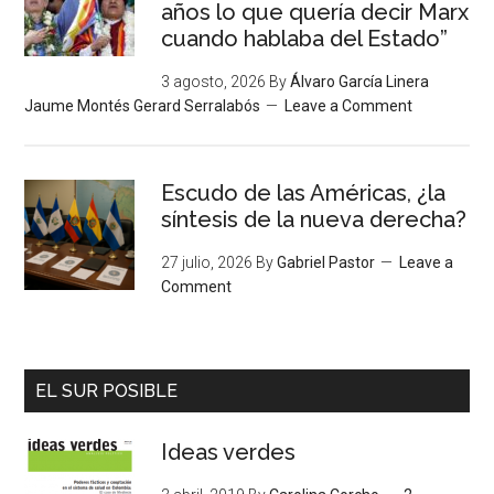
años lo que quería decir Marx
cuando hablaba del Estado”
3 agosto, 2026
By
Álvaro García Linera
Jaume Montés Gerard Serralabós
Leave a Comment
Escudo de las Américas, ¿la
síntesis de la nueva derecha?
27 julio, 2026
By
Gabriel Pastor
Leave a
Comment
EL SUR POSIBLE
Ideas verdes