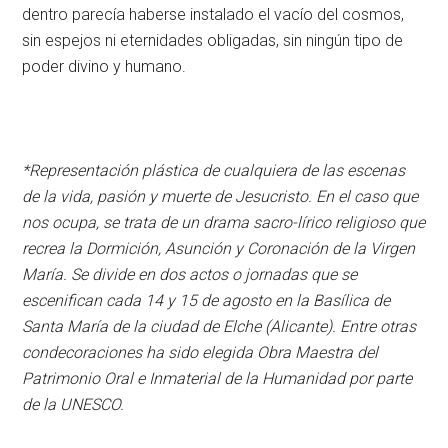
dentro parecía haberse instalado el vacío del cosmos,
sin espejos ni eternidades obligadas, sin ningún tipo de
poder divino y humano.
*Representación plástica de cualquiera de las escenas
de la vida, pasión y muerte de Jesucristo. En el caso que
nos ocupa, se trata de un drama sacro-lírico religioso que
recrea la Dormición, Asunción y Coronación de la Virgen
María. Se divide en dos actos o jornadas que se
escenifican cada 14 y 15 de agosto en la Basílica de
Santa María de la ciudad de Elche (Alicante). Entre otras
condecoraciones ha sido elegida Obra Maestra del
Patrimonio Oral e Inmaterial de la Humanidad por parte
de la UNESCO.