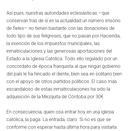
Así pues, nuestras autoridades eclesiásticas —que
conservan tras de sí en la actualidad un número irrisorio
de fieles— no tienen bastante con las donaciones de
todo tipo de sus feligreses, que no pasan por Hacienda,
la exención de los impuestos municipales, las
inmatriculaciones y las generosas aportaciones del
Estado a la Iglesia Católica. Todo ello regulado por un
concordato de época franquista al que ningún gobierno
del país le ha hincado el diente, bien sea en solitario bien
con el apoyo de otros partidos políticos. El caso más
escandaloso de estas inmatriculaciones ha sido la
adquisición de la Mezquita de Córdoba por 30€.
En consecuencia, quien osa entrar hoy en una iglesia
católica, la paga. La entrada, claro. Si no es que se
conforme con esperar hasta última hora para visitarla