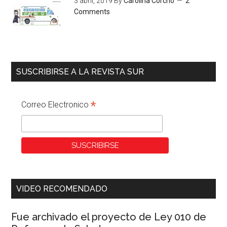
3 abril, 2019
By
Carolina Corcho
2
Comments
SUSCRIBIRSE A LA REVISTA SUR
*
Correo Electronico
VIDEO RECOMENDADO
Fue archivado el proyecto de Ley 010 de