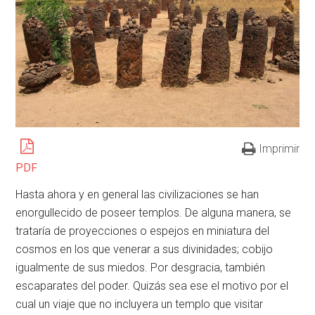
Imprimir
PDF
Hasta ahora y en general las civilizaciones se han
enorgullecido de poseer templos. De alguna manera, se
trataría de proyecciones o espejos en miniatura del
cosmos en los que venerar a sus divinidades; cobijo
igualmente de sus miedos. Por desgracia, también
escaparates del poder. Quizás sea ese el motivo por el
cual un viaje que no incluyera un templo que visitar