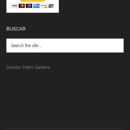
BUSCAR
Director: Pedro Santana