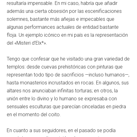
resultaría impensable. En mi caso, habría que añadir
además una cierta obsesión por las escenificaciones
solemnes, bastante más añejas e impecables que
algunas performances actuales de entidad bastante
floja. Un ejemplo icónico en mi país es la representación
del «Misteri d’Elx*».
Tengo que confesar que he visitado una gran variedad de
templos: desde cuevas prehistóricas con pinturas que
representan todo tipo de sacrificios —incluso humanos—,
hasta monasterios incrustados en rocas. En algunos, sus
altares nos anunciaban infinitas torturas; en otros, la
unión entre lo divino y lo humano se expresaba con
sensuales esculturas que parecían cinceladas en piedra
en el momento del coito.
En cuanto a sus seguidores, en el pasado se podía