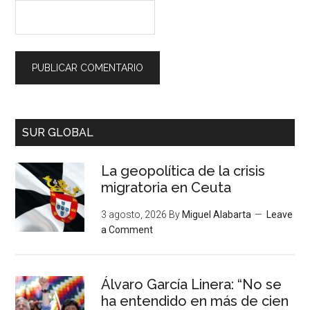
SUR GLOBAL
La geopolítica de la crisis
migratoria en Ceuta
3 agosto, 2026
By
Miguel Alabarta
Leave
a Comment
Álvaro García Linera: “No se
ha entendido en más de cien