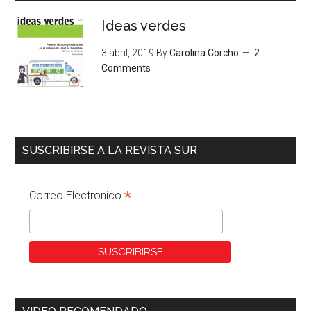
Ideas verdes
3 abril, 2019
By
Carolina Corcho
2
Comments
SUSCRIBIRSE A LA REVISTA SUR
*
Correo Electronico