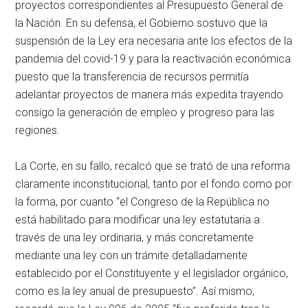
proyectos correspondientes al Presupuesto General de
la Nación. En su defensa, el Gobierno sostuvo que la
suspensión de la Ley era necesaria ante los efectos de la
pandemia del covid-19 y para la reactivación económica
puesto que la transferencia de recursos permitía
adelantar proyectos de manera más expedita trayendo
consigo la generación de empleo y progreso para las
regiones.
La Corte, en su fallo, recalcó que se trató de una reforma
claramente inconstitucional, tanto por el fondo como por
la forma, por cuanto “el Congreso de la República no
está habilitado para modificar una ley estatutaria a
través de una ley ordinaria, y más concretamente
mediante una ley con un trámite detalladamente
establecido por el Constituyente y el legislador orgánico,
como es la ley anual de presupuesto”. Así mismo,