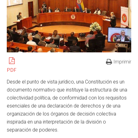
Imprimir
PDF
Desde el punto de vista jurídico, una Constitución es un
documento normativo que instituye la estructura de una
colectividad política, de conformidad con los requisitos
esenciales de una declaración de derechos y de una
organización de los órganos de decisión colectiva
inspirada en una interpretación de la división o
separación de poderes.