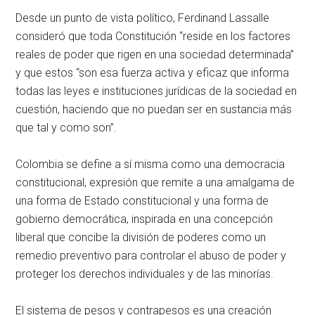
Desde un punto de vista político, Ferdinand Lassalle
consideró que toda Constitución “reside en los factores
reales de poder que rigen en una sociedad determinada”
y que estos “son esa fuerza activa y eficaz que informa
todas las leyes e instituciones jurídicas de la sociedad en
cuestión, haciendo que no puedan ser en sustancia más
que tal y como son”.
Colombia se define a sí misma como una democracia
constitucional, expresión que remite a una amalgama de
una forma de Estado constitucional y una forma de
gobierno democrática, inspirada en una concepción
liberal que concibe la división de poderes como un
remedio preventivo para controlar el abuso de poder y
proteger los derechos individuales y de las minorías.
El sistema de pesos y contrapesos es una creación