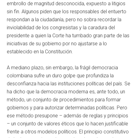
embrollo de magnitud desconocida, expuesto a litigios
sin fin. Algunos piden que los responsables del entuerto
respondan a la ciudadanía, pero no sobra recordar la
inviolabilidad de los congresistas y la caradura del
presidente a quien la Corte ha tumbado gran parte de las
iniciativas de su gobierno por no ajustarse a lo
establecido en la Constitución.
A mediano plazo, sin embargo, la frágil democracia
colombiana sufre un duro golpe que profundiza la
desconfianza hacia las instituciones políticas del país. Se
ha dicho que la democracia moderna es, ante todo, un
método, un conjunto de procedimientos para formar
gobiernos y para autorizar determinadas políticas. Pero
ese método presupone – además de reglas y principios
– un conjunto de valores éticos que lo hacen justificable
frente a otros modelos políticos. El principio constitutivo