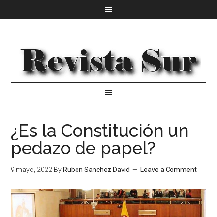
¿Es la Constitución un
pedazo de papel?
9 mayo, 2022
By
Ruben Sanchez David
Leave a Comment