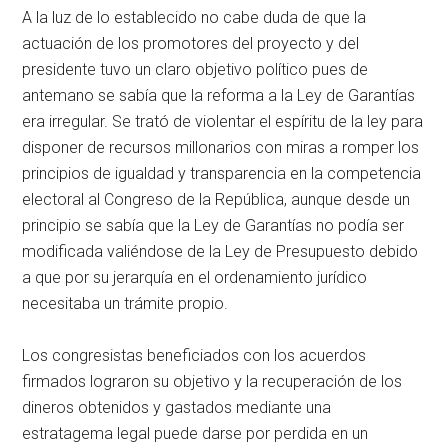
A la luz de lo establecido no cabe duda de que la
actuación de los promotores del proyecto y del
presidente tuvo un claro objetivo político pues de
antemano se sabía que la reforma a la Ley de Garantías
era irregular. Se trató de violentar el espíritu de la ley para
disponer de recursos millonarios con miras a romper los
principios de igualdad y transparencia en la competencia
electoral al Congreso de la República, aunque desde un
principio se sabía que la Ley de Garantías no podía ser
modificada valiéndose de la Ley de Presupuesto debido
a que por su jerarquía en el ordenamiento jurídico
necesitaba un trámite propio.
Los congresistas beneficiados con los acuerdos
firmados lograron su objetivo y la recuperación de los
dineros obtenidos y gastados mediante una
estratagema legal puede darse por perdida en un