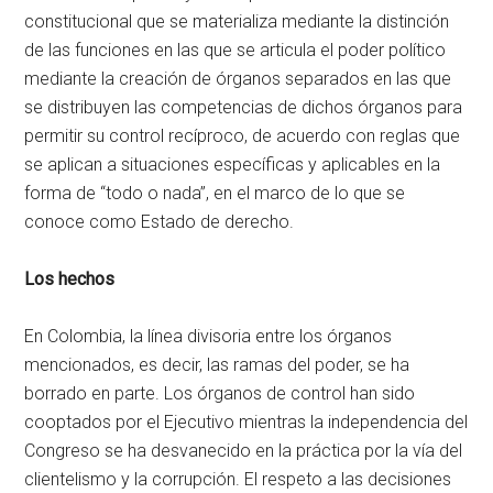
constitucional que se materializa mediante la distinción
de las funciones en las que se articula el poder político
mediante la creación de órganos separados en las que
se distribuyen las competencias de dichos órganos para
permitir su control recíproco, de acuerdo con reglas que
se aplican a situaciones específicas y aplicables en la
forma de “todo o nada”, en el marco de lo que se
conoce como Estado de derecho.
Los hechos
En Colombia, la línea divisoria entre los órganos
mencionados, es decir, las ramas del poder, se ha
borrado en parte. Los órganos de control han sido
cooptados por el Ejecutivo mientras la independencia del
Congreso se ha desvanecido en la práctica por la vía del
clientelismo y la corrupción. El respeto a las decisiones