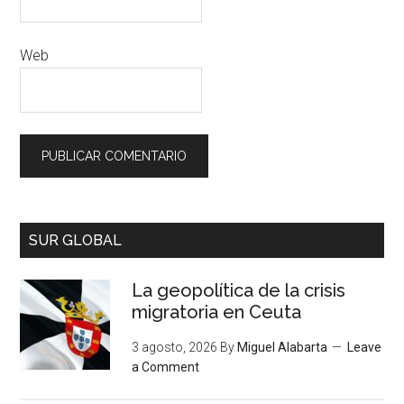
Web
SUR GLOBAL
La geopolítica de la crisis
migratoria en Ceuta
3 agosto, 2026
By
Miguel Alabarta
Leave
a Comment