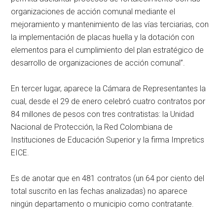
organizaciones de acción comunal mediante el
mejoramiento y mantenimiento de las vías terciarias, con
la implementación de placas huella y la dotación con
elementos para el cumplimiento del plan estratégico de
desarrollo de organizaciones de acción comunal”.
En tercer lugar, aparece la Cámara de Representantes la
cual, desde el 29 de enero celebró cuatro contratos por
84 millones de pesos con tres contratistas: la Unidad
Nacional de Protección, la Red Colombiana de
Instituciones de Educación Superior y la firma Impretics
EICE.
Es de anotar que en 481 contratos (un 64 por ciento del
total suscrito en las fechas analizadas) no aparece
ningún departamento o municipio como contratante.