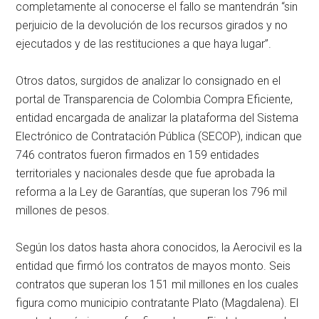
completamente al conocerse el fallo se mantendrán “sin
perjuicio de la devolución de los recursos girados y no
ejecutados y de las restituciones a que haya lugar”.
Otros datos, surgidos de analizar lo consignado en el
portal de Transparencia de Colombia Compra Eficiente,
entidad encargada de analizar la plataforma del Sistema
Electrónico de Contratación Pública (SECOP), indican que
746 contratos fueron firmados en 159 entidades
territoriales y nacionales desde que fue aprobada la
reforma a la Ley de Garantías, que superan los 796 mil
millones de pesos.
Según los datos hasta ahora conocidos, la Aerocivil es la
entidad que firmó los contratos de mayos monto. Seis
contratos que superan los 151 mil millones en los cuales
figura como municipio contratante Plato (Magdalena). El