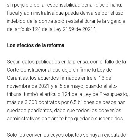
sin perjuicio de la responsabilidad penal, disciplinaria,
fiscal y administrativa que pueda derivarse por el uso
indebido de la contratación estatal durante la vigencia
del artículo 124 de la Ley 2159 de 2021”.
Los efectos de la reforma
Según datos publicados en la prensa, con el fallo de la
Corte Constitucional que dejó en firme la Ley de
Garantías, los acuerdos firmados entre el 13 de
noviembre de 2021 y el 5 de mayo, cuando el alto
tribunal tumbó el artículo 124 de la Ley de Presupuesto,
más de 3.300 contratos por 6,5 billones de pesos han
quedado pendientes, dado que todos los convenios
administrativos en trámite han quedado suspendidos.
Solo los convenios cuyos objetos se hayan ejecutado