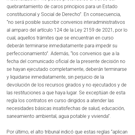
quebrantamiento de caros principios para un Estado
constitucional y Social de Derecho”. En consecuencia,
“no será posible suscribir convenios interadministrativos
al amparo del artículo 124 de la Ley 2159 de 2021, por lo
cual, aquellos trámites que se encuentran en curso
deberán terminarse inmediatamente para impedir su
perfeccionamiento”. Además, “los convenios que a la
fecha del comunicado oficial de la presente decisión no
se hayan ejecutado completamente, deberán terminarse
y liquidarse inmediatamente, sin perjuicio de la
devolución de los recursos girados y no ejecutados y de
las restituciones a que haya lugar. Se exceptúan de esta
regla los contratos en curso dirigidos a atender las
necesidades básicas insatisfechas de salud, educación,
saneamiento ambiental, agua potable y vivienda”.
Por último, el alto tribunal indicó que estas reglas “aplican