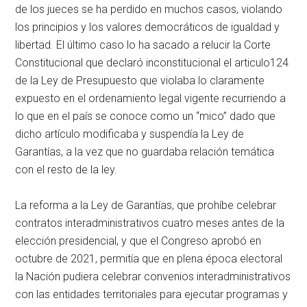
de los jueces se ha perdido en muchos casos, violando
los principios y los valores democráticos de igualdad y
libertad. El último caso lo ha sacado a relucir la Corte
Constitucional que declaró inconstitucional el articulo124
de la Ley de Presupuesto que violaba lo claramente
expuesto en el ordenamiento legal vigente recurriendo a
lo que en el país se conoce como un “mico” dado que
dicho artículo modificaba y suspendía la Ley de
Garantías, a la vez que no guardaba relación temática
con el resto de la ley.
La reforma a la Ley de Garantías, que prohíbe celebrar
contratos interadministrativos cuatro meses antes de la
elección presidencial, y que el Congreso aprobó en
octubre de 2021, permitía que en plena época electoral
la Nación pudiera celebrar convenios interadministrativos
con las entidades territoriales para ejecutar programas y