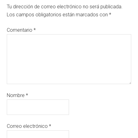
Tu dirección de correo electrónico no será publicada.
Los campos obligatorios están marcados con
*
Comentario
*
Nombre
*
Correo electrónico
*