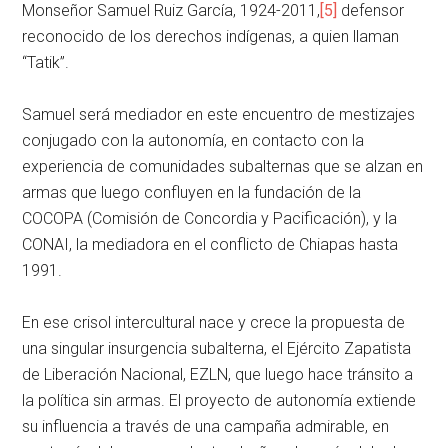
Monseñor Samuel Ruiz García, 1924-2011,
[5]
defensor
reconocido de los derechos indígenas, a quien llaman
“Tatik”.
Samuel será mediador en este encuentro de mestizajes
conjugado con la autonomía, en contacto con la
experiencia de comunidades subalternas que se alzan en
armas que luego confluyen en la fundación de la
COCOPA (Comisión de Concordia y Pacificación), y la
CONAI, la mediadora en el conflicto de Chiapas hasta
1991.
En ese crisol intercultural nace y crece la propuesta de
una singular insurgencia subalterna, el Ejército Zapatista
de Liberación Nacional, EZLN, que luego hace tránsito a
la política sin armas. El proyecto de autonomía extiende
su influencia a través de una campaña admirable, en