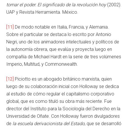
tomar el poder. El significado de la revolución hoy
(2002).
UAP y Revista Herramienta. México.
[11]
De modo notable en Italia, Francia, y Alemania.
Sobre el particular se destaca lo escrito por Antonio
Negri, uno de los animadores intelectuales y políticos de
la autonomía obrera, que evalúa y proyecta luego en
compañía de Michael Hardt en la serie de tres volúmenes
Imperio, Multitud, y Commonwealth.
[12]
Piciotto es un abogado británico marxista, quien
luego de su colaboración inicial con Holloway se dedica
al estudio de cómo regular el capitalismo corporativo
global, que es como tituló su obra más reciente. Fue
director del Instituto para la Sociología del Derecho en la
Universidad de Oñate. Con Holloway fueron divulgadores
de
la escuela derivacionista del Estado
, que se desarrolló