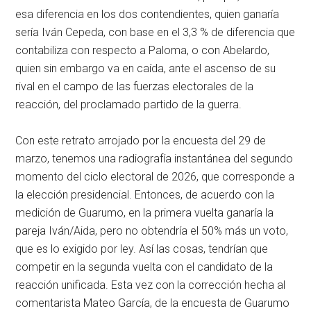
esa diferencia en los dos contendientes, quien ganaría
sería Iván Cepeda, con base en el 3,3 % de diferencia que
contabiliza con respecto a Paloma, o con Abelardo,
quien sin embargo va en caída, ante el ascenso de su
rival en el campo de las fuerzas electorales de la
reacción, del proclamado partido de la guerra.
Con este retrato arrojado por la encuesta del 29 de
marzo, tenemos una radiografía instantánea del segundo
momento del ciclo electoral de 2026, que corresponde a
la elección presidencial. Entonces, de acuerdo con la
medición de Guarumo, en la primera vuelta ganaría la
pareja Iván/Aida, pero no obtendría el 50% más un voto,
que es lo exigido por ley. Así las cosas, tendrían que
competir en la segunda vuelta con el candidato de la
reacción unificada. Esta vez con la corrección hecha al
comentarista Mateo García, de la encuesta de Guarumo