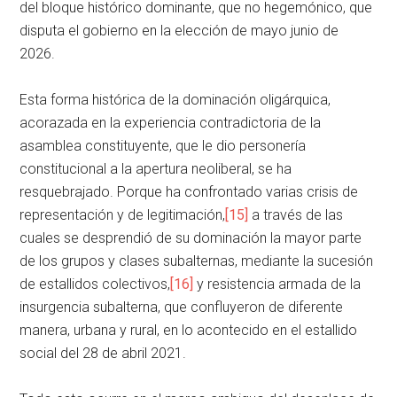
del bloque histórico dominante, que no hegemónico, que
disputa el gobierno en la elección de mayo junio de
2026.
Esta forma histórica de la dominación oligárquica,
acorazada en la experiencia contradictoria de la
asamblea constituyente, que le dio personería
constitucional a la apertura neoliberal, se ha
resquebrajado. Porque ha confrontado varias crisis de
representación y de legitimación,
[15]
a través de las
cuales se desprendió de su dominación la mayor parte
de los grupos y clases subalternas, mediante la sucesión
de estallidos colectivos,
[16]
y resistencia armada de la
insurgencia subalterna, que confluyeron de diferente
manera, urbana y rural, en lo acontecido en el estallido
social del 28 de abril 2021.