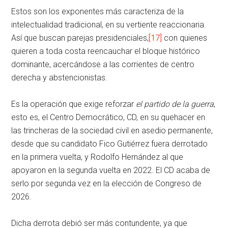
Estos son los exponentes más caracteriza de la
intelectualidad tradicional, en su vertiente reaccionaria.
Así que buscan parejas presidenciales,
[17]
con quienes
quieren a toda costa reencauchar el bloque histórico
dominante, acercándose a las corrientes de centro
derecha y abstencionistas.
Es la operación que exige reforzar
el partido de la guerra
,
esto es, el Centro Democrático, CD, en su quehacer en
las trincheras de la sociedad civil en asedio permanente,
desde que su candidato Fico Gutiérrez fuera derrotado
en la primera vuelta, y Rodolfo Hernández al que
apoyaron en la segunda vuelta en 2022. El CD acaba de
serlo por segunda vez en la elección de Congreso de
2026.
Dicha derrota debió ser más contundente, ya que