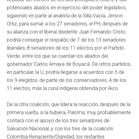
potenciales aliados en el ejercicio del poder legislativo,
siguiendo en parte al analista de la Silla Vacía, Jerson
Ortiz, para sumar a los 27 senadores, el PH, después de
su alianza con el liberal disidente Juan Fernando Cristo,
podría conseguir el respaldo de 7 de los 13 senadores
liberales, 8 senadores de los 11 electos por el Partido
Verde, entre los que se cuentan los aliados del
gobernador Carlos Amaya de Boyacá. De otros partidos,
en particular, la U, podría llegarse a acuerdos con 5 de
los 9 elegidos; de parte de los conservadores, 4 de los
11 electos, más la curul indígena obtenida por Aico.
De la otra coalición, que lidera la reacción, después de la
primera vuelta, si la hubiera, Paloma, muy probablemente
contará con el apoyo de los tres senadores de
Salvación Nacional, y con los tres de la coalición
Colombia Renaciente/Dignidad, los restantes