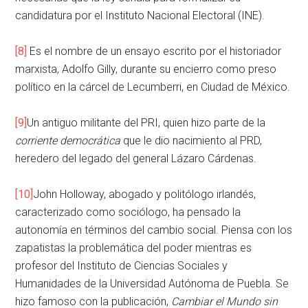
candidatura por el Instituto Nacional Electoral (INE).
[8]
Es el nombre de un ensayo escrito por el historiador
marxista, Adolfo Gilly, durante su encierro como preso
político en la cárcel de Lecumberri, en Ciudad de México.
[9]
Un antiguo militante del PRI, quien hizo parte de la
corriente democrática
que le dio nacimiento al PRD,
heredero del legado del general Lázaro Cárdenas.
[10]
John Holloway, abogado y politólogo irlandés,
caracterizado como sociólogo, ha pensado la
autonomía en términos del cambio social. Piensa con los
zapatistas la problemática del poder mientras es
profesor del Instituto de Ciencias Sociales y
Humanidades de la Universidad Autónoma de Puebla. Se
hizo famoso con la publicación,
Cambiar el Mundo sin