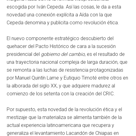
escogida por Iván Cepeda. Así las cosas, le da a esta
novedad una conexión explícita a Aída con la que
Cepeda denomina y publicita como revolución ética.
El nuevo componente estratégico descubierto del
quehacer del Pacto Histórico de cara a la sucesión
presidencial del
gobierno del cambio
, es el resultado de
una trayectoria nacional compleja de larga duración, que
se remonta a las luchas de resistencia protagonizadas
por Manuel Quintín Lame y Eutiquio Timoté entre otros en
la alborada del siglo XX, y que adquiere madurez al
comienzo de los setenta con la creación del CRIC.
Por supuesto, esta novedad de la revolución ética y el
mestizaje que la materializa se alimenta también de la
actual experiencia latinoamericana que recupera y
generaliza el levantamiento Lacandón de Chiapas en