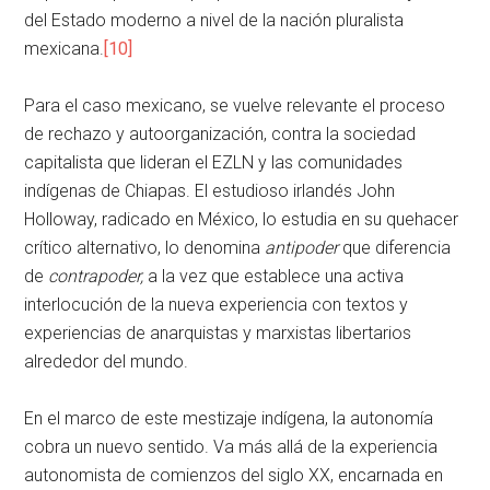
del Estado moderno a nivel de la nación pluralista
mexicana.
[10]
Para el caso mexicano, se vuelve relevante el proceso
de rechazo y autoorganización, contra la sociedad
capitalista que lideran el EZLN y las comunidades
indígenas de Chiapas. El estudioso irlandés John
Holloway, radicado en México, lo estudia en su quehacer
crítico alternativo, lo denomina
antipoder
que diferencia
de
contrapoder,
a la vez que establece una activa
interlocución de la nueva experiencia con textos y
experiencias de anarquistas y marxistas libertarios
alrededor del mundo.
En el marco de este mestizaje indígena, la autonomía
cobra un nuevo sentido. Va más allá de la experiencia
autonomista de comienzos del siglo XX, encarnada en