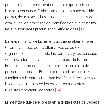
perspectiva diferente, centrada en la experiencia de
luchas americanas. Dicho planteamiento hace posible
pensar, de una parte, la pluralidad de identidades, y de
otra, elude los procesos de identificación que cristalizan
las subjetividades produciendo reificaciones.
[13]
Del experimento de lucha revolucionaria alternativa en
Chiapas aparece como alternativas de auto-
organización anticapitalista las comunas y los consejos
de trabajadores (soviets), de ruptura con la forma
Estado, para no caer en el error instrumentalista de
pensar que tomar el Estado por otra clase, o clases
subalternas le cambiará el sentido. De ese modo explica
Holloway el fracaso de los proyectos marxistas
leninistas y socialdemócratas.
[14]
El mestizaje que se expresa en la doble figura de Cepeda