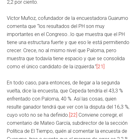
2,2 por ciento.
Víctor Muñoz, cofundador de la encuestadora Guarumo
comenta que “los resultados del PH son muy
importantes en el Congreso…lo que muestra que el PH
tiene una estructura fuerte y que eso le está permitiendo
crecer. Crece, no al mismo nivel que Paloma, pero
muestra que todavía tiene espacio y que se consolida
como el único candidato de la izquierda.”
[21]
En todo caso, para entonces, de llegar a la segunda
vuelta, dice la encuesta, que Cepeda tendría el 43,3 %
enfrentado con Paloma, 40 %. Así las cosas, quien
resulte ganador tendrá que ver con la disputa del 16,3 %,
cuyo voto no se ha definido.
[22]
Conviene corregir, el
comentario de Mateo García, subdirector de la sección
Política de El Tiempo, quién al comentar la encuesta de