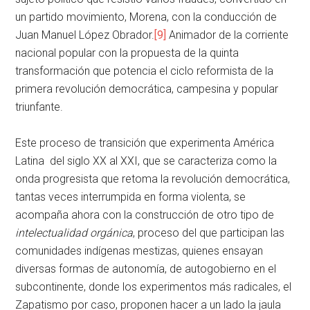
un partido movimiento, Morena, con la conducción de
Juan Manuel López Obrador.
[9]
Animador de la corriente
nacional popular con la propuesta de la quinta
transformación que potencia el ciclo reformista de la
primera revolución democrática, campesina y popular
triunfante.
Este proceso de transición que experimenta América
Latina del siglo XX al XXI, que se caracteriza como la
onda progresista que retoma la revolución democrática,
tantas veces interrumpida en forma violenta, se
acompaña ahora con la construcción de otro tipo de
intelectualidad orgánica
, proceso del que participan las
comunidades indígenas mestizas, quienes ensayan
diversas formas de autonomía, de autogobierno en el
subcontinente, donde los experimentos más radicales, el
Zapatismo por caso, proponen hacer a un lado la jaula