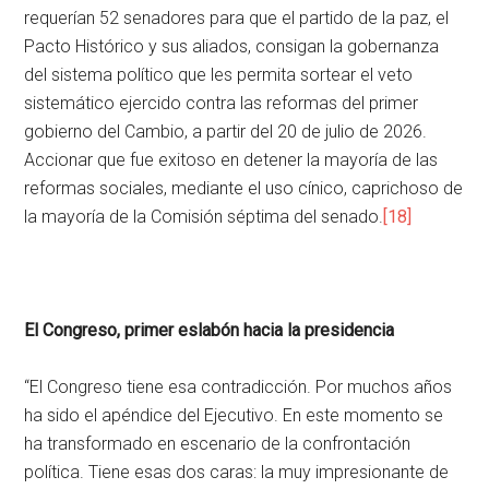
requerían 52 senadores para que el partido de la paz, el
Pacto Histórico y sus aliados, consigan la gobernanza
del sistema político que les permita sortear el veto
sistemático ejercido contra las reformas del primer
gobierno del Cambio, a partir del 20 de julio de 2026.
Accionar que fue exitoso en detener la mayoría de las
reformas sociales, mediante el uso cínico, caprichoso de
la mayoría de la Comisión séptima del senado.
[18]
El Congreso, primer eslabón hacia la presidencia
“El Congreso tiene esa contradicción. Por muchos años
ha sido el apéndice del Ejecutivo. En este momento se
ha transformado en escenario de la confrontación
política. Tiene esas dos caras: la muy impresionante de