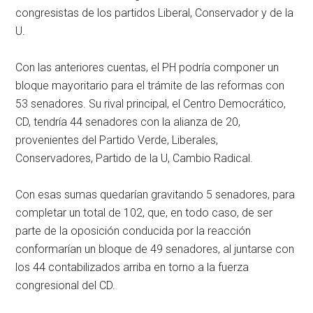
congresistas de los partidos Liberal, Conservador y de la
U.
Con las anteriores cuentas, el PH podría componer un
bloque mayoritario para el trámite de las reformas con
53 senadores. Su rival principal, el Centro Democrático,
CD, tendría 44 senadores con la alianza de 20,
provenientes del Partido Verde, Liberales,
Conservadores, Partido de la U, Cambio Radical.
Con esas sumas quedarían gravitando 5 senadores, para
completar un total de 102, que, en todo caso, de ser
parte de la oposición conducida por la reacción
conformarían un bloque de 49 senadores, al juntarse con
los 44 contabilizados arriba en torno a la fuerza
congresional del CD.