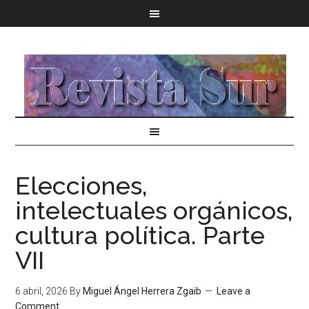
Elecciones,
intelectuales orgánicos,
cultura política. Parte
VII
6 abril, 2026
By
Miguel Ángel Herrera Zgaib
Leave a
Comment