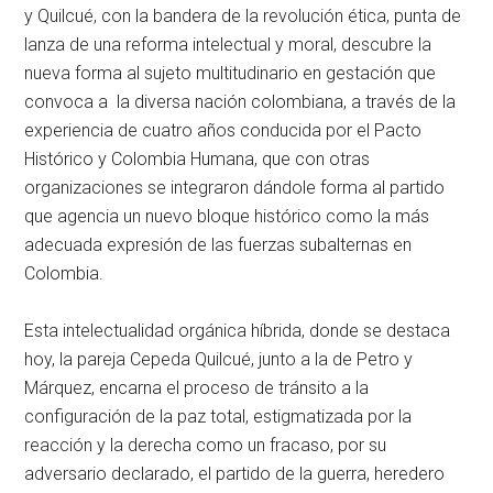
y Quilcué, con la bandera de la revolución ética, punta de
lanza de una reforma intelectual y moral, descubre la
nueva forma al sujeto multitudinario en gestación que
convoca a la diversa nación colombiana, a través de la
experiencia de cuatro años conducida por el Pacto
Histórico y Colombia Humana, que con otras
organizaciones se integraron dándole forma al partido
que agencia un nuevo bloque histórico como la más
adecuada expresión de las fuerzas subalternas en
Colombia.
Esta intelectualidad orgánica híbrida, donde se destaca
hoy, la pareja Cepeda Quilcué, junto a la de Petro y
Márquez, encarna el proceso de tránsito a la
configuración de la paz total, estigmatizada por la
reacción y la derecha como un fracaso, por su
adversario declarado, el partido de la guerra, heredero