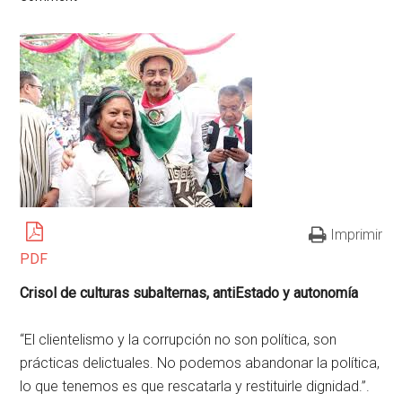
Imprimir
PDF
Crisol de culturas subalternas, antiEstado y autonomía
“El clientelismo y la corrupción no son política, son
prácticas delictuales. No podemos abandonar la política,
lo que tenemos es que rescatarla y restituirle dignidad.”.