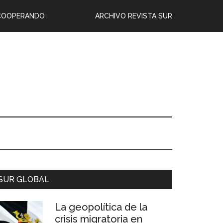
COOPERANDO
ARCHIVO REVISTA SUR
SUR GLOBAL
La geopolítica de la
crisis migratoria en