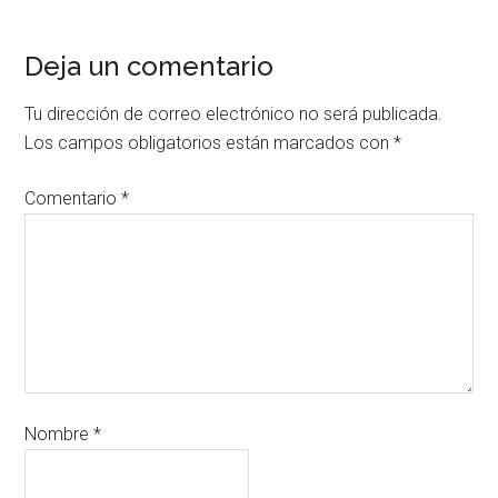
Deja un comentario
Tu dirección de correo electrónico no será publicada.
Los campos obligatorios están marcados con
*
Comentario
*
Nombre
*