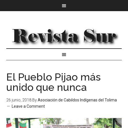
El Pueblo Pijao más
unido que nunca
26 junio, 2018
By
Asociación de Cabildos Indígenas del Tolima
Leave a Comment