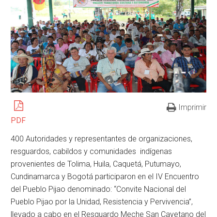
Imprimir
PDF
400 Autoridades y representantes de organizaciones,
resguardos, cabildos y comunidades indígenas
provenientes de Tolima, Huila, Caquetá, Putumayo,
Cundinamarca y Bogotá participaron en el IV Encuentro
del Pueblo Pijao denominado: “Convite Nacional del
Pueblo Pijao por la Unidad, Resistencia y Pervivencia”,
llevado a cabo en el Resguardo Meche San Cayetano del