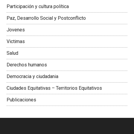
Latinoamericana Sur, Vicepresidenta Federación Médica
Participación y cultura política
Colombiana
Paz, Desarrollo Social y Postconflicto
Jovenes
Victimas
Salud
Derechos humanos
Democracia y ciudadania
Ciudades Equitativas – Territorios Equitativos
Publicaciones