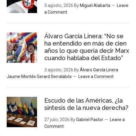
3 agosto, 2026
By
Miguel Alabarta
Leave
a Comment
Álvaro García Linera: “No se
ha entendido en más de cien
años lo que quería decir Marx
cuando hablaba del Estado”
3 agosto, 2026
By
Álvaro García Linera
Jaume Montés Gerard Serralabós
Leave a Comment
Escudo de las Américas, ¿la
síntesis de la nueva derecha?
27 julio, 2026
By
Gabriel Pastor
Leave a
Comment