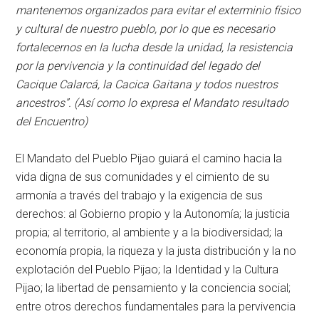
mantenemos organizados para evitar el exterminio físico
y cultural de nuestro pueblo, por lo que es necesario
fortalecernos en la lucha desde la unidad, la resistencia
por la pervivencia y la continuidad del legado del
Cacique Calarcá, la Cacica Gaitana y todos nuestros
ancestros”. (Así como lo expresa el Mandato resultado
del Encuentro)
El Mandato del Pueblo Pijao guiará el camino hacia la
vida digna de sus comunidades y el cimiento de su
armonía a través del trabajo y la exigencia de sus
derechos: al Gobierno propio y la Autonomía; la justicia
propia; al territorio, al ambiente y a la biodiversidad; la
economía propia, la riqueza y la justa distribución y la no
explotación del Pueblo Pijao; la Identidad y la Cultura
Pijao; la libertad de pensamiento y la conciencia social;
entre otros derechos fundamentales para la pervivencia