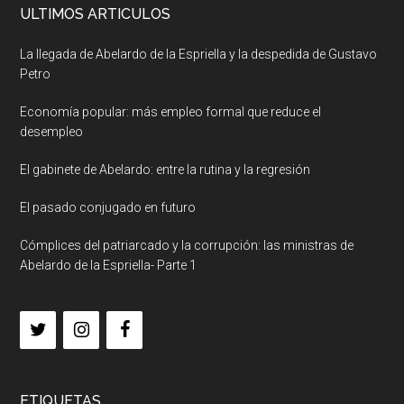
ULTIMOS ARTICULOS
La llegada de Abelardo de la Espriella y la despedida de Gustavo
Petro
Economía popular: más empleo formal que reduce el
desempleo
El gabinete de Abelardo: entre la rutina y la regresión
El pasado conjugado en futuro
Cómplices del patriarcado y la corrupción: las ministras de
Abelardo de la Espriella- Parte 1
ETIQUETAS