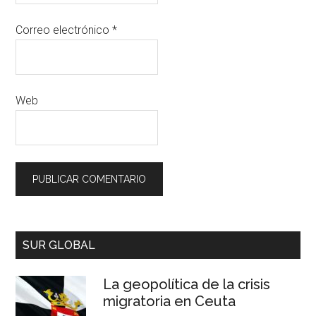
Correo electrónico
*
Web
SUR GLOBAL
La geopolítica de la crisis
migratoria en Ceuta