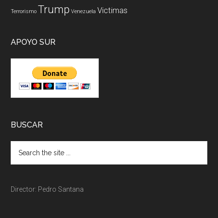
Trump
Victimas
Terrorismo
Venezuela
APOYO SUR
BUSCAR
Director: Pedro Santana