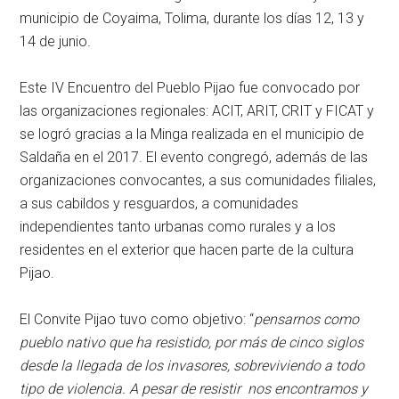
municipio de Coyaima, Tolima, durante los días 12, 13 y
14 de junio.
Este IV Encuentro del Pueblo Pijao fue convocado por
las organizaciones regionales: ACIT, ARIT, CRIT y FICAT y
se logró gracias a la Minga realizada en el municipio de
Saldaña en el 2017. El evento congregó, además de las
organizaciones convocantes, a sus comunidades filiales,
a sus cabildos y resguardos, a comunidades
independientes tanto urbanas como rurales y a los
residentes en el exterior que hacen parte de la cultura
Pijao.
El Convite Pijao tuvo como objetivo: “
pensarnos como
pueblo nativo que ha resistido, por más de cinco siglos
desde la llegada de los invasores, sobreviviendo a todo
tipo de violencia. A pesar de resistir nos encontramos y