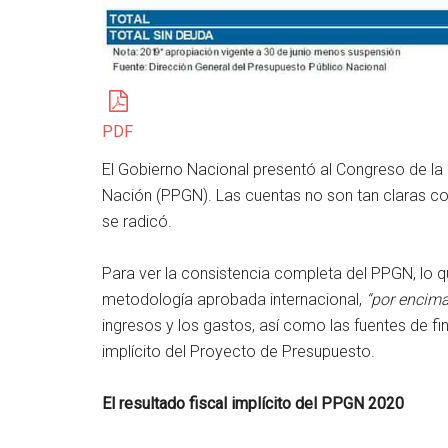
PDF
El Gobierno Nacional presentó al Congreso de la
Nación (PPGN). Las cuentas no son tan claras co
se radicó.
Para ver la consistencia completa del PPGN, lo q
metodología aprobada internacional,
“por encima
ingresos y los gastos, así como las fuentes de fi
implícito del Proyecto de Presupuesto.
El resultado fiscal implícito del PPGN 2020