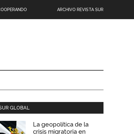
COOPERANDO
ARCHIVO REVISTA SUR
SUR GLOBAL
La geopolítica de la
crisis migratoria en