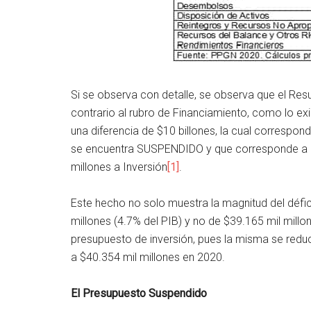
Si se observa con detalle, se observa que el Resu
contrario al rubro de Financiamiento, como lo ex
una diferencia de $10 billones, la cual correspo
se encuentra SUSPENDIDO y que corresponde a $3
millones a Inversión
[1]
.
Este hecho no solo muestra la magnitud del défic
millones (4.7% del PIB) y no de $39.165 mil millon
presupuesto de inversión, pues la misma se redu
a $40.354 mil millones en 2020.
El Presupuesto Suspendido