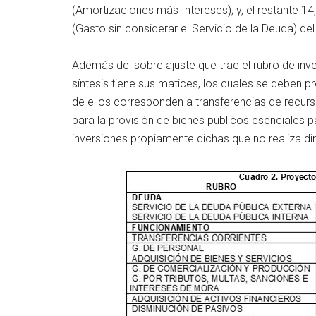
(Amortizaciones más Intereses); y, el restante 14
(Gasto sin considerar el Servicio de la Deuda) de
Además del sobre ajuste que trae el rubro de inv
síntesis tiene sus matices, los cuales se deben p
de ellos corresponden a transferencias de recur
para la provisión de bienes públicos esenciales 
inversiones propiamente dichas que no realiza di