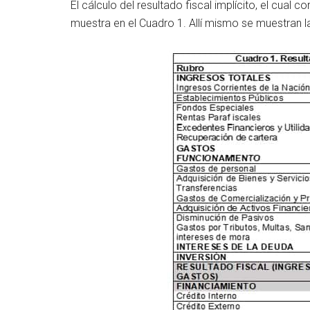
El cálculo del resultado fiscal implícito, el cual 
muestra en el Cuadro 1. Allí mismo se muestran l