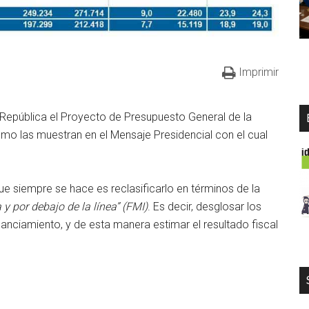
Imprimir
 República el Proyecto de Presupuesto General de la
mo las muestran en el Mensaje Presidencial con el cual
ue siempre se hace es reclasificarlo en términos de la
 y por debajo de la línea” (FMI)
. Es decir, desglosar los
nanciamiento, y de esta manera estimar el resultado fiscal