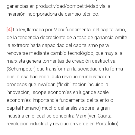
ganancias en productividad/competitividad vía la
inversión incorporadora de cambio técnico.
[4]
La ley, llamada por Marx fundamental del capitalismo,
de la tendencia decreciente de a tasa de ganancia omite
la extraordinaria capacidad del capitalismo para
renovarse mediante cambio tecnológico, que muy a la
marxista genera tormentas de creación destructiva
(Schumpeter) que transforman la sociedad en la forma
que lo esa haciendo la 4a revolución industrial en
procesos que invalidan (flexibilización incluida la
innovación, scope economies en lugar de scale
economies, importancia fundamental del talento o
capital humano) mucho del análisis sobre la gran
industria en el cual se concentra Marx (ver: Cuarta
revolución industrial y revolución verde en Portafolio).