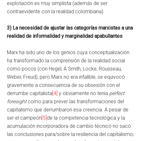
explotación es muy simplista (además de ser
contraevidente con la realidad colombiana).
3) La necesidad de ajustar las categorías marxistas a una
realidad de informalidad y marginalidad apabullantes
Marx ha sido uno de los genios cuya conceptualización
ha transformado la comprensión de la realidad social
como pocos (con Hegel, A Smith, Locke, Rousseau,
Weber, Freud), pero Marx no era infalible; se equivocó
gravemente a consecuencia de su obsesión con el
derrumbe capitalista
[4]
y obviamente no tenía
perfect
foresight
como para prever las transformaciones del
capitalismo que derrumbaron esa creencia. A pesar de
ser el campeón
[5]
de la competencia tecnológica y la
acumulación incorporadora de cambio técnico no sacó
las conclusiones para/sobre la resiliencia del capitalismo;