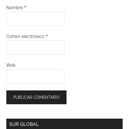
Nombre
*
Correo electrónico
*
Web
SUR GLOBAL