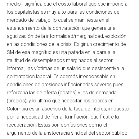
medio significa que el costo laboral que ese impone a
los capitalistas es muy alto para las condiciones del
mercado de trabajo; lo cual se manifiesta en el
estancamiento de la contratación que genera una
agudización de la informalidad/marginalidad, explosión
en las condiciones de la crisis. Exigir un crecimiento de
SM de esa magnitud es una patada en la cara a la
multitud de desempleados marginados al sector
informal, las víctimas de un salario que desincentiva la
contratación laboral. Es además irresponsable en
condiciones de presiones inflacionarias severas pues
reforzaría las de oferta (costos) y las de demanda
(precios), y lo último que necesitan los pobres en
Colombia es un ascenso de la tasa de interés, impuesto
por la necesidad de frenar la inflación, que frustre la
recuperación. Estas son confusiones como el
argumento de la aristocracia sindical del sector público