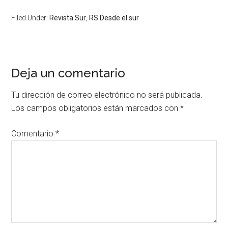
Filed Under:
Revista Sur
,
RS Desde el sur
Deja un comentario
Tu dirección de correo electrónico no será publicada.
Los campos obligatorios están marcados con
*
Comentario
*