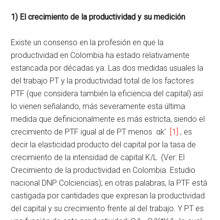
1) El crecimiento de la productividad y su medición
Existe un consenso en la profesión en que la
productividad en Colombia ha estado relativamente
estancada por décadas ya. Las dos medidas usuales la
del trabajo PT y la productividad total de los factores
PTF (que considera también la eficiencia del capital) así
lo vienen señalando, más severamente esta última
medida que definicionalmente es más estricta, siendo el
crecimiento de PTF igual al de PT menos αk’
[1]
, es
decir la elasticidad producto del capital por la tasa de
crecimiento de la intensidad de capital K/L (Ver: El
Crecimiento de la productividad en Colombia. Estudio
nacional DNP Colciencias); en otras palabras, la PTF está
castigada por cantidades que expresan la productividad
del capital y su crecimiento frente al del trabajo. Y PT es