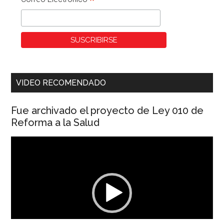
*
VIDEO RECOMENDADO
Fue archivado el proyecto de Ley 010 de
Reforma a la Salud
Reproductor
de
vídeo