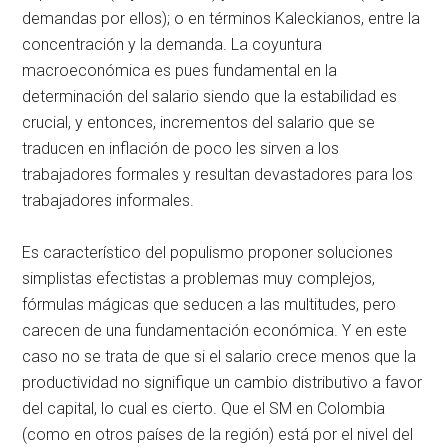
demandas por ellos); o en términos Kaleckianos, entre la
concentración y la demanda. La coyuntura
macroeconómica es pues fundamental en la
determinación del salario siendo que la estabilidad es
crucial, y entonces, incrementos del salario que se
traducen en inflación de poco les sirven a los
trabajadores formales y resultan devastadores para los
trabajadores informales.
Es característico del populismo proponer soluciones
simplistas efectistas a problemas muy complejos,
fórmulas mágicas que seducen a las multitudes, pero
carecen de una fundamentación económica. Y en este
caso no se trata de que si el salario crece menos que la
productividad no signifique un cambio distributivo a favor
del capital, lo cual es cierto. Que el SM en Colombia
(como en otros países de la región) está por el nivel del