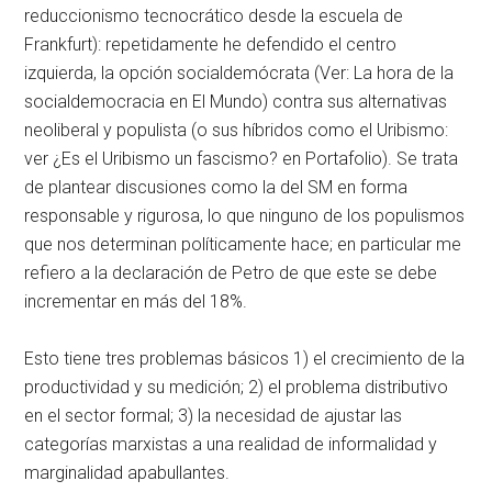
reduccionismo tecnocrático desde la escuela de
Frankfurt): repetidamente he defendido el centro
izquierda, la opción socialdemócrata (Ver: La hora de la
socialdemocracia en El Mundo) contra sus alternativas
neoliberal y populista (o sus híbridos como el Uribismo:
ver ¿Es el Uribismo un fascismo? en Portafolio). Se trata
de plantear discusiones como la del SM en forma
responsable y rigurosa, lo que ninguno de los populismos
que nos determinan políticamente hace; en particular me
refiero a la declaración de Petro de que este se debe
incrementar en más del 18%.
Esto tiene tres problemas básicos 1) el crecimiento de la
productividad y su medición; 2) el problema distributivo
en el sector formal; 3) la necesidad de ajustar las
categorías marxistas a una realidad de informalidad y
marginalidad apabullantes.