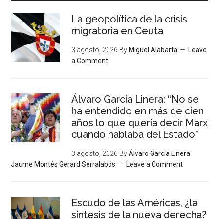
La geopolítica de la crisis
migratoria en Ceuta
3 agosto, 2026
By
Miguel Alabarta
Leave
a Comment
Álvaro García Linera: “No se
ha entendido en más de cien
años lo que quería decir Marx
cuando hablaba del Estado”
3 agosto, 2026
By
Álvaro García Linera
Jaume Montés Gerard Serralabós
Leave a Comment
Escudo de las Américas, ¿la
síntesis de la nueva derecha?