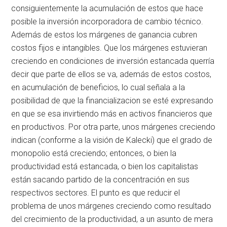
consiguientemente la acumulación de estos que hace
posible la inversión incorporadora de cambio técnico.
Además de estos los márgenes de ganancia cubren
costos fijos e intangibles. Que los márgenes estuvieran
creciendo en condiciones de inversión estancada querría
decir que parte de ellos se va, además de estos costos,
en acumulación de beneficios, lo cual señala a la
posibilidad de que la financializacion se esté expresando
en que se esa invirtiendo más en activos financieros que
en productivos. Por otra parte, unos márgenes creciendo
indican (conforme a la visión de Kalecki) que el grado de
monopolio está creciendo; entonces, o bien la
productividad está estancada, o bien los capitalistas
están sacando partido de la concentración en sus
respectivos sectores. El punto es que reducir el
problema de unos márgenes creciendo como resultado
del crecimiento de la productividad, a un asunto de mera