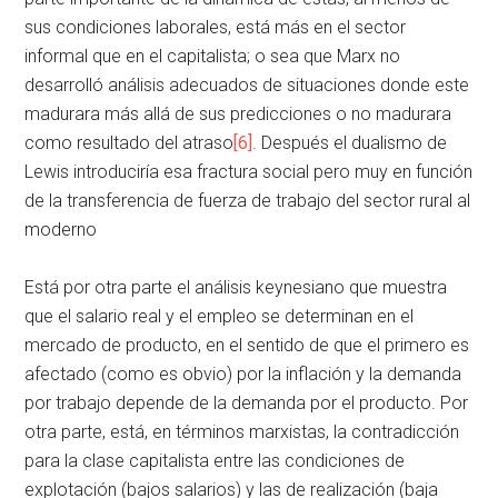
sus condiciones laborales, está más en el sector
informal que en el capitalista; o sea que Marx no
desarrolló análisis adecuados de situaciones donde este
madurara más allá de sus predicciones o no madurara
como resultado del atraso
[6]
. Después el dualismo de
Lewis introduciría esa fractura social pero muy en función
de la transferencia de fuerza de trabajo del sector rural al
moderno
Está por otra parte el análisis keynesiano que muestra
que el salario real y el empleo se determinan en el
mercado de producto, en el sentido de que el primero es
afectado (como es obvio) por la inflación y la demanda
por trabajo depende de la demanda por el producto. Por
otra parte, está, en términos marxistas, la contradicción
para la clase capitalista entre las condiciones de
explotación (bajos salarios) y las de realización (baja