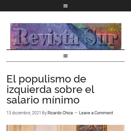
El populismo de
izquierda sobre el
salario mínimo
13 diciembre, 2021
By
Ricardo Chica
Leave a Comment