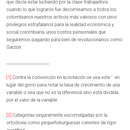
que decía estar luchando por la clase trabajadora
cuando lo que lograron fue decomisarnos a todos los
colombianos nuestros activos más valiosos con unos
privilegios estrafalarios para la realidad económica y
social colombiana, unos costos pensionales que
seguiremos pagando para bien de revolucionarios como
Garzon.
_____________________
[1]
Contra la convención en la notación se usa este ‘ en
lugar del gorro para notar la tasa de crecimiento de una
variable o sea que no es la diferencia sino está dividida
por el valor de la variable
[2]
Categorías seguramente excomulgadas por la
ortodoxia como pequeñoburguesas carentes de rigor