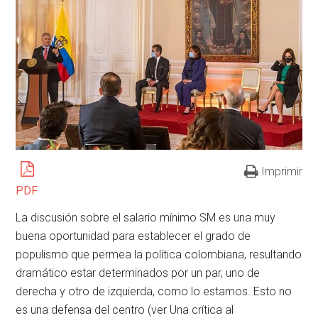
Imprimir
PDF
La discusión sobre el salario mínimo SM es una muy
buena oportunidad para establecer el grado de
populismo que permea la política colombiana, resultando
dramático estar determinados por un par, uno de
derecha y otro de izquierda, como lo estamos. Esto no
es una defensa del centro (ver Una crítica al