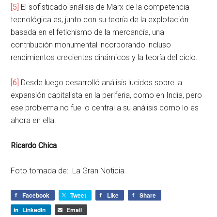
[5]
El sofisticado análisis de Marx de la competencia
tecnológica es, junto con su teoría de la explotación
basada en el fetichismo de la mercancía, una
contribución monumental incorporando incluso
rendimientos crecientes dinámicos y la teoría del ciclo.
[6]
Desde luego desarrolló análisis lucidos sobre la
expansión capitalista en la periferia, como en India, pero
ese problema no fue lo central a su análisis como lo es
ahora en ella.
Ricardo Chica
Foto tomada de: La Gran Noticia
Facebook
Tweet
Like
Share
LinkedIn
Email