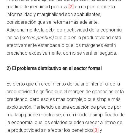
medida de inequidad pobreza
[2]
en un país donde la
informalidad y marginalidad son apabullantes,
consideración que se retoma más adelante.
Adicionalmente, la débil competitividad de la economía
indica (
ceteris paribus)
que o bien la productividad está
efectivamente estancada o que los márgenes están
creciendo excesivamente, como se verá en seguida.
2) El problema distributivo en el sector formal
Es cierto que un crecimiento del salario inferior al de la
productividad significa que el margen de ganancias está
creciendo, pero eso es más complejo que simple más
explotación. Partiendo de una ecuación de precios por
mark-up puede mostrarse, en un modelo simplificado de
la economía, que los salarios pueden crecer al ritmo de
la productividad sin afectar los beneficios
[3]
y