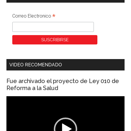
*
Correo Electronico
VIDEO RECOMENDADO
Fue archivado el proyecto de Ley 010 de
Reforma a la Salud
Reproductor
de
vídeo