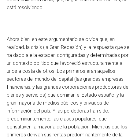
está resolviendo.
Ahora bien, en este argumentario se olvida que, en
realidad, la crisis (la Gran Recesión) y la respuesta que se
ha dado a ella estaban configuradas y determinadas por
un contexto político que favoreció estructuralmente a
unos a costa de otros. Los primeros eran aquellos
sectores del mundo del capital (las grandes empresas
financieras, y las grandes corporaciones productoras de
bienes y servicios) que dominan el Estado español y la
gran mayoría de medios públicos y privados de
información del país. Y las perdedoras han sido,
predominantemente, las clases populares, que
constituyen la mayoría de la población. Mientras que los
primeros derivan sus rentas predominantemente de la