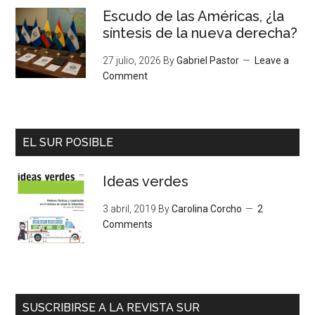
Escudo de las Américas, ¿la
síntesis de la nueva derecha?
27 julio, 2026
By
Gabriel Pastor
Leave a
Comment
EL SUR POSIBLE
Ideas verdes
3 abril, 2019
By
Carolina Corcho
2
Comments
SUSCRIBIRSE A LA REVISTA SUR