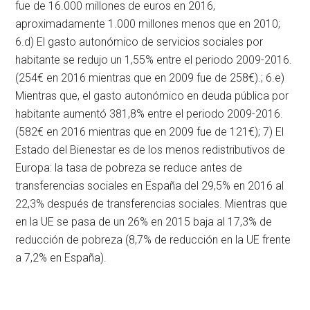
fue de 16.000 millones de euros en 2016,
aproximadamente 1.000 millones menos que en 2010;
6.d) El gasto autonómico de servicios sociales por
habitante se redujo un 1,55% entre el periodo 2009-2016.
(254€ en 2016 mientras que en 2009 fue de 258€).; 6.e)
Mientras que, el gasto autonómico en deuda pública por
habitante aumentó 381,8% entre el periodo 2009-2016.
(582€ en 2016 mientras que en 2009 fue de 121€); 7) El
Estado del Bienestar es de los menos redistributivos de
Europa: la tasa de pobreza se reduce antes de
transferencias sociales en España del 29,5% en 2016 al
22,3% después de transferencias sociales. Mientras que
en la UE se pasa de un 26% en 2015 baja al 17,3% de
reducción de pobreza (8,7% de reducción en la UE frente
a 7,2% en España).