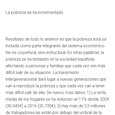
La pobreza se ha incrementado
Resultado de todo lo anterior es que la pobreza está ya
incluida como parte integrante del sistema económico.
No es coyuntural, sino estructural. En otras palabras, la
pobreza se ha instalado en la sociedad española,
afectando a personas y familias que cada vez ven más
difícil salir de su situación. La transmisión
intergeneracional dará lugar a nuevas generaciones que
van a reproducir la pobreza y que cada vez van a tener
más difícil salir de ella. De nuevo, más datos: 1) La renta
media de los hogares se ha reducido un 11% desde 2009
(30.045€) a 2016 (26.730€); 2) Hay más de 2,5 millones
de trabajadores/as están por debajo del umbral de la