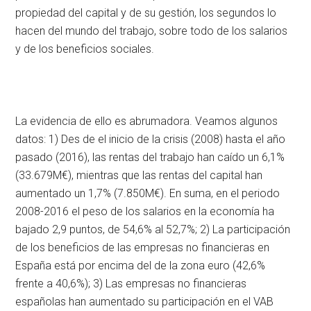
propiedad del capital y de su gestión, los segundos lo
hacen del mundo del trabajo, sobre todo de los salarios
y de los beneficios sociales.
La evidencia de ello es abrumadora. Veamos algunos
datos: 1) Des de el inicio de la crisis (2008) hasta el año
pasado (2016), las rentas del trabajo han caído un 6,1%
(33.679M€), mientras que las rentas del capital han
aumentado un 1,7% (7.850M€). En suma, en el periodo
2008-2016 el peso de los salarios en la economía ha
bajado 2,9 puntos, de 54,6% al 52,7%; 2) La participación
de los beneficios de las empresas no financieras en
España está por encima del de la zona euro (42,6%
frente a 40,6%); 3) Las empresas no financieras
españolas han aumentado su participación en el VAB