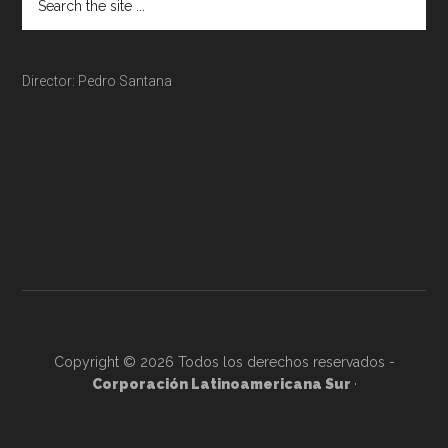
Director: Pedro Santana
Copyright © 2026 Todos los derechos reservados -
Corporación Latinoamericana Sur
·