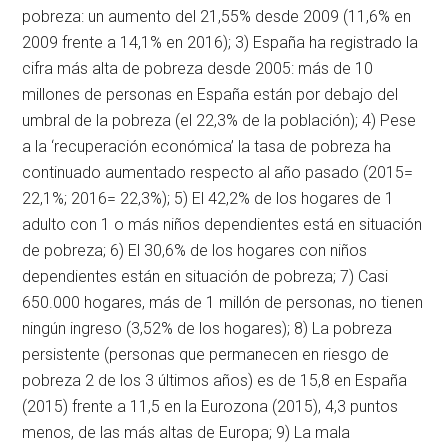
pobreza: un aumento del 21,55% desde 2009 (11,6% en
2009 frente a 14,1% en 2016); 3) España ha registrado la
cifra más alta de pobreza desde 2005: más de 10
millones de personas en España están por debajo del
umbral de la pobreza (el 22,3% de la población); 4) Pese
a la ‘recuperación económica’ la tasa de pobreza ha
continuado aumentado respecto al año pasado (2015=
22,1%; 2016= 22,3%); 5) El 42,2% de los hogares de 1
adulto con 1 o más niños dependientes está en situación
de pobreza; 6) El 30,6% de los hogares con niños
dependientes están en situación de pobreza; 7) Casi
650.000 hogares, más de 1 millón de personas, no tienen
ningún ingreso (3,52% de los hogares); 8) La pobreza
persistente (personas que permanecen en riesgo de
pobreza 2 de los 3 últimos años) es de 15,8 en España
(2015) frente a 11,5 en la Eurozona (2015), 4,3 puntos
menos, de las más altas de Europa; 9) La mala