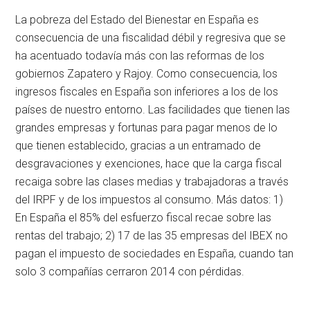
La pobreza del Estado del Bienestar en España es
consecuencia de una fiscalidad débil y regresiva que se
ha acentuado todavía más con las reformas de los
gobiernos Zapatero y Rajoy. Como consecuencia, los
ingresos fiscales en España son inferiores a los de los
países de nuestro entorno. Las facilidades que tienen las
grandes empresas y fortunas para pagar menos de lo
que tienen establecido, gracias a un entramado de
desgravaciones y exenciones, hace que la carga fiscal
recaiga sobre las clases medias y trabajadoras a través
del IRPF y de los impuestos al consumo. Más datos: 1)
En España el 85% del esfuerzo fiscal recae sobre las
rentas del trabajo; 2) 17 de las 35 empresas del IBEX no
pagan el impuesto de sociedades en España, cuando tan
solo 3 compañías cerraron 2014 con pérdidas.