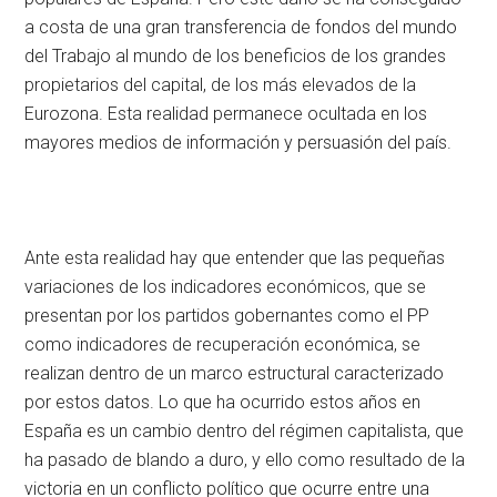
a costa de una gran transferencia de fondos del mundo
del Trabajo al mundo de los beneficios de los grandes
propietarios del capital, de los más elevados de la
Eurozona. Esta realidad permanece ocultada en los
mayores medios de información y persuasión del país.
Ante esta realidad hay que entender que las pequeñas
variaciones de los indicadores económicos, que se
presentan por los partidos gobernantes como el PP
como indicadores de recuperación económica, se
realizan dentro de un marco estructural caracterizado
por estos datos. Lo que ha ocurrido estos años en
España es un cambio dentro del régimen capitalista, que
ha pasado de blando a duro, y ello como resultado de la
victoria en un conflicto político que ocurre entre una