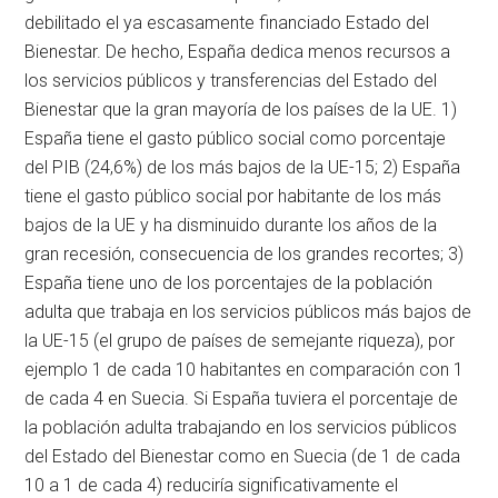
debilitado el ya escasamente financiado Estado del
Bienestar. De hecho, España dedica menos recursos a
los servicios públicos y transferencias del Estado del
Bienestar que la gran mayoría de los países de la UE. 1)
España tiene el gasto público social como porcentaje
del PIB (24,6%) de los más bajos de la UE-15; 2) España
tiene el gasto público social por habitante de los más
bajos de la UE y ha disminuido durante los años de la
gran recesión, consecuencia de los grandes recortes; 3)
España tiene uno de los porcentajes de la población
adulta que trabaja en los servicios públicos más bajos de
la UE-15 (el grupo de países de semejante riqueza), por
ejemplo 1 de cada 10 habitantes en comparación con 1
de cada 4 en Suecia. Si España tuviera el porcentaje de
la población adulta trabajando en los servicios públicos
del Estado del Bienestar como en Suecia (de 1 de cada
10 a 1 de cada 4) reduciría significativamente el