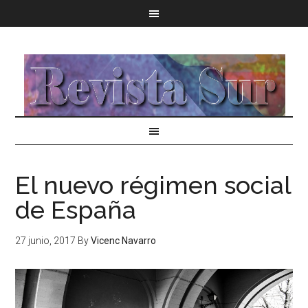
El nuevo régimen social
de España
27 junio, 2017
By
Vicenc Navarro