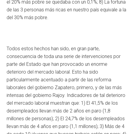
el 20% más pobre se quedaba con un 0,1%; 8) La fortuna
de las 3 personas más ricas en nuestro país equivale a la
del 30% más pobre.
Todos estos hechos han sido, en gran parte,
consecuencia de toda una serie de intervenciones por
parte del Estado que han provocado un enorme
deterioro del mercado laboral. Esto ha sido
particularmente acentuado a partir de las reforma
laborales del gobierno Zapatero, primero, y de las más
intensas del gobierno Rajoy. Indicadores de tal deterioro
del mercado laboral muestran que: 1) El 41,5% de los
desempleados llevan más de 2 años en paro (1,8
millones de personas); 2) El 24,7% de los desempleados
llevan más de 4 años en paro (1,1 millones); 3) Más de 4