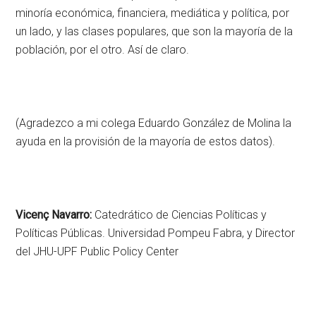
minoría económica, financiera, mediática y política, por
un lado, y las clases populares, que son la mayoría de la
población, por el otro. Así de claro.
(Agradezco a mi colega Eduardo González de Molina la
ayuda en la provisión de la mayoría de estos datos).
Vicenç Navarro:
Catedrático de Ciencias Políticas y
Políticas Públicas. Universidad Pompeu Fabra, y Director
del JHU-UPF Public Policy Center