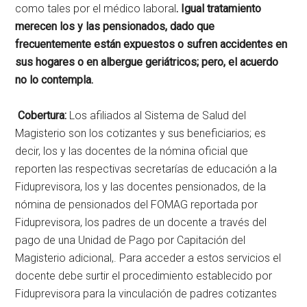
como tales por el médico laboral
. Igual tratamiento
merecen los y las pensionados, dado que
frecuentemente están expuestos o sufren accidentes en
sus hogares o en albergue geriátricos; pero, el acuerdo
no lo contempla.
Cobertura:
Los afiliados al Sistema de Salud del
Magisterio son los cotizantes y sus beneficiarios; es
decir, los y las docentes de la nómina oficial que
reporten las respectivas secretarías de educación a la
Fiduprevisora, los y las docentes pensionados, de la
nómina de pensionados del FOMAG reportada por
Fiduprevisora, los padres de un docente a través del
pago de una Unidad de Pago por Capitación del
Magisterio adicional,. Para acceder a estos servicios el
docente debe surtir el procedimiento establecido por
Fiduprevisora para la vinculación de padres cotizantes