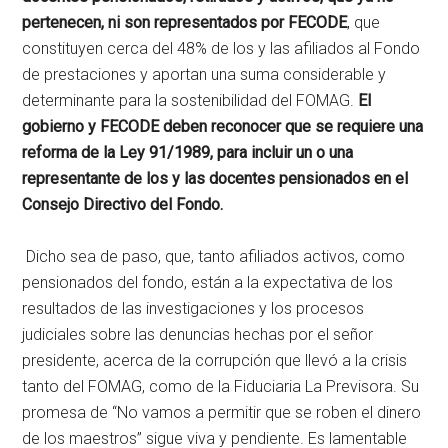
pertenecen, ni son representados por FECODE
, que
constituyen cerca del 48% de los y las afiliados al Fondo
de prestaciones y aportan una suma considerable y
determinante para la sostenibilidad del FOMAG.
El
gobierno y FECODE deben reconocer que se requiere una
reforma de la Ley 91/1989, para incluir un o una
representante de los y las docentes pensionados en el
Consejo Directivo del Fondo.
Dicho sea de paso, que, tanto afiliados activos, como
pensionados del fondo, están a la expectativa de los
resultados de las investigaciones y los procesos
judiciales sobre las denuncias hechas por el señor
presidente, acerca de la corrupción que llevó a la crisis
tanto del FOMAG, como de la Fiduciaria La Previsora. Su
promesa de “No vamos a permitir que se roben el dinero
de los maestros” sigue viva y pendiente. Es lamentable