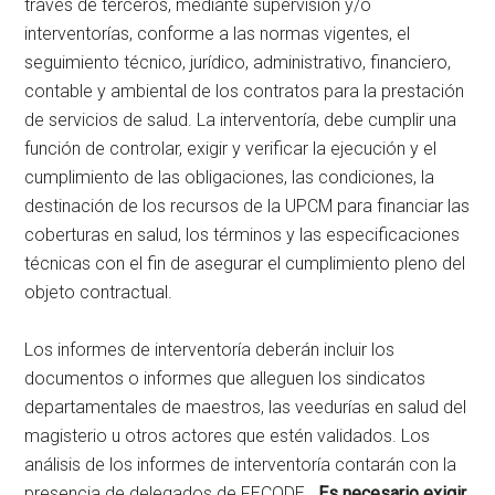
través de terceros, mediante supervisión y/o
interventorías, conforme a las normas vigentes, el
seguimiento técnico, jurídico, administrativo, financiero,
contable y ambiental de los contratos para la prestación
de servicios de salud. La interventoría, debe cumplir una
función de controlar, exigir y verificar la ejecución y el
cumplimiento de las obligaciones, las condiciones, la
destinación de los recursos de la UPCM para financiar las
coberturas en salud, los términos y las especificaciones
técnicas con el fin de asegurar el cumplimiento pleno del
objeto contractual.
Los informes de interventoría deberán incluir los
documentos o informes que alleguen los sindicatos
departamentales de maestros, las veedurías en salud del
magisterio u otros actores que estén validados. Los
análisis de los informes de interventoría contarán con la
presencia de delegados de FECODE.
Es necesario exigir