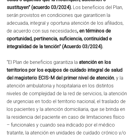
sustituyen” (acuerdo 03/2024).
Los beneficios del Plan,
serán provistos en condiciones que garanticen la
adecuada, integral y oportuna atención de los afiliados,
de acuerdo con sus necesidades
, en términos de
oportunidad, pertinencia, suficiencia, continuidad e
integralidad de la tención” (Acuerdo 03/2024).
“El Plan de beneficios garantiza la
atención en los
territorios por los equipos de cuidado integral de salud
del magisterio ECIS-M del primer nivel de atención
, y la
atención ambulatoria y hospitalaria en los distintos
niveles de complejidad de la red de servicios, la atención
de urgencias en todo el territorio nacional, el traslado de
los pacientes y la atención domiciliaria, que se brinda en
la residencia del paciente en caso de limitaciones físico
– funcionales y cuando sea indicado por el médico
tratante, la atención en unidades de cuidado crónico y/o