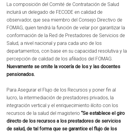
La composición del Comité de Contratación de Salud
incluirá un delegado de FECODE en calidad de
observador, que sea miembro del Consejo Directivo de
FOMAG, quien tendrá la función de velar por garantizar la
conformación de la Red de Prestadores de Servicios de
Salud, a nivel nacional y para cada uno de los
departamentos, con base en su capacidad resolutiva y la
percepción de calidad de los afiliados del FOMAG.
Nuevamente se omite la vocería de los y las docentes
pensionados.
Para Asegurar el Flujo de los Recursos y poner fin al
lucro, la intermediación de prestadores privados, la
integración vertical y el enriquecimiento ilícito con los
recursos de la salud del magisterio
“Se establece el giro
directo de los recursos a los prestadores de servicios
de salud, de tal forma que se garantice el flujo de los