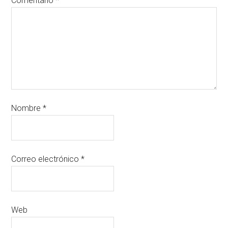
Comentario
*
Nombre
*
Correo electrónico
*
Web