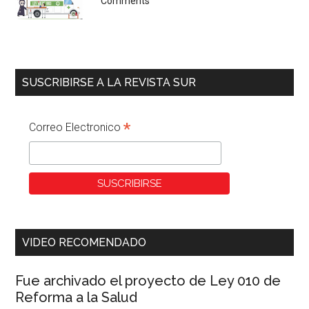
Comments
SUSCRIBIRSE A LA REVISTA SUR
*
Correo Electronico
VIDEO RECOMENDADO
Fue archivado el proyecto de Ley 010 de
Reforma a la Salud