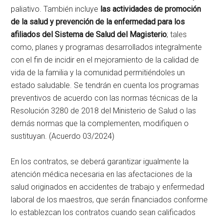
paliativo. También incluye
las actividades de promoción
de la salud y prevención de la enfermedad para los
afiliados del Sistema de Salud del Magisterio
; tales
como, planes y programas desarrollados integralmente
con el fin de incidir en el mejoramiento de la calidad de
vida de la familia y la comunidad permitiéndoles un
estado saludable. Se tendrán en cuenta los programas
preventivos de acuerdo con las normas técnicas de la
Resolución 3280 de 2018 del Ministerio de Salud o las
demás normas que la complementen, modifiquen o
sustituyan. (Acuerdo 03/2024)
En los contratos, se deberá garantizar igualmente la
atención médica necesaria en las afectaciones de la
salud originados en accidentes de trabajo y enfermedad
laboral de los maestros, que serán financiados conforme
lo establezcan los contratos cuando sean calificados