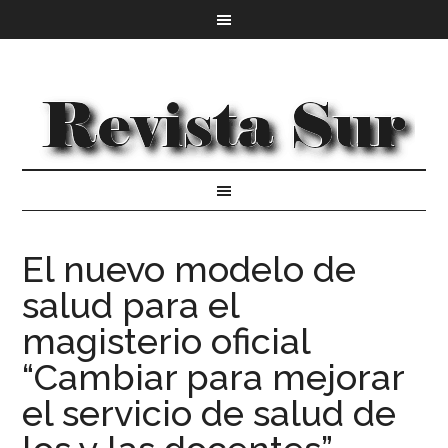
El nuevo modelo de
salud para el
magisterio oficial
“Cambiar para mejorar
el servicio de salud de