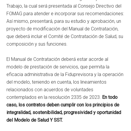
Trabajo, la cual será presentada al Consejo Directivo del
FOMAG para atender e incorporar sus recomendaciones:
Así mismo, presentará, para su estudio y aprobación, un
proyecto de modificación del Manual de Contratación,
que deberá incluir el Comité de Contratación de Salud, su
composición y sus funciones.
El Manual de Contratación deberá estar acorde al
modelo de prestación de servicios, que permita la
eficacia administrativa de la Fiduprevisora y la operación
del modelo, teniendo en cuenta, los lineamientos
relacionados con acuerdos de voluntades
contemplados en la resolución 2335 de 2023.
En todo
caso, los contratos deben cumplir con los principios de
integralidad, sostenibilidad, progresividad y oportunidad
del Modelo de Salud Y SST.