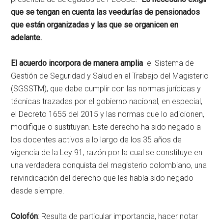
que se tengan en cuenta
las veedurías de pensionados
que están organizadas y las que se organicen en
adelante.
El acuerdo incorpora de manera amplia
el Sistema de
Gestión de Seguridad y Salud en el Trabajo del Magisterio
(SGSSTM), que debe cumplir con las normas jurídicas y
técnicas trazadas por el gobierno nacional, en especial,
el Decreto 1655 del 2015 y las normas que lo adicionen,
modifique o sustituyan. Este derecho ha sido negado a
los docentes activos a lo largo de los 35 años de
vigencia de la Ley 91; razón por la cual se constituye en
una verdadera conquista del magisterio colombiano, una
reivindicación del derecho que les había sido negado
desde siempre.
Colofón
: Resulta de particular importancia, hacer notar