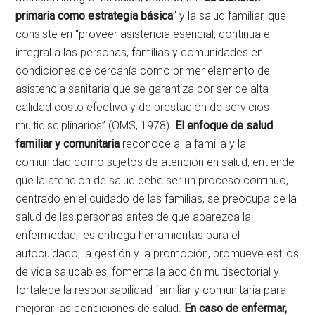
primaria como estrategia básica
” y la salud familiar, que
consiste en “proveer asistencia esencial, continua e
integral a las personas, familias y comunidades en
condiciones de cercanía como primer elemento de
asistencia sanitaria que se garantiza por ser de alta
calidad costo efectivo y de prestación de servicios
multidisciplinarios” (OMS, 1978).
El enfoque de salud
familiar y comunitaria
reconoce a la familia y la
comunidad como sujetos de atención en salud, entiende
que la atención de salud debe ser un proceso continuo,
centrado en el cuidado de las familias, se preocupa de la
salud de las personas antes de que aparezca la
enfermedad, les entrega herramientas para el
autocuidado, la gestión y la promoción, promueve estilos
de vida saludables, fomenta la acción multisectorial y
fortalece la responsabilidad familiar y comunitaria para
mejorar las condiciones de salud.
En caso de enfermar,