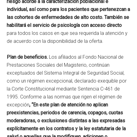
riesgo acorde a la caracterización poblacional e
individual, así como para los pacientes que pertenezcan a
las cohortes de enfermedades de alto costo. También se
habilitará el servicio de psicología con acceso directo
para todos los casos en que sea requerida la atención y
de acuerdo con la disponibilidad de la oferta.
Plan de beneficios.
Los afiliados al Fondo Nacional de
Prestaciones Sociales del Magisterio, continúan
exceptuados del Sistema Integral de Seguridad Social,
como un régimen excepcional, declarado exequible por
la Corte Constitucional mediante Sentencia C-461 de
1995. Conforme a las normas que rigen el régimen de
excepción
, “En este plan de atención no aplican
preexistencias, periodos de carencia, copagos, cuotas
moderadoras, o exclusiones distintas a las expresadas
explícitamente en los contratos y la ley estatutaria de la
salud o aquellas que la modifiquen, adicionen o