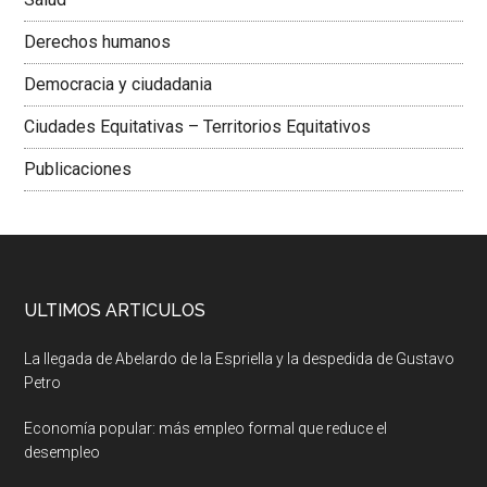
Derechos humanos
Democracia y ciudadania
Ciudades Equitativas – Territorios Equitativos
Publicaciones
ULTIMOS ARTICULOS
La llegada de Abelardo de la Espriella y la despedida de Gustavo
Petro
Economía popular: más empleo formal que reduce el
desempleo