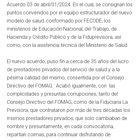
Acuerdo 03 de abril/01/2024. En el cual, se consignan los
puntos convenidos por el equipo estructurador del nuevo
modelo de salud, conformado por FECODE, los
ministerios de Educación Nacional, del Trabajo, de
Hacienda y Crédito Público y de la Fiduprevisora; así
como, con la asistencia técnica del Ministerio de Salud.
El nuevo acuerdo, puso fin a cerca de 35 años del lucro
de prestadores privados del servicio de salud y a la
pésima calidad del mismo, consentida por el Consejo
Directivo del FOMAG. Acabó igualmente, con las
complicidades y presuntas corrupciones, tanto del
Consejo Directivo del FOMAG, como de la Fiduciaria La
Previsora, que contrataron por más de tres décadas los
mismos prestadores privados, que solo cambiaban de
nombre y presuntamente, en cada convocatoria,
repartían coimas, para continuar disfrutando de