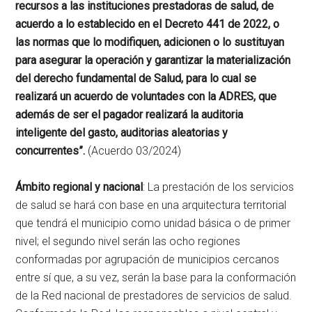
recursos a las instituciones prestadoras de salud, de
acuerdo a lo establecido en el Decreto 441 de 2022, o
las normas que lo modifiquen, adicionen o lo sustituyan
para asegurar la operación y garantizar la materialización
del derecho fundamental de Salud, para lo cual se
realizará un acuerdo de voluntades con la ADRES, que
además de ser el pagador realizará la auditoria
inteligente del gasto, auditorias aleatorias y
concurrentes”.
(Acuerdo 03/2024)
Ámbito regional y nacional
: La prestación de los servicios
de salud se hará con base en una arquitectura territorial
que tendrá el municipio como unidad básica o de primer
nivel; el segundo nivel serán las ocho regiones
conformadas por agrupación de municipios cercanos
entre sí que, a su vez, serán la base para la conformación
de la Red nacional de prestadores de servicios de salud.