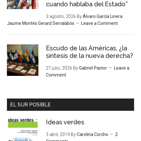
cuando hablaba del Estado”
3 agosto, 2026
By
Álvaro García Linera
Jaume Montés Gerard Serralabós
Leave a Comment
Escudo de las Américas, ¿la
síntesis de la nueva derecha?
27 julio, 2026
By
Gabriel Pastor
Leave a
Comment
EL SUR POSIBLE
Ideas verdes
3 abril, 2019
By
Carolina Corcho
2