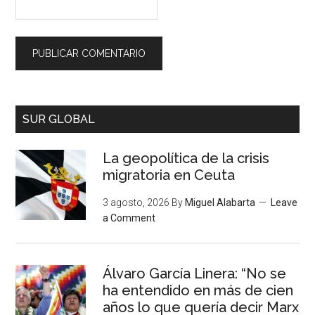
SUR GLOBAL
La geopolítica de la crisis
migratoria en Ceuta
3 agosto, 2026
By
Miguel Alabarta
Leave
a Comment
Álvaro García Linera: “No se
ha entendido en más de cien
años lo que quería decir Marx