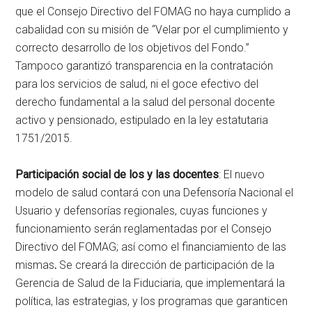
que el Consejo Directivo del FOMAG no haya cumplido a
cabalidad con su misión de “Velar por el cumplimiento y
correcto desarrollo de los objetivos del Fondo.”
Tampoco garantizó transparencia en la contratación
para los servicios de salud, ni el goce efectivo del
derecho fundamental a la salud del personal docente
activo y pensionado, estipulado en la ley estatutaria
1751/2015.
Participación social de los y las docentes
: El nuevo
modelo de salud contará con una Defensoría Nacional el
Usuario y defensorías regionales, cuyas funciones y
funcionamiento serán reglamentadas por el Consejo
Directivo del FOMAG; así como el financiamiento de las
mismas
.
Se creará la dirección de participación de la
Gerencia de Salud de la Fiduciaria, que implementará la
política, las estrategias, y los programas que garanticen