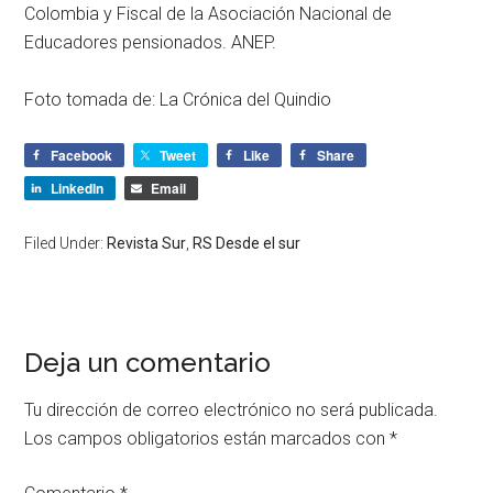
Colombia y Fiscal de la Asociación Nacional de
Educadores pensionados. ANEP.
Foto tomada de: La Crónica del Quindio
Facebook
Tweet
Like
Share
LinkedIn
Email
Filed Under:
Revista Sur
,
RS Desde el sur
Deja un comentario
Tu dirección de correo electrónico no será publicada.
Los campos obligatorios están marcados con
*