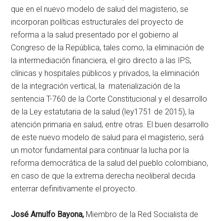
que en el nuevo modelo de salud del magisterio, se
incorporan políticas estructurales del proyecto de
reforma a la salud presentado por el gobierno al
Congreso de la República, tales como, la eliminación de
la intermediación financiera, el giro directo a las IPS,
clínicas y hospitales públicos y privados, la eliminación
de la integración vertical, la materialización de la
sentencia T-760 de la Corte Constitucional y el desarrollo
de la Ley estatutaria de la salud (ley1751 de 2015), la
atención primaria en salud, entre otras. El buen desarrollo
de este nuevo modelo de salud para el magisterio, será
un motor fundamental para continuar la lucha por la
reforma democrática de la salud del pueblo colombiano,
en caso de que la extrema derecha neoliberal decida
enterrar definitivamente el proyecto.
José Arnulfo Bayona,
Miembro de la Red Socialista de