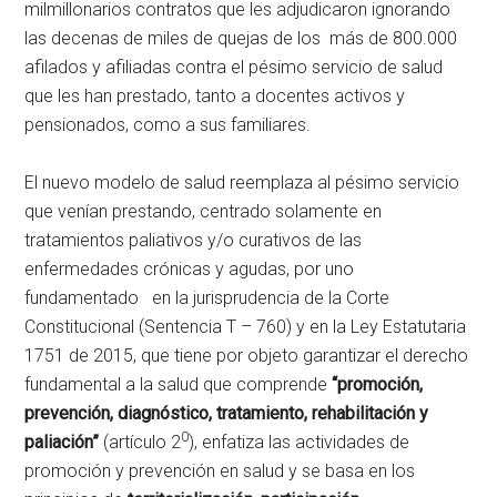
milmillonarios contratos que les adjudicaron ignorando
las decenas de miles de quejas de los más de 800.000
afilados y afiliadas contra el pésimo servicio de salud
que les han prestado, tanto a docentes activos y
pensionados, como a sus familiares.
El nuevo modelo de salud reemplaza al pésimo servicio
que venían prestando, centrado solamente en
tratamientos paliativos y/o curativos de las
enfermedades crónicas y agudas, por uno
fundamentado en la jurisprudencia de la Corte
Constitucional (Sentencia T – 760) y en la Ley Estatutaria
1751 de 2015, que tiene por objeto garantizar el derecho
fundamental a la salud que comprende
“promoción,
prevención, diagnóstico, tratamiento, rehabilitación y
0
paliación”
(artículo 2
), enfatiza las actividades de
promoción y prevención en salud y se basa en los