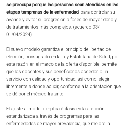
se preocupa porque las personas sean atendidas en las
etapas tempranas de la enfermedad
, para controlar su
avance y evitar su progresión a fases de mayor daño y
de tratamientos más complejos. (acuerdo 03/
01/04/2024).
El nuevo modelo garantiza el principio de libertad de
elección, consagrado en la Ley Estatutaria de Salud; por
esta razón, en el marco de la oferta disponible, permite
que los docentes y sus beneficiarios accedan a un
servicio con calidad y oportunidad; así como, elegir
libremente a donde acudir, conforme a la orientación que
se dé por el médico tratante.
El ajuste al modelo implica énfasis en la atención
estandarizada a través de programas para las
enfermedades de mayor prevalencia, que mejore la