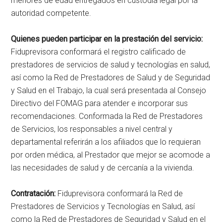
menores de edad entregados en custodia legal por la
autoridad competente.
Quienes pueden participar en la prestación del servicio:
Fiduprevisora conformará el registro calificado de
prestadores de servicios de salud y tecnologías en salud,
así como la Red de Prestadores de Salud y de Seguridad
y Salud en el Trabajo, la cual será presentada al Consejo
Directivo del FOMAG para atender e incorporar sus
recomendaciones. Conformada la Red de Prestadores
de Servicios, los responsables a nivel central y
departamental referirán a los afiliados que lo requieran
por orden médica, al Prestador que mejor se acomode a
las necesidades de salud y de cercanía a la vivienda.
Contratación:
Fiduprevisora conformará la Red de
Prestadores de Servicios y Tecnologías en Salud, así
como la Red de Prestadores de Seguridad y Salud en el