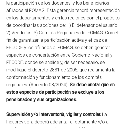
la participación de los docentes, y los beneficiarios
afiliados al FOMAG. Esta gerencia tendrá representación
en los departamentos y en las regiones con el propósito
de coordinar las acciones de: 1) El defensor del usuario.
2) Veedurías. 3) Comités Regionales del FOMAG. Con el
fin de garantizar la participación activa y eficaz de
FECODE y los afiliados al FOMAG, se deben generar
espacios de concertación entre Gobierno Nacional y
FECODE, donde se analice y, de ser necesario, se
modifique el decreto 2831 de 2005, que reglamenta la
conformación y funcionamiento de los comités
regionales
.
(Acuerdo 03/2024).
Se debe anotar que en
estos espacios de participación se excluye a los
pensionados y sus organizaciones.
Supervisión y/o Interventoría
,
vigilar y controlar.
La
Fiduprevisora deberá adelantar directamente y/o a