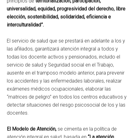
principios de
territorialización, participación,
universalidad, equidad, progresividad del derecho, libre
elección, sostenibilidad, solidaridad, eficiencia e
interculturalidad”.
El servicio de salud que se prestará en adelante a los y
las afiliados, garantizará atención integral a todos y
todas los docente activos y pensionados, incluido el
servicio de salud y Seguridad social en el Trabajo,
ausente en el tramposo modelo anterior, para prevenir
los accidentes y las enfermedades laborales, realizar
exámenes médicos ocupacionales, elaborar las
“matrices de peligro” en todos los centros educativos y
detectar situaciones del riesgo psicosocial de los y las
docentes.
El Modelo de Atención,
se cimenta en la política de
atención integral en salud, basada en
“La atención