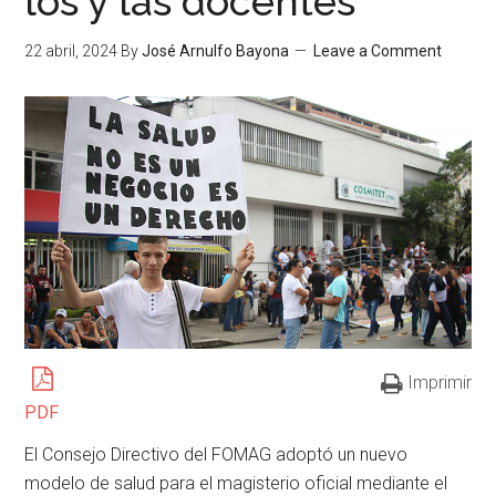
los y las docentes”
22 abril, 2024
By
José Arnulfo Bayona
Leave a Comment
Imprimir
PDF
El Consejo Directivo del FOMAG adoptó un nuevo
modelo de salud para el magisterio oficial mediante el