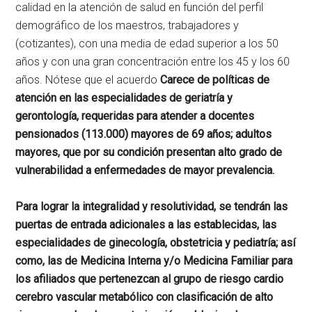
calidad en la atención de salud en función del perfil
demográfico de los maestros, trabajadores y
(cotizantes), con una media de edad superior a los 50
años y con una gran concentración entre los 45 y los 60
años. Nótese que el acuerdo
Carece de políticas de
atención en las especialidades de geriatría y
gerontología, requeridas para atender a docentes
pensionados (113.000) mayores de 69 años; adultos
mayores, que por su condición presentan alto grado de
vulnerabilidad a enfermedades de mayor prevalencia.
Para lograr la integralidad y resolutividad, se tendrán las
puertas de entrada adicionales a las establecidas, las
especialidades de ginecología, obstetricia y pediatría; así
como, las de Medicina Interna y/o Medicina Familiar para
los afiliados que pertenezcan al grupo de riesgo cardio
cerebro vascular metabólico con clasificación de alto