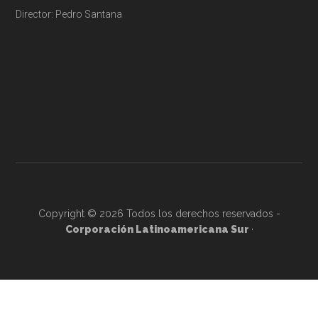
Director: Pedro Santana
Copyright © 2026 Todos los derechos reservados -
Corporación Latinoamericana Sur
·