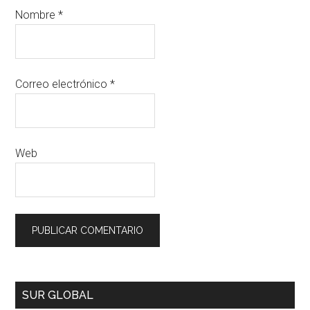
Nombre
*
Correo electrónico
*
Web
SUR GLOBAL