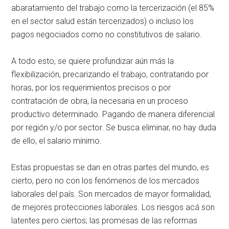
abaratamiento del trabajo como la tercerización (el 85%
en el sector salud están tercerizados) o incluso los
pagos negociados como no constitutivos de salario.
A todo esto, se quiere profundizar aún más la
flexibilización, precarizando el trabajo, contratando por
horas, por los requerimientos precisos o por
contratación de obra, la necesaria en un proceso
productivo determinado. Pagando de manera diferencial
por región y/o por sector. Se busca eliminar, no hay duda
de ello, el salario mínimo.
Estas propuestas se dan en otras partes del mundo, es
cierto, pero no con los fenómenos de los mercados
laborales del país. Son mercados de mayor formalidad,
de mejores protecciones laborales. Los riesgos acá son
latentes pero ciertos; las promesas de las reformas