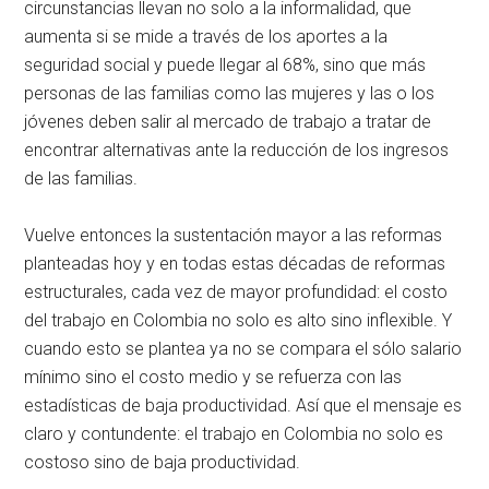
circunstancias llevan no solo a la informalidad, que
aumenta si se mide a través de los aportes a la
seguridad social y puede llegar al 68%, sino que más
personas de las familias como las mujeres y las o los
jóvenes deben salir al mercado de trabajo a tratar de
encontrar alternativas ante la reducción de los ingresos
de las familias.
Vuelve entonces la sustentación mayor a las reformas
planteadas hoy y en todas estas décadas de reformas
estructurales, cada vez de mayor profundidad: el costo
del trabajo en Colombia no solo es alto sino inflexible. Y
cuando esto se plantea ya no se compara el sólo salario
mínimo sino el costo medio y se refuerza con las
estadísticas de baja productividad. Así que el mensaje es
claro y contundente: el trabajo en Colombia no solo es
costoso sino de baja productividad.