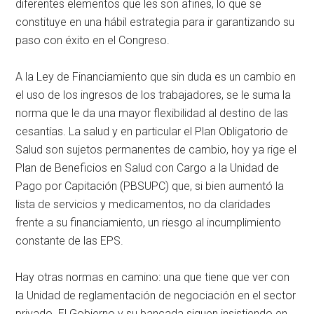
diferentes elementos que les son afines, lo que se
constituye en una hábil estrategia para ir garantizando su
paso con éxito en el Congreso.
A la Ley de Financiamiento que sin duda es un cambio en
el uso de los ingresos de los trabajadores, se le suma la
norma que le da una mayor flexibilidad al destino de las
cesantías. La salud y en particular el Plan Obligatorio de
Salud son sujetos permanentes de cambio, hoy ya rige el
Plan de Beneficios en Salud con Cargo a la Unidad de
Pago por Capitación (PBSUPC) que, si bien aumentó la
lista de servicios y medicamentos, no da claridades
frente a su financiamiento, un riesgo al incumplimiento
constante de las EPS.
Hay otras normas en camino: una que tiene que ver con
la Unidad de reglamentación de negociación en el sector
privado. El Gobierno y su bancada siguen insistiendo en