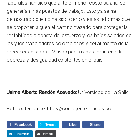
laborales han sido que ante el menor costo salarial se
generarían más puestos de trabajo. Esto ya se ha
demostrado que no ha sido cierto y estas reformas que
se proponen siguen el camino trazado para proteger la
rentabilidad a consta del esfuerzo y los bajos salarios de
las y los trabajadores colombianos y del aumento de la
precariedad laboral. Vías expeditas para mantener la
pobreza y desigualdad existentes en el país.
____________________________________________________________
Jaime Alberto Rendón Acevedo:
Universidad de La Salle
Foto obtenida de: https://conlagentenoticias.com
Facebook
Tweet
Like
Share
LinkedIn
Email