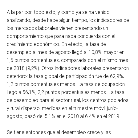
A la par con todo esto, y como ya se ha venido
analizando, desde hace algún tiempo, los indicadores de
los mercados laborales vienen presentando un
comportamiento que para nada concuerda con el
crecimiento económico. En efecto, la tasa de
desempleo al mes de agosto llegó al 10,8%, mayor en
1,6 puntos porcentuales, comparada con el mismo mes
de 2018 (9,2%). Otros indicadores laborales presentaron
deterioro: la tasa global de participación fue de 62,9%,
1,2 puntos porcentuales menos. La tasa de ocupación
llegó a 56,1%, 2,2 puntos porcentuales menos. La tasa
de desempleo para el sector rural, los centros poblados
y rural disperso, medidas en el trimestre móvil junio-
agosto, pasó del 5.1% en el 2018 al 6.4% en el 2019.
Se tiene entonces que el desempleo crece y las