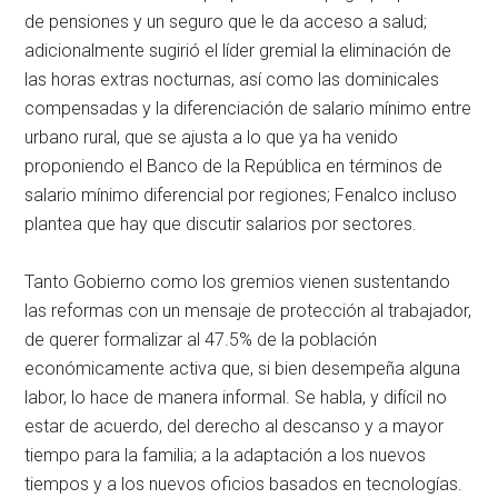
de pensiones y un seguro que le da acceso a salud;
adicionalmente sugirió el líder gremial la eliminación de
las horas extras nocturnas, así como las dominicales
compensadas y la diferenciación de salario mínimo entre
urbano rural, que se ajusta a lo que ya ha venido
proponiendo el Banco de la República en términos de
salario mínimo diferencial por regiones; Fenalco incluso
plantea que hay que discutir salarios por sectores.
Tanto Gobierno como los gremios vienen sustentando
las reformas con un mensaje de protección al trabajador,
de querer formalizar al 47.5% de la población
económicamente activa que, si bien desempeña alguna
labor, lo hace de manera informal. Se habla, y difícil no
estar de acuerdo, del derecho al descanso y a mayor
tiempo para la familia; a la adaptación a los nuevos
tiempos y a los nuevos oficios basados en tecnologías.