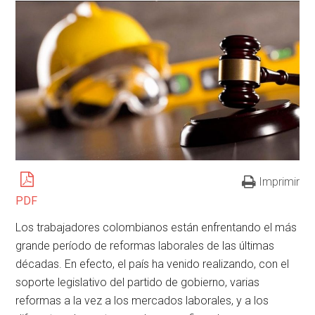
Imprimir
PDF
Los trabajadores colombianos están enfrentando el más
grande período de reformas laborales de las últimas
décadas. En efecto, el país ha venido realizando, con el
soporte legislativo del partido de gobierno, varias
reformas a la vez a los mercados laborales, y a los