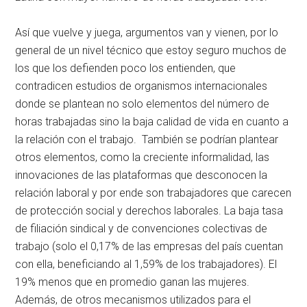
Así que vuelve y juega, argumentos van y vienen, por lo
general de un nivel técnico que estoy seguro muchos de
los que los defienden poco los entienden, que
contradicen estudios de organismos internacionales
donde se plantean no solo elementos del número de
horas trabajadas sino la baja calidad de vida en cuanto a
la relación con el trabajo. También se podrían plantear
otros elementos, como la creciente informalidad, las
innovaciones de las plataformas que desconocen la
relación laboral y por ende son trabajadores que carecen
de protección social y derechos laborales. La baja tasa
de filiación sindical y de convenciones colectivas de
trabajo (solo el 0,17% de las empresas del país cuentan
con ella, beneficiando al 1,59% de los trabajadores). El
19% menos que en promedio ganan las mujeres.
Además, de otros mecanismos utilizados para el