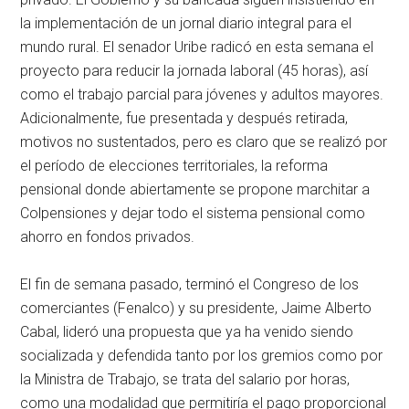
la implementación de un jornal diario integral para el
mundo rural. El senador Uribe radicó en esta semana el
proyecto para reducir la jornada laboral (45 horas), así
como el trabajo parcial para jóvenes y adultos mayores.
Adicionalmente, fue presentada y después retirada,
motivos no sustentados, pero es claro que se realizó por
el período de elecciones territoriales, la reforma
pensional donde abiertamente se propone marchitar a
Colpensiones y dejar todo el sistema pensional como
ahorro en fondos privados.
El fin de semana pasado, terminó el Congreso de los
comerciantes (Fenalco) y su presidente, Jaime Alberto
Cabal, lideró una propuesta que ya ha venido siendo
socializada y defendida tanto por los gremios como por
la Ministra de Trabajo, se trata del salario por horas,
como una modalidad que permitiría el pago proporcional