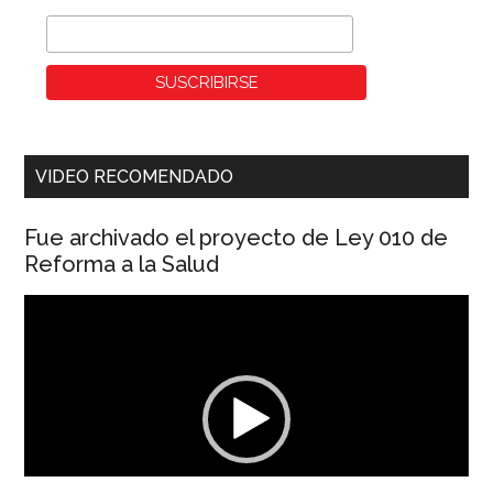
VIDEO RECOMENDADO
Fue archivado el proyecto de Ley 010 de
Reforma a la Salud
Reproductor
de
vídeo