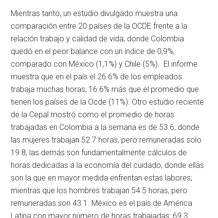
Mientras tanto, un estudio divulgado muestra una
comparación entre 20 países de la OCDE frente a la
relación trabajo y calidad de vida, donde Colombia
quedó en el peor balance con un índice de 0,9%,
comparado con México (1,1%) y Chile (5%). El informe
muestra que en el país el 26.6% de los empleados
trabaja muchas horas, 16.6% más que el promedio que
tienen los países de la Ocde (11%). Otro estudio reciente
de la Cepal mostró como el promedio de horas
trabajadas en Colombia a la semana es de 53.6; donde
las mujeres trabajan 52.7 horas, pero remuneradas solo
19.8, las demás son fundamentalmente cálculos de
horas dedicadas a la economía del cuidado, donde ellas
son la que en mayor medida enfrentan estas labores;
mientras que los hombres trabajan 54.5 horas, pero
remuneradas son 43.1. México es el país de América
Latina con mayor número de horas trabajadas: 69.3.