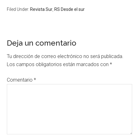
Filed Under:
Revista Sur
,
RS Desde el sur
Deja un comentario
Tu dirección de correo electrónico no será publicada.
Los campos obligatorios están marcados con
*
Comentario
*