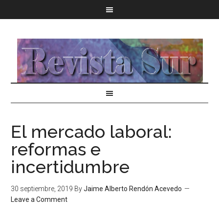
El mercado laboral:
reformas e
incertidumbre
30 septiembre, 2019
By
Jaime Alberto Rendón Acevedo
Leave a Comment