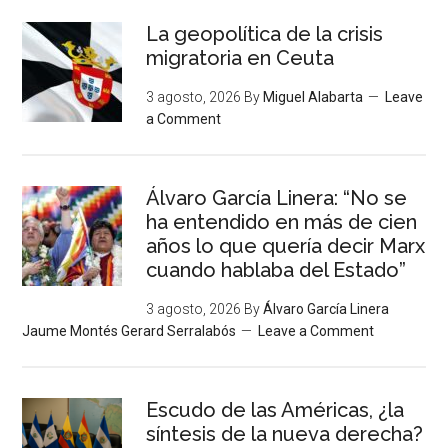
La geopolítica de la crisis
migratoria en Ceuta
3 agosto, 2026
By
Miguel Alabarta
Leave
a Comment
Álvaro García Linera: “No se
ha entendido en más de cien
años lo que quería decir Marx
cuando hablaba del Estado”
3 agosto, 2026
By
Álvaro García Linera
Jaume Montés Gerard Serralabós
Leave a Comment
Escudo de las Américas, ¿la
síntesis de la nueva derecha?